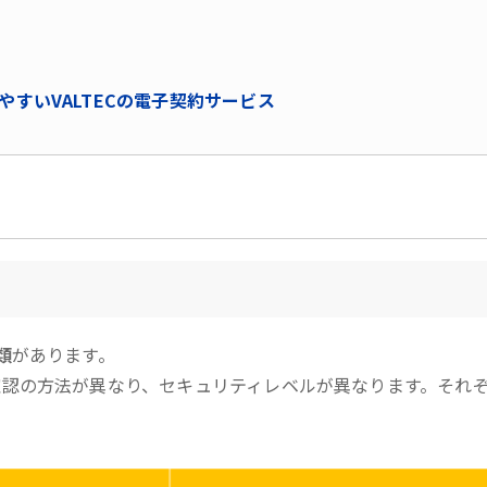
やすいVALTECの電子契約サービス
類
があります。
認の方法が異なり、セキュリティレベルが異なります。それ