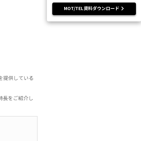
MOT/TEL資料ダウンロード
を提供している
特長をご紹介し