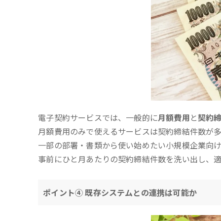
電子契約サービスでは、一般的に
月額費用
と
契約
月額費用のみで使えるサービスは契約締結件数が
一部の部署・書類から使い始めたい小規模企業向け
事前にひと月あたりの契約締結件数を洗い出し、
ポイント④ 既存システムとの連携は可能か