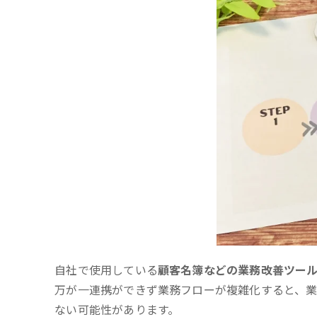
自社で使用している
顧客名簿などの業務改善ツー
万が一連携ができず業務フローが複雑化すると、
ない可能性があります。