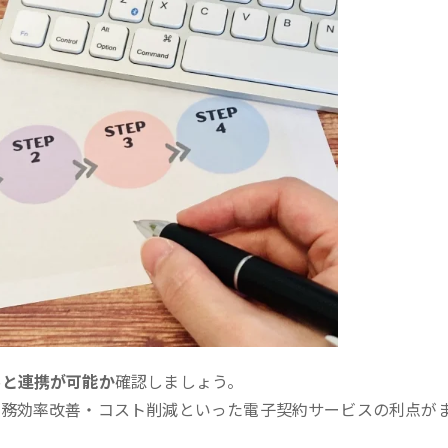
ルと連携が可能か
確認しましょう。
業務効率改善・コスト削減といった電子契約サービスの利点が