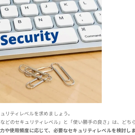
ュリティレベルを求めましょう。
認などのセキュリティレベル」と「使い勝手の良さ」は、どち
力や使用頻度に応じて、必要なセキュリティレベルを検討し