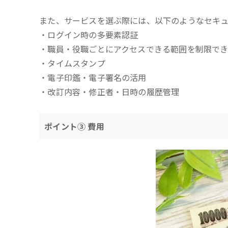
また、サービスを選ぶ際には、以下のようなセキ
・ログイン時の多要素認証
・職員・役職ごとにアクセスできる範囲を制限で
・タイムスタンプ
・電子印鑑・電子署名の活用
・改訂内容・修正者・日時の履歴管理
ポイント③ 費用