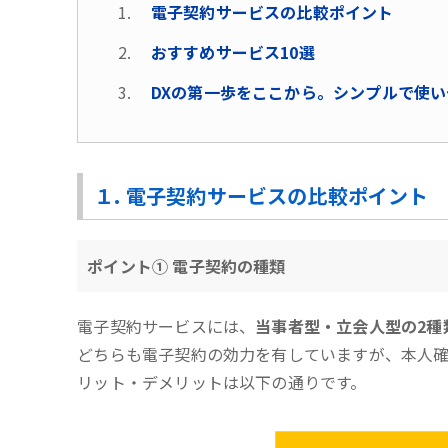
電子契約サービスの比較ポイント
おすすめサービス10選
DXの第一歩をここから。シンプルで使い
１. 電子契約サービスの比較ポイント
ポイント① 電子契約の種類
電子契約サービスには、
当事者型・立会人型の2種
どちらも電子契約の効力を有していますが、本人確
リット・デメリットは以下の通りです。