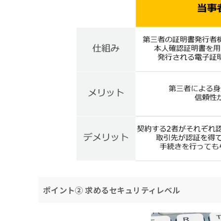
ポイント② 求めるセキュリティレベル