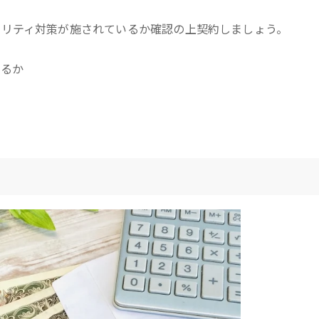
ュリティ対策が施されているか確認の上契約しましょう。
きるか