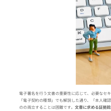
電子署名を行う文書の重要性に応じて、必要なセキ
「電子契約の種類」でも解説した通り、「本人確
のの両立することは困難です。
文書に求める証拠能