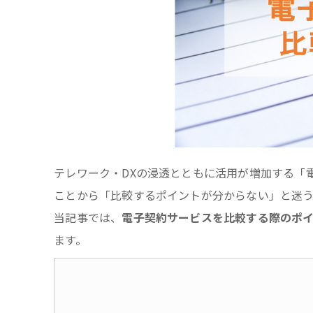
テレワーク・DXの浸透とともに活用が増加する「
ことから「比較するポイントが分からない」と迷
当記事では、
電子契約サービスを比較する際のポ
ます。