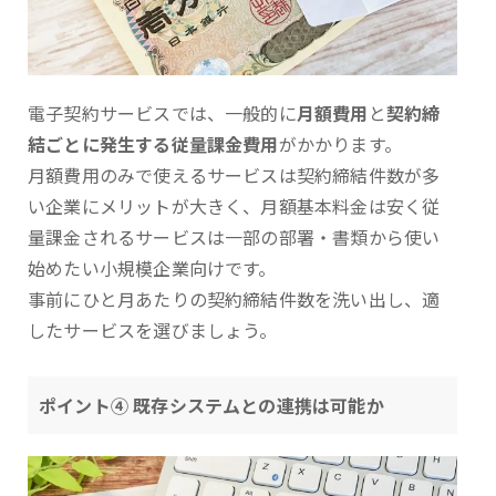
電子契約サービスでは、一般的に
月額費用
と
契約締
結ごとに発生する従量課金費用
がかかります。
月額費用のみで使えるサービスは契約締結件数が多
い企業にメリットが大きく、月額基本料金は安く従
量課金されるサービスは一部の部署・書類から使い
始めたい小規模企業向けです。
事前にひと月あたりの契約締結件数を洗い出し、適
したサービスを選びましょう。
ポイント④ 既存システムとの連携は可能か