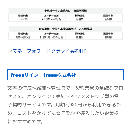
→
マネーフォワードクラウド契約HP
freeeサイン｜freee株式会社
文書の作成～締結～管理まで、契約業務の煩雑なプロ
セスを、オンラインで完結するワンストップ型の電
子契約サービスです。月額5,980円から利用できるた
め、コストをかけずに電子契約を導入したい企業様
におすすめです。