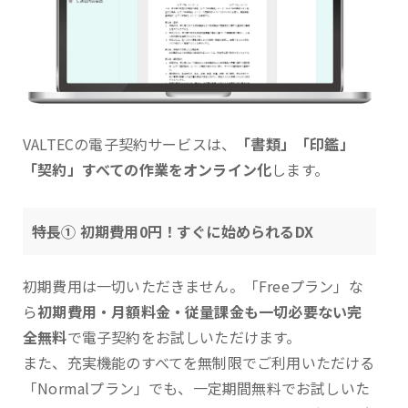
VALTECの電子契約サービスは、
「書類」「印鑑」
「契約」すべての作業をオンライン化
します。
特長① 初期費用0円！すぐに始められるDX
初期費用は一切いただきません。「Freeプラン」な
ら
初期費用・月額料金・従量課金も一切必要ない完
全無料
で電子契約をお試しいただけます。
また、充実機能のすべてを無制限でご利用いただける
「Normalプラン」でも、一定期間無料でお試しいた