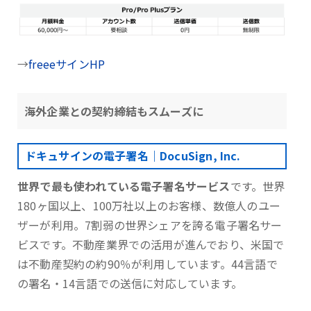
→
freeeサインHP
海外企業との契約締結もスムーズに
ドキュサインの電子署名｜DocuSign, Inc.
世界で最も使われている電子署名サービス
です。世界
180ヶ国以上、100万社以上のお客様、数億人のユー
ザーが利用。7割弱の世界シェアを誇る電子署名サー
ビスです。不動産業界での活用が進んでおり、米国で
は不動産契約の約90％が利用しています。44言語で
の署名・14言語での送信に対応しています。