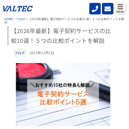
MENU
HOME
>
ブログ
>
【2026年最新】電子契約サービスの比較10選！５つの比較ポイントを解
説
【2026年最新】電子契約サービスの比
較10選！５つの比較ポイントを解説
2022年12月1日
ブログ