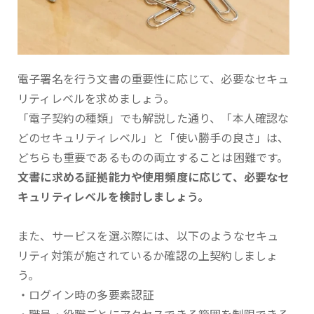
電子署名を行う文書の重要性に応じて、必要なセキュ
リティレベルを求めましょう。
「電子契約の種類」でも解説した通り、「本人確認な
どのセキュリティレベル」と「使い勝手の良さ」は、
どちらも重要であるものの両立することは困難です。
文書に求める証拠能力や使用頻度に応じて、必要なセ
キュリティレベルを検討しましょう。
また、サービスを選ぶ際には、以下のようなセキュ
リティ対策が施されているか確認の上契約しましょ
う。
・ログイン時の多要素認証