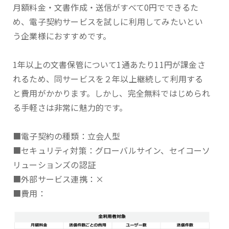
月額料金・文書作成・送信がすべて0円でできるた
め、電子契約サービスを試しに利用してみたいとい
う企業様におすすめです。
1年以上の文書保管について1通あたり11円が課金さ
れるため、同サービスを２年以上継続して利用する
と費用がかかります。しかし、完全無料ではじめられ
る手軽さは非常に魅力的です。
■電子契約の種類：立会人型
■セキュリティ対策：グローバルサイン、セイコーソ
リューションズの認証
■外部サービス連携：×
■費用：