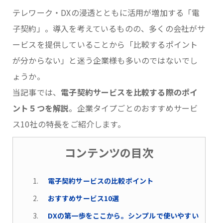
テレワーク・DXの浸透とともに活用が増加する「電
子契約」。導入を考えているものの、多くの会社がサ
ービスを提供していることから「比較するポイント
が分からない」と迷う企業様も多いのではないでし
ょうか。
当記事では、
電子契約サービスを比較する際のポイ
ント５つを解説
。企業タイプごとのおすすめサービ
ス10社の特長をご紹介します。
コンテンツの目次
電子契約サービスの比較ポイント
おすすめサービス10選
DXの第一歩をここから。シンプルで使いやすい