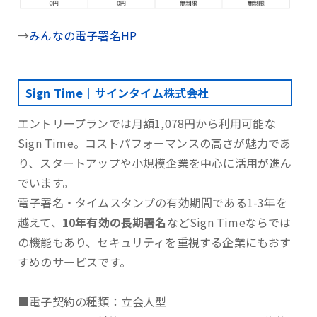
→
みんなの電子署名HP
Sign Time｜サインタイム株式会社
エントリープランでは月額1,078円から利用可能な
Sign Time。コストパフォーマンスの高さが魅力であ
り、スタートアップや小規模企業を中心に活用が進ん
でいます。
電子署名・タイムスタンプの有効期間である1-3年を
越えて、
10年有効の長期署名
などSign Timeならでは
の機能もあり、セキュリティを重視する企業にもおす
すめのサービスです。
■電子契約の種類：立会人型