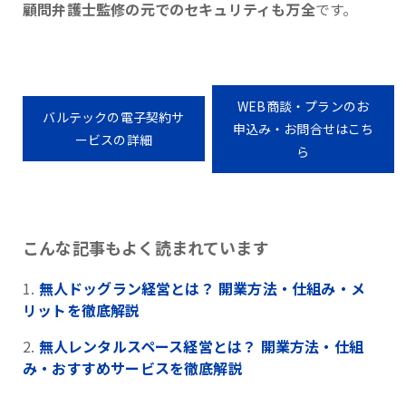
顧問弁護士監修の元でのセキュリティも万全
です。
WEB商談・プランのお
バルテックの電子契約サ
申込み・お問合せはこち
ービスの詳細
ら
こんな記事もよく読まれています
無人ドッグラン経営とは？ 開業方法・仕組み・メ
リットを徹底解説
無人レンタルスペース経営とは？ 開業方法・仕組
み・おすすめサービスを徹底解説