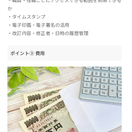
・職員・役職ごとにアクセスできる範囲を制限できる
か
・タイムスタンプ
・電子印鑑・電子署名の活用
・改訂内容・修正者・日時の履歴管理
ポイント③ 費用