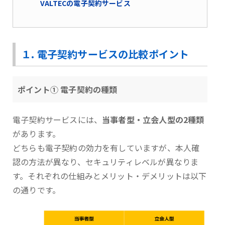
VALTECの電子契約サービス
１. 電子契約サービスの比較ポイント
ポイント① 電子契約の種類
電子契約サービスには、
当事者型・立会人型の2種類
があります。
どちらも電子契約の効力を有していますが、本人確
認の方法が異なり、セキュリティレベルが異なりま
す。それぞれの仕組みとメリット・デメリットは以下
の通りです。