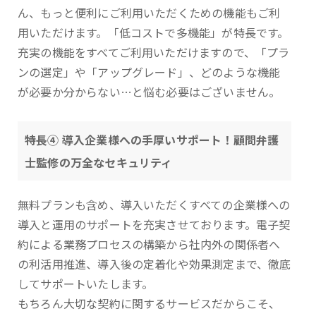
ん、もっと便利にご利用いただくための機能もご利
用いただけます。「低コストで多機能」が特長です。
充実の機能をすべてご利用いただけますので、「プラ
ンの選定」や「アップグレード」、どのような機能
が必要か分からない…と悩む必要はございません。
特長④ 導入企業様への手厚いサポート！顧問弁護
士監修の万全なセキュリティ
無料プランも含め、導入いただくすべての企業様への
導入と運用のサポートを充実させております。電子契
約による業務プロセスの構築から社内外の関係者へ
の利活用推進、導入後の定着化や効果測定まで、徹底
してサポートいたします。
もちろん大切な契約に関するサービスだからこそ、