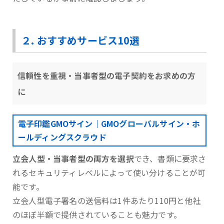
２. おすすめサービス10選
信頼性を重視・当事者型の電子契約をお求めの方
に
電子印鑑GMOサイン｜GMOグローバルサイン・ホ
ールディングスクラウド
立会人型・当事者型の両方を選択
でき、書類に要求さ
れるセキュリティレベルによって使い分けることが可
能です。
⽴会⼈型電⼦署名の送信料は1件あたり110円と他社
のほぼ半額で提供されていることも魅力です。