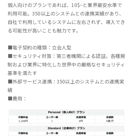
個人向けのプランであれば、10$~と業界最安水準で
利用可能。350以上のシステムとの連携実績があり、
自社で利用しているシステムに左右されず、導入でき
る可能性が高いことも魅力です。
■電子契約の種類：立会人型
■セキュリティ対策：第三者機関による認証。各種規
制および業界に特化した世界中の厳格なセキュリティ
基準を満たす
■外部サービス連携：350以上のシステムとの連携実
績
■費用：