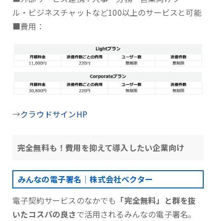
ル・ビジネスチャットなど100以上のサービスと可能
■費用：
→
クラウドサインHP
完全無料も！費用を抑えて導入したい企業向け
みんなの電子署名｜株式会社ベクター
電子契約サービスのなかでも
「完全無料」と群を抜
いたコスパの良さ
で活用されるみんなの電子署名。