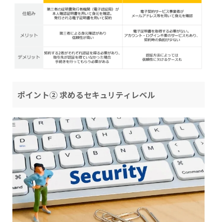
ポイント② 求めるセキュリティレベル