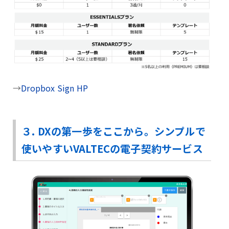
→
Dropbox Sign HP
３. DXの第一歩をここから。シンプルで
使いやすいVALTECの電子契約サービス