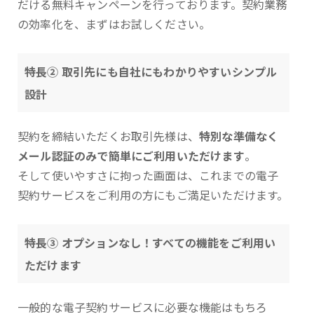
だける無料キャンペーンを行っております。契約業務
の効率化を、まずはお試しください。
特長② 取引先にも自社にもわかりやすいシンプル
設計
契約を締結いただくお取引先様は、
特別な準備なく
メール認証のみで簡単にご利用いただけます
。
そして使いやすさに拘った画面は、これまでの電子
契約サービスをご利用の方にもご満足いただけます。
特長③ オプションなし！すべての機能をご利用い
ただけます
一般的な電子契約サービスに必要な機能はもちろ