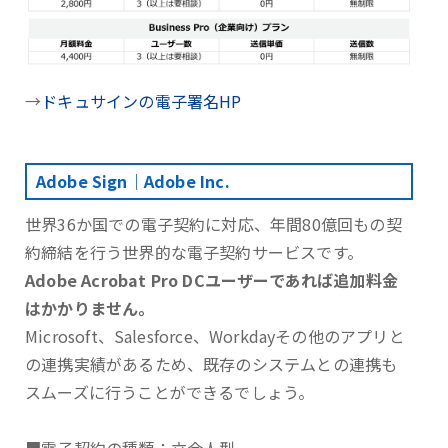
→
ドキュサインの電子署名HP
Adobe Sign｜Adobe Inc.
世界36か国での電子契約に対応、年間80億回もの契
約締結を行う世界的な電子契約サービスです。
Adobe Acrobat Pro DCユーザーであれば追加料金
はかかりません。
Microsoft、Salesforce、Workdayその他のアプリと
の連携実績があるため、既存のシステムとの連携も
スムーズに行うことができるでしょう。