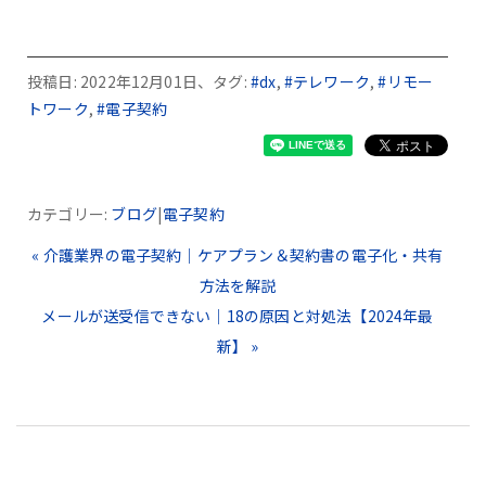
投稿日: 2022年12月01日、タグ:
#dx
,
#テレワーク
,
#リモー
トワーク
,
#電子契約
カテゴリー:
ブログ
|
電子契約
« 介護業界の電子契約｜ケアプラン＆契約書の電子化・共有
方法を解説
メールが送受信できない｜18の原因と対処法【2024年最
新】 »