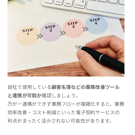
自社で使用している
顧客名簿などの業務改善ツール
と連携が可能か
確認しましょう。
万が一連携ができず業務フローが複雑化すると、業務
効率改善・コスト削減といった電子契約サービスの
利点がまったく活かされない可能性があります。