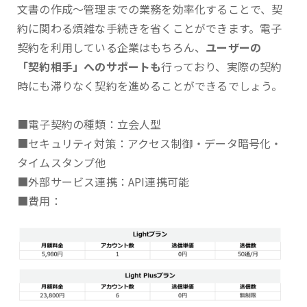
文書の作成～管理までの業務を効率化することで、契
約に関わる煩雑な手続きを省くことができます。電子
契約を利用している企業はもちろん、
ユーザーの
「契約相手」へのサポートも
行っており、実際の契約
時にも滞りなく契約を進めることができるでしょう。
■電子契約の種類：立会人型
■セキュリティ対策：アクセス制御・データ暗号化・
タイムスタンプ他
■外部サービス連携：API連携可能
■費用：