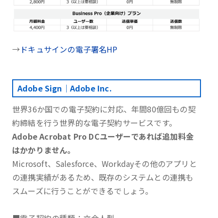
→
ドキュサインの電子署名HP
Adobe Sign｜Adobe Inc.
世界36か国での電子契約に対応、年間80億回もの契
約締結を行う世界的な電子契約サービスです。
Adobe Acrobat Pro DCユーザーであれば追加料金
はかかりません。
Microsoft、Salesforce、Workdayその他のアプリと
の連携実績があるため、既存のシステムとの連携も
スムーズに行うことができるでしょう。