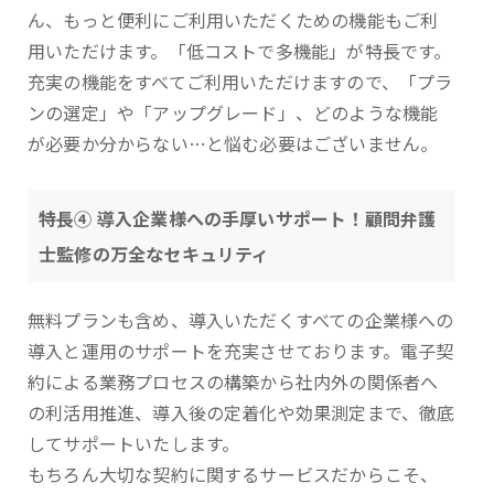
ん、もっと便利にご利用いただくための機能もご利
用いただけます。「低コストで多機能」が特長です。
充実の機能をすべてご利用いただけますので、「プラ
ンの選定」や「アップグレード」、どのような機能
が必要か分からない…と悩む必要はございません。
特長④ 導入企業様への手厚いサポート！顧問弁護
士監修の万全なセキュリティ
無料プランも含め、導入いただくすべての企業様への
導入と運用のサポートを充実させております。電子契
約による業務プロセスの構築から社内外の関係者へ
の利活用推進、導入後の定着化や効果測定まで、徹底
してサポートいたします。
もちろん大切な契約に関するサービスだからこそ、