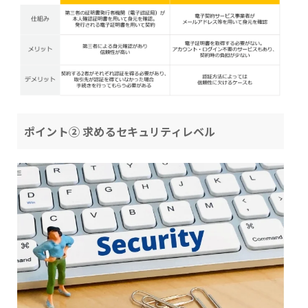
ポイント② 求めるセキュリティレベル