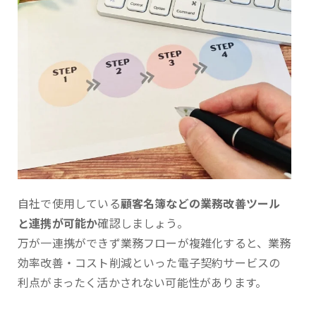
自社で使用している
顧客名簿などの業務改善ツール
と連携が可能か
確認しましょう。
万が一連携ができず業務フローが複雑化すると、業務
効率改善・コスト削減といった電子契約サービスの
利点がまったく活かされない可能性があります。