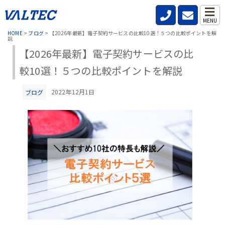
MENU
HOME
>
ブログ
>
【2026年最新】電子契約サービスの比較10選！５つの比較ポイントを解
説
【2026年最新】電子契約サービスの比
較10選！５つの比較ポイントを解説
2022年12月1日
ブログ