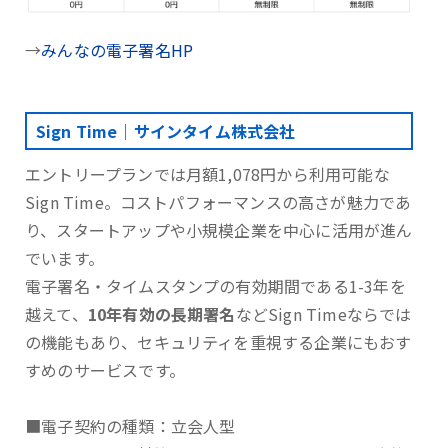
→
みんなの電子署名HP
Sign Time｜サインタイム株式会社
エントリープランでは月額1,078円から利用可能な
Sign Time。コストパフォーマンスの高さが魅力であ
り、スタートアップや小規模企業を中心に活用が進ん
でいます。
電子署名・タイムスタンプの有効期間である1-3年を
越えて、
10年有効の長期署名
などSign Timeならでは
の機能もあり、セキュリティを重視する企業にもおす
すめのサービスです。
■電子契約の種類：立会人型