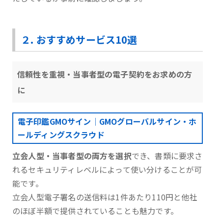
２. おすすめサービス10選
信頼性を重視・当事者型の電子契約をお求めの方
に
電子印鑑GMOサイン｜GMOグローバルサイン・ホ
ールディングスクラウド
立会人型・当事者型の両方を選択
でき、書類に要求さ
れるセキュリティレベルによって使い分けることが可
能です。
⽴会⼈型電⼦署名の送信料は1件あたり110円と他社
のほぼ半額で提供されていることも魅力です。