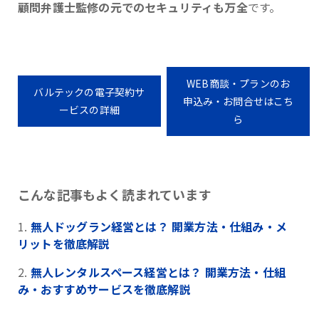
顧問弁護士監修の元でのセキュリティも万全
です。
WEB商談・プランのお
バルテックの電子契約サ
申込み・お問合せはこち
ービスの詳細
ら
こんな記事もよく読まれています
無人ドッグラン経営とは？ 開業方法・仕組み・メ
リットを徹底解説
無人レンタルスペース経営とは？ 開業方法・仕組
み・おすすめサービスを徹底解説