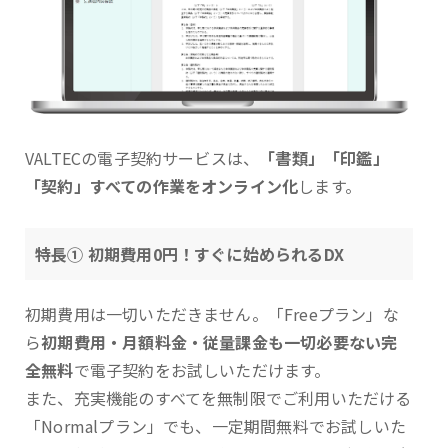
VALTECの電子契約サービスは、
「書類」「印鑑」
「契約」すべての作業をオンライン化
します。
特長① 初期費用0円！すぐに始められるDX
初期費用は一切いただきません。「Freeプラン」な
ら
初期費用・月額料金・従量課金も一切必要ない完
全無料
で電子契約をお試しいただけます。
また、充実機能のすべてを無制限でご利用いただける
「Normalプラン」でも、一定期間無料でお試しいた