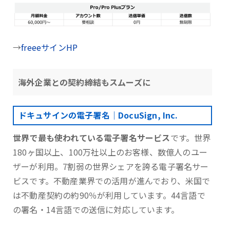
→
freeeサインHP
海外企業との契約締結もスムーズに
ドキュサインの電子署名｜DocuSign, Inc.
世界で最も使われている電子署名サービス
です。世界
180ヶ国以上、100万社以上のお客様、数億人のユー
ザーが利用。7割弱の世界シェアを誇る電子署名サー
ビスです。不動産業界での活用が進んでおり、米国で
は不動産契約の約90％が利用しています。44言語で
の署名・14言語での送信に対応しています。