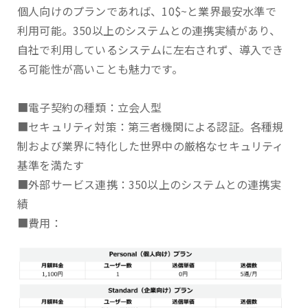
個人向けのプランであれば、10$~と業界最安水準で
利用可能。350以上のシステムとの連携実績があり、
自社で利用しているシステムに左右されず、導入でき
る可能性が高いことも魅力です。
■電子契約の種類：立会人型
■セキュリティ対策：第三者機関による認証。各種規
制および業界に特化した世界中の厳格なセキュリティ
基準を満たす
■外部サービス連携：350以上のシステムとの連携実
績
■費用：