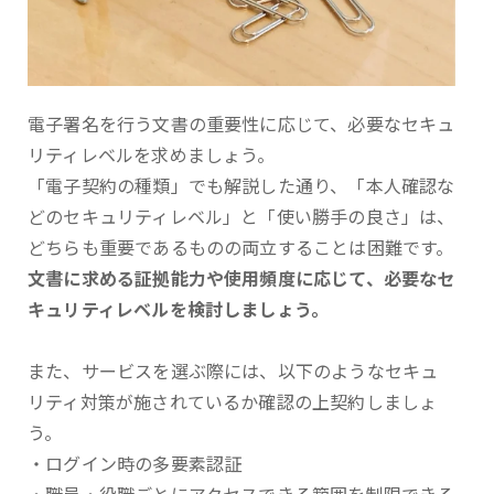
電子署名を行う文書の重要性に応じて、必要なセキュ
リティレベルを求めましょう。
「電子契約の種類」でも解説した通り、「本人確認な
どのセキュリティレベル」と「使い勝手の良さ」は、
どちらも重要であるものの両立することは困難です。
文書に求める証拠能力や使用頻度に応じて、必要なセ
キュリティレベルを検討しましょう。
また、サービスを選ぶ際には、以下のようなセキュ
リティ対策が施されているか確認の上契約しましょ
う。
・ログイン時の多要素認証