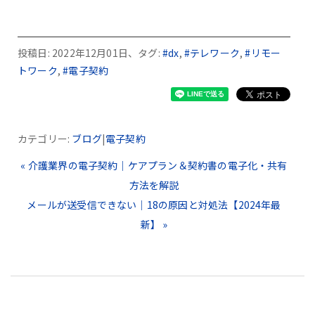
投稿日: 2022年12月01日、タグ:
#dx
,
#テレワーク
,
#リモー
トワーク
,
#電子契約
カテゴリー:
ブログ
|
電子契約
« 介護業界の電子契約｜ケアプラン＆契約書の電子化・共有
方法を解説
メールが送受信できない｜18の原因と対処法【2024年最
新】 »