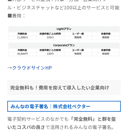
ル・ビジネスチャットなど100以上のサービスと可能
■費用：
→
クラウドサインHP
完全無料も！費用を抑えて導入したい企業向け
みんなの電子署名｜株式会社ベクター
電子契約サービスのなかでも
「完全無料」と群を抜
いたコスパの良さ
で活用されるみんなの電子署名。