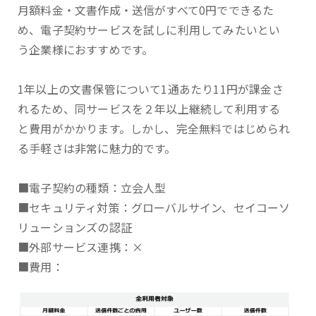
月額料金・文書作成・送信がすべて0円でできるた
め、電子契約サービスを試しに利用してみたいとい
う企業様におすすめです。
1年以上の文書保管について1通あたり11円が課金さ
れるため、同サービスを２年以上継続して利用する
と費用がかかります。しかし、完全無料ではじめられ
る手軽さは非常に魅力的です。
■電子契約の種類：立会人型
■セキュリティ対策：グローバルサイン、セイコーソ
リューションズの認証
■外部サービス連携：×
■費用：