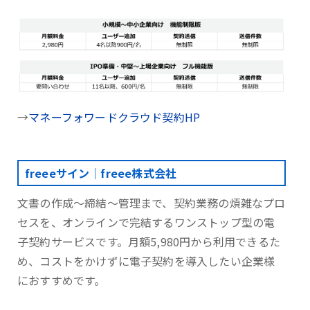
→
マネーフォワードクラウド契約HP
freeeサイン｜freee株式会社
文書の作成～締結～管理まで、契約業務の煩雑なプロ
セスを、オンラインで完結するワンストップ型の電
子契約サービスです。月額5,980円から利用できるた
め、コストをかけずに電子契約を導入したい企業様
におすすめです。