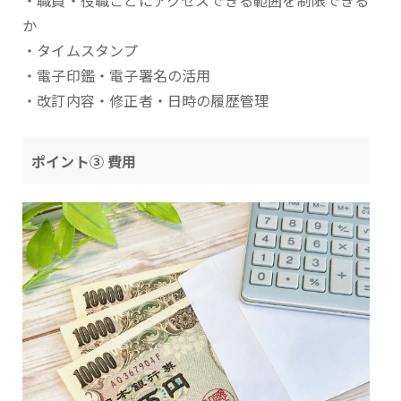
・職員・役職ごとにアクセスできる範囲を制限できる
か
・タイムスタンプ
・電子印鑑・電子署名の活用
・改訂内容・修正者・日時の履歴管理
ポイント③ 費用