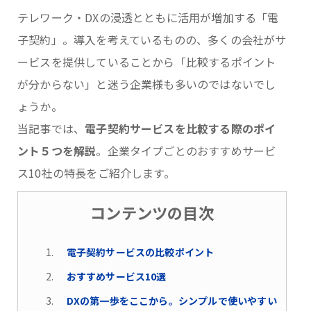
テレワーク・DXの浸透とともに活用が増加する「電
子契約」。導入を考えているものの、多くの会社がサ
ービスを提供していることから「比較するポイント
が分からない」と迷う企業様も多いのではないでし
ょうか。
当記事では、
電子契約サービスを比較する際のポイ
ント５つを解説
。企業タイプごとのおすすめサービ
ス10社の特長をご紹介します。
コンテンツの目次
電子契約サービスの比較ポイント
おすすめサービス10選
DXの第一歩をここから。シンプルで使いやすい