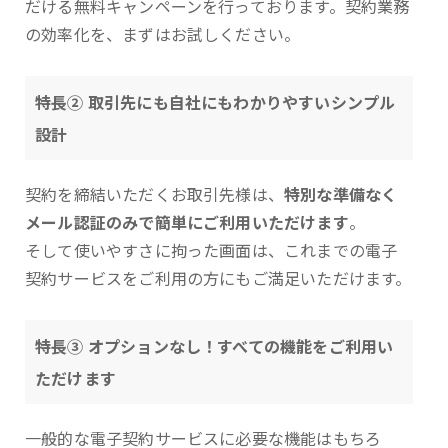
だける無料キャンペーンを行っております。契約業務
の効率化を、まずはお試しください。
特長② 取引先にも自社にもわかりやすいシンプル
設計
契約を締結いただくお取引先様は、
特別な準備なく
メール認証のみで簡単にご利用いただけます
。
そして使いやすさに拘った画面は、これまでの電子
契約サービスをご利用の方にもご満足いただけます。
特長③ オプションなし！すべての機能をご利用い
ただけます
一般的な電子契約サービスに必要な機能はもちろ