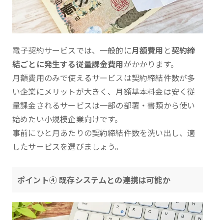
電子契約サービスでは、一般的に
月額費用
と
契約締
結ごとに発生する従量課金費用
がかかります。
月額費用のみで使えるサービスは契約締結件数が多
い企業にメリットが大きく、月額基本料金は安く従
量課金されるサービスは一部の部署・書類から使い
始めたい小規模企業向けです。
事前にひと月あたりの契約締結件数を洗い出し、適
したサービスを選びましょう。
ポイント④ 既存システムとの連携は可能か