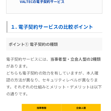
VALTECの電子契約サービス
１. 電子契約サービスの比較ポイント
ポイント① 電子契約の種類
電子契約サービスには、
当事者型・立会人型の2種類
があります。
どちらも電子契約の効力を有していますが、本人確
認の方法が異なり、セキュリティレベルが異なりま
す。それぞれの仕組みとメリット・デメリットは以下
の通りです。