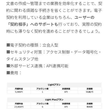
文書の作成～管理までの業務を効率化することで、契
約に関わる煩雑な手続きを省くことができます。電子
契約を利用している企業はもちろん、
ユーザーの
「契約相手」へのサポートも
行っており、実際の契約
時にも滞りなく契約を進めることができるでしょう。
■電子契約の種類：立会人型
■セキュリティ対策：アクセス制御・データ暗号化・
タイムスタンプ他
■外部サービス連携：API連携可能
■費用：