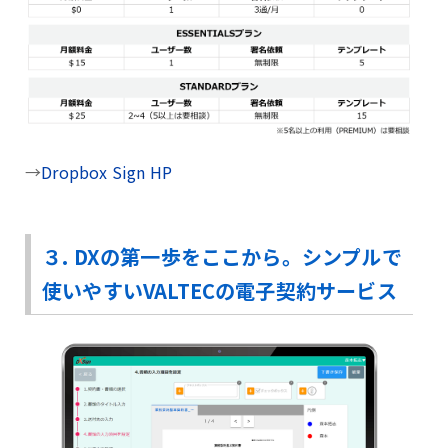
→
Dropbox Sign HP
３. DXの第一歩をここから。シンプルで
使いやすいVALTECの電子契約サービス