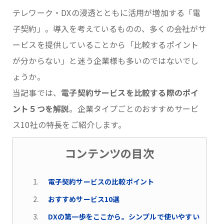
テレワーク・DXの浸透とともに活用が増加する「電
子契約」。導入を考えているものの、多くの会社がサ
ービスを提供していることから「比較するポイント
が分からない」と迷う企業様も多いのではないでし
ょうか。
当記事では、
電子契約サービスを比較する際のポイ
ント５つを解説
。企業タイプごとのおすすめサービ
ス10社の特長をご紹介します。
コンテンツの目次
電子契約サービスの比較ポイント
おすすめサービス10選
DXの第一歩をここから。シンプルで使いやすい