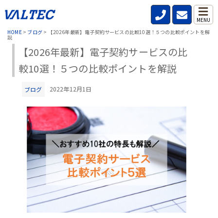
MENU
HOME
>
ブログ
>
【2026年最新】電子契約サービスの比較10選！５つの比較ポイントを解
説
【2026年最新】電子契約サービスの比
較10選！５つの比較ポイントを解説
2022年12月1日
ブログ