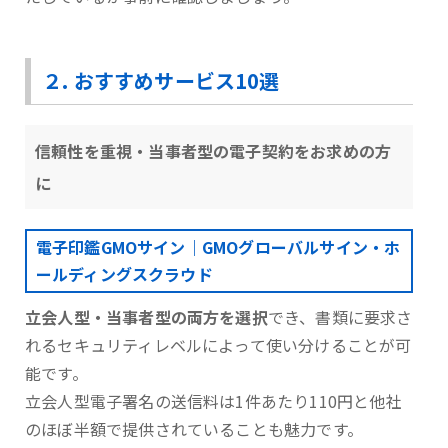
２. おすすめサービス10選
信頼性を重視・当事者型の電子契約をお求めの方
に
電子印鑑GMOサイン｜GMOグローバルサイン・ホ
ールディングスクラウド
立会人型・当事者型の両方を選択
でき、書類に要求さ
れるセキュリティレベルによって使い分けることが可
能です。
⽴会⼈型電⼦署名の送信料は1件あたり110円と他社
のほぼ半額で提供されていることも魅力です。