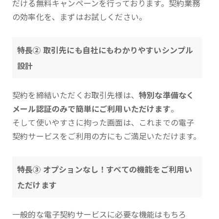
だける無料キャンペーンを行っております。契約業務
の効率化を、まずはお試しください。
特長② 取引先にも自社にもわかりやすいシンプル
設計
契約を締結いただくお取引先様は、
特別な準備なく
メール認証のみで簡単にご利用いただけます
。
そして使いやすさに拘った画面は、これまでの電子
契約サービスをご利用の方にもご満足いただけます。
特長③ オプションなし！すべての機能をご利用い
ただけます
一般的な電子契約サービスに必要な機能はもちろ