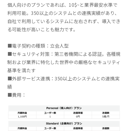
個人向けのプランであれば、10$~と業界最安水準で
利用可能。350以上のシステムとの連携実績があり、
自社で利用しているシステムに左右されず、導入でき
る可能性が高いことも魅力です。
■電子契約の種類：立会人型
■セキュリティ対策：第三者機関による認証。各種規
制および業界に特化した世界中の厳格なセキュリティ
基準を満たす
■外部サービス連携：350以上のシステムとの連携実
績
■費用：