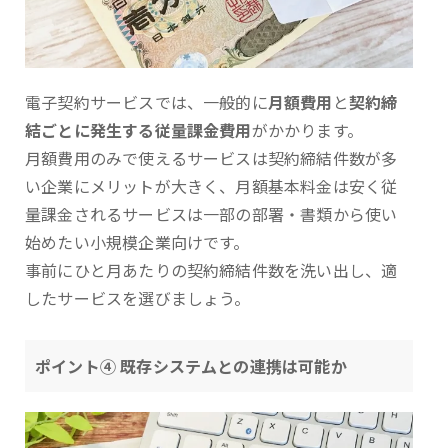
電子契約サービスでは、一般的に
月額費用
と
契約締
結ごとに発生する従量課金費用
がかかります。
月額費用のみで使えるサービスは契約締結件数が多
い企業にメリットが大きく、月額基本料金は安く従
量課金されるサービスは一部の部署・書類から使い
始めたい小規模企業向けです。
事前にひと月あたりの契約締結件数を洗い出し、適
したサービスを選びましょう。
ポイント④ 既存システムとの連携は可能か