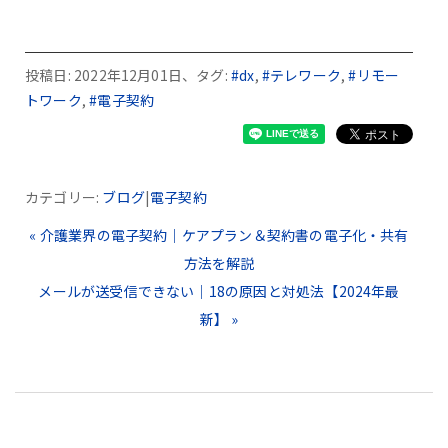
投稿日: 2022年12月01日、タグ:
#dx
,
#テレワーク
,
#リモー
トワーク
,
#電子契約
カテゴリー:
ブログ
|
電子契約
« 介護業界の電子契約｜ケアプラン＆契約書の電子化・共有
方法を解説
メールが送受信できない｜18の原因と対処法【2024年最
新】 »