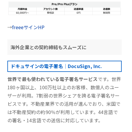
→
freeeサインHP
海外企業との契約締結もスムーズに
ドキュサインの電子署名｜DocuSign, Inc.
世界で最も使われている電子署名サービス
です。世界
180ヶ国以上、100万社以上のお客様、数億人のユー
ザーが利用。7割弱の世界シェアを誇る電子署名サー
ビスです。不動産業界での活用が進んでおり、米国で
は不動産契約の約90％が利用しています。44言語で
の署名・14言語での送信に対応しています。