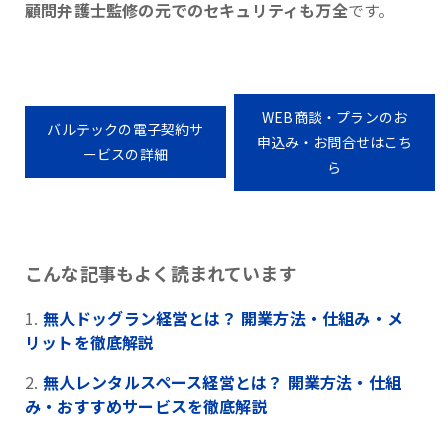
顧問弁護士監修の元でのセキュリティも万全
です。
WEB商談・プランのお
バルテックの電子契約サ
申込み・お問合せはこち
ービスの詳細
ら
こんな記事もよく読まれています
無人ドッグラン経営とは？ 開業方法・仕組み・メ
リットを徹底解説
無人レンタルスペース経営とは？ 開業方法・仕組
み・おすすめサービスを徹底解説