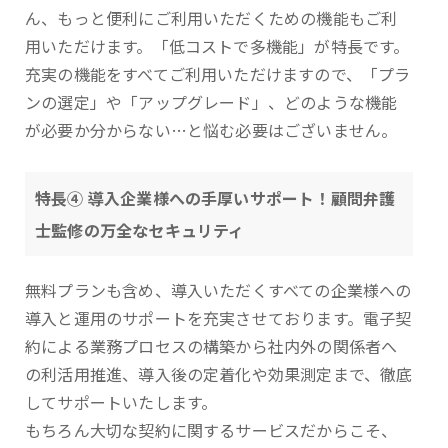
ん、もっと便利にご利用いただくための機能もご利
用いただけます。「低コストで多機能」が特長です。
充実の機能をすべてご利用いただけますので、「プラ
ンの選定」や「アップグレード」、どのような機能
が必要か分からない…と悩む必要はございません。
特長④ 導入企業様への手厚いサポート！顧問弁護
士監修の万全なセキュリティ
無料プランも含め、導入いただくすべての企業様への
導入と運用のサポートを充実させております。電子契
約による業務プロセスの構築から社内外の関係者へ
の利活用推進、導入後の定着化や効果測定まで、徹底
してサポートいたします。
もちろん大切な契約に関するサービスだからこそ、