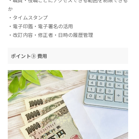
・職員・役職ごとにアクセスできる範囲を制限できる
か
・タイムスタンプ
・電子印鑑・電子署名の活用
・改訂内容・修正者・日時の履歴管理
ポイント③ 費用