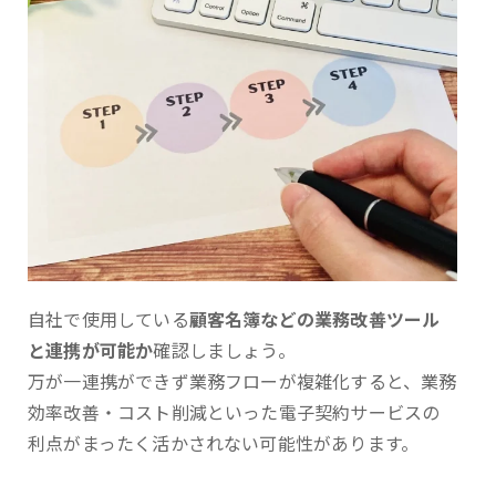
自社で使用している
顧客名簿などの業務改善ツール
と連携が可能か
確認しましょう。
万が一連携ができず業務フローが複雑化すると、業務
効率改善・コスト削減といった電子契約サービスの
利点がまったく活かされない可能性があります。