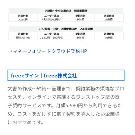
→
マネーフォワードクラウド契約HP
freeeサイン｜freee株式会社
文書の作成～締結～管理まで、契約業務の煩雑なプロ
セスを、オンラインで完結するワンストップ型の電
子契約サービスです。月額5,980円から利用できるた
め、コストをかけずに電子契約を導入したい企業様
におすすめです。