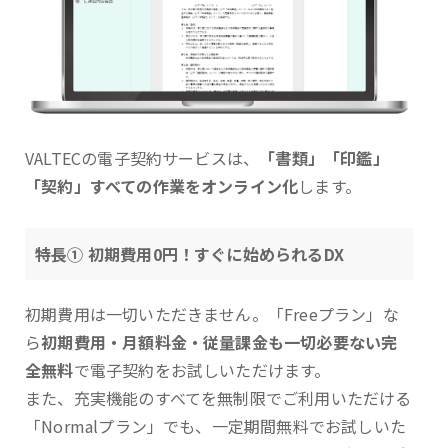
VALTECの電子契約サービスは、
「書類」「印鑑」
「契約」すべての作業をオンライン化
します。
特長① 初期費用0円！すぐに始められるDX
初期費用は一切いただきません。「Freeプラン」な
ら
初期費用・月額料金・従量課金も一切必要ない完
全無料
で電子契約をお試しいただけます。
また、充実機能のすべてを無制限でご利用いただける
「Normalプラン」でも、一定期間無料でお試しいた