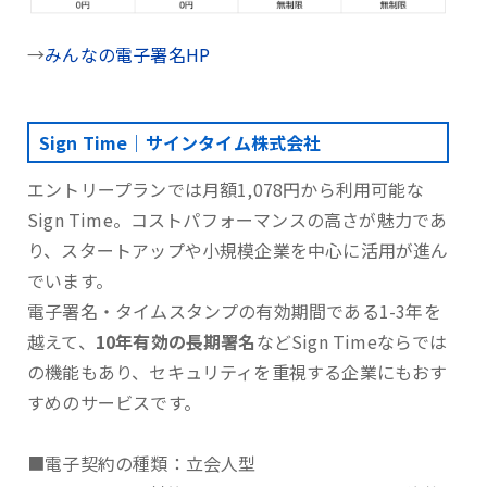
→
みんなの電子署名HP
Sign Time｜サインタイム株式会社
エントリープランでは月額1,078円から利用可能な
Sign Time。コストパフォーマンスの高さが魅力であ
り、スタートアップや小規模企業を中心に活用が進ん
でいます。
電子署名・タイムスタンプの有効期間である1-3年を
越えて、
10年有効の長期署名
などSign Timeならでは
の機能もあり、セキュリティを重視する企業にもおす
すめのサービスです。
■電子契約の種類：立会人型