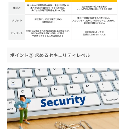
ポイント② 求めるセキュリティレベル