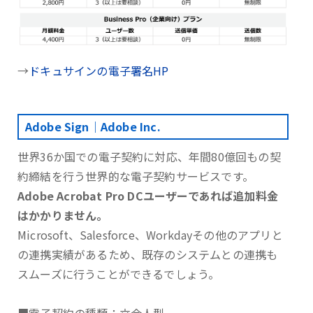
→
ドキュサインの電子署名HP
Adobe Sign｜Adobe Inc.
世界36か国での電子契約に対応、年間80億回もの契
約締結を行う世界的な電子契約サービスです。
Adobe Acrobat Pro DCユーザーであれば追加料金
はかかりません。
Microsoft、Salesforce、Workdayその他のアプリと
の連携実績があるため、既存のシステムとの連携も
スムーズに行うことができるでしょう。