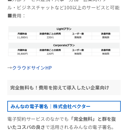
ル・ビジネスチャットなど100以上のサービスと可能
■費用：
→
クラウドサインHP
完全無料も！費用を抑えて導入したい企業向け
みんなの電子署名｜株式会社ベクター
電子契約サービスのなかでも
「完全無料」と群を抜
いたコスパの良さ
で活用されるみんなの電子署名。