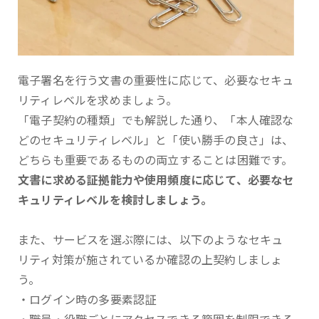
電子署名を行う文書の重要性に応じて、必要なセキュ
リティレベルを求めましょう。
「電子契約の種類」でも解説した通り、「本人確認な
どのセキュリティレベル」と「使い勝手の良さ」は、
どちらも重要であるものの両立することは困難です。
文書に求める証拠能力や使用頻度に応じて、必要なセ
キュリティレベルを検討しましょう。
また、サービスを選ぶ際には、以下のようなセキュ
リティ対策が施されているか確認の上契約しましょ
う。
・ログイン時の多要素認証