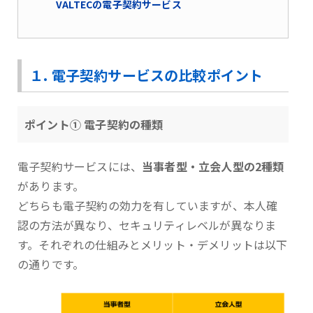
VALTECの電子契約サービス
１. 電子契約サービスの比較ポイント
ポイント① 電子契約の種類
電子契約サービスには、
当事者型・立会人型の2種類
があります。
どちらも電子契約の効力を有していますが、本人確
認の方法が異なり、セキュリティレベルが異なりま
す。それぞれの仕組みとメリット・デメリットは以下
の通りです。