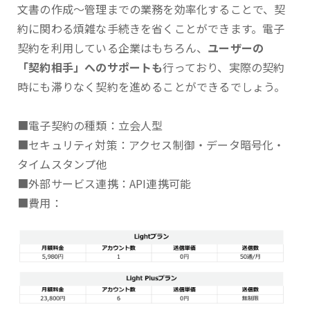
文書の作成～管理までの業務を効率化することで、契
約に関わる煩雑な手続きを省くことができます。電子
契約を利用している企業はもちろん、
ユーザーの
「契約相手」へのサポートも
行っており、実際の契約
時にも滞りなく契約を進めることができるでしょう。
■電子契約の種類：立会人型
■セキュリティ対策：アクセス制御・データ暗号化・
タイムスタンプ他
■外部サービス連携：API連携可能
■費用：