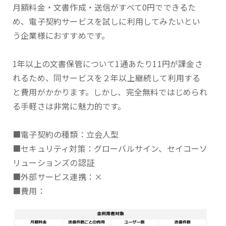
月額料金・文書作成・送信がすべて0円でできるた
め、電子契約サービスを試しに利用してみたいとい
う企業様におすすめです。
1年以上の文書保管について1通あたり11円が課金さ
れるため、同サービスを２年以上継続して利用する
と費用がかかります。しかし、完全無料ではじめられ
る手軽さは非常に魅力的です。
■電子契約の種類：立会人型
■セキュリティ対策：グローバルサイン、セイコーソ
リューションズの認証
■外部サービス連携：×
■費用：