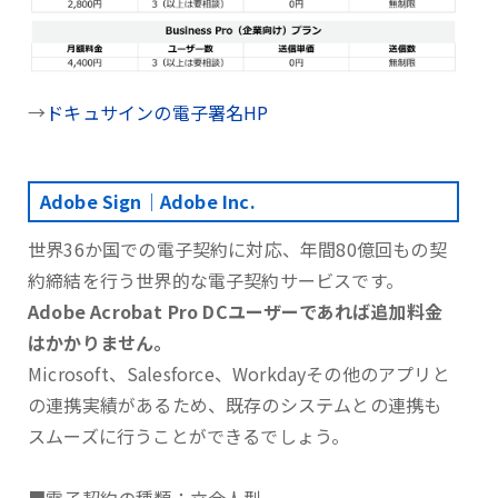
→
ドキュサインの電子署名HP
Adobe Sign｜Adobe Inc.
世界36か国での電子契約に対応、年間80億回もの契
約締結を行う世界的な電子契約サービスです。
Adobe Acrobat Pro DCユーザーであれば追加料金
はかかりません。
Microsoft、Salesforce、Workdayその他のアプリと
の連携実績があるため、既存のシステムとの連携も
スムーズに行うことができるでしょう。