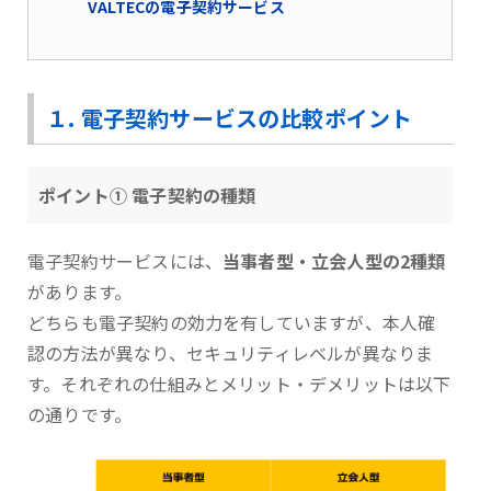
VALTECの電子契約サービス
１. 電子契約サービスの比較ポイント
ポイント① 電子契約の種類
電子契約サービスには、
当事者型・立会人型の2種類
があります。
どちらも電子契約の効力を有していますが、本人確
認の方法が異なり、セキュリティレベルが異なりま
す。それぞれの仕組みとメリット・デメリットは以下
の通りです。