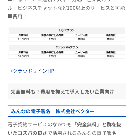
ル・ビジネスチャットなど100以上のサービスと可能
■費用：
→
クラウドサインHP
完全無料も！費用を抑えて導入したい企業向け
みんなの電子署名｜株式会社ベクター
電子契約サービスのなかでも
「完全無料」と群を抜
いたコスパの良さ
で活用されるみんなの電子署名。