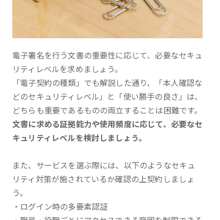
電子署名を行う文書の重要性に応じて、必要なセキュ
リティレベルを求めましょう。
「電子契約の種類」でも解説した通り、「本人確認な
どのセキュリティレベル」と「使い勝手の良さ」は、
どちらも重要であるものの両立することは困難です。
文書に求める証拠能力や使用頻度に応じて、必要なセ
キュリティレベルを検討しましょう。
また、サービスを選ぶ際には、以下のようなセキュ
リティ対策が施されているか確認の上契約しましょ
う。
・ログイン時の多要素認証