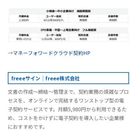
→
マネーフォワードクラウド契約HP
freeeサイン｜freee株式会社
文書の作成～締結～管理まで、契約業務の煩雑なプロ
セスを、オンラインで完結するワンストップ型の電
子契約サービスです。月額5,980円から利用できるた
め、コストをかけずに電子契約を導入したい企業様
におすすめです。