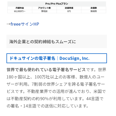
→
freeeサインHP
海外企業との契約締結もスムーズに
ドキュサインの電子署名｜DocuSign, Inc.
世界で最も使われている電子署名サービス
です。世界
180ヶ国以上、100万社以上のお客様、数億人のユー
ザーが利用。7割弱の世界シェアを誇る電子署名サー
ビスです。不動産業界での活用が進んでおり、米国で
は不動産契約の約90％が利用しています。44言語で
の署名・14言語での送信に対応しています。