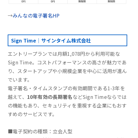
→
みんなの電子署名HP
Sign Time｜サインタイム株式会社
エントリープランでは月額1,078円から利用可能な
Sign Time。コストパフォーマンスの高さが魅力であ
り、スタートアップや小規模企業を中心に活用が進ん
でいます。
電子署名・タイムスタンプの有効期間である1-3年を
越えて、
10年有効の長期署名
などSign Timeならでは
の機能もあり、セキュリティを重視する企業にもおす
すめのサービスです。
■電子契約の種類：立会人型