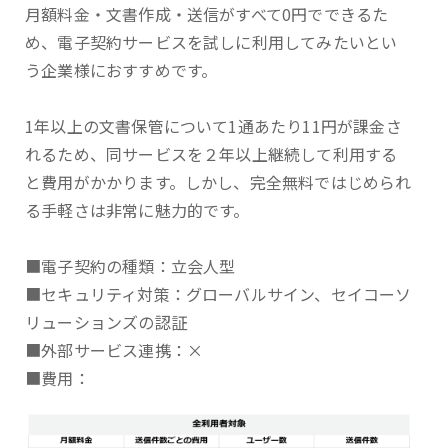
月額料金・文書作成・送信がすべて0円でできるた
め、電子契約サービスを試しに利用してみたいとい
う企業様におすすめです。
1年以上の文書保管について1通あたり11円が課金さ
れるため、同サービスを２年以上継続して利用する
と費用がかかります。しかし、完全無料ではじめられ
る手軽さは非常に魅力的です。
■電子契約の種類：立会人型
■セキュリティ対策：グローバルサイン、セイコーソ
リューションズの認証
■外部サービス連携：×
■費用：