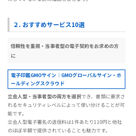
２. おすすめサービス10選
信頼性を重視・当事者型の電子契約をお求めの方
に
電子印鑑GMOサイン｜GMOグローバルサイン・ホ
ールディングスクラウド
立会人型・当事者型の両方を選択
でき、書類に要求さ
れるセキュリティレベルによって使い分けることが可
能です。
⽴会⼈型電⼦署名の送信料は1件あたり110円と他社
のほぼ半額で提供されていることも魅力です。