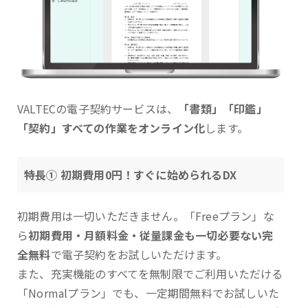
VALTECの電子契約サービスは、
「書類」「印鑑」
「契約」すべての作業をオンライン化
します。
特長① 初期費用0円！すぐに始められるDX
初期費用は一切いただきません。「Freeプラン」な
ら
初期費用・月額料金・従量課金も一切必要ない完
全無料
で電子契約をお試しいただけます。
また、充実機能のすべてを無制限でご利用いただける
「Normalプラン」でも、一定期間無料でお試しいた