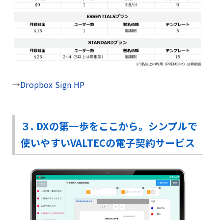
→
Dropbox Sign HP
３. DXの第一歩をここから。シンプルで
使いやすいVALTECの電子契約サービス