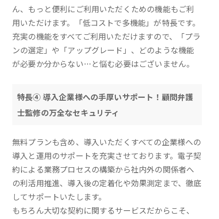
ん、もっと便利にご利用いただくための機能もご利
用いただけます。「低コストで多機能」が特長です。
充実の機能をすべてご利用いただけますので、「プラ
ンの選定」や「アップグレード」、どのような機能
が必要か分からない…と悩む必要はございません。
特長④ 導入企業様への手厚いサポート！顧問弁護
士監修の万全なセキュリティ
無料プランも含め、導入いただくすべての企業様への
導入と運用のサポートを充実させております。電子契
約による業務プロセスの構築から社内外の関係者へ
の利活用推進、導入後の定着化や効果測定まで、徹底
してサポートいたします。
もちろん大切な契約に関するサービスだからこそ、