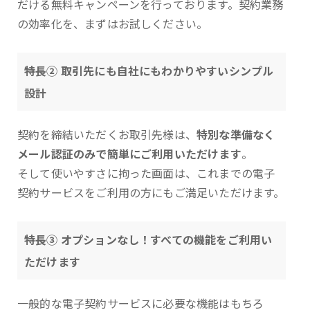
だける無料キャンペーンを行っております。契約業務
の効率化を、まずはお試しください。
特長② 取引先にも自社にもわかりやすいシンプル
設計
契約を締結いただくお取引先様は、
特別な準備なく
メール認証のみで簡単にご利用いただけます
。
そして使いやすさに拘った画面は、これまでの電子
契約サービスをご利用の方にもご満足いただけます。
特長③ オプションなし！すべての機能をご利用い
ただけます
一般的な電子契約サービスに必要な機能はもちろ