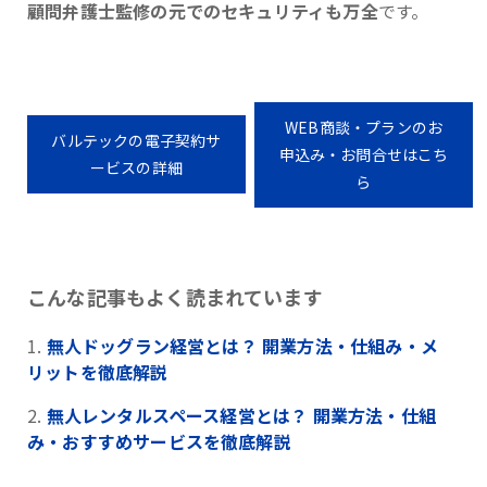
顧問弁護士監修の元でのセキュリティも万全
です。
WEB商談・プランのお
バルテックの電子契約サ
申込み・お問合せはこち
ービスの詳細
ら
こんな記事もよく読まれています
無人ドッグラン経営とは？ 開業方法・仕組み・メ
リットを徹底解説
無人レンタルスペース経営とは？ 開業方法・仕組
み・おすすめサービスを徹底解説