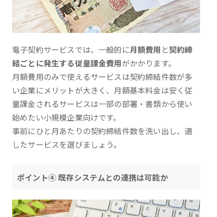
電子契約サービスでは、一般的に
月額費用
と
契約締
結ごとに発生する従量課金費用
がかかります。
月額費用のみで使えるサービスは契約締結件数が多
い企業にメリットが大きく、月額基本料金は安く従
量課金されるサービスは一部の部署・書類から使い
始めたい小規模企業向けです。
事前にひと月あたりの契約締結件数を洗い出し、適
したサービスを選びましょう。
ポイント④ 既存システムとの連携は可能か