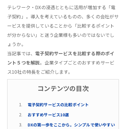
テレワーク・DXの浸透とともに活用が増加する「電
子契約」。導入を考えているものの、多くの会社がサ
ービスを提供していることから「比較するポイント
が分からない」と迷う企業様も多いのではないでし
ょうか。
当記事では、
電子契約サービスを比較する際のポイ
ント５つを解説
。企業タイプごとのおすすめサービ
ス10社の特長をご紹介します。
コンテンツの目次
電子契約サービスの比較ポイント
おすすめサービス10選
DXの第一歩をここから。シンプルで使いやすい