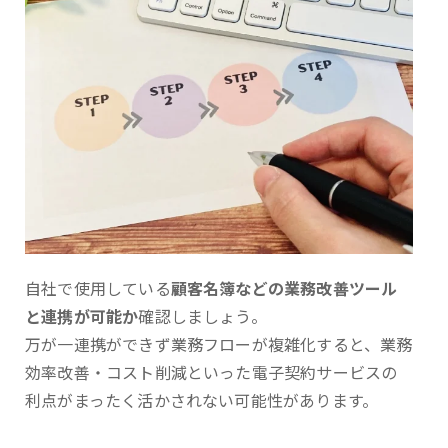
自社で使用している
顧客名簿などの業務改善ツール
と連携が可能か
確認しましょう。
万が一連携ができず業務フローが複雑化すると、業務
効率改善・コスト削減といった電子契約サービスの
利点がまったく活かされない可能性があります。