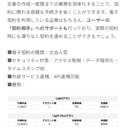
文書の作成～管理までの業務を効率化することで、契
約に関わる煩雑な手続きを省くことができます。電子
契約を利用している企業はもちろん、
ユーザーの
「契約相手」へのサポートも
行っており、実際の契約
時にも滞りなく契約を進めることができるでしょう。
■電子契約の種類：立会人型
■セキュリティ対策：アクセス制御・データ暗号化・
タイムスタンプ他
■外部サービス連携：API連携可能
■費用：