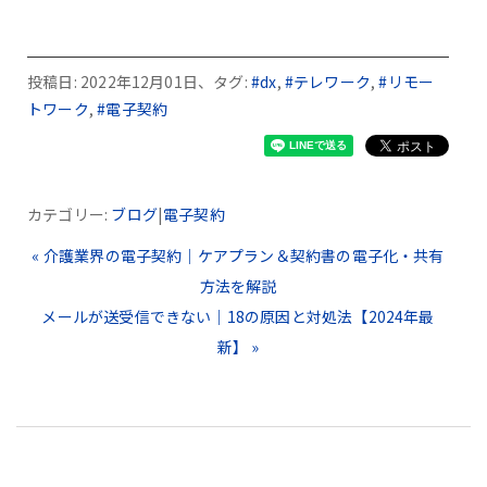
投稿日: 2022年12月01日、タグ:
#dx
,
#テレワーク
,
#リモー
トワーク
,
#電子契約
カテゴリー:
ブログ
|
電子契約
« 介護業界の電子契約｜ケアプラン＆契約書の電子化・共有
方法を解説
メールが送受信できない｜18の原因と対処法【2024年最
新】 »