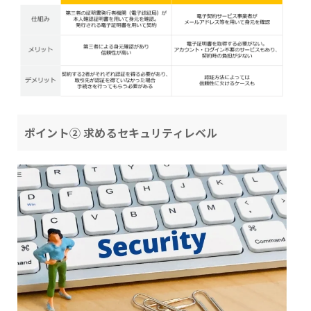
ポイント② 求めるセキュリティレベル