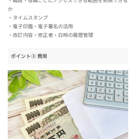
・職員・役職ごとにアクセスできる範囲を制限できる
か
・タイムスタンプ
・電子印鑑・電子署名の活用
・改訂内容・修正者・日時の履歴管理
ポイント③ 費用