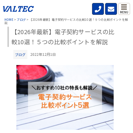
MENU
HOME
>
ブログ
>
【2026年最新】電子契約サービスの比較10選！５つの比較ポイントを解
説
【2026年最新】電子契約サービスの比
較10選！５つの比較ポイントを解説
2022年12月1日
ブログ