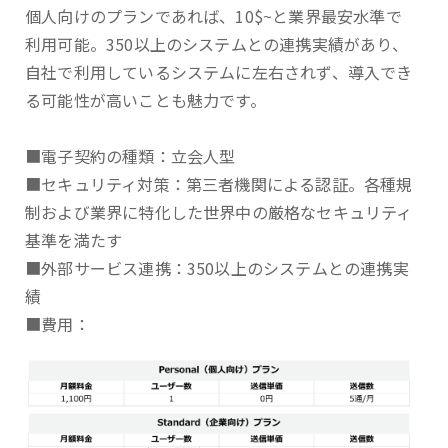
個人向けのプランであれば、10$~と業界最安水準で
利用可能。350以上のシステムとの連携実績があり、
自社で利用しているシステムに左右されず、導入でき
る可能性が高いことも魅力です。
■電子契約の種類：立会人型
■セキュリティ対策：第三者機関による認証。各種規
制および業界に特化した世界中の厳格なセキュリティ
基準を満たす
■外部サービス連携：350以上のシステムとの連携実
績
■費用：