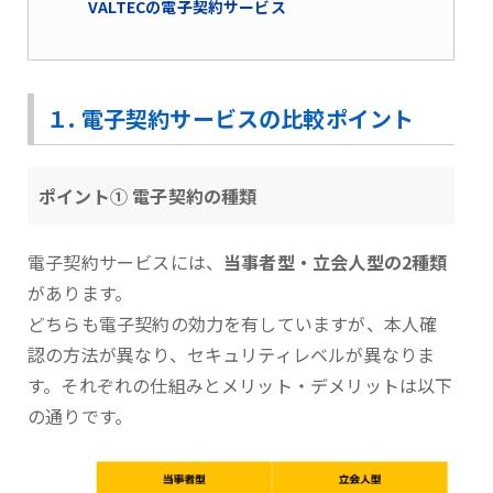
VALTECの電子契約サービス
１. 電子契約サービスの比較ポイント
ポイント① 電子契約の種類
電子契約サービスには、
当事者型・立会人型の2種類
があります。
どちらも電子契約の効力を有していますが、本人確
認の方法が異なり、セキュリティレベルが異なりま
す。それぞれの仕組みとメリット・デメリットは以下
の通りです。