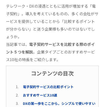
テレワーク・DXの浸透とともに活用が増加する「電
子契約」。導入を考えているものの、多くの会社がサ
ービスを提供していることから「比較するポイント
が分からない」と迷う企業様も多いのではないでし
ょうか。
当記事では、
電子契約サービスを比較する際のポイ
ント５つを解説
。企業タイプごとのおすすめサービ
ス10社の特長をご紹介します。
コンテンツの目次
電子契約サービスの比較ポイント
おすすめサービス10選
DXの第一歩をここから。シンプルで使いやすい