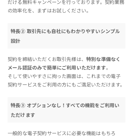
だける無料キャンペーンを行っております。契約業務
の効率化を、まずはお試しください。
特長② 取引先にも自社にもわかりやすいシンプル
設計
契約を締結いただくお取引先様は、
特別な準備なく
メール認証のみで簡単にご利用いただけます
。
そして使いやすさに拘った画面は、これまでの電子
契約サービスをご利用の方にもご満足いただけます。
特長③ オプションなし！すべての機能をご利用い
ただけます
一般的な電子契約サービスに必要な機能はもちろ