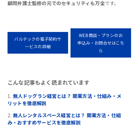
顧問弁護士監修の元でのセキュリティも万全
です。
WEB商談・プランのお
バルテックの電子契約サ
申込み・お問合せはこち
ービスの詳細
ら
こんな記事もよく読まれています
無人ドッグラン経営とは？ 開業方法・仕組み・メ
リットを徹底解説
無人レンタルスペース経営とは？ 開業方法・仕組
み・おすすめサービスを徹底解説