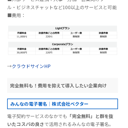
ル・ビジネスチャットなど100以上のサービスと可能
■費用：
→
クラウドサインHP
完全無料も！費用を抑えて導入したい企業向け
みんなの電子署名｜株式会社ベクター
電子契約サービスのなかでも
「完全無料」と群を抜
いたコスパの良さ
で活用されるみんなの電子署名。