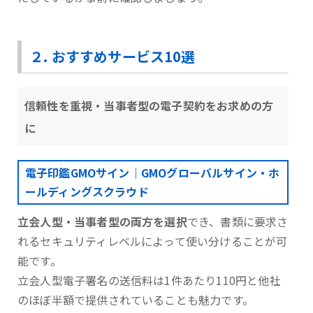
２. おすすめサービス10選
信頼性を重視・当事者型の電子契約をお求めの方
に
電子印鑑GMOサイン｜GMOグローバルサイン・ホ
ールディングスクラウド
立会人型・当事者型の両方を選択
でき、書類に要求さ
れるセキュリティレベルによって使い分けることが可
能です。
⽴会⼈型電⼦署名の送信料は1件あたり110円と他社
のほぼ半額で提供されていることも魅力です。