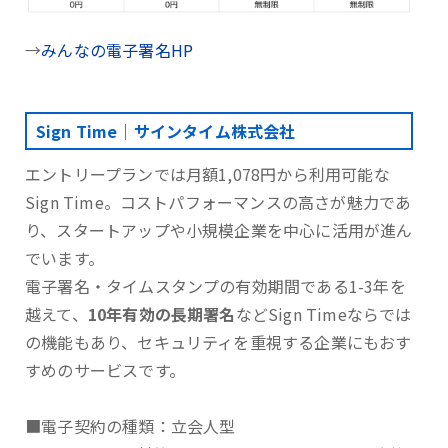
→
みんなの電子署名HP
Sign Time｜サインタイム株式会社
エントリープランでは月額1,078円から利用可能な
Sign Time。コストパフォーマンスの高さが魅力であ
り、スタートアップや小規模企業を中心に活用が進ん
でいます。
電子署名・タイムスタンプの有効期間である1-3年を
越えて、
10年有効の長期署名
などSign Timeならでは
の機能もあり、セキュリティを重視する企業にもおす
すめのサービスです。
■電子契約の種類：立会人型