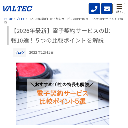
MENU
HOME
>
ブログ
>
【2026年最新】電子契約サービスの比較10選！５つの比較ポイントを解
説
【2026年最新】電子契約サービスの比
較10選！５つの比較ポイントを解説
2022年12月1日
ブログ