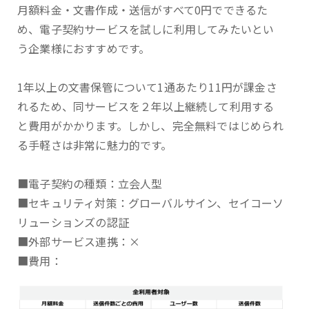
月額料金・文書作成・送信がすべて0円でできるた
め、電子契約サービスを試しに利用してみたいとい
う企業様におすすめです。
1年以上の文書保管について1通あたり11円が課金さ
れるため、同サービスを２年以上継続して利用する
と費用がかかります。しかし、完全無料ではじめられ
る手軽さは非常に魅力的です。
■電子契約の種類：立会人型
■セキュリティ対策：グローバルサイン、セイコーソ
リューションズの認証
■外部サービス連携：×
■費用：