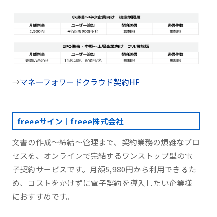
→
マネーフォワードクラウド契約HP
freeeサイン｜freee株式会社
文書の作成～締結～管理まで、契約業務の煩雑なプロ
セスを、オンラインで完結するワンストップ型の電
子契約サービスです。月額5,980円から利用できるた
め、コストをかけずに電子契約を導入したい企業様
におすすめです。