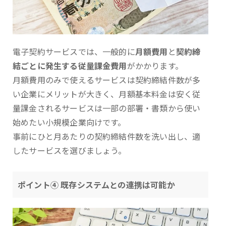
電子契約サービスでは、一般的に
月額費用
と
契約締
結ごとに発生する従量課金費用
がかかります。
月額費用のみで使えるサービスは契約締結件数が多
い企業にメリットが大きく、月額基本料金は安く従
量課金されるサービスは一部の部署・書類から使い
始めたい小規模企業向けです。
事前にひと月あたりの契約締結件数を洗い出し、適
したサービスを選びましょう。
ポイント④ 既存システムとの連携は可能か