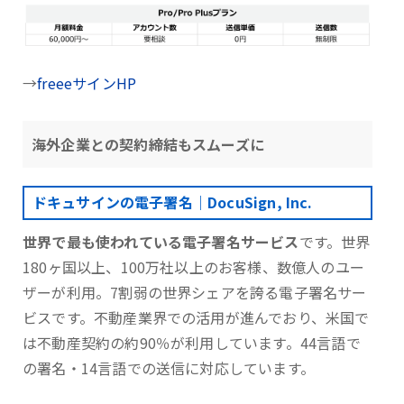
→
freeeサインHP
海外企業との契約締結もスムーズに
ドキュサインの電子署名｜DocuSign, Inc.
世界で最も使われている電子署名サービス
です。世界
180ヶ国以上、100万社以上のお客様、数億人のユー
ザーが利用。7割弱の世界シェアを誇る電子署名サー
ビスです。不動産業界での活用が進んでおり、米国で
は不動産契約の約90％が利用しています。44言語で
の署名・14言語での送信に対応しています。