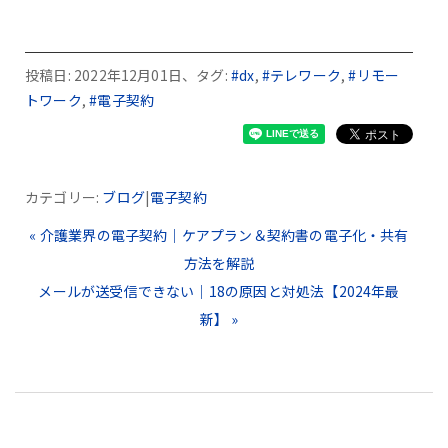
投稿日: 2022年12月01日、タグ:
#dx
,
#テレワーク
,
#リモー
トワーク
,
#電子契約
カテゴリー:
ブログ
|
電子契約
« 介護業界の電子契約｜ケアプラン＆契約書の電子化・共有
方法を解説
メールが送受信できない｜18の原因と対処法【2024年最
新】 »