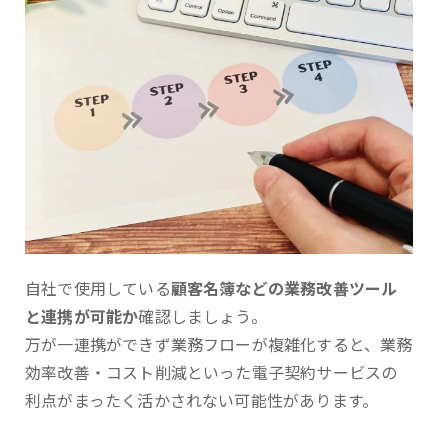
自社で使用している
顧客名簿などの業務改善ツール
と連携が可能か
確認しましょう。
万が一連携ができず業務フローが複雑化すると、業務
効率改善・コスト削減といった電子契約サービスの
利点がまったく活かされない可能性があります。