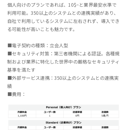
個人向けのプランであれば、10$~と業界最安水準で
利用可能。350以上のシステムとの連携実績があり、
自社で利用しているシステムに左右されず、導入でき
る可能性が高いことも魅力です。
■電子契約の種類：立会人型
■セキュリティ対策：第三者機関による認証。各種規
制および業界に特化した世界中の厳格なセキュリティ
基準を満たす
■外部サービス連携：350以上のシステムとの連携実
績
■費用：