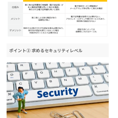
ポイント② 求めるセキュリティレベル