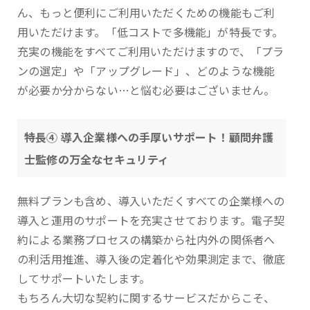
ん、もっと便利にご利用いただくための機能もご利
用いただけます。「低コストで多機能」が特長です。
充実の機能をすべてご利用いただけますので、「プラ
ンの選定」や「アップグレード」、どのような機能
が必要か分からない…と悩む必要はございません。
特長④ 導入企業様への手厚いサポート！顧問弁護
士監修の万全なセキュリティ
無料プランも含め、導入いただくすべての企業様への
導入と運用のサポートを充実させております。電子契
約による業務プロセスの構築から社内外の関係者へ
の利活用推進、導入後の定着化や効果測定まで、徹底
してサポートいたします。
もちろん大切な契約に関するサービスだからこそ、