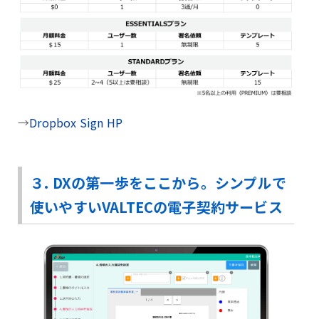
→
Dropbox Sign HP
３. DXの第一歩をここから。シンプルで
使いやすいVALTECの電子契約サービス