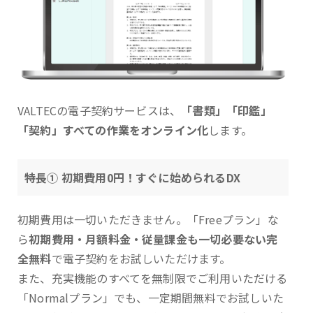
VALTECの電子契約サービスは、
「書類」「印鑑」
「契約」すべての作業をオンライン化
します。
特長① 初期費用0円！すぐに始められるDX
初期費用は一切いただきません。「Freeプラン」な
ら
初期費用・月額料金・従量課金も一切必要ない完
全無料
で電子契約をお試しいただけます。
また、充実機能のすべてを無制限でご利用いただける
「Normalプラン」でも、一定期間無料でお試しいた