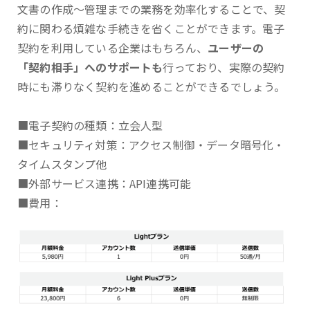
文書の作成～管理までの業務を効率化することで、契
約に関わる煩雑な手続きを省くことができます。電子
契約を利用している企業はもちろん、
ユーザーの
「契約相手」へのサポートも
行っており、実際の契約
時にも滞りなく契約を進めることができるでしょう。
■電子契約の種類：立会人型
■セキュリティ対策：アクセス制御・データ暗号化・
タイムスタンプ他
■外部サービス連携：API連携可能
■費用：