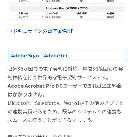
→
ドキュサインの電子署名HP
Adobe Sign｜Adobe Inc.
世界36か国での電子契約に対応、年間80億回もの契
約締結を行う世界的な電子契約サービスです。
Adobe Acrobat Pro DCユーザーであれば追加料金
はかかりません。
Microsoft、Salesforce、Workdayその他のアプリと
の連携実績があるため、既存のシステムとの連携も
スムーズに行うことができるでしょう。