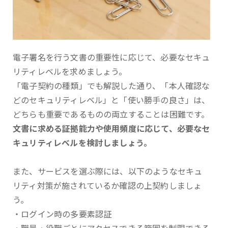
電子署名を行う文書の重要性に応じて、必要なセキュ
リティレベルを求めましょう。
「電子契約の種類」でも解説した通り、「本人確認な
どのセキュリティレベル」と「使い勝手の良さ」は、
どちらも重要であるものの両立することは困難です。
文書に求める証拠能力や使用頻度に応じて、必要なセ
キュリティレベルを検討しましょう。
また、サービスを選ぶ際には、以下のようなセキュ
リティ対策が施されているか確認の上契約しましょ
う。
・ログイン時の多要素認証