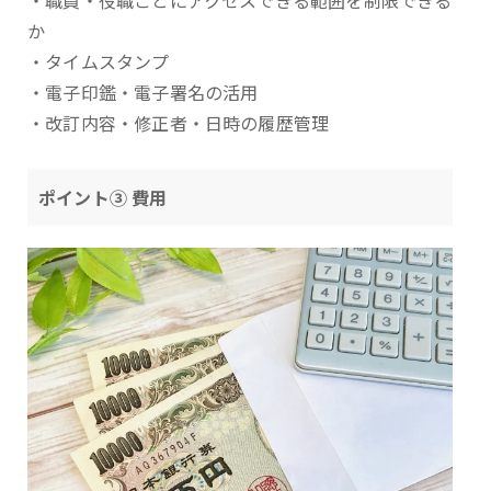
・職員・役職ごとにアクセスできる範囲を制限できる
か
・タイムスタンプ
・電子印鑑・電子署名の活用
・改訂内容・修正者・日時の履歴管理
ポイント③ 費用