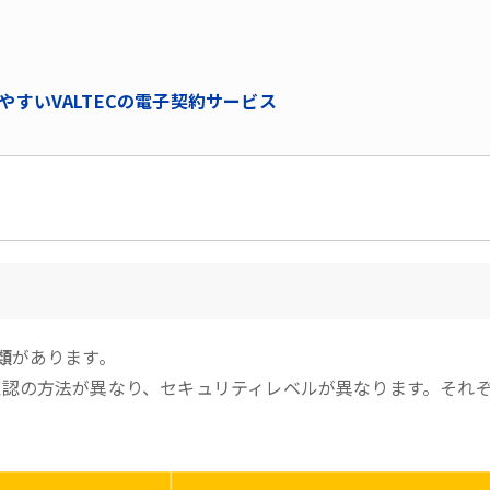
やすいVALTECの電子契約サービス
類
があります。
認の方法が異なり、セキュリティレベルが異なります。それ