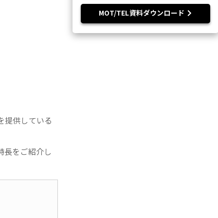
MOT/TEL資料ダウンロード
を提供している
特長をご紹介し