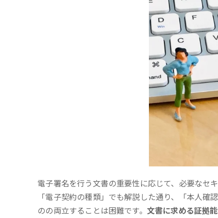
電子署名を行う文書の重要性に応じて、必要なセキ
「電子契約の種類」でも解説した通り、「本人確
のの両立することは困難です。
文書に求める証拠能