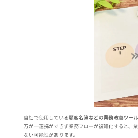
自社で使用している
顧客名簿などの業務改善ツー
万が一連携ができず業務フローが複雑化すると、
ない可能性があります。