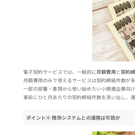
電子契約サービスでは、一般的に
月額費用
と
契約
月額費用のみで使えるサービスは契約締結件数が
一部の部署・書類から使い始めたい小規模企業向け
事前にひと月あたりの契約締結件数を洗い出し、
ポイント④ 既存システムとの連携は可能か