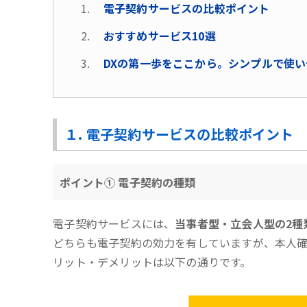
電子契約サービスの比較ポイント
おすすめサービス10選
DXの第一歩をここから。シンプルで使い
１. 電子契約サービスの比較ポイント
ポイント① 電子契約の種類
電子契約サービスには、
当事者型・立会人型の2種
どちらも電子契約の効力を有していますが、本人確
リット・デメリットは以下の通りです。