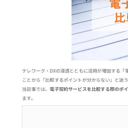
テレワーク・DXの浸透とともに活用が増加する「
ことから「比較するポイントが分からない」と迷
当記事では、
電子契約サービスを比較する際のポ
ます。