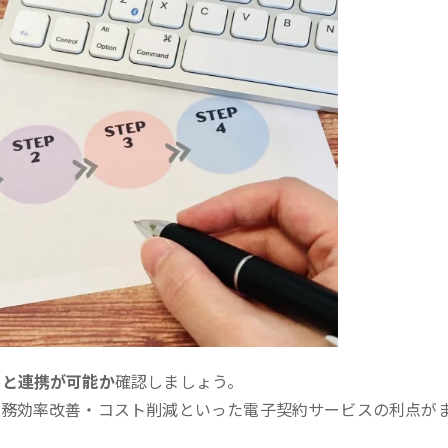
ルと連携が可能か
確認しましょう。
業務効率改善・コスト削減といった電子契約サービスの利点が