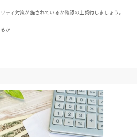
ュリティ対策が施されているか確認の上契約しましょう。
きるか