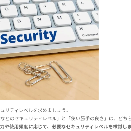
ュリティレベルを求めましょう。
認などのセキュリティレベル」と「使い勝手の良さ」は、どち
力や使用頻度に応じて、必要なセキュリティレベルを検討し