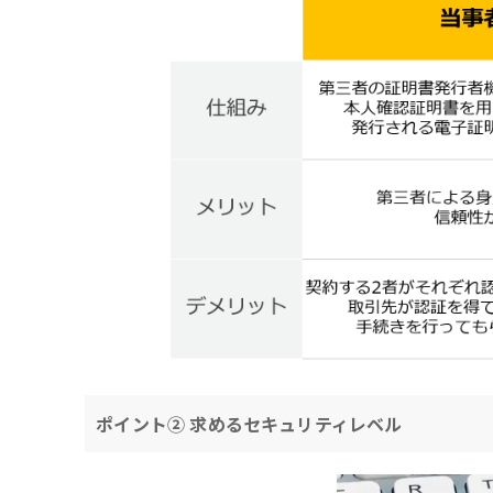
ポイント② 求めるセキュリティレベル