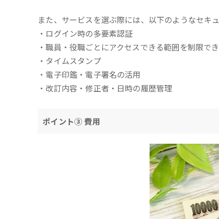
また、サービスを選ぶ際には、以下のようなセキ
・ログイン時の多要素認証
・職員・役職ごとにアクセスできる範囲を制限で
・タイムスタンプ
・電子印鑑・電子署名の活用
・改訂内容・修正者・日時の履歴管理
ポイント③ 費用