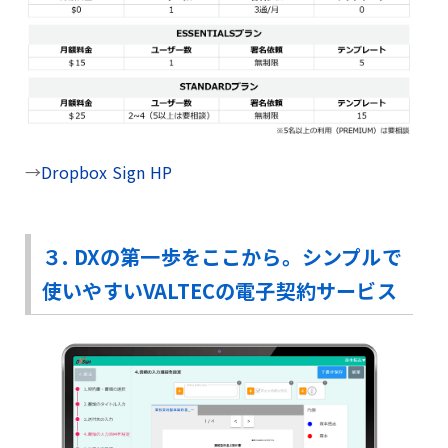
→
Dropbox Sign HP
３. DXの第一歩をここから。シンプルで
使いやすいVALTECの電子契約サービス