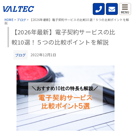
MENU
HOME
>
ブログ
>
【2026年最新】電子契約サービスの比較10選！５つの比較ポイントを解
説
【2026年最新】電子契約サービスの比
較10選！５つの比較ポイントを解説
2022年12月1日
ブログ