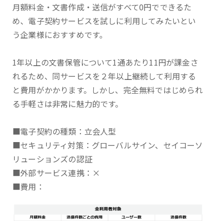
月額料金・文書作成・送信がすべて0円でできるた
め、電子契約サービスを試しに利用してみたいとい
う企業様におすすめです。
1年以上の文書保管について1通あたり11円が課金さ
れるため、同サービスを２年以上継続して利用する
と費用がかかります。しかし、完全無料ではじめられ
る手軽さは非常に魅力的です。
■電子契約の種類：立会人型
■セキュリティ対策：グローバルサイン、セイコーソ
リューションズの認証
■外部サービス連携：×
■費用：