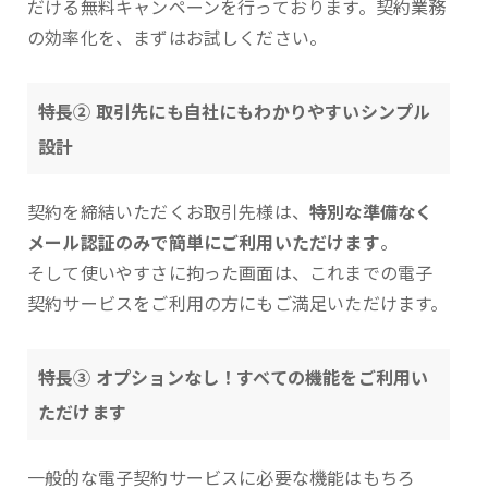
だける無料キャンペーンを行っております。契約業務
の効率化を、まずはお試しください。
特長② 取引先にも自社にもわかりやすいシンプル
設計
契約を締結いただくお取引先様は、
特別な準備なく
メール認証のみで簡単にご利用いただけます
。
そして使いやすさに拘った画面は、これまでの電子
契約サービスをご利用の方にもご満足いただけます。
特長③ オプションなし！すべての機能をご利用い
ただけます
一般的な電子契約サービスに必要な機能はもちろ