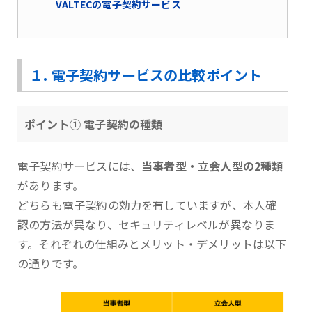
VALTECの電子契約サービス
１. 電子契約サービスの比較ポイント
ポイント① 電子契約の種類
電子契約サービスには、
当事者型・立会人型の2種類
があります。
どちらも電子契約の効力を有していますが、本人確
認の方法が異なり、セキュリティレベルが異なりま
す。それぞれの仕組みとメリット・デメリットは以下
の通りです。