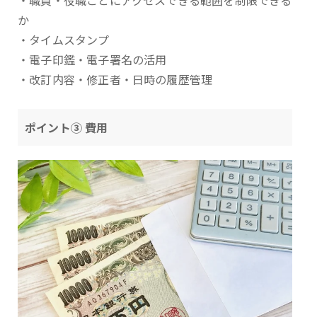
・職員・役職ごとにアクセスできる範囲を制限できる
か
・タイムスタンプ
・電子印鑑・電子署名の活用
・改訂内容・修正者・日時の履歴管理
ポイント③ 費用