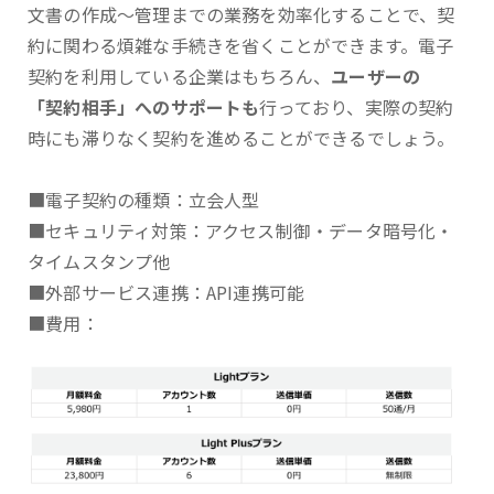
文書の作成～管理までの業務を効率化することで、契
約に関わる煩雑な手続きを省くことができます。電子
契約を利用している企業はもちろん、
ユーザーの
「契約相手」へのサポートも
行っており、実際の契約
時にも滞りなく契約を進めることができるでしょう。
■電子契約の種類：立会人型
■セキュリティ対策：アクセス制御・データ暗号化・
タイムスタンプ他
■外部サービス連携：API連携可能
■費用：