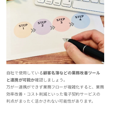
自社で使用している
顧客名簿などの業務改善ツール
と連携が可能か
確認しましょう。
万が一連携ができず業務フローが複雑化すると、業務
効率改善・コスト削減といった電子契約サービスの
利点がまったく活かされない可能性があります。