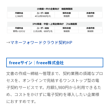
→
マネーフォワードクラウド契約HP
freeeサイン｜freee株式会社
文書の作成～締結～管理まで、契約業務の煩雑なプロ
セスを、オンラインで完結するワンストップ型の電
子契約サービスです。月額5,980円から利用できるた
め、コストをかけずに電子契約を導入したい企業様
におすすめです。