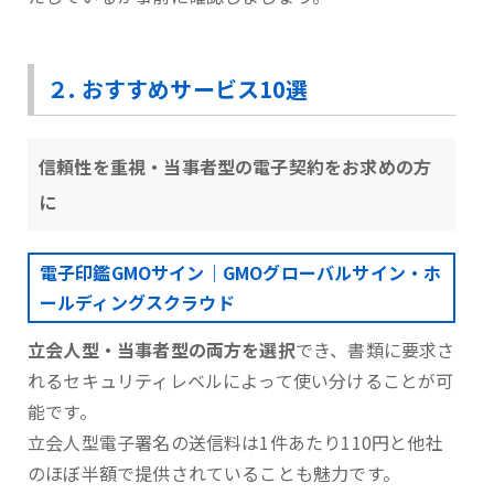
２. おすすめサービス10選
信頼性を重視・当事者型の電子契約をお求めの方
に
電子印鑑GMOサイン｜GMOグローバルサイン・ホ
ールディングスクラウド
立会人型・当事者型の両方を選択
でき、書類に要求さ
れるセキュリティレベルによって使い分けることが可
能です。
⽴会⼈型電⼦署名の送信料は1件あたり110円と他社
のほぼ半額で提供されていることも魅力です。