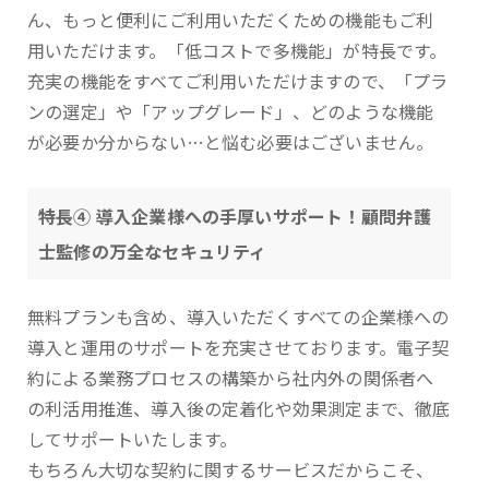
ん、もっと便利にご利用いただくための機能もご利
用いただけます。「低コストで多機能」が特長です。
充実の機能をすべてご利用いただけますので、「プラ
ンの選定」や「アップグレード」、どのような機能
が必要か分からない…と悩む必要はございません。
特長④ 導入企業様への手厚いサポート！顧問弁護
士監修の万全なセキュリティ
無料プランも含め、導入いただくすべての企業様への
導入と運用のサポートを充実させております。電子契
約による業務プロセスの構築から社内外の関係者へ
の利活用推進、導入後の定着化や効果測定まで、徹底
してサポートいたします。
もちろん大切な契約に関するサービスだからこそ、