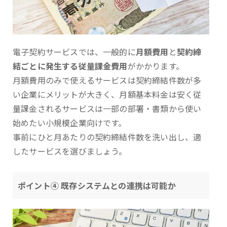
電子契約サービスでは、一般的に
月額費用
と
契約締
結ごとに発生する従量課金費用
がかかります。
月額費用のみで使えるサービスは契約締結件数が多
い企業にメリットが大きく、月額基本料金は安く従
量課金されるサービスは一部の部署・書類から使い
始めたい小規模企業向けです。
事前にひと月あたりの契約締結件数を洗い出し、適
したサービスを選びましょう。
ポイント④ 既存システムとの連携は可能か