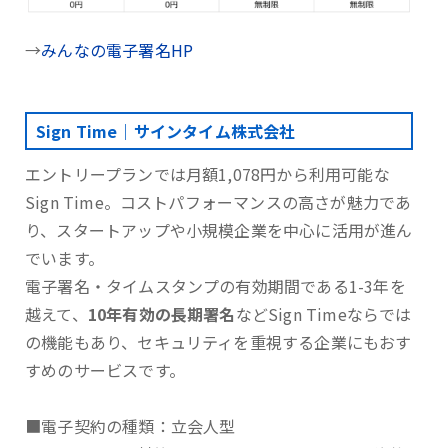
→
みんなの電子署名HP
Sign Time｜サインタイム株式会社
エントリープランでは月額1,078円から利用可能な
Sign Time。コストパフォーマンスの高さが魅力であ
り、スタートアップや小規模企業を中心に活用が進ん
でいます。
電子署名・タイムスタンプの有効期間である1-3年を
越えて、
10年有効の長期署名
などSign Timeならでは
の機能もあり、セキュリティを重視する企業にもおす
すめのサービスです。
■電子契約の種類：立会人型