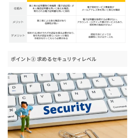
ポイント② 求めるセキュリティレベル