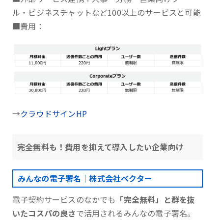
ル・ビジネスチャットなど100以上のサービスと可能
■費用：
→
クラウドサインHP
完全無料も！費用を抑えて導入したい企業向け
みんなの電子署名｜株式会社ベクター
電子契約サービスのなかでも
「完全無料」と群を抜
いたコスパの良さ
で活用されるみんなの電子署名。