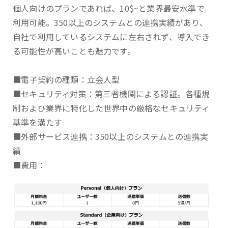
個人向けのプランであれば、10$~と業界最安水準で
利用可能。350以上のシステムとの連携実績があり、
自社で利用しているシステムに左右されず、導入でき
る可能性が高いことも魅力です。
■電子契約の種類：立会人型
■セキュリティ対策：第三者機関による認証。各種規
制および業界に特化した世界中の厳格なセキュリティ
基準を満たす
■外部サービス連携：350以上のシステムとの連携実
績
■費用：