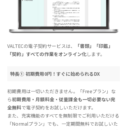
VALTECの電子契約サービスは、
「書類」「印鑑」
「契約」すべての作業をオンライン化
します。
特長① 初期費用0円！すぐに始められるDX
初期費用は一切いただきません。「Freeプラン」な
ら
初期費用・月額料金・従量課金も一切必要ない完
全無料
で電子契約をお試しいただけます。
また、充実機能のすべてを無制限でご利用いただける
「Normalプラン」でも、一定期間無料でお試しいた