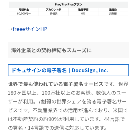
→
freeeサインHP
海外企業との契約締結もスムーズに
ドキュサインの電子署名｜DocuSign, Inc.
世界で最も使われている電子署名サービス
です。世界
180ヶ国以上、100万社以上のお客様、数億人のユー
ザーが利用。7割弱の世界シェアを誇る電子署名サー
ビスです。不動産業界での活用が進んでおり、米国で
は不動産契約の約90％が利用しています。44言語で
の署名・14言語での送信に対応しています。