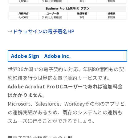
→
ドキュサインの電子署名HP
Adobe Sign｜Adobe Inc.
世界36か国での電子契約に対応、年間80億回もの契
約締結を行う世界的な電子契約サービスです。
Adobe Acrobat Pro DCユーザーであれば追加料金
はかかりません。
Microsoft、Salesforce、Workdayその他のアプリと
の連携実績があるため、既存のシステムとの連携も
スムーズに行うことができるでしょう。