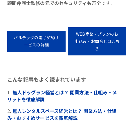
顧問弁護士監修の元でのセキュリティも万全
です。
WEB商談・プランのお
バルテックの電子契約サ
申込み・お問合せはこち
ービスの詳細
ら
こんな記事もよく読まれています
無人ドッグラン経営とは？ 開業方法・仕組み・メ
リットを徹底解説
無人レンタルスペース経営とは？ 開業方法・仕組
み・おすすめサービスを徹底解説