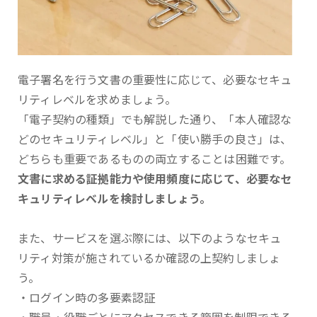
電子署名を行う文書の重要性に応じて、必要なセキュ
リティレベルを求めましょう。
「電子契約の種類」でも解説した通り、「本人確認な
どのセキュリティレベル」と「使い勝手の良さ」は、
どちらも重要であるものの両立することは困難です。
文書に求める証拠能力や使用頻度に応じて、必要なセ
キュリティレベルを検討しましょう。
また、サービスを選ぶ際には、以下のようなセキュ
リティ対策が施されているか確認の上契約しましょ
う。
・ログイン時の多要素認証