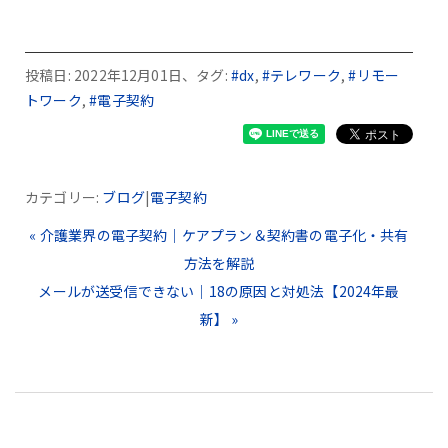
投稿日: 2022年12月01日、タグ:
#dx
,
#テレワーク
,
#リモー
トワーク
,
#電子契約
カテゴリー:
ブログ
|
電子契約
« 介護業界の電子契約｜ケアプラン＆契約書の電子化・共有
方法を解説
メールが送受信できない｜18の原因と対処法【2024年最
新】 »