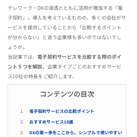
テレワーク・DXの浸透とともに活用が増加する「電
子契約」。導入を考えているものの、多くの会社がサ
ービスを提供していることから「比較するポイント
が分からない」と迷う企業様も多いのではないでし
ょうか。
当記事では、
電子契約サービスを比較する際のポイ
ント５つを解説
。企業タイプごとのおすすめサービ
ス10社の特長をご紹介します。
コンテンツの目次
電子契約サービスの比較ポイント
おすすめサービス10選
DXの第一歩をここから。シンプルで使いやすい