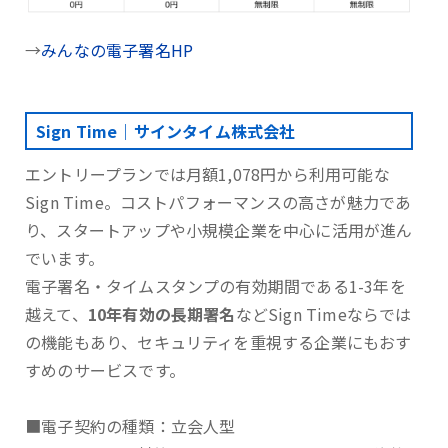
→
みんなの電子署名HP
Sign Time｜サインタイム株式会社
エントリープランでは月額1,078円から利用可能な
Sign Time。コストパフォーマンスの高さが魅力であ
り、スタートアップや小規模企業を中心に活用が進ん
でいます。
電子署名・タイムスタンプの有効期間である1-3年を
越えて、
10年有効の長期署名
などSign Timeならでは
の機能もあり、セキュリティを重視する企業にもおす
すめのサービスです。
■電子契約の種類：立会人型