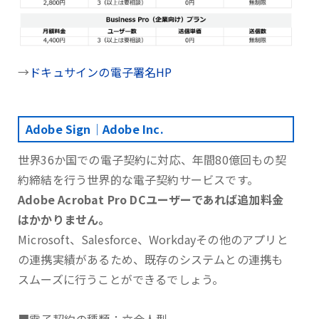
→
ドキュサインの電子署名HP
Adobe Sign｜Adobe Inc.
世界36か国での電子契約に対応、年間80億回もの契
約締結を行う世界的な電子契約サービスです。
Adobe Acrobat Pro DCユーザーであれば追加料金
はかかりません。
Microsoft、Salesforce、Workdayその他のアプリと
の連携実績があるため、既存のシステムとの連携も
スムーズに行うことができるでしょう。