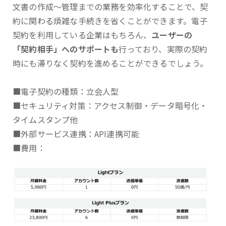
文書の作成～管理までの業務を効率化することで、契
約に関わる煩雑な手続きを省くことができます。電子
契約を利用している企業はもちろん、
ユーザーの
「契約相手」へのサポートも
行っており、実際の契約
時にも滞りなく契約を進めることができるでしょう。
■電子契約の種類：立会人型
■セキュリティ対策：アクセス制御・データ暗号化・
タイムスタンプ他
■外部サービス連携：API連携可能
■費用：