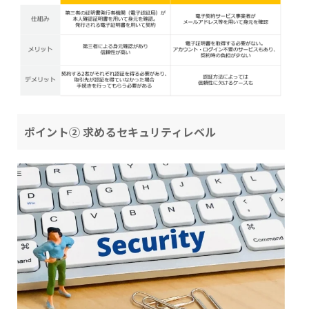
ポイント② 求めるセキュリティレベル