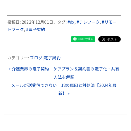
投稿日: 2022年12月01日、タグ:
#dx
,
#テレワーク
,
#リモー
トワーク
,
#電子契約
カテゴリー:
ブログ
|
電子契約
« 介護業界の電子契約｜ケアプラン＆契約書の電子化・共有
方法を解説
メールが送受信できない｜18の原因と対処法【2024年最
新】 »