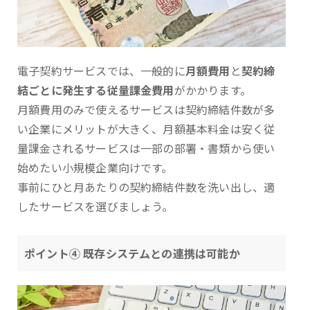
電子契約サービスでは、一般的に
月額費用
と
契約締
結ごとに発生する従量課金費用
がかかります。
月額費用のみで使えるサービスは契約締結件数が多
い企業にメリットが大きく、月額基本料金は安く従
量課金されるサービスは一部の部署・書類から使い
始めたい小規模企業向けです。
事前にひと月あたりの契約締結件数を洗い出し、適
したサービスを選びましょう。
ポイント④ 既存システムとの連携は可能か