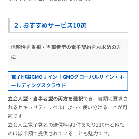
２. おすすめサービス10選
信頼性を重視・当事者型の電子契約をお求めの方
に
電子印鑑GMOサイン｜GMOグローバルサイン・ホ
ールディングスクラウド
立会人型・当事者型の両方を選択
でき、書類に要求さ
れるセキュリティレベルによって使い分けることが可
能です。
⽴会⼈型電⼦署名の送信料は1件あたり110円と他社
のほぼ半額で提供されていることも魅力です。