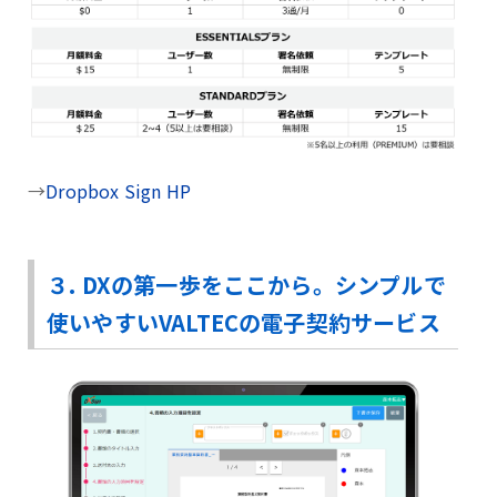
→
Dropbox Sign HP
３. DXの第一歩をここから。シンプルで
使いやすいVALTECの電子契約サービス