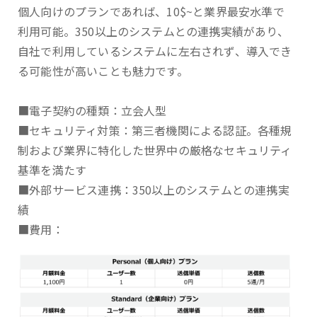
個人向けのプランであれば、10$~と業界最安水準で
利用可能。350以上のシステムとの連携実績があり、
自社で利用しているシステムに左右されず、導入でき
る可能性が高いことも魅力です。
■電子契約の種類：立会人型
■セキュリティ対策：第三者機関による認証。各種規
制および業界に特化した世界中の厳格なセキュリティ
基準を満たす
■外部サービス連携：350以上のシステムとの連携実
績
■費用：