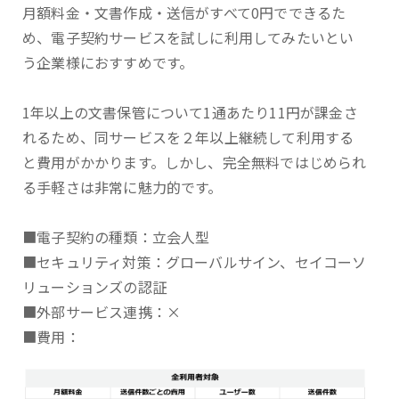
月額料金・文書作成・送信がすべて0円でできるた
め、電子契約サービスを試しに利用してみたいとい
う企業様におすすめです。
1年以上の文書保管について1通あたり11円が課金さ
れるため、同サービスを２年以上継続して利用する
と費用がかかります。しかし、完全無料ではじめられ
る手軽さは非常に魅力的です。
■電子契約の種類：立会人型
■セキュリティ対策：グローバルサイン、セイコーソ
リューションズの認証
■外部サービス連携：×
■費用：