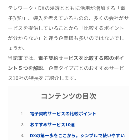
テレワーク・DXの浸透とともに活用が増加する「電
子契約」。導入を考えているものの、多くの会社がサ
ービスを提供していることから「比較するポイント
が分からない」と迷う企業様も多いのではないでし
ょうか。
当記事では、
電子契約サービスを比較する際のポイ
ント５つを解説
。企業タイプごとのおすすめサービ
ス10社の特長をご紹介します。
コンテンツの目次
電子契約サービスの比較ポイント
おすすめサービス10選
DXの第一歩をここから。シンプルで使いやすい