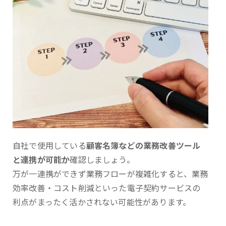
自社で使用している
顧客名簿などの業務改善ツール
と連携が可能か
確認しましょう。
万が一連携ができず業務フローが複雑化すると、業務
効率改善・コスト削減といった電子契約サービスの
利点がまったく活かされない可能性があります。