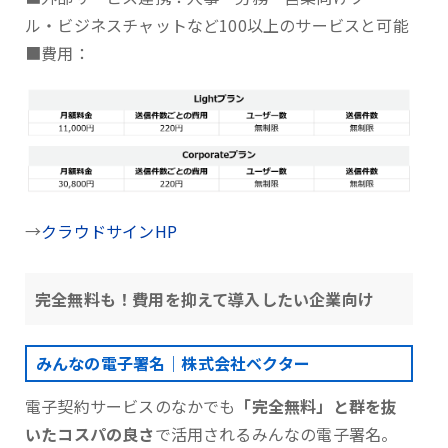
ル・ビジネスチャットなど100以上のサービスと可能
■費用：
→
クラウドサインHP
完全無料も！費用を抑えて導入したい企業向け
みんなの電子署名｜株式会社ベクター
電子契約サービスのなかでも
「完全無料」と群を抜
いたコスパの良さ
で活用されるみんなの電子署名。