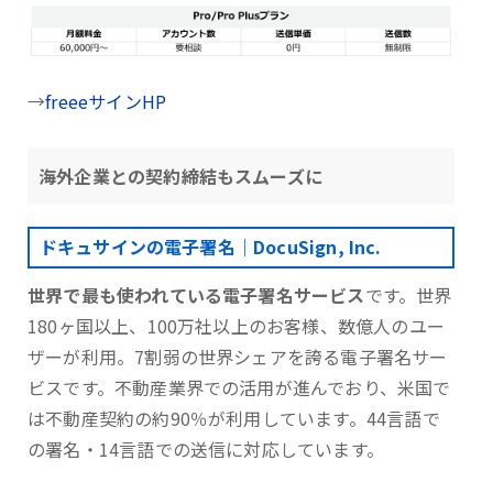
→
freeeサインHP
海外企業との契約締結もスムーズに
ドキュサインの電子署名｜DocuSign, Inc.
世界で最も使われている電子署名サービス
です。世界
180ヶ国以上、100万社以上のお客様、数億人のユー
ザーが利用。7割弱の世界シェアを誇る電子署名サー
ビスです。不動産業界での活用が進んでおり、米国で
は不動産契約の約90％が利用しています。44言語で
の署名・14言語での送信に対応しています。