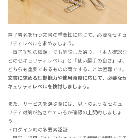
電子署名を行う文書の重要性に応じて、必要なセキュ
リティレベルを求めましょう。
「電子契約の種類」でも解説した通り、「本人確認な
どのセキュリティレベル」と「使い勝手の良さ」は、
どちらも重要であるものの両立することは困難です。
文書に求める証拠能力や使用頻度に応じて、必要なセ
キュリティレベルを検討しましょう。
また、サービスを選ぶ際には、以下のようなセキュ
リティ対策が施されているか確認の上契約しましょ
う。
・ログイン時の多要素認証