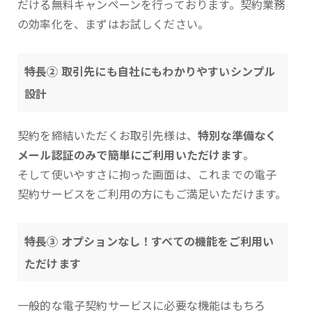
だける無料キャンペーンを行っております。契約業務
の効率化を、まずはお試しください。
特長② 取引先にも自社にもわかりやすいシンプル
設計
契約を締結いただくお取引先様は、
特別な準備なく
メール認証のみで簡単にご利用いただけます
。
そして使いやすさに拘った画面は、これまでの電子
契約サービスをご利用の方にもご満足いただけます。
特長③ オプションなし！すべての機能をご利用い
ただけます
一般的な電子契約サービスに必要な機能はもちろ