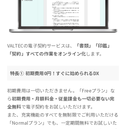
VALTECの電子契約サービスは、
「書類」「印鑑」
「契約」すべての作業をオンライン化
します。
特長① 初期費用0円！すぐに始められるDX
初期費用は一切いただきません。「Freeプラン」な
ら
初期費用・月額料金・従量課金も一切必要ない完
全無料
で電子契約をお試しいただけます。
また、充実機能のすべてを無制限でご利用いただける
「Normalプラン」でも、一定期間無料でお試しいた