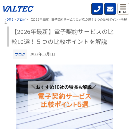
MENU
HOME
>
ブログ
>
【2026年最新】電子契約サービスの比較10選！５つの比較ポイントを解
説
【2026年最新】電子契約サービスの比
較10選！５つの比較ポイントを解説
2022年12月1日
ブログ