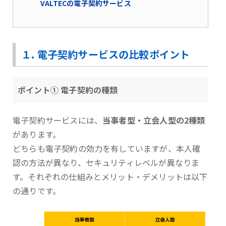
VALTECの電子契約サービス
１. 電子契約サービスの比較ポイント
ポイント① 電子契約の種類
電子契約サービスには、
当事者型・立会人型の2種類
があります。
どちらも電子契約の効力を有していますが、本人確
認の方法が異なり、セキュリティレベルが異なりま
す。それぞれの仕組みとメリット・デメリットは以下
の通りです。