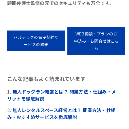
顧問弁護士監修の元でのセキュリティも万全
です。
WEB商談・プランのお
バルテックの電子契約サ
申込み・お問合せはこち
ービスの詳細
ら
こんな記事もよく読まれています
無人ドッグラン経営とは？ 開業方法・仕組み・メ
リットを徹底解説
無人レンタルスペース経営とは？ 開業方法・仕組
み・おすすめサービスを徹底解説