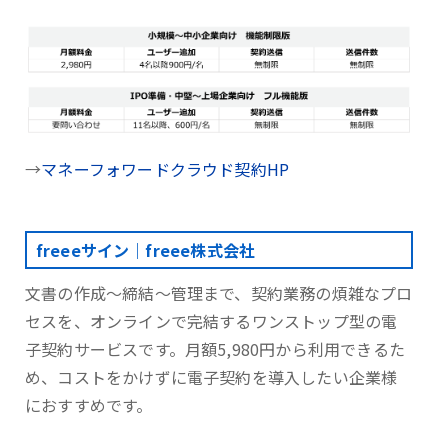
→
マネーフォワードクラウド契約HP
freeeサイン｜freee株式会社
文書の作成～締結～管理まで、契約業務の煩雑なプロ
セスを、オンラインで完結するワンストップ型の電
子契約サービスです。月額5,980円から利用できるた
め、コストをかけずに電子契約を導入したい企業様
におすすめです。