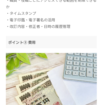
・職員・役職ごとにアクセスできる範囲を制限できる
か
・タイムスタンプ
・電子印鑑・電子署名の活用
・改訂内容・修正者・日時の履歴管理
ポイント③ 費用