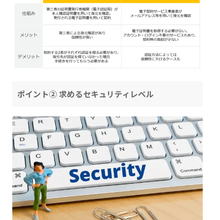
ポイント② 求めるセキュリティレベル