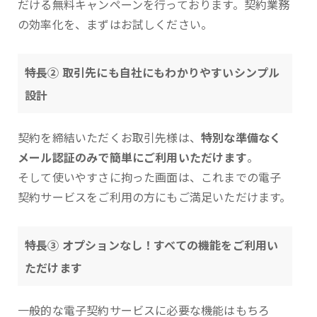
だける無料キャンペーンを行っております。契約業務
の効率化を、まずはお試しください。
特長② 取引先にも自社にもわかりやすいシンプル
設計
契約を締結いただくお取引先様は、
特別な準備なく
メール認証のみで簡単にご利用いただけます
。
そして使いやすさに拘った画面は、これまでの電子
契約サービスをご利用の方にもご満足いただけます。
特長③ オプションなし！すべての機能をご利用い
ただけます
一般的な電子契約サービスに必要な機能はもちろ