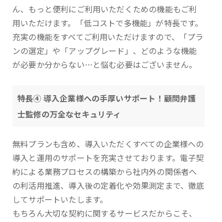
ん、もっと便利にご利用いただくための機能もご利
用いただけます。「低コストで多機能」が特長です。
充実の機能をすべてご利用いただけますので、「プラ
ンの選定」や「アップグレード」、どのような機能
が必要か分からない…と悩む必要はございません。
特長④ 導入企業様への手厚いサポート！顧問弁護
士監修の万全なセキュリティ
無料プランも含め、導入いただくすべての企業様への
導入と運用のサポートを充実させております。電子契
約による業務プロセスの構築から社内外の関係者へ
の利活用推進、導入後の定着化や効果測定まで、徹底
してサポートいたします。
もちろん大切な契約に関するサービスだからこそ、