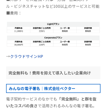
ル・ビジネスチャットなど100以上のサービスと可能
■費用：
→
クラウドサインHP
完全無料も！費用を抑えて導入したい企業向け
みんなの電子署名｜株式会社ベクター
電子契約サービスのなかでも
「完全無料」と群を抜
いたコスパの良さ
で活用されるみんなの電子署名。