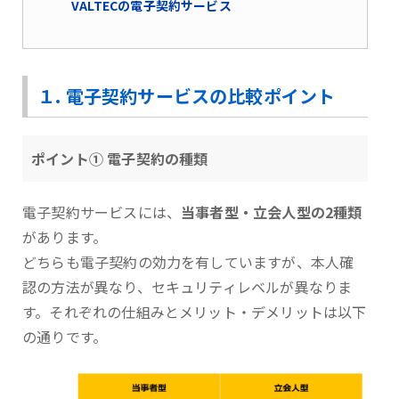
VALTECの電子契約サービス
１. 電子契約サービスの比較ポイント
ポイント① 電子契約の種類
電子契約サービスには、
当事者型・立会人型の2種類
があります。
どちらも電子契約の効力を有していますが、本人確
認の方法が異なり、セキュリティレベルが異なりま
す。それぞれの仕組みとメリット・デメリットは以下
の通りです。