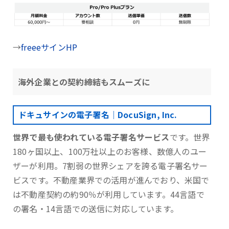
→
freeeサインHP
海外企業との契約締結もスムーズに
ドキュサインの電子署名｜DocuSign, Inc.
世界で最も使われている電子署名サービス
です。世界
180ヶ国以上、100万社以上のお客様、数億人のユー
ザーが利用。7割弱の世界シェアを誇る電子署名サー
ビスです。不動産業界での活用が進んでおり、米国で
は不動産契約の約90％が利用しています。44言語で
の署名・14言語での送信に対応しています。