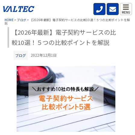
MENU
HOME
>
ブログ
>
【2026年最新】電子契約サービスの比較10選！５つの比較ポイントを解
説
【2026年最新】電子契約サービスの比
較10選！５つの比較ポイントを解説
2022年12月1日
ブログ