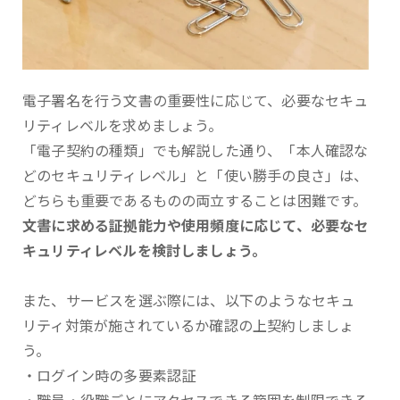
電子署名を行う文書の重要性に応じて、必要なセキュ
リティレベルを求めましょう。
「電子契約の種類」でも解説した通り、「本人確認な
どのセキュリティレベル」と「使い勝手の良さ」は、
どちらも重要であるものの両立することは困難です。
文書に求める証拠能力や使用頻度に応じて、必要なセ
キュリティレベルを検討しましょう。
また、サービスを選ぶ際には、以下のようなセキュ
リティ対策が施されているか確認の上契約しましょ
う。
・ログイン時の多要素認証