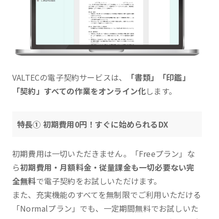
VALTECの電子契約サービスは、
「書類」「印鑑」
「契約」すべての作業をオンライン化
します。
特長① 初期費用0円！すぐに始められるDX
初期費用は一切いただきません。「Freeプラン」な
ら
初期費用・月額料金・従量課金も一切必要ない完
全無料
で電子契約をお試しいただけます。
また、充実機能のすべてを無制限でご利用いただける
「Normalプラン」でも、一定期間無料でお試しいた