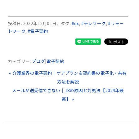
投稿日: 2022年12月01日、タグ:
#dx
,
#テレワーク
,
#リモー
トワーク
,
#電子契約
カテゴリー:
ブログ
|
電子契約
« 介護業界の電子契約｜ケアプラン＆契約書の電子化・共有
方法を解説
メールが送受信できない｜18の原因と対処法【2024年最
新】 »