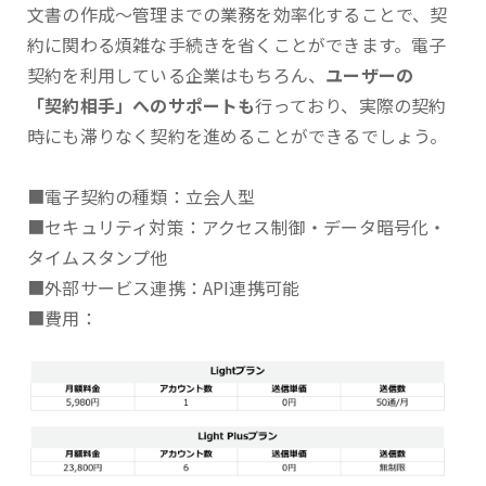
文書の作成～管理までの業務を効率化することで、契
約に関わる煩雑な手続きを省くことができます。電子
契約を利用している企業はもちろん、
ユーザーの
「契約相手」へのサポートも
行っており、実際の契約
時にも滞りなく契約を進めることができるでしょう。
■電子契約の種類：立会人型
■セキュリティ対策：アクセス制御・データ暗号化・
タイムスタンプ他
■外部サービス連携：API連携可能
■費用：