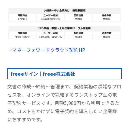
→
マネーフォワードクラウド契約HP
freeeサイン｜freee株式会社
文書の作成～締結～管理まで、契約業務の煩雑なプロ
セスを、オンラインで完結するワンストップ型の電
子契約サービスです。月額5,980円から利用できるた
め、コストをかけずに電子契約を導入したい企業様
におすすめです。