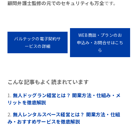
顧問弁護士監修の元でのセキュリティも万全
です。
WEB商談・プランのお
バルテックの電子契約サ
申込み・お問合せはこち
ービスの詳細
ら
こんな記事もよく読まれています
無人ドッグラン経営とは？ 開業方法・仕組み・メ
リットを徹底解説
無人レンタルスペース経営とは？ 開業方法・仕組
み・おすすめサービスを徹底解説