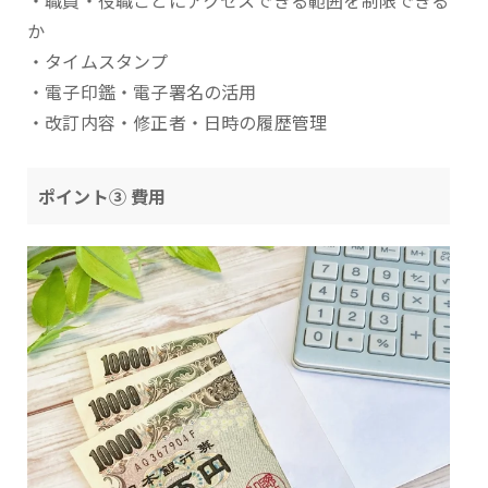
・職員・役職ごとにアクセスできる範囲を制限できる
か
・タイムスタンプ
・電子印鑑・電子署名の活用
・改訂内容・修正者・日時の履歴管理
ポイント③ 費用