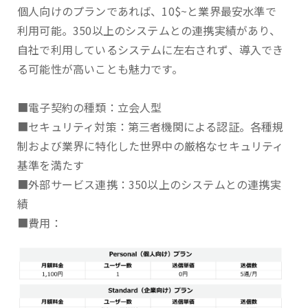
個人向けのプランであれば、10$~と業界最安水準で
利用可能。350以上のシステムとの連携実績があり、
自社で利用しているシステムに左右されず、導入でき
る可能性が高いことも魅力です。
■電子契約の種類：立会人型
■セキュリティ対策：第三者機関による認証。各種規
制および業界に特化した世界中の厳格なセキュリティ
基準を満たす
■外部サービス連携：350以上のシステムとの連携実
績
■費用：