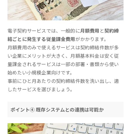
電子契約サービスでは、一般的に
月額費用
と
契約締
結ごとに発生する従量課金費用
がかかります。
月額費用のみで使えるサービスは契約締結件数が多
い企業にメリットが大きく、月額基本料金は安く従
量課金されるサービスは一部の部署・書類から使い
始めたい小規模企業向けです。
事前にひと月あたりの契約締結件数を洗い出し、適
したサービスを選びましょう。
ポイント④ 既存システムとの連携は可能か