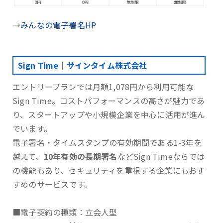
→
みんなの電子署名HP
Sign Time｜サインタイム株式会社
エントリープランでは月額1,078円から利用可能な
Sign Time。コストパフォーマンスの高さが魅力であ
り、スタートアップや小規模企業を中心に活用が進ん
でいます。
電子署名・タイムスタンプの有効期間である1-3年を
越えて、
10年有効の長期署名
などSign Timeならでは
の機能もあり、セキュリティを重視する企業にもおす
すめのサービスです。
■電子契約の種類：立会人型