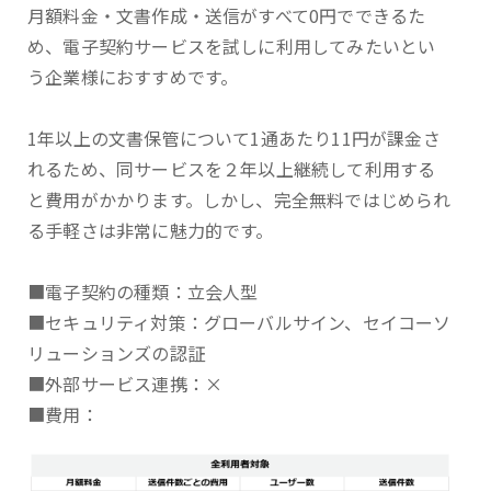
月額料金・文書作成・送信がすべて0円でできるた
め、電子契約サービスを試しに利用してみたいとい
う企業様におすすめです。
1年以上の文書保管について1通あたり11円が課金さ
れるため、同サービスを２年以上継続して利用する
と費用がかかります。しかし、完全無料ではじめられ
る手軽さは非常に魅力的です。
■電子契約の種類：立会人型
■セキュリティ対策：グローバルサイン、セイコーソ
リューションズの認証
■外部サービス連携：×
■費用：