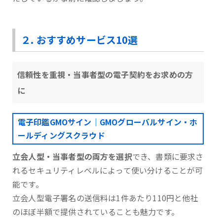
２. おすすめサービス10選
信頼性を重視・当事者型の電子契約をお求めの方
に
電子印鑑GMOサイン｜GMOグローバルサイン・ホ
ールディングスクラウド
立会人型・当事者型の両方を選択
でき、書類に要求さ
れるセキュリティレベルによって使い分けることが可
能です。
⽴会⼈型電⼦署名の送信料は1件あたり110円と他社
のほぼ半額で提供されていることも魅力です。