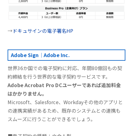
→
ドキュサインの電子署名HP
Adobe Sign｜Adobe Inc.
世界36か国での電子契約に対応、年間80億回もの契
約締結を行う世界的な電子契約サービスです。
Adobe Acrobat Pro DCユーザーであれば追加料金
はかかりません。
Microsoft、Salesforce、Workdayその他のアプリと
の連携実績があるため、既存のシステムとの連携も
スムーズに行うことができるでしょう。