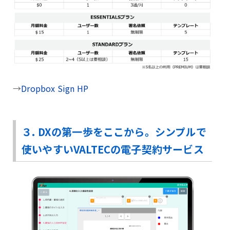
→
Dropbox Sign HP
３. DXの第一歩をここから。シンプルで
使いやすいVALTECの電子契約サービス