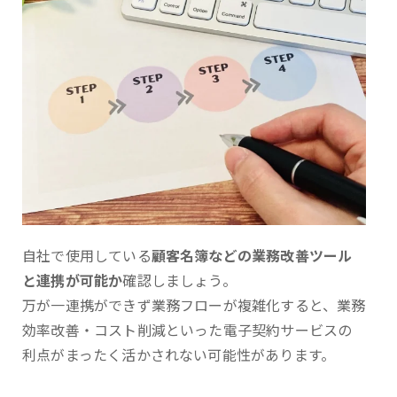
自社で使用している
顧客名簿などの業務改善ツール
と連携が可能か
確認しましょう。
万が一連携ができず業務フローが複雑化すると、業務
効率改善・コスト削減といった電子契約サービスの
利点がまったく活かされない可能性があります。