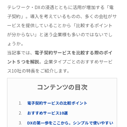
テレワーク・DXの浸透とともに活用が増加する「電
子契約」。導入を考えているものの、多くの会社がサ
ービスを提供していることから「比較するポイント
が分からない」と迷う企業様も多いのではないでし
ょうか。
当記事では、
電子契約サービスを比較する際のポイ
ント５つを解説
。企業タイプごとのおすすめサービ
ス10社の特長をご紹介します。
コンテンツの目次
電子契約サービスの比較ポイント
おすすめサービス10選
DXの第一歩をここから。シンプルで使いやすい