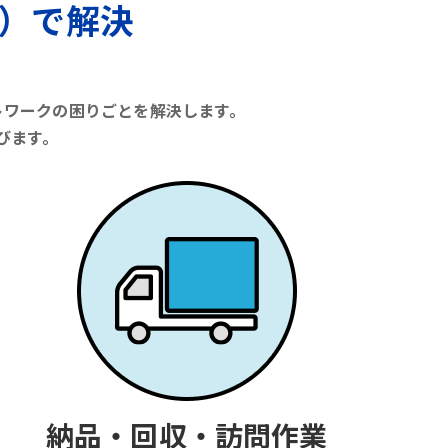
）で解決
トワークの困りごとを解決します。
びます。
納品・回収・訪問作業