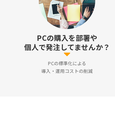
PCの購入を部署や
個人で発注してませんか？
PCの標準化による
導入・運用コストの削減