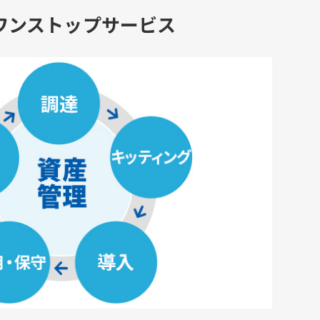
ワンストップサービス