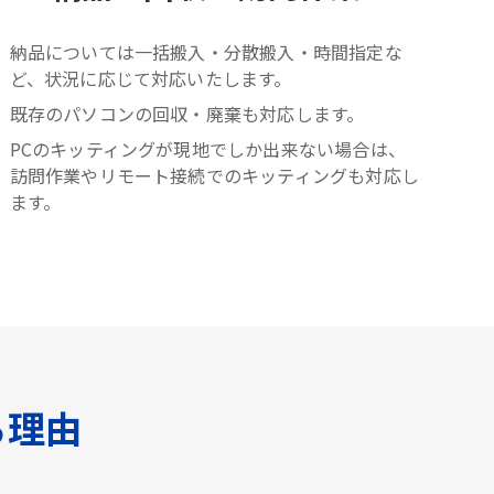
納品については一括搬入・分散搬入・時間指定な
ど、状況に応じて対応いたします。
既存のパソコンの回収・廃棄も対応します。
PCのキッティングが現地でしか出来ない場合は、
訪問作業やリモート接続でのキッティングも対応し
ます。
る理由