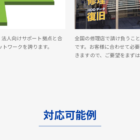
業・法人向けサポート拠点と合
全国の修理店で請け負うこと
ットワークを誇ります。
です。お客様に合わせて必
きますので、ご要望をまず
対応可能例