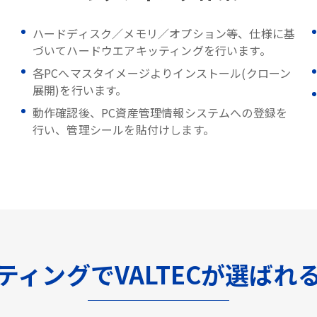
ハードディスク／メモリ／オプション等、仕様に基
づいてハードウエアキッティングを行います。
各PCへマスタイメージよりインストール(クローン
展開)を行います。
動作確認後、PC資産管理情報システムへの登録を
行い、管理シールを貼付けします。
ティングでVALTECが選ばれ