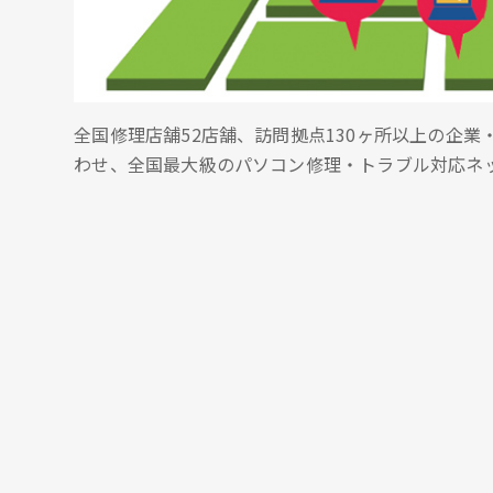
全国修理店舗52店舗、訪問拠点130ヶ所以上の企
わせ、全国最大級のパソコン修理・トラブル対応ネ