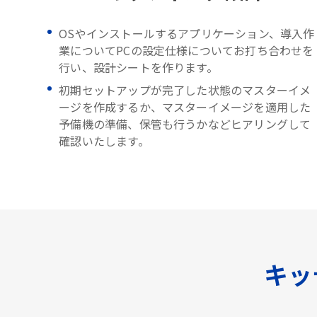
OSやインストールするアプリケーション、導入作
業についてPCの設定仕様についてお打ち合わせを
行い、設計シートを作ります。
初期セットアップが完了した状態のマスターイメ
ージを作成するか、マスターイメージを適用した
予備機の準備、保管も行うかなどヒアリングして
確認いたします。
キッ