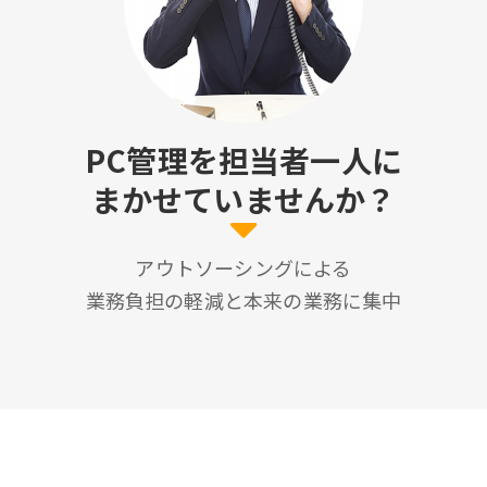
PC管理を担当者一人に
まかせていませんか？
アウトソーシングによる
業務負担の軽減と本来の業務に集中