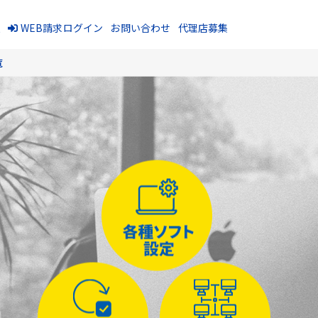
報
WEB請求ログイン
お問い合わせ
代理店募集
覧