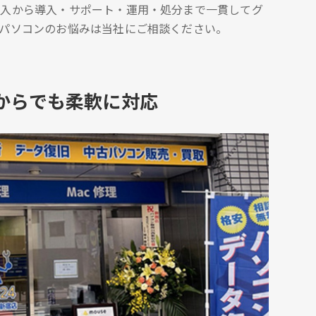
購入から導入・サポート・運用・処分まで一貫してグ
。パソコンのお悩みは当社にご相談ください。
からでも柔軟に対応