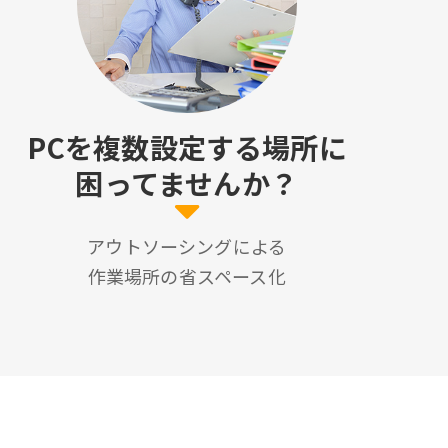
PCを複数設定する場所に
困ってませんか？
アウトソーシングによる
作業場所の省スペース化