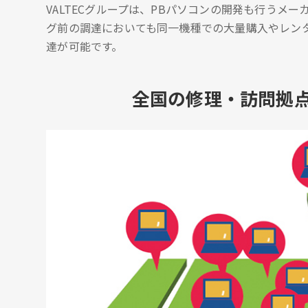
VALTECグループは、PBパソコンの開発も行うメ
グ前の調達においても同一機種での大量購入やレン
達が可能です。
全国の修理・訪問拠