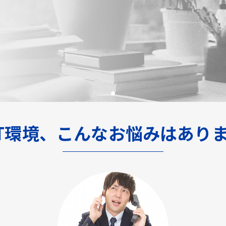
IT環境、こんなお悩みはありま