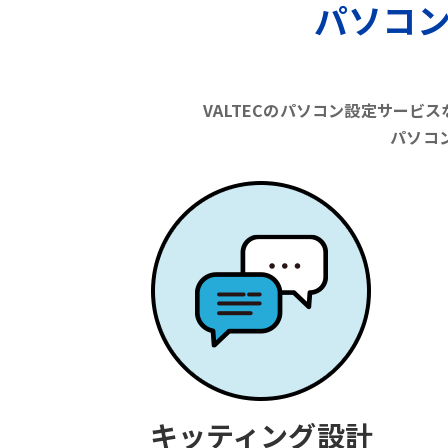
パソコ
VALTECのパソコン設定サー
パソコ
キッティング設計