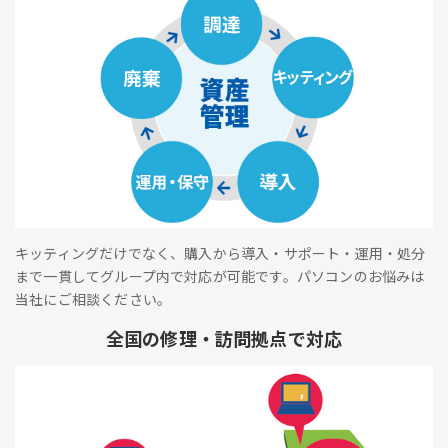
キッティングだけでなく、購入から導入・サポート・運用・処分
まで一貫してグループ内で対応が可能です。パソコンのお悩みは
当社にご相談ください。
全国の修理・訪問拠点で対応