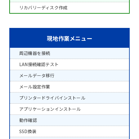
リカバリーディスク作成
現地作業メニュー
周辺機器を接続
LAN接続確認テスト
メールデータ移行
メール設定作業
プリンタードライバインストール
アプリケーションインストール
動作確認
SSD換装