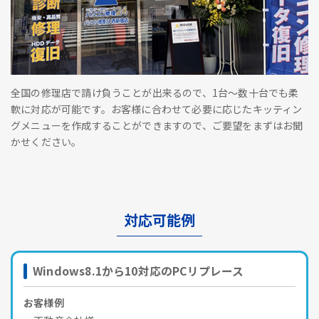
全国の修理店で請け負うことが出来るので、1台～数十台でも柔
軟に対応が可能です。お客様に合わせて必要に応じたキッティン
グメニューを作成することができますので、ご要望をまずはお聞
かせください。
対応可能例
Windows8.1から10対応のPCリプレース
お客様例