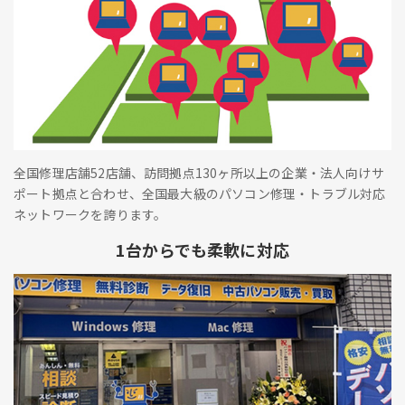
全国修理店舗52店舗、訪問拠点130ヶ所以上の企業・法人向けサ
ポート拠点と合わせ、全国最大級のパソコン修理・トラブル対応
ネットワークを誇ります。
1台からでも柔軟に対応