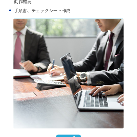
動作確認
手順書、チェックシート作成