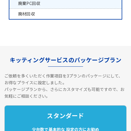
廃棄PC回収
廃材回収
キッティングサービスのパッケージプラン
ご依頼を多くいただく作業項目を3プランのパッケージにして、
お得なプライスに設定しました。
パッケージプランから、さらにカスタマイズも可能ですので、お
気軽にご相談ください。
スタンダード
少台数で基本的な
設定の方にお勧め