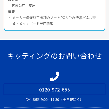
某官公庁 支局
概要
メーカー保守終了機種のノートPC３台の液晶パネル交
換・メインボード半田修理
キッティングのお問い合わせ
0120-972-655
受付時間
9:00∼17:30（土日祝除く）