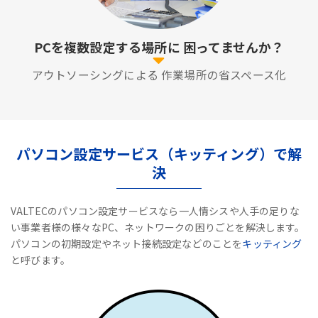
PCを複数設定する場所に
困ってませんか？
アウトソーシングによる
作業場所の省スペース化
パソコン設定サービス（キッティング）で解
決
VALTECのパソコン設定サービスなら一人情シスや人手の足りな
い事業者様の様々なPC、ネットワークの困りごとを解決します。
パソコンの初期設定やネット接続設定などのことを
キッティング
と呼びます。