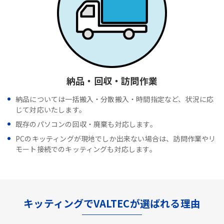
納品・回収・訪問作業
納品については一括搬入・分散搬入・時間指定など、状況に応
じて対応いたします。
既存のパソコンの回収・廃棄も対応します。
PCのキッティングが現地でしか出来ない場合は、訪問作業やリ
モート接続でのキッティングも対応します。
キッティングでVALTECが選ばれる理由