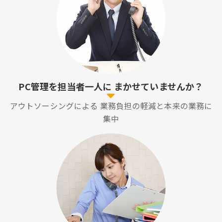
PC管理を担当者一人に
まかせていませんか？
アウトソーシングによる
業務負担の軽減と本来の業務に
集中