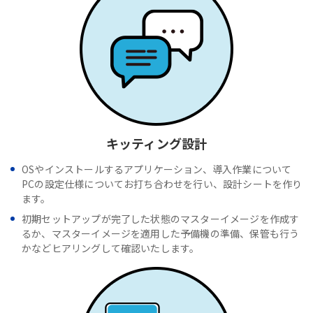
キッティング設計
OSやインストールするアプリケーション、導入作業について
PCの設定仕様についてお打ち合わせを行い、設計シートを作り
ます。
初期セットアップが完了した状態のマスターイメージを作成す
るか、マスターイメージを適用した予備機の準備、保管も行う
かなどヒアリングして確認いたします。