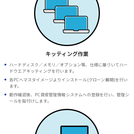
キッティング作業
ハードディスク／メモリ／オプション等、仕様に基づいてハー
ドウエアキッティングを行います。
各PCへマスタイメージよりインストール(クローン展開)を行い
ます。
動作確認後、PC資産管理情報システムへの登録を行い、管理シ
ールを貼付けします。