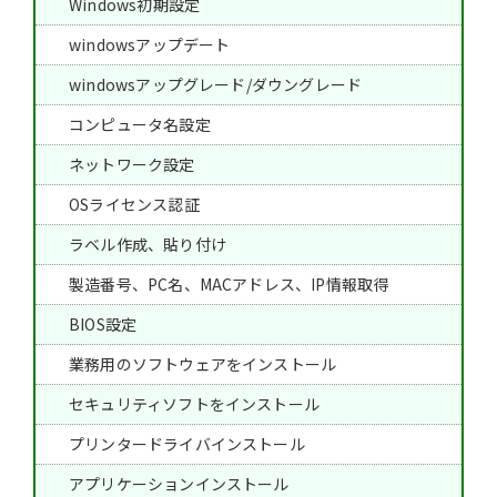
Windows初期設定
windowsアップデート
windowsアップグレード/ダウングレード
コンピュータ名設定
ネットワーク設定
OSライセンス認証
ラベル作成、貼り付け
製造番号、PC名、MACアドレス、IP情報取得
BIOS設定
業務用のソフトウェアをインストール
セキュリティソフトをインストール
プリンタードライバインストール
アプリケーションインストール