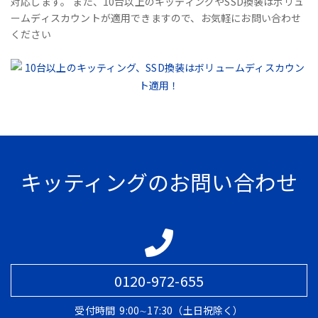
対応します。 また、10台以上のキッティングやSSD換装はボリュ
ームディスカウントが適用できますので、お気軽にお問い合わせ
ください
キッティングのお問い合わせ
0120-972-655
受付時間
9:00∼17:30（土日祝除く）