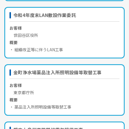
令和4年度末LAN敷設作業委託
お客様
世田谷区役所
概要
組織改正等に伴うLAN工事
金町浄水場薬品注入所照明設備等取替工事
お客様
東京都庁所
概要
薬品注入所照明設備等取替工事