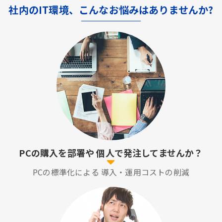
社内のIT環境、こんなお悩みはありませんか?
PCの購入を部署や
個人で発注してませんか？
PCの標準化による
導入・運用コストの削減