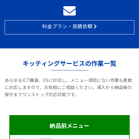
料金プラン・見積依頼
キッティングサービスの作業一覧
あらゆるICT機器、OSに対応し、メニュー項目にない作業も柔軟
に対応しますので、お気軽にご相談ください。導入から納品後の
保守までワンストップ対応可能です。
納品前メニュー