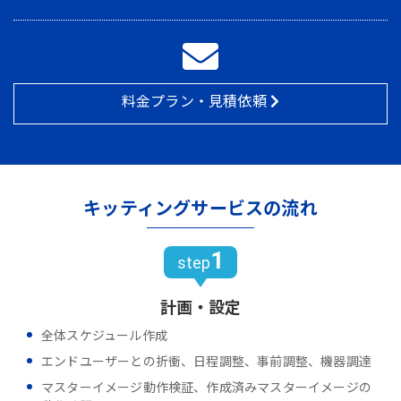
料金プラン・見積依頼
キッティングサービスの流れ
1
step
計画・設定
全体スケジュール作成
エンドユーザーとの折衝、日程調整、事前調整、機器調達
マスターイメージ動作検証、作成済みマスターイメージの