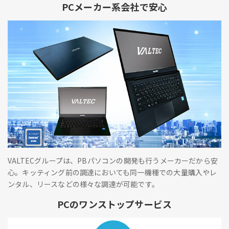
PCメーカー系会社で安心
VALTECグループは、PBパソコンの開発も行うメーカーだから安
心。キッティング前の調達においても同一機種での大量購入やレ
ンタル、リースなどの様々な調達が可能です。
PCのワンストップサービス