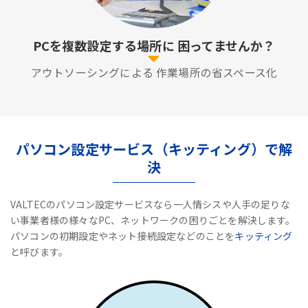
PCを複数設定する場所に
困ってませんか？
アウトソーシングによる
作業場所の省スペース化
パソコン設定サービス（キッティング）で解
決
VALTECのパソコン設定サービスなら一人情シスや人手の足りな
い事業者様の様々なPC、ネットワークの困りごとを解決します。
パソコンの初期設定やネット接続設定などのことを
キッティング
と呼びます。