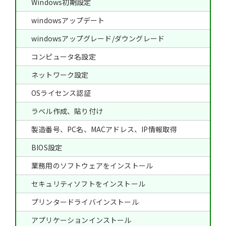
Windows初期設定
windowsアップデート
windowsアップグレード/ダウングレード
コンピュータ名設定
ネットワーク設定
OSライセンス認証
ラベル作成、貼り付け
製造番号、PC名、MACアドレス、IP情報取得
BIOS設定
業務用のソフトウェアをインストール
セキュリティソフトをインストール
プリンタードライバインストール
アプリケーションインストール