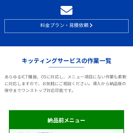
料金プラン・見積依頼
キッティングサービスの作業一覧
あらゆるICT機器、OSに対応し、メニュー項目にない作業も柔軟
に対応しますので、お気軽にご相談ください。導入から納品後の
保守までワンストップ対応可能です。
納品前メニュー