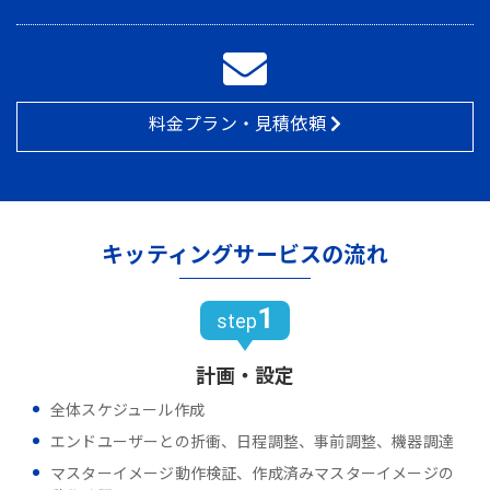
料金プラン・見積依頼
キッティングサービスの流れ
1
step
計画・設定
全体スケジュール作成
エンドユーザーとの折衝、日程調整、事前調整、機器調達
マスターイメージ動作検証、作成済みマスターイメージの