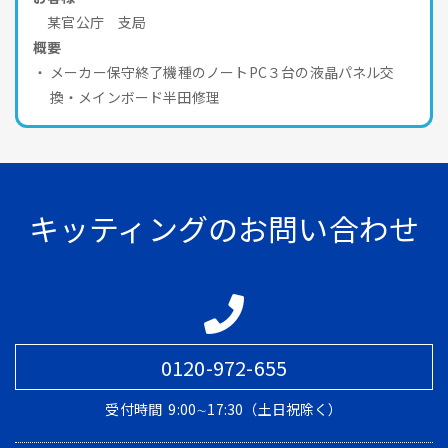
某官公庁 支局
概要
メーカー保守終了機種のノートPC３台の液晶パネル交
換・メインボード半田修理
キッティングのお問い合わせ
0120-972-655
受付時間
9:00∼17:30（土日祝除く）