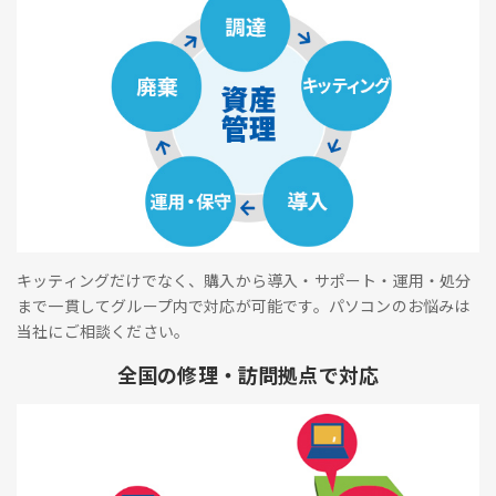
キッティングだけでなく、購入から導入・サポート・運用・処分
まで一貫してグループ内で対応が可能です。パソコンのお悩みは
当社にご相談ください。
全国の修理・訪問拠点で対応