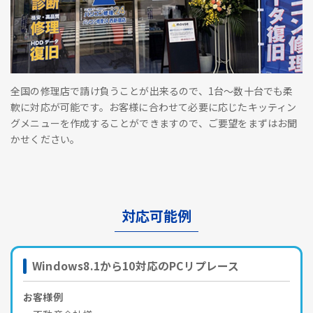
全国の修理店で請け負うことが出来るので、1台～数十台でも柔
軟に対応が可能です。お客様に合わせて必要に応じたキッティン
グメニューを作成することができますので、ご要望をまずはお聞
かせください。
対応可能例
Windows8.1から10対応のPCリプレース
お客様例