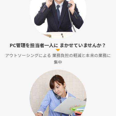
PC管理を担当者一人に
まかせていませんか？
アウトソーシングによる
業務負担の軽減と本来の業務に
集中