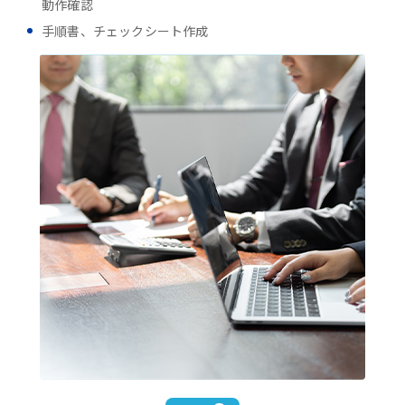
動作確認
手順書、チェックシート作成