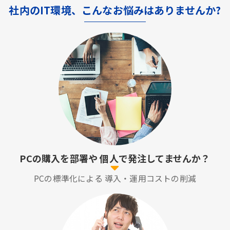
社内のIT環境、こんなお悩みはありませんか?
PCの購入を部署や
個人で発注してませんか？
PCの標準化による
導入・運用コストの削減