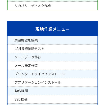
リカバリーディスク作成
現地作業メニュー
周辺機器を接続
LAN接続確認テスト
メールデータ移行
メール設定作業
プリンタードライバインストール
アプリケーションインストール
動作確認
SSD換装