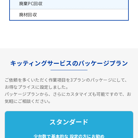
廃棄PC回収
廃材回収
キッティングサービスのパッケージプラン
ご依頼を多くいただく作業項目を3プランのパッケージにして、
お得なプライスに設定しました。
パッケージプランから、さらにカスタマイズも可能ですので、お
気軽にご相談ください。
スタンダード
少台数で基本的な
設定の方にお勧め