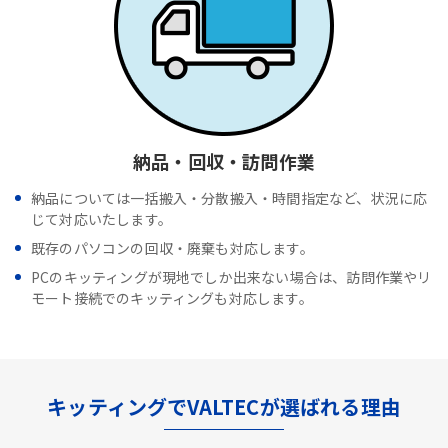
納品・回収・訪問作業
納品については一括搬入・分散搬入・時間指定など、状況に応
じて対応いたします。
既存のパソコンの回収・廃棄も対応します。
PCのキッティングが現地でしか出来ない場合は、訪問作業やリ
モート接続でのキッティングも対応します。
キッティングでVALTECが選ばれる理由