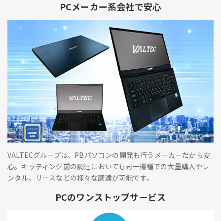
PCメーカー系会社で安心
VALTECグループは、PBパソコンの開発も行うメーカーだから安
心。キッティング前の調達においても同一機種での大量購入やレ
ンタル、リースなどの様々な調達が可能です。
PCのワンストップサービス