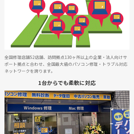
全国修理店舗52店舗、訪問拠点130ヶ所以上の企業・法人向けサ
ポート拠点と合わせ、全国最大級のパソコン修理・トラブル対応
ネットワークを誇ります。
1台からでも柔軟に対応