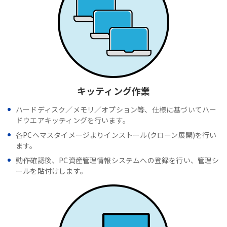
キッティング作業
ハードディスク／メモリ／オプション等、仕様に基づいてハー
ドウエアキッティングを行います。
各PCへマスタイメージよりインストール(クローン展開)を行い
ます。
動作確認後、PC資産管理情報システムへの登録を行い、管理シ
ールを貼付けします。