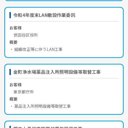
令和4年度末LAN敷設作業委託
お客様
世田谷区役所
概要
組織改正等に伴うLAN工事
金町浄水場薬品注入所照明設備等取替工事
お客様
東京都庁所
概要
薬品注入所照明設備等取替工事