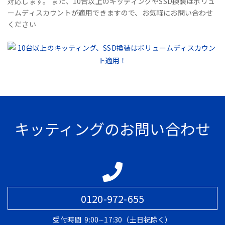
対応します。 また、10台以上のキッティングやSSD換装はボリュ
ームディスカウントが適用できますので、お気軽にお問い合わせ
ください
キッティングのお問い合わせ
0120-972-655
受付時間
9:00∼17:30（土日祝除く）