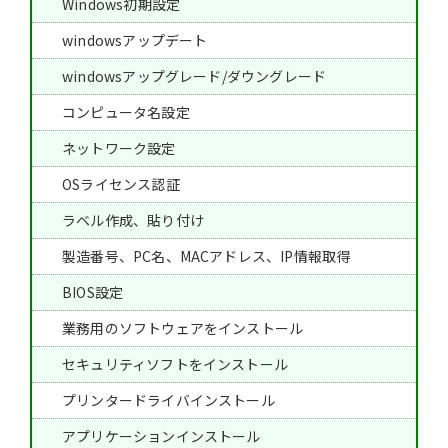
Windows初期設定
windowsアップデート
windowsアップグレード/ダウングレード
コンピュータ名設定
ネットワーク設定
OSライセンス認証
ラベル作成、貼り付け
製造番号、PC名、MACアドレス、IP情報取得
BIOS設定
業務用のソフトウェアをインストール
セキュリティソフトをインストール
プリンタードライバインストール
アプリケーションインストール