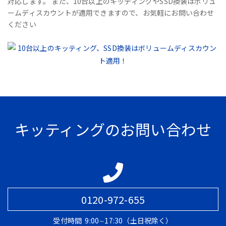
対応します。 また、10台以上のキッティングやSSD換装はボリュ
ームディスカウントが適用できますので、お気軽にお問い合わせ
ください
キッティングのお問い合わせ
0120-972-655
受付時間
9:00∼17:30（土日祝除く）