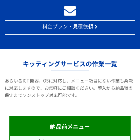
料金プラン・見積依頼
キッティングサービスの作業一覧
あらゆるICT機器、OSに対応し、メニュー項目にない作業も柔軟
に対応しますので、お気軽にご相談ください。導入から納品後の
保守までワンストップ対応可能です。
納品前メニュー