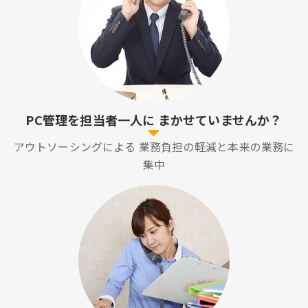
PC管理を担当者一人に
まかせていませんか？
アウトソーシングによる
業務負担の軽減と本来の業務に
集中