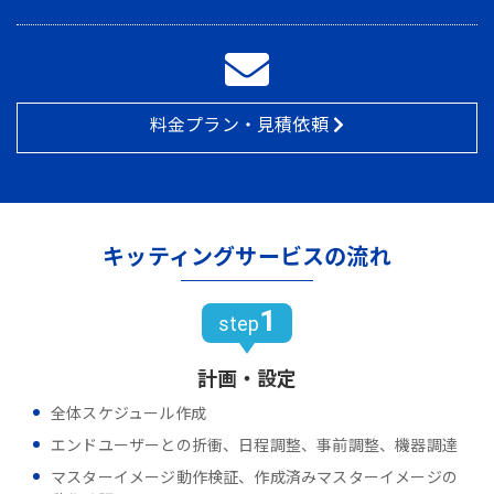
料金プラン・見積依頼
キッティングサービスの流れ
1
step
計画・設定
全体スケジュール作成
エンドユーザーとの折衝、日程調整、事前調整、機器調達
マスターイメージ動作検証、作成済みマスターイメージの