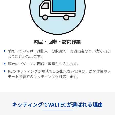
納品・回収・訪問作業
納品については一括搬入・分散搬入・時間指定など、状況に応
じて対応いたします。
既存のパソコンの回収・廃棄も対応します。
PCのキッティングが現地でしか出来ない場合は、訪問作業やリ
モート接続でのキッティングも対応します。
キッティングでVALTECが選ばれる理由