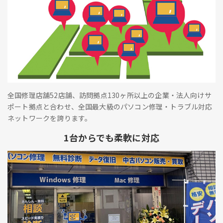
全国修理店舗52店舗、訪問拠点130ヶ所以上の企業・法人向けサ
ポート拠点と合わせ、全国最大級のパソコン修理・トラブル対応
ネットワークを誇ります。
1台からでも柔軟に対応