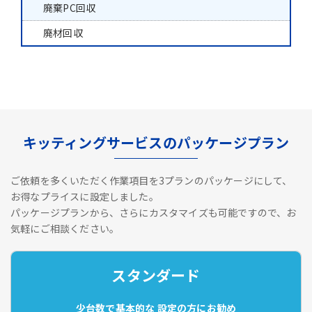
廃棄PC回収
廃材回収
キッティングサービスのパッケージプラン
ご依頼を多くいただく作業項目を3プランのパッケージにして、
お得なプライスに設定しました。
パッケージプランから、さらにカスタマイズも可能ですので、お
気軽にご相談ください。
スタンダード
少台数で基本的な
設定の方にお勧め