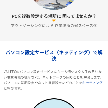
PCを複数設定する場所に
困ってませんか？
アウトソーシングによる
作業場所の省スペース化
パソコン設定サービス（キッティング）で解
決
VALTECのパソコン設定サービスなら一人情シスや人手の足りな
い事業者様の様々なPC、ネットワークの困りごとを解決します。
パソコンの初期設定やネット接続設定などのことを
キッティング
と呼びます。