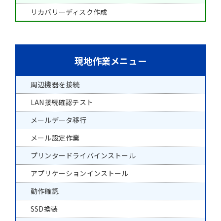
リカバリーディスク作成
現地作業メニュー
周辺機器を接続
LAN接続確認テスト
メールデータ移行
メール設定作業
プリンタードライバインストール
アプリケーションインストール
動作確認
SSD換装