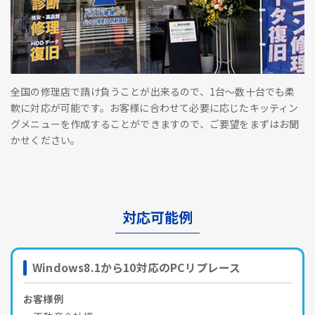
全国の修理店で請け負うことが出来るので、1台～数十台でも柔
軟に対応が可能です。お客様に合わせて必要に応じたキッティン
グメニューを作成することができますので、ご要望をまずはお聞
かせください。
対応可能例
Windows8.1から10対応のPCリプレース
お客様例