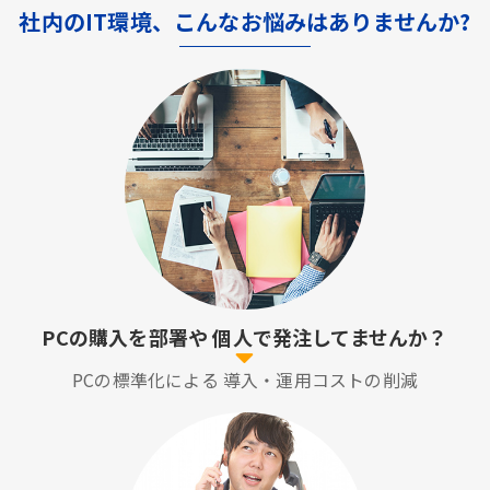
社内のIT環境、こんなお悩みはありませんか?
PCの購入を部署や
個人で発注してませんか？
PCの標準化による
導入・運用コストの削減