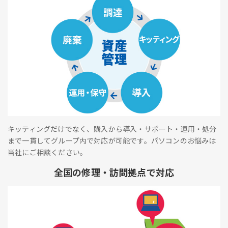
キッティングだけでなく、購入から導入・サポート・運用・処分
まで一貫してグループ内で対応が可能です。パソコンのお悩みは
当社にご相談ください。
全国の修理・訪問拠点で対応