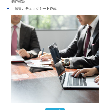
動作確認
手順書、チェックシート作成