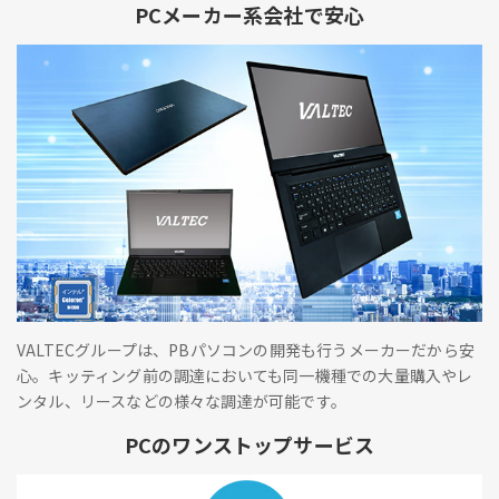
PCメーカー系会社で安心
VALTECグループは、PBパソコンの開発も行うメーカーだから安
心。キッティング前の調達においても同一機種での大量購入やレ
ンタル、リースなどの様々な調達が可能です。
PCのワンストップサービス