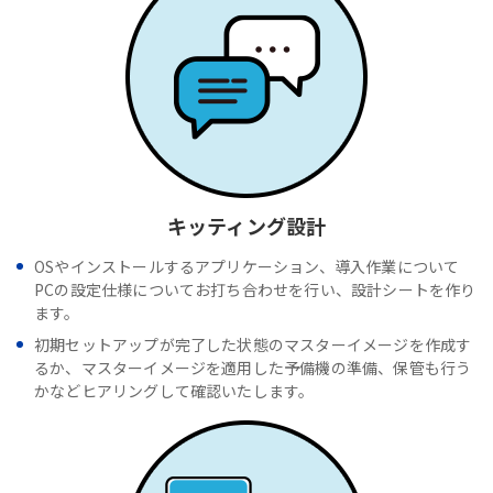
キッティング設計
OSやインストールするアプリケーション、導入作業について
PCの設定仕様についてお打ち合わせを行い、設計シートを作り
ます。
初期セットアップが完了した状態のマスターイメージを作成す
るか、マスターイメージを適用した予備機の準備、保管も行う
かなどヒアリングして確認いたします。