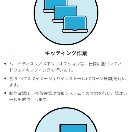
キッティング作業
ハードディスク／メモリ／オプション等、仕様に基づいてハー
ドウエアキッティングを行います。
各PCへマスタイメージよりインストール(クローン展開)を行い
ます。
動作確認後、PC資産管理情報システムへの登録を行い、管理シ
ールを貼付けします。