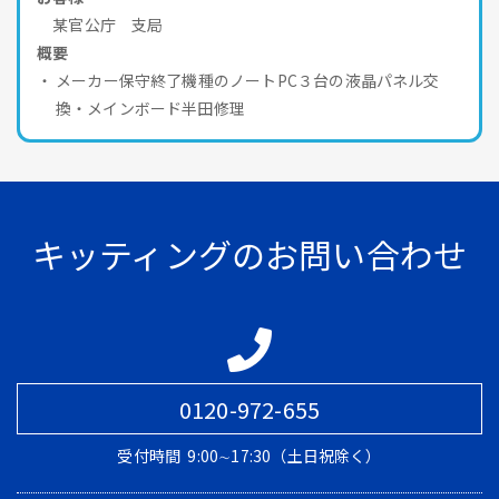
某官公庁 支局
概要
メーカー保守終了機種のノートPC３台の液晶パネル交
換・メインボード半田修理
キッティングのお問い合わせ
0120-972-655
受付時間
9:00∼17:30（土日祝除く）