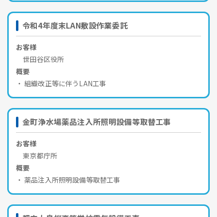
令和4年度末LAN敷設作業委託
お客様
世田谷区役所
概要
組織改正等に伴うLAN工事
金町浄水場薬品注入所照明設備等取替工事
お客様
東京都庁所
概要
薬品注入所照明設備等取替工事