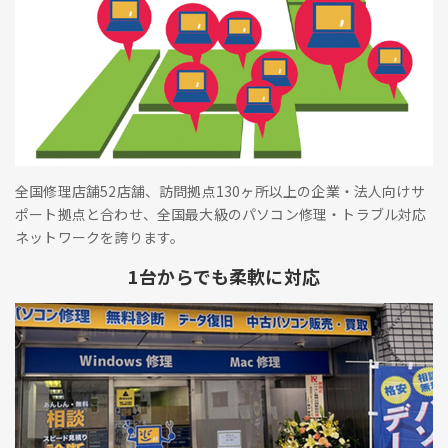
全国修理店舗52店舗、訪問拠点130ヶ所以上の企業・法人向けサ
ポート拠点と合わせ、全国最大級のパソコン修理・トラブル対応
ネットワークを誇ります。
1台からでも柔軟に対応