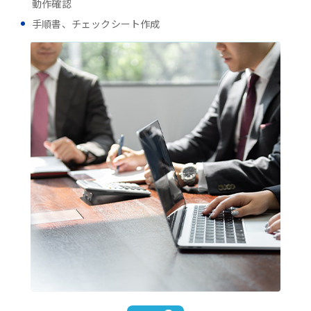
動作確認
手順書、チェックシート作成