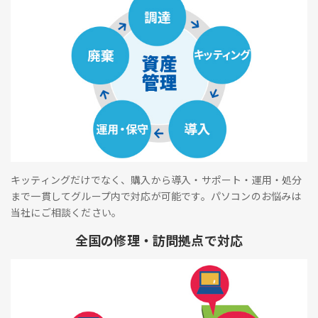
キッティングだけでなく、購入から導入・サポート・運用・処分
まで一貫してグループ内で対応が可能です。パソコンのお悩みは
当社にご相談ください。
全国の修理・訪問拠点で対応