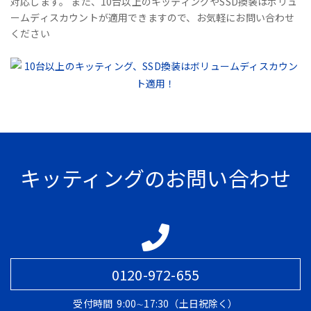
対応します。 また、10台以上のキッティングやSSD換装はボリュ
ームディスカウントが適用できますので、お気軽にお問い合わせ
ください
キッティングのお問い合わせ
0120-972-655
受付時間
9:00∼17:30（土日祝除く）