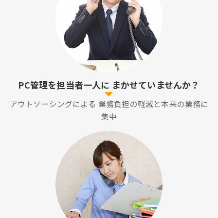
PC管理を担当者一人に
まかせていませんか？
アウトソーシングによる
業務負担の軽減と本来の業務に
集中