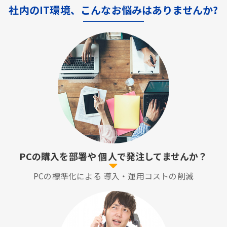
社内のIT環境、こんなお悩みはありませんか?
PCの購入を部署や
個人で発注してませんか？
PCの標準化による
導入・運用コストの削減