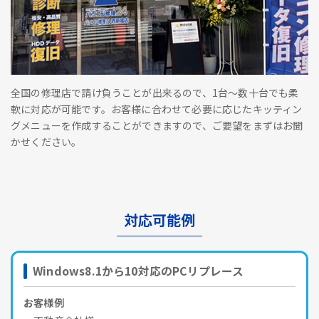
全国の修理店で請け負うことが出来るので、1台～数十台でも柔
軟に対応が可能です。お客様に合わせて必要に応じたキッティン
グメニューを作成することができますので、ご要望をまずはお聞
かせください。
対応可能例
Windows8.1から10対応のPCリプレース
お客様例