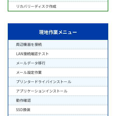
リカバリーディスク作成
現地作業メニュー
周辺機器を接続
LAN接続確認テスト
メールデータ移行
メール設定作業
プリンタードライバインストール
アプリケーションインストール
動作確認
SSD換装