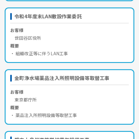
令和4年度末LAN敷設作業委託
お客様
世田谷区役所
概要
組織改正等に伴うLAN工事
金町浄水場薬品注入所照明設備等取替工事
お客様
東京都庁所
概要
薬品注入所照明設備等取替工事