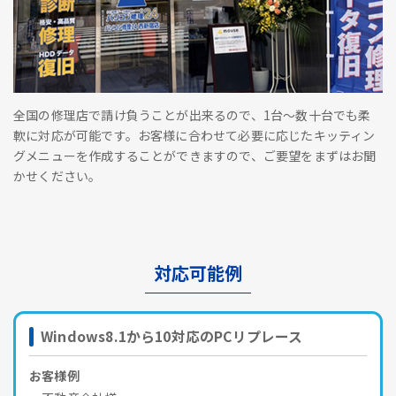
全国の修理店で請け負うことが出来るので、1台～数十台でも柔
軟に対応が可能です。お客様に合わせて必要に応じたキッティン
グメニューを作成することができますので、ご要望をまずはお聞
かせください。
対応可能例
Windows8.1から10対応のPCリプレース
お客様例