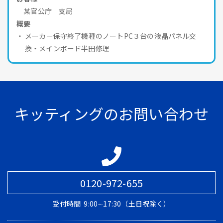
某官公庁 支局
概要
メーカー保守終了機種のノートPC３台の液晶パネル交
換・メインボード半田修理
キッティングのお問い合わせ
0120-972-655
受付時間
9:00∼17:30（土日祝除く）