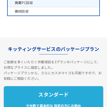
廃棄PC回収
廃材回収
キッティングサービスのパッケージプラン
ご依頼を多くいただく作業項目を3プランのパッケージにして、
お得なプライスに設定しました。
パッケージプランから、さらにカスタマイズも可能ですので、お
気軽にご相談ください。
スタンダード
少台数で基本的な
設定の方にお勧め