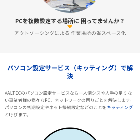
PCを複数設定する場所に
困ってませんか？
アウトソーシングによる
作業場所の省スペース化
パソコン設定サービス（キッティング）で解
決
VALTECのパソコン設定サービスなら一人情シスや人手の足りな
い事業者様の様々なPC、ネットワークの困りごとを解決します。
パソコンの初期設定やネット接続設定などのことを
キッティング
と呼びます。