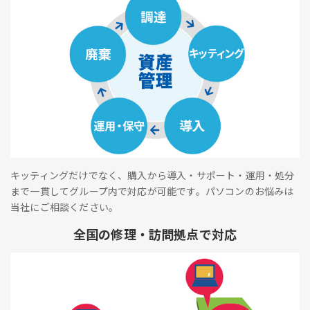
キッティングだけでなく、購入から導入・サポート・運用・処分
まで一貫してグループ内で対応が可能です。パソコンのお悩みは
当社にご相談ください。
全国の修理・訪問拠点で対応