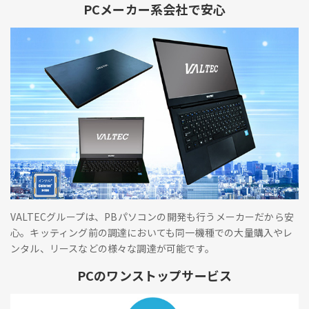
PCメーカー系会社で安心
VALTECグループは、PBパソコンの開発も行うメーカーだから安
心。キッティング前の調達においても同一機種での大量購入やレ
ンタル、リースなどの様々な調達が可能です。
PCのワンストップサービス