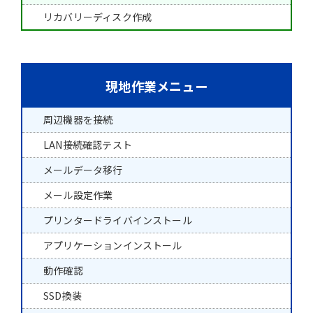
リカバリーディスク作成
現地作業メニュー
周辺機器を接続
LAN接続確認テスト
メールデータ移行
メール設定作業
プリンタードライバインストール
アプリケーションインストール
動作確認
SSD換装