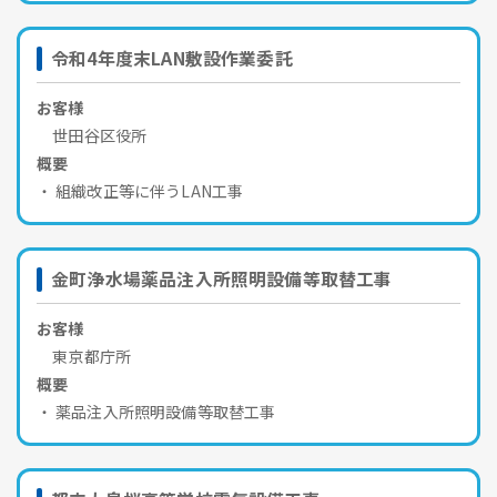
令和4年度末LAN敷設作業委託
お客様
世田谷区役所
概要
組織改正等に伴うLAN工事
金町浄水場薬品注入所照明設備等取替工事
お客様
東京都庁所
概要
薬品注入所照明設備等取替工事