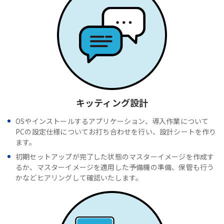
キッティング設計
OSやインストールするアプリケーション、導入作業について
PCの設定仕様についてお打ち合わせを行い、設計シートを作り
ます。
初期セットアップが完了した状態のマスターイメージを作成す
るか、マスターイメージを適用した予備機の準備、保管も行う
かなどヒアリングして確認いたします。