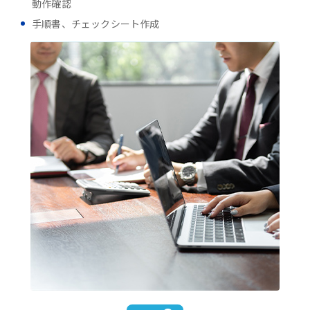
動作確認
手順書、チェックシート作成