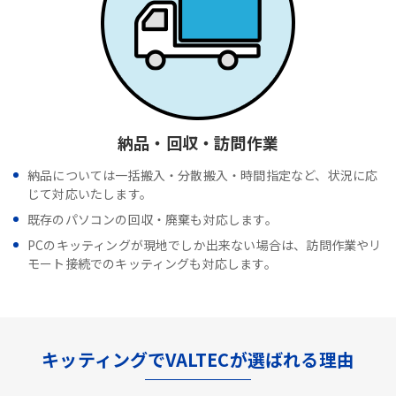
納品・回収・訪問作業
納品については一括搬入・分散搬入・時間指定など、状況に応
じて対応いたします。
既存のパソコンの回収・廃棄も対応します。
PCのキッティングが現地でしか出来ない場合は、訪問作業やリ
モート接続でのキッティングも対応します。
キッティングでVALTECが選ばれる理由