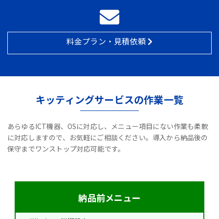
料金プラン・見積依頼
キッティングサービスの作業一覧
あらゆるICT機器、OSに対応し、メニュー項目にない作業も柔軟
に対応しますので、お気軽にご相談ください。導入から納品後の
保守までワンストップ対応可能です。
納品前メニュー