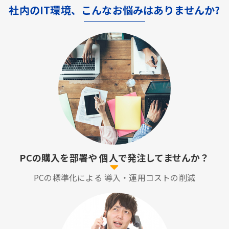
社内のIT環境、こんなお悩みはありませんか?
PCの購入を部署や
個人で発注してませんか？
PCの標準化による
導入・運用コストの削減