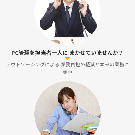
PC管理を担当者一人に
まかせていませんか？
アウトソーシングによる
業務負担の軽減と本来の業務に
集中