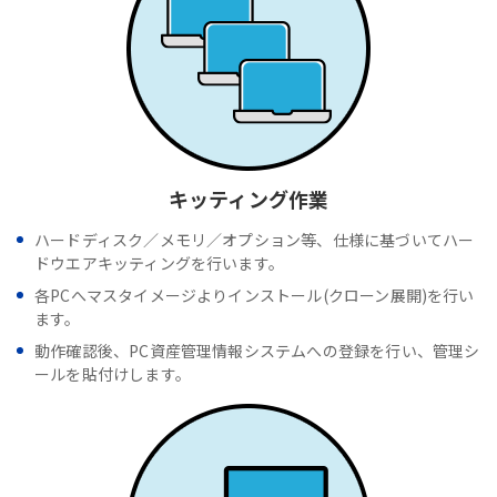
キッティング作業
ハードディスク／メモリ／オプション等、仕様に基づいてハー
ドウエアキッティングを行います。
各PCへマスタイメージよりインストール(クローン展開)を行い
ます。
動作確認後、PC資産管理情報システムへの登録を行い、管理シ
ールを貼付けします。