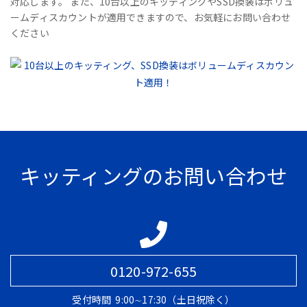
対応します。 また、10台以上のキッティングやSSD換装はボリュ
ームディスカウントが適用できますので、お気軽にお問い合わせ
ください
キッティングのお問い合わせ
0120-972-655
受付時間
9:00∼17:30（土日祝除く）