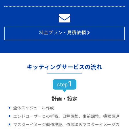
料金プラン・見積依頼
キッティングサービスの流れ
1
step
計画・設定
全体スケジュール作成
エンドユーザーとの折衝、日程調整、事前調整、機器調達
マスターイメージ動作検証、作成済みマスターイメージの