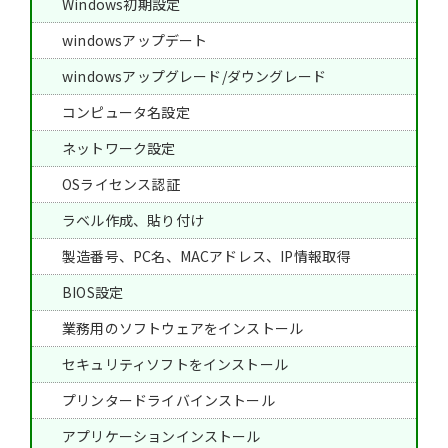
Windows初期設定
windowsアップデート
windowsアップグレード/ダウングレード
コンピュータ名設定
ネットワーク設定
OSライセンス認証
ラベル作成、貼り付け
製造番号、PC名、MACアドレス、IP情報取得
BIOS設定
業務用のソフトウェアをインストール
セキュリティソフトをインストール
プリンタードライバインストール
アプリケーションインストール