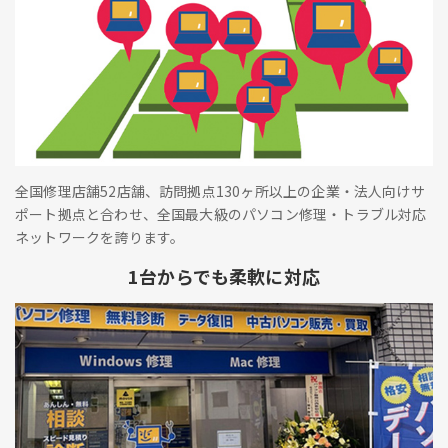
全国修理店舗52店舗、訪問拠点130ヶ所以上の企業・法人向けサ
ポート拠点と合わせ、全国最大級のパソコン修理・トラブル対応
ネットワークを誇ります。
1台からでも柔軟に対応