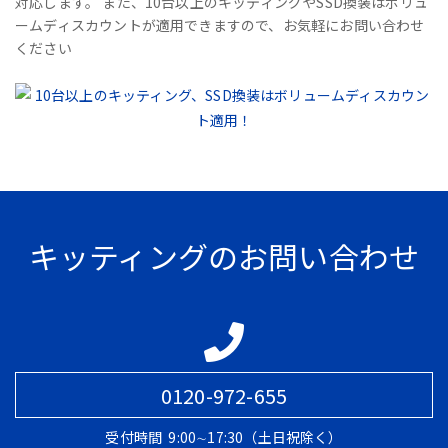
対応します。 また、10台以上のキッティングやSSD換装はボリュ
ームディスカウントが適用できますので、お気軽にお問い合わせ
ください
キッティングのお問い合わせ
0120-972-655
受付時間
9:00∼17:30（土日祝除く）