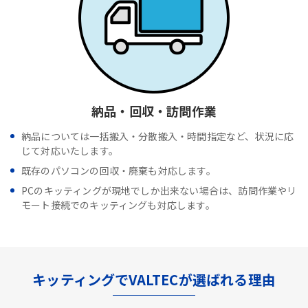
納品・回収・訪問作業
納品については一括搬入・分散搬入・時間指定など、状況に応
じて対応いたします。
既存のパソコンの回収・廃棄も対応します。
PCのキッティングが現地でしか出来ない場合は、訪問作業やリ
モート接続でのキッティングも対応します。
キッティングでVALTECが選ばれる理由