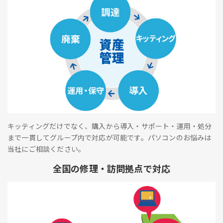
キッティングだけでなく、購入から導入・サポート・運用・処分
まで一貫してグループ内で対応が可能です。パソコンのお悩みは
当社にご相談ください。
全国の修理・訪問拠点で対応