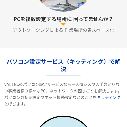
PCを複数設定する場所に
困ってませんか？
アウトソーシングによる
作業場所の省スペース化
パソコン設定サービス（キッティング）で解
決
VALTECのパソコン設定サービスなら一人情シスや人手の足りな
い事業者様の様々なPC、ネットワークの困りごとを解決します。
パソコンの初期設定やネット接続設定などのことを
キッティング
と呼びます。