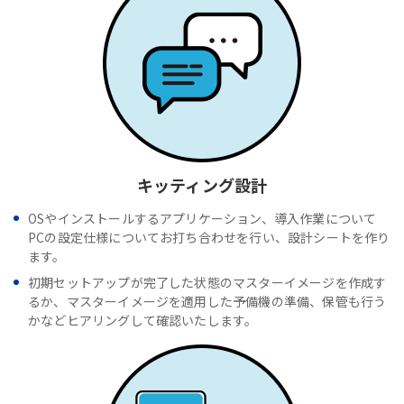
キッティング設計
OSやインストールするアプリケーション、導入作業について
PCの設定仕様についてお打ち合わせを行い、設計シートを作り
ます。
初期セットアップが完了した状態のマスターイメージを作成す
るか、マスターイメージを適用した予備機の準備、保管も行う
かなどヒアリングして確認いたします。