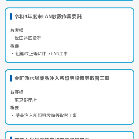
令和4年度末LAN敷設作業委託
お客様
世田谷区役所
概要
組織改正等に伴うLAN工事
金町浄水場薬品注入所照明設備等取替工事
お客様
東京都庁所
概要
薬品注入所照明設備等取替工事