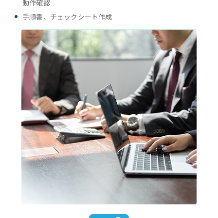
動作確認
手順書、チェックシート作成