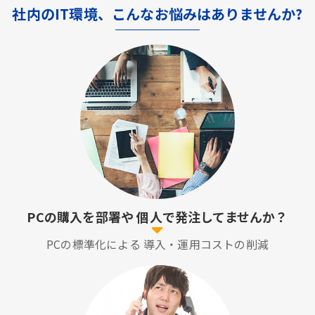
社内のIT環境、こんなお悩みはありませんか?
PCの購入を部署や
個人で発注してませんか？
PCの標準化による
導入・運用コストの削減