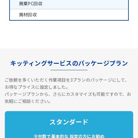
廃棄PC回収
廃材回収
キッティングサービスのパッケージプラン
ご依頼を多くいただく作業項目を3プランのパッケージにして、
お得なプライスに設定しました。
パッケージプランから、さらにカスタマイズも可能ですので、お
気軽にご相談ください。
スタンダード
少台数で基本的な
設定の方にお勧め