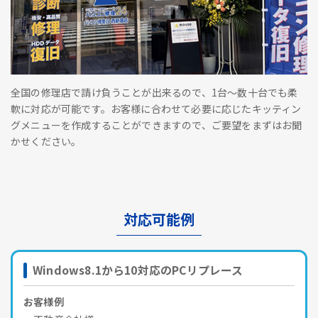
全国の修理店で請け負うことが出来るので、1台～数十台でも柔
軟に対応が可能です。お客様に合わせて必要に応じたキッティン
グメニューを作成することができますので、ご要望をまずはお聞
かせください。
対応可能例
Windows8.1から10対応のPCリプレース
お客様例