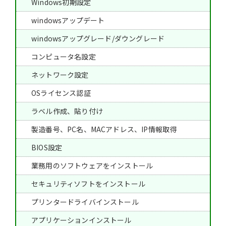
Windows初期設定
windowsアップデート
windowsアップグレード/ダウングレード
コンピュータ名設定
ネットワーク設定
OSライセンス認証
ラベル作成、貼り付け
製造番号、PC名、MACアドレス、IP情報取得
BIOS設定
業務用のソフトウェアをインストール
セキュリティソフトをインストール
プリンタードライバインストール
アプリケーションインストール