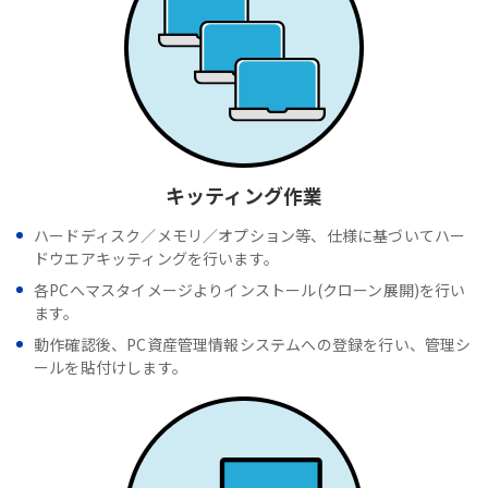
キッティング作業
ハードディスク／メモリ／オプション等、仕様に基づいてハー
ドウエアキッティングを行います。
各PCへマスタイメージよりインストール(クローン展開)を行い
ます。
動作確認後、PC資産管理情報システムへの登録を行い、管理シ
ールを貼付けします。