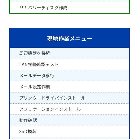
リカバリーディスク作成
現地作業メニュー
周辺機器を接続
LAN接続確認テスト
メールデータ移行
メール設定作業
プリンタードライバインストール
アプリケーションインストール
動作確認
SSD換装