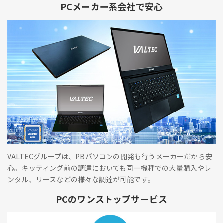
PCメーカー系会社で安心
VALTECグループは、PBパソコンの開発も行うメーカーだから安
心。キッティング前の調達においても同一機種での大量購入やレ
ンタル、リースなどの様々な調達が可能です。
PCのワンストップサービス