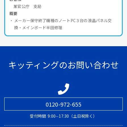
某官公庁 支局
概要
メーカー保守終了機種のノートPC３台の液晶パネル交
換・メインボード半田修理
キッティングのお問い合わせ
0120-972-655
受付時間
9:00∼17:30（土日祝除く）