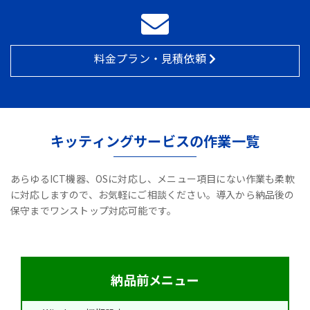
料金プラン・見積依頼
キッティングサービスの作業一覧
あらゆるICT機器、OSに対応し、メニュー項目にない作業も柔軟
に対応しますので、お気軽にご相談ください。導入から納品後の
保守までワンストップ対応可能です。
納品前メニュー