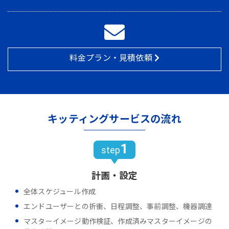
料金プラン・見積依頼
キッティングサービスの流れ
1
step
計画・設定
全体スケジュール作成
エンドユーザーとの折衝、日程調整、事前調整、機器調達
マスターイメージ動作検証、作成済みマスターイメージの