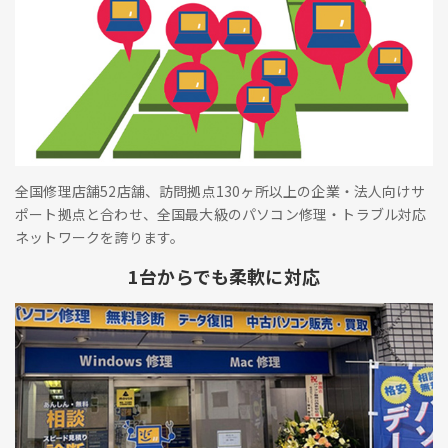
全国修理店舗52店舗、訪問拠点130ヶ所以上の企業・法人向けサ
ポート拠点と合わせ、全国最大級のパソコン修理・トラブル対応
ネットワークを誇ります。
1台からでも柔軟に対応