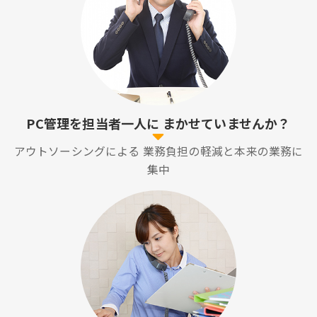
PC管理を担当者一人に
まかせていませんか？
アウトソーシングによる
業務負担の軽減と本来の業務に
集中