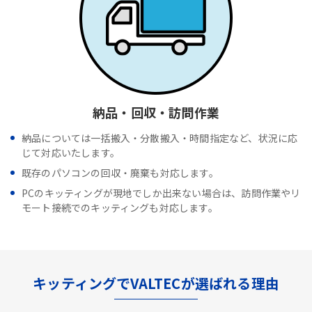
納品・回収・訪問作業
納品については一括搬入・分散搬入・時間指定など、状況に応
じて対応いたします。
既存のパソコンの回収・廃棄も対応します。
PCのキッティングが現地でしか出来ない場合は、訪問作業やリ
モート接続でのキッティングも対応します。
キッティングでVALTECが選ばれる理由