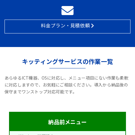
料金プラン・見積依頼
キッティングサービスの作業一覧
あらゆるICT機器、OSに対応し、メニュー項目にない作業も柔軟
に対応しますので、お気軽にご相談ください。導入から納品後の
保守までワンストップ対応可能です。
納品前メニュー