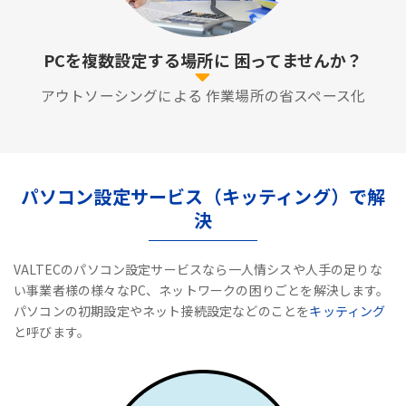
PCを複数設定する場所に
困ってませんか？
アウトソーシングによる
作業場所の省スペース化
パソコン設定サービス（キッティング）で解
決
VALTECのパソコン設定サービスなら一人情シスや人手の足りな
い事業者様の様々なPC、ネットワークの困りごとを解決します。
パソコンの初期設定やネット接続設定などのことを
キッティング
と呼びます。