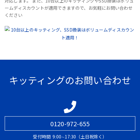
対応します。 また、10台以上のキッティングやSSD換装はボリュ
ームディスカウントが適用できますので、お気軽にお問い合わせ
ください
キッティングのお問い合わせ
0120-972-655
受付時間
9:00∼17:30（土日祝除く）