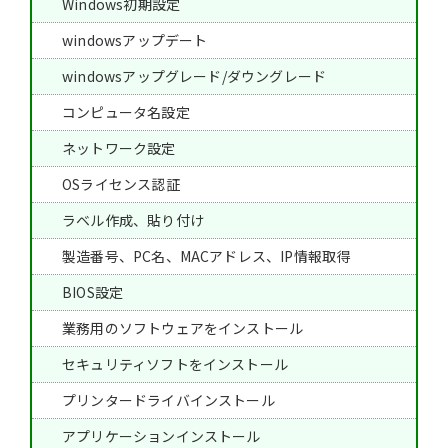
Windows初期設定
windowsアップデート
windowsアップグレード/ダウングレード
コンピュータ名設定
ネットワーク設定
OSライセンス認証
ラベル作成、貼り付け
製造番号、PC名、MACアドレス、IP情報取得
BIOS設定
業務用のソフトウェアをインストール
セキュリティソフトをインストール
プリンタードライバインストール
アプリケーションインストール