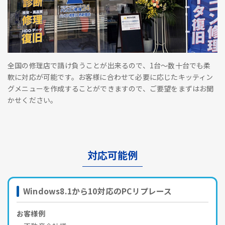
全国の修理店で請け負うことが出来るので、1台～数十台でも柔
軟に対応が可能です。お客様に合わせて必要に応じたキッティン
グメニューを作成することができますので、ご要望をまずはお聞
かせください。
対応可能例
Windows8.1から10対応のPCリプレース
お客様例