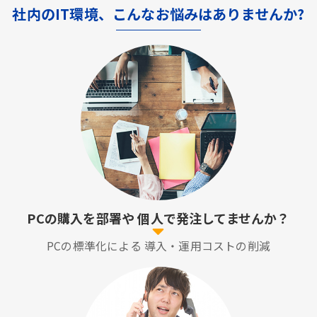
社内のIT環境、こんなお悩みはありませんか?
PCの購入を部署や
個人で発注してませんか？
PCの標準化による
導入・運用コストの削減