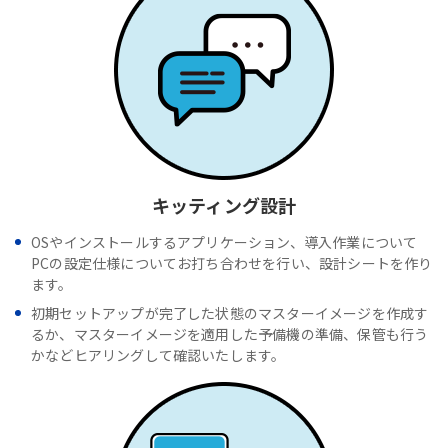
キッティング設計
OSやインストールするアプリケーション、導入作業について
PCの設定仕様についてお打ち合わせを行い、設計シートを作り
ます。
初期セットアップが完了した状態のマスターイメージを作成す
るか、マスターイメージを適用した予備機の準備、保管も行う
かなどヒアリングして確認いたします。