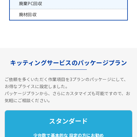
廃棄PC回収
廃材回収
キッティングサービスのパッケージプラン
ご依頼を多くいただく作業項目を3プランのパッケージにして、
お得なプライスに設定しました。
パッケージプランから、さらにカスタマイズも可能ですので、お
気軽にご相談ください。
スタンダード
少台数で基本的な
設定の方にお勧め