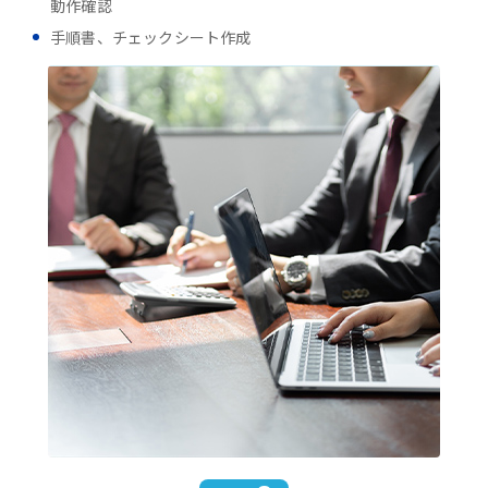
動作確認
手順書、チェックシート作成