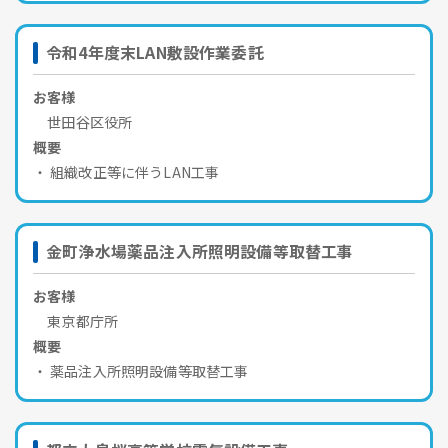
令和4年度末LAN敷設作業委託
お客様
世田谷区役所
概要
組織改正等に伴うLAN工事
金町浄水場薬品注入所照明設備等取替工事
お客様
東京都庁所
概要
薬品注入所照明設備等取替工事