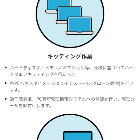
キッティング作業
ハードディスク／メモリ／オプション等、仕様に基づいてハー
ドウエアキッティングを行います。
各PCへマスタイメージよりインストール(クローン展開)を行い
ます。
動作確認後、PC資産管理情報システムへの登録を行い、管理シ
ールを貼付けします。