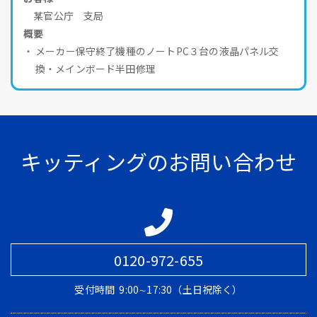
某官公庁 支局
概要
メーカー保守終了機種のノートPC３台の液晶パネル交
換・メインボード半田修理
キッティングのお問い合わせ
0120-972-655
受付時間
9:00∼17:30（土日祝除く）