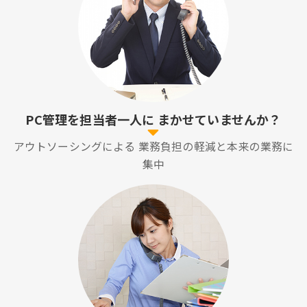
PC管理を担当者一人に
まかせていませんか？
アウトソーシングによる
業務負担の軽減と本来の業務に
集中