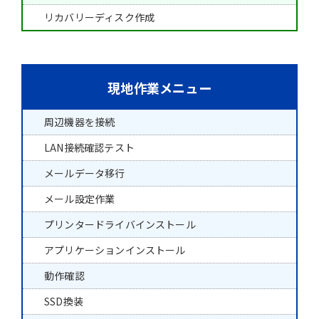
リカバリーディスク作成
現地作業メニュー
周辺機器を接続
LAN接続確認テスト
メールデータ移行
メール設定作業
プリンタードライバインストール
アプリケーションインストール
動作確認
SSD換装