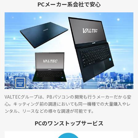
PCメーカー系会社で安心
VALTECグループは、PBパソコンの開発も行うメーカーだから安
心。キッティング前の調達においても同一機種での大量購入やレ
ンタル、リースなどの様々な調達が可能です。
PCのワンストップサービス