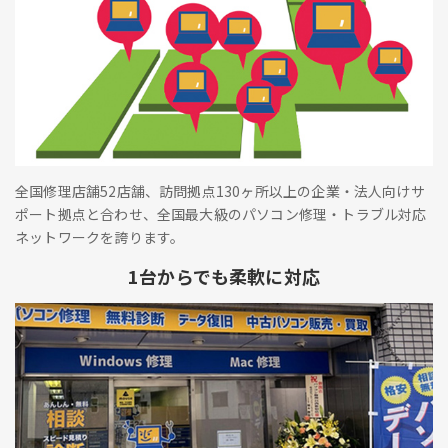
全国修理店舗52店舗、訪問拠点130ヶ所以上の企業・法人向けサ
ポート拠点と合わせ、全国最大級のパソコン修理・トラブル対応
ネットワークを誇ります。
1台からでも柔軟に対応