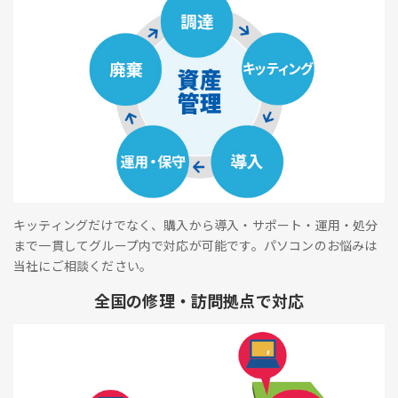
キッティングだけでなく、購入から導入・サポート・運用・処分
まで一貫してグループ内で対応が可能です。パソコンのお悩みは
当社にご相談ください。
全国の修理・訪問拠点で対応