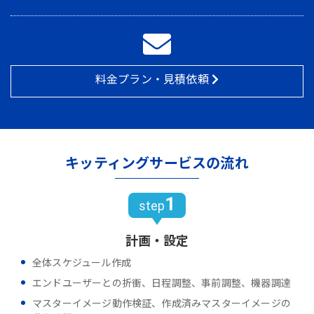
料金プラン・見積依頼
キッティングサービスの流れ
1
step
計画・設定
全体スケジュール作成
エンドユーザーとの折衝、日程調整、事前調整、機器調達
マスターイメージ動作検証、作成済みマスターイメージの