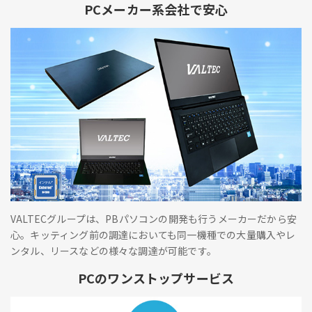
PCメーカー系会社で安心
VALTECグループは、PBパソコンの開発も行うメーカーだから安
心。キッティング前の調達においても同一機種での大量購入やレ
ンタル、リースなどの様々な調達が可能です。
PCのワンストップサービス