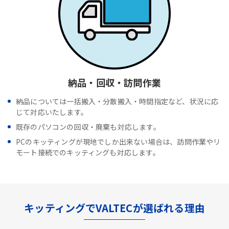
納品・回収・訪問作業
納品については一括搬入・分散搬入・時間指定など、状況に応
じて対応いたします。
既存のパソコンの回収・廃棄も対応します。
PCのキッティングが現地でしか出来ない場合は、訪問作業やリ
モート接続でのキッティングも対応します。
キッティングでVALTECが選ばれる理由