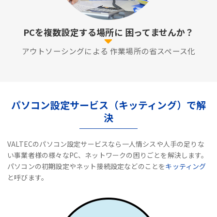
PCを複数設定する場所に
困ってませんか？
アウトソーシングによる
作業場所の省スペース化
パソコン設定サービス（キッティング）で解
決
VALTECのパソコン設定サービスなら一人情シスや人手の足りな
い事業者様の様々なPC、ネットワークの困りごとを解決します。
パソコンの初期設定やネット接続設定などのことを
キッティング
と呼びます。