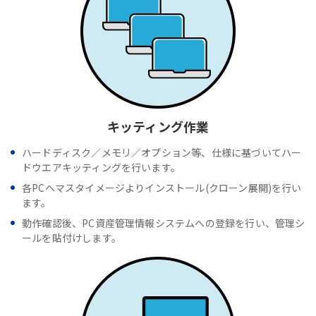
キッティング作業
ハードディスク／メモリ／オプション等、仕様に基づいてハー
ドウエアキッティングを行います。
各PCへマスタイメージよりインストール(クローン展開)を行い
ます。
動作確認後、PC資産管理情報システムへの登録を行い、管理シ
ールを貼付けします。