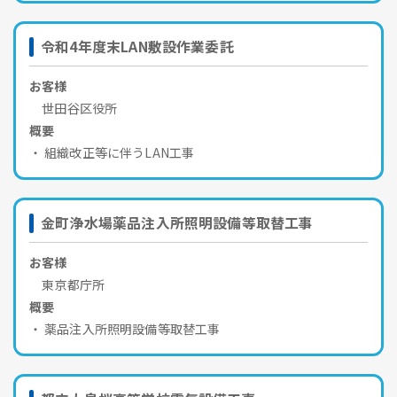
令和4年度末LAN敷設作業委託
お客様
世田谷区役所
概要
組織改正等に伴うLAN工事
金町浄水場薬品注入所照明設備等取替工事
お客様
東京都庁所
概要
薬品注入所照明設備等取替工事