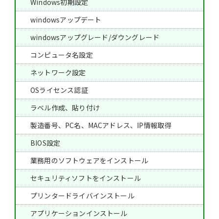
Windows初期設定
windowsアップデート
windowsアップグレード/ダウングレード
コンピュータ名設定
ネットワーク設定
OSライセンス認証
ラベル作成、貼り付け
製造番号、PC名、MACアドレス、IP情報取得
BIOS設定
業務用のソフトウェアをインストール
セキュリティソフトをインストール
プリンタードライバインストール
アプリケーションインストール