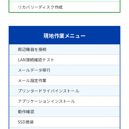
リカバリーディスク作成
現地作業メニュー
周辺機器を接続
LAN接続確認テスト
メールデータ移行
メール設定作業
プリンタードライバインストール
アプリケーションインストール
動作確認
SSD換装