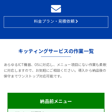
料金プラン・見積依頼
キッティングサービスの作業一覧
あらゆるICT機器、OSに対応し、メニュー項目にない作業も柔軟
に対応しますので、お気軽にご相談ください。導入から納品後の
保守までワンストップ対応可能です。
納品前メニュー