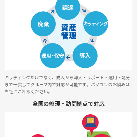
キッティングだけでなく、購入から導入・サポート・運用・処分
まで一貫してグループ内で対応が可能です。パソコンのお悩みは
当社にご相談ください。
全国の修理・訪問拠点で対応