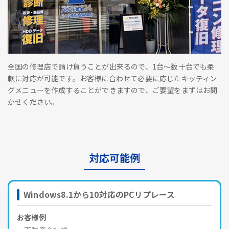
全国の修理店で請け負うことが出来るので、1台～数十台でも柔
軟に対応が可能です。お客様に合わせて必要に応じたキッティン
グメニューを作成することができますので、ご要望をまずはお聞
かせください。
対応可能例
Windows8.1から10対応のPCリプレース
お客様例