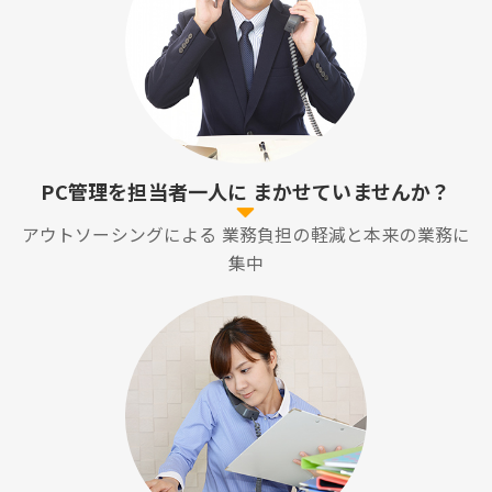
PC管理を担当者一人に
まかせていませんか？
アウトソーシングによる
業務負担の軽減と本来の業務に
集中