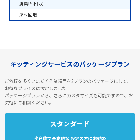
廃棄PC回収
廃材回収
キッティングサービスのパッケージプラン
ご依頼を多くいただく作業項目を3プランのパッケージにして、
お得なプライスに設定しました。
パッケージプランから、さらにカスタマイズも可能ですので、お
気軽にご相談ください。
スタンダード
少台数で基本的な
設定の方にお勧め