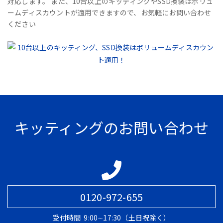
対応します。 また、10台以上のキッティングやSSD換装はボリュ
ームディスカウントが適用できますので、お気軽にお問い合わせ
ください
キッティングのお問い合わせ
0120-972-655
受付時間
9:00∼17:30（土日祝除く）