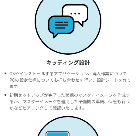
キッティング設計
OSやインストールするアプリケーション、導入作業について
PCの設定仕様についてお打ち合わせを行い、設計シートを作り
ます。
初期セットアップが完了した状態のマスターイメージを作成す
るか、マスターイメージを適用した予備機の準備、保管も行う
かなどヒアリングして確認いたします。