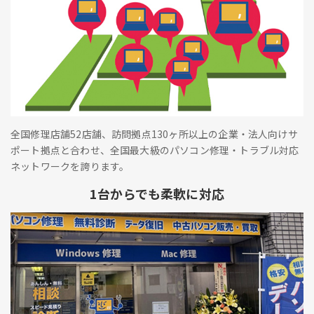
全国修理店舗52店舗、訪問拠点130ヶ所以上の企業・法人向けサ
ポート拠点と合わせ、全国最大級のパソコン修理・トラブル対応
ネットワークを誇ります。
1台からでも柔軟に対応