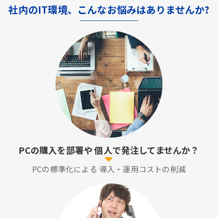
社内のIT環境、こんなお悩みはありませんか?
PCの購入を部署や
個人で発注してませんか？
PCの標準化による
導入・運用コストの削減