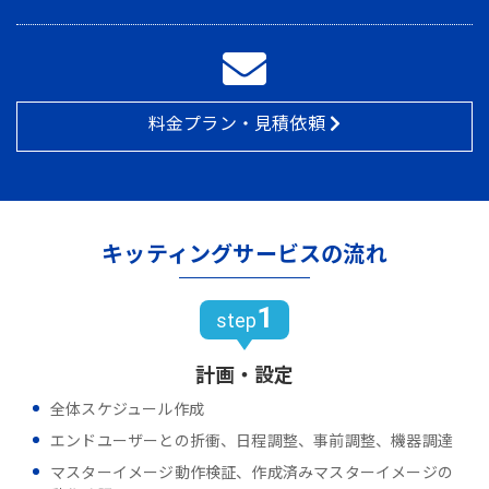
料金プラン・見積依頼
キッティングサービスの流れ
1
step
計画・設定
全体スケジュール作成
エンドユーザーとの折衝、日程調整、事前調整、機器調達
マスターイメージ動作検証、作成済みマスターイメージの