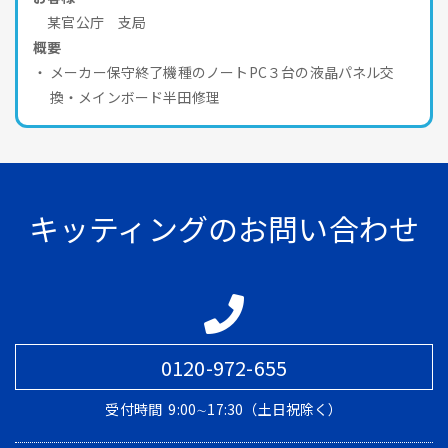
某官公庁 支局
概要
メーカー保守終了機種のノートPC３台の液晶パネル交
換・メインボード半田修理
キッティングのお問い合わせ
0120-972-655
受付時間
9:00∼17:30（土日祝除く）