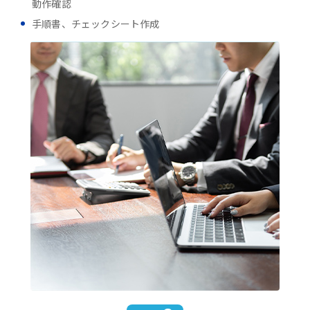
動作確認
手順書、チェックシート作成