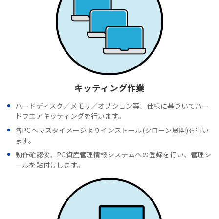
キッティング作業
ハードディスク／メモリ／オプション等、仕様に基づいてハー
ドウエアキッティングを行います。
各PCへマスタイメージよりインストール(クローン展開)を行い
ます。
動作確認後、PC資産管理情報システムへの登録を行い、管理シ
ールを貼付けします。