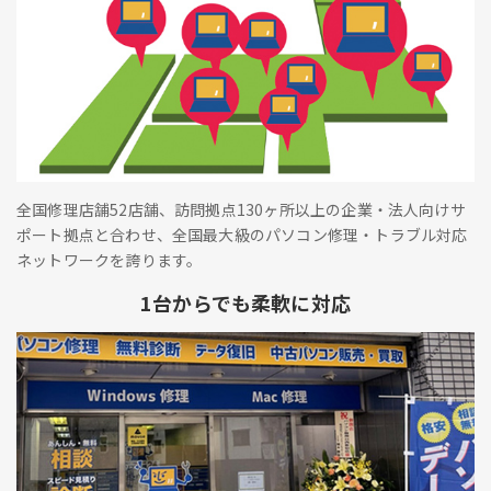
全国修理店舗52店舗、訪問拠点130ヶ所以上の企業・法人向けサ
ポート拠点と合わせ、全国最大級のパソコン修理・トラブル対応
ネットワークを誇ります。
1台からでも柔軟に対応