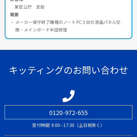
某官公庁 支局
概要
メーカー保守終了機種のノートPC３台の液晶パネル交
換・メインボード半田修理
キッティングのお問い合わせ
0120-972-655
受付時間
9:00∼17:30（土日祝除く）