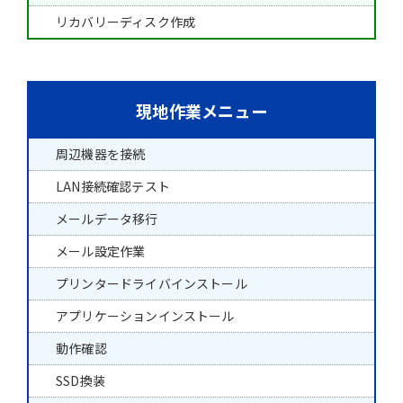
リカバリーディスク作成
現地作業メニュー
周辺機器を接続
LAN接続確認テスト
メールデータ移行
メール設定作業
プリンタードライバインストール
アプリケーションインストール
動作確認
SSD換装