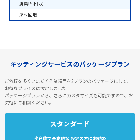
廃棄PC回収
廃材回収
キッティングサービスのパッケージプラン
ご依頼を多くいただく作業項目を3プランのパッケージにして、
お得なプライスに設定しました。
パッケージプランから、さらにカスタマイズも可能ですので、お
気軽にご相談ください。
スタンダード
少台数で基本的な
設定の方にお勧め