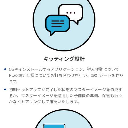
キッティング設計
OSやインストールするアプリケーション、導入作業について
PCの設定仕様についてお打ち合わせを行い、設計シートを作り
ます。
初期セットアップが完了した状態のマスターイメージを作成す
るか、マスターイメージを適用した予備機の準備、保管も行う
かなどヒアリングして確認いたします。