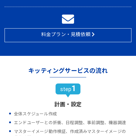
料金プラン・見積依頼
キッティングサービスの流れ
1
step
計画・設定
全体スケジュール作成
エンドユーザーとの折衝、日程調整、事前調整、機器調達
マスターイメージ動作検証、作成済みマスターイメージの