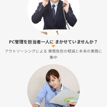
PC管理を担当者一人に
まかせていませんか？
アウトソーシングによる
業務負担の軽減と本来の業務に
集中