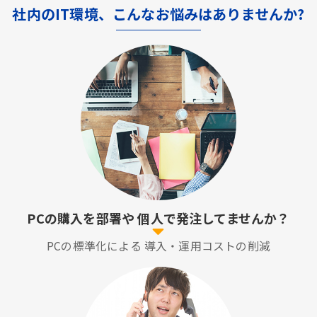
社内のIT環境、こんなお悩みはありませんか?
PCの購入を部署や
個人で発注してませんか？
PCの標準化による
導入・運用コストの削減