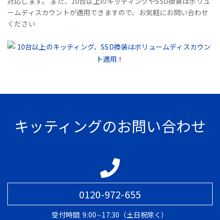
対応します。 また、10台以上のキッティングやSSD換装はボリュ
ームディスカウントが適用できますので、お気軽にお問い合わせ
ください
キッティングのお問い合わせ
0120-972-655
受付時間
9:00∼17:30（土日祝除く）