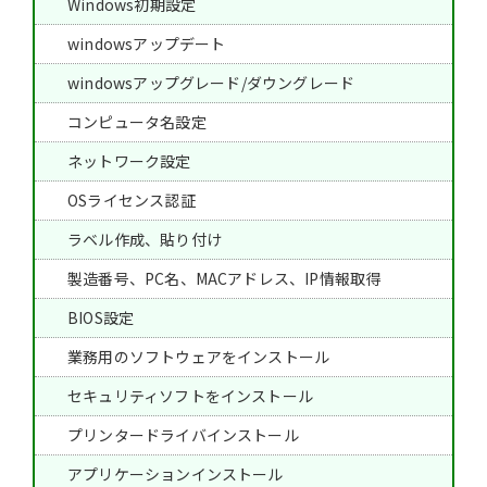
Windows初期設定
windowsアップデート
windowsアップグレード/ダウングレード
コンピュータ名設定
ネットワーク設定
OSライセンス認証
ラベル作成、貼り付け
製造番号、PC名、MACアドレス、IP情報取得
BIOS設定
業務用のソフトウェアをインストール
セキュリティソフトをインストール
プリンタードライバインストール
アプリケーションインストール