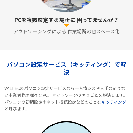
PCを複数設定する場所に
困ってませんか？
アウトソーシングによる
作業場所の省スペース化
パソコン設定サービス（キッティング）で解
決
VALTECのパソコン設定サービスなら一人情シスや人手の足りな
い事業者様の様々なPC、ネットワークの困りごとを解決します。
パソコンの初期設定やネット接続設定などのことを
キッティング
と呼びます。