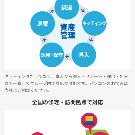
キッティングだけでなく、購入から導入・サポート・運用・処分
まで一貫してグループ内で対応が可能です。パソコンのお悩みは
当社にご相談ください。
全国の修理・訪問拠点で対応