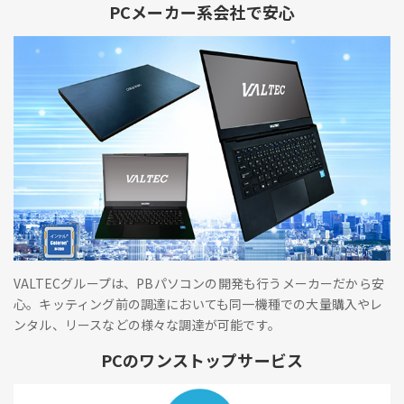
PCメーカー系会社で安心
VALTECグループは、PBパソコンの開発も行うメーカーだから安
心。キッティング前の調達においても同一機種での大量購入やレ
ンタル、リースなどの様々な調達が可能です。
PCのワンストップサービス