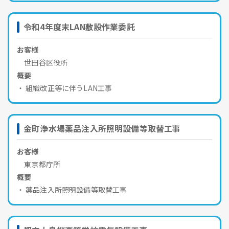
令和4年度末LAN敷設作業委託
お客様
世田谷区役所
概要
組織改正等に伴うLAN工事
金町浄水場薬品注入所照明設備等取替工事
お客様
東京都庁所
概要
薬品注入所照明設備等取替工事