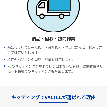
納品・回収・訪問作業
納品については一括搬入・分散搬入・時間指定など、状況に応
じて対応いたします。
既存のパソコンの回収・廃棄も対応します。
PCのキッティングが現地でしか出来ない場合は、訪問作業やリ
モート接続でのキッティングも対応します。
キッティングでVALTECが選ばれる理由