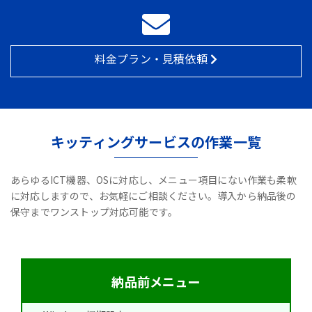
料金プラン・見積依頼
キッティングサービスの作業一覧
あらゆるICT機器、OSに対応し、メニュー項目にない作業も柔軟
に対応しますので、お気軽にご相談ください。導入から納品後の
保守までワンストップ対応可能です。
納品前メニュー