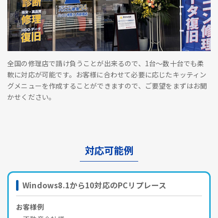
全国の修理店で請け負うことが出来るので、1台～数十台でも柔
軟に対応が可能です。お客様に合わせて必要に応じたキッティン
グメニューを作成することができますので、ご要望をまずはお聞
かせください。
対応可能例
Windows8.1から10対応のPCリプレース
お客様例