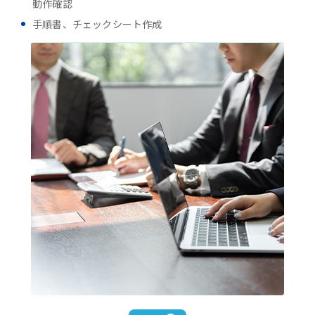
動作確認
手順書、チェックシート作成