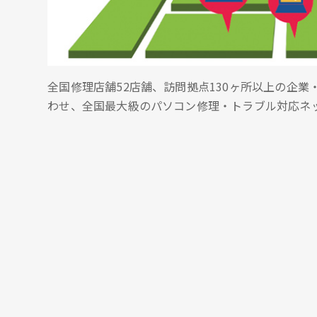
全国修理店舗52店舗、訪問拠点130ヶ所以上の企
わせ、全国最大級のパソコン修理・トラブル対応ネ