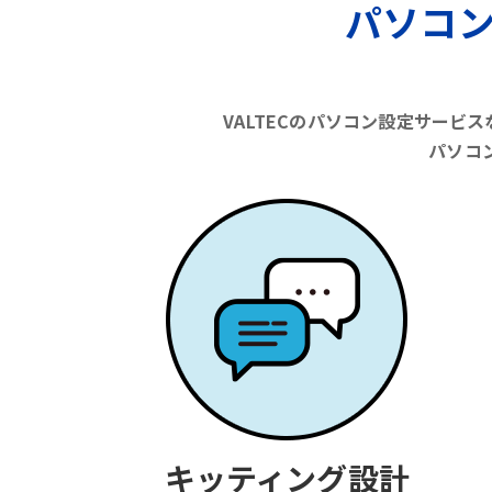
パソコ
VALTECのパソコン設定サー
パソコ
キッティング設計