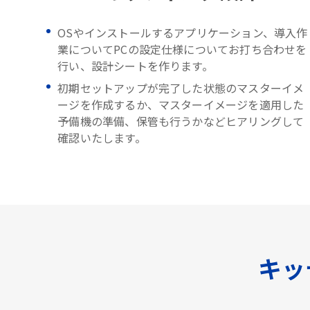
OSやインストールするアプリケーション、導入作
業についてPCの設定仕様についてお打ち合わせを
行い、設計シートを作ります。
初期セットアップが完了した状態のマスターイメ
ージを作成するか、マスターイメージを適用した
予備機の準備、保管も行うかなどヒアリングして
確認いたします。
キッ