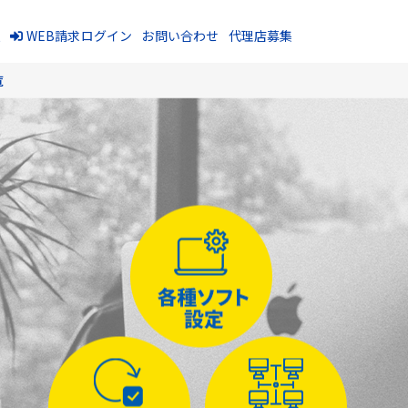
報
WEB請求ログイン
お問い合わせ
代理店募集
覧