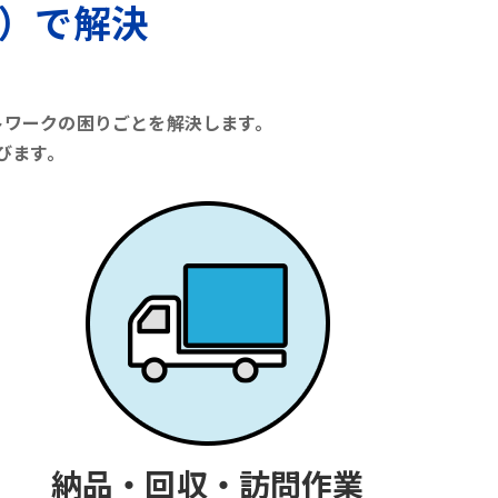
）で解決
トワークの困りごとを解決します。
びます。
納品・回収・訪問作業