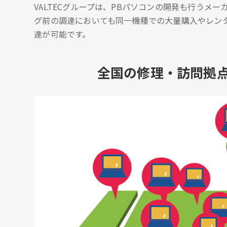
VALTECグループは、PBパソコンの開発も行うメ
グ前の調達においても同一機種での大量購入やレン
達が可能です。
全国の修理・訪問拠