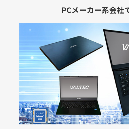
PCメーカー系会社