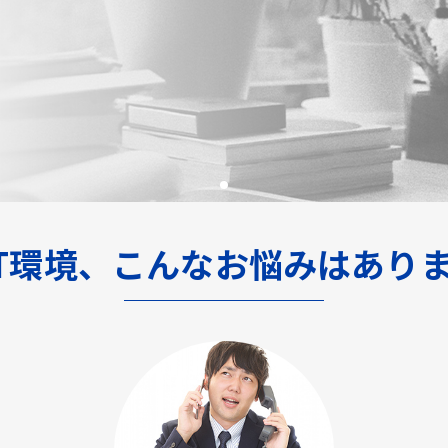
IT環境、こんなお悩みはありま