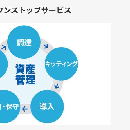
ワンストップサービス