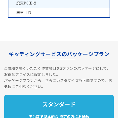
廃棄PC回収
廃材回収
キッティングサービスのパッケージプラン
ご依頼を多くいただく作業項目を3プランのパッケージにして、
お得なプライスに設定しました。
パッケージプランから、さらにカスタマイズも可能ですので、お
気軽にご相談ください。
スタンダード
少台数で基本的な
設定の方にお勧め