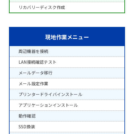
リカバリーディスク作成
現地作業メニュー
周辺機器を接続
LAN接続確認テスト
メールデータ移行
メール設定作業
プリンタードライバインストール
アプリケーションインストール
動作確認
SSD換装