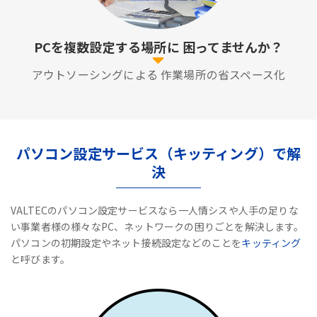
PCを複数設定する場所に
困ってませんか？
アウトソーシングによる
作業場所の省スペース化
パソコン設定サービス（キッティング）で解
決
VALTECのパソコン設定サービスなら一人情シスや人手の足りな
い事業者様の様々なPC、ネットワークの困りごとを解決します。
パソコンの初期設定やネット接続設定などのことを
キッティング
と呼びます。