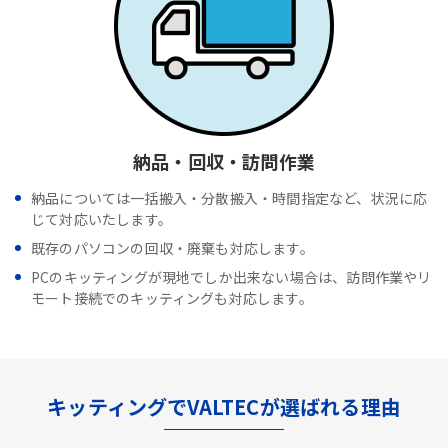
納品・回収・訪問作業
納品については一括搬入・分散搬入・時間指定など、状況に応
じて対応いたします。
既存のパソコンの回収・廃棄も対応します。
PCのキッティングが現地でしか出来ない場合は、訪問作業やリ
モート接続でのキッティングも対応します。
キッティングでVALTECが選ばれる理由