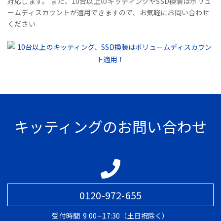
対応します。 また、10台以上のキッティングやSSD換装はボリュ
ームディスカウントが適用できますので、お気軽にお問い合わせ
ください
キッティングのお問い合わせ
0120-972-655
受付時間
9:00∼17:30（土日祝除く）