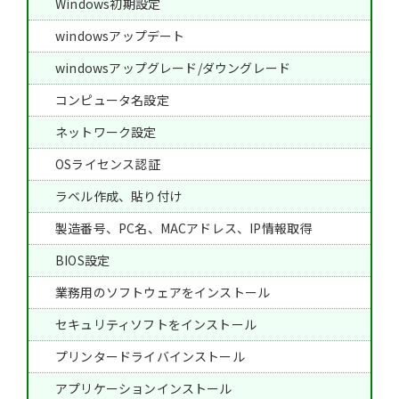
Windows初期設定
windowsアップデート
windowsアップグレード/ダウングレード
コンピュータ名設定
ネットワーク設定
OSライセンス認証
ラベル作成、貼り付け
製造番号、PC名、MACアドレス、IP情報取得
BIOS設定
業務用のソフトウェアをインストール
セキュリティソフトをインストール
プリンタードライバインストール
アプリケーションインストール