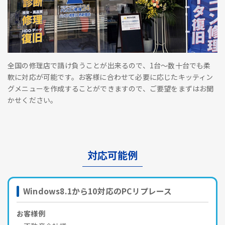
全国の修理店で請け負うことが出来るので、1台～数十台でも柔
軟に対応が可能です。お客様に合わせて必要に応じたキッティン
グメニューを作成することができますので、ご要望をまずはお聞
かせください。
対応可能例
Windows8.1から10対応のPCリプレース
お客様例