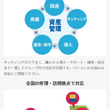
キッティングだけでなく、購入から導入・サポート・運用・処分
まで一貫してグループ内で対応が可能です。パソコンのお悩みは
当社にご相談ください。
全国の修理・訪問拠点で対応