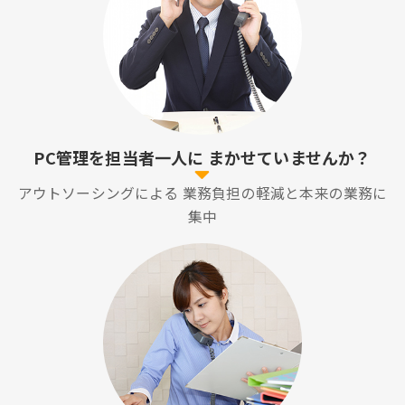
PC管理を担当者一人に
まかせていませんか？
アウトソーシングによる
業務負担の軽減と本来の業務に
集中