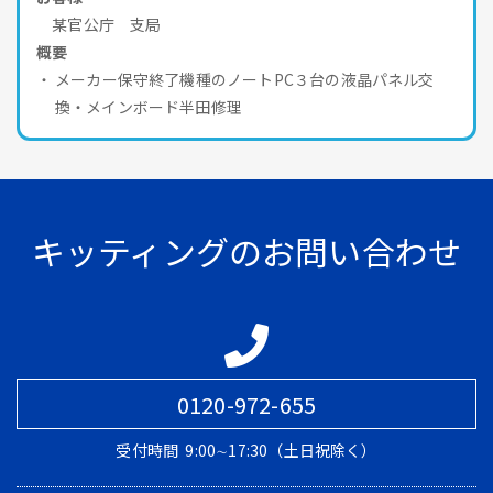
某官公庁 支局
概要
メーカー保守終了機種のノートPC３台の液晶パネル交
換・メインボード半田修理
キッティングのお問い合わせ
0120-972-655
受付時間
9:00∼17:30（土日祝除く）