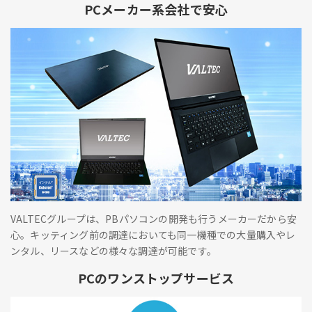
PCメーカー系会社で安心
VALTECグループは、PBパソコンの開発も行うメーカーだから安
心。キッティング前の調達においても同一機種での大量購入やレ
ンタル、リースなどの様々な調達が可能です。
PCのワンストップサービス