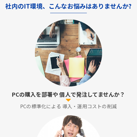
社内のIT環境、こんなお悩みはありませんか?
PCの購入を部署や
個人で発注してませんか？
PCの標準化による
導入・運用コストの削減