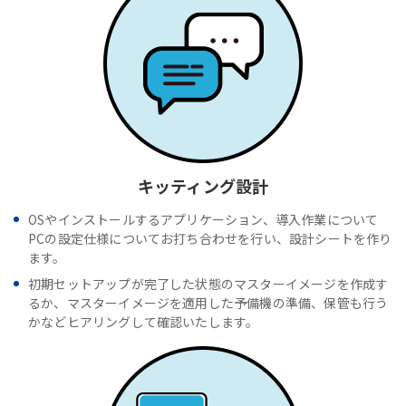
キッティング設計
OSやインストールするアプリケーション、導入作業について
PCの設定仕様についてお打ち合わせを行い、設計シートを作り
ます。
初期セットアップが完了した状態のマスターイメージを作成す
るか、マスターイメージを適用した予備機の準備、保管も行う
かなどヒアリングして確認いたします。