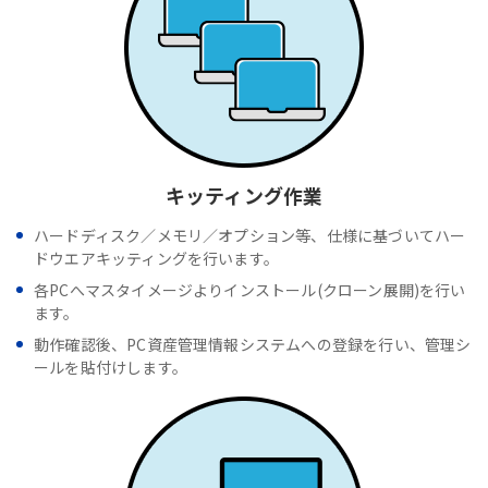
キッティング作業
ハードディスク／メモリ／オプション等、仕様に基づいてハー
ドウエアキッティングを行います。
各PCへマスタイメージよりインストール(クローン展開)を行い
ます。
動作確認後、PC資産管理情報システムへの登録を行い、管理シ
ールを貼付けします。