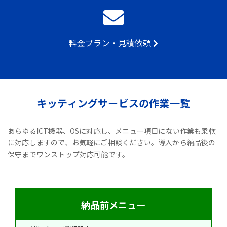
料金プラン・見積依頼
キッティングサービスの作業一覧
あらゆるICT機器、OSに対応し、メニュー項目にない作業も柔軟
に対応しますので、お気軽にご相談ください。導入から納品後の
保守までワンストップ対応可能です。
納品前メニュー