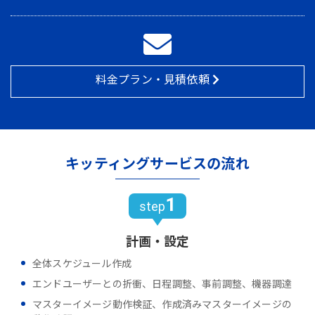
料金プラン・見積依頼
キッティングサービスの流れ
1
step
計画・設定
全体スケジュール作成
エンドユーザーとの折衝、日程調整、事前調整、機器調達
マスターイメージ動作検証、作成済みマスターイメージの