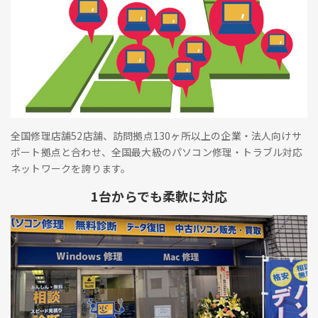
全国修理店舗52店舗、訪問拠点130ヶ所以上の企業・法人向けサ
ポート拠点と合わせ、全国最大級のパソコン修理・トラブル対応
ネットワークを誇ります。
1台からでも柔軟に対応