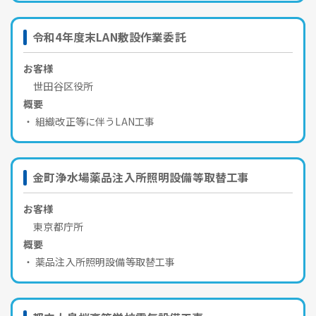
令和4年度末LAN敷設作業委託
お客様
世田谷区役所
概要
組織改正等に伴うLAN工事
金町浄水場薬品注入所照明設備等取替工事
お客様
東京都庁所
概要
薬品注入所照明設備等取替工事