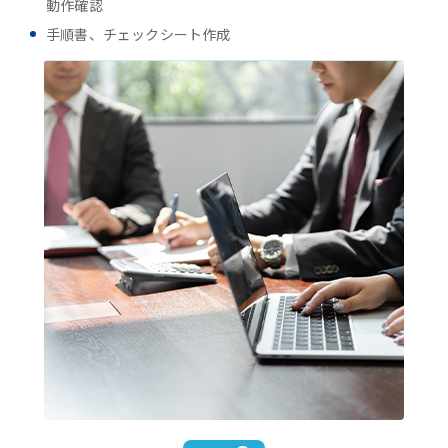
動作確認
手順書、チェックシート作成