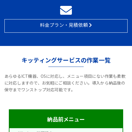
料金プラン・見積依頼
キッティングサービスの作業一覧
あらゆるICT機器、OSに対応し、メニュー項目にない作業も柔軟
に対応しますので、お気軽にご相談ください。導入から納品後の
保守までワンストップ対応可能です。
納品前メニュー