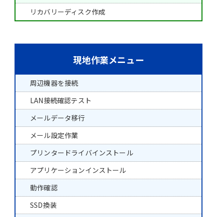
リカバリーディスク作成
現地作業メニュー
周辺機器を接続
LAN接続確認テスト
メールデータ移行
メール設定作業
プリンタードライバインストール
アプリケーションインストール
動作確認
SSD換装