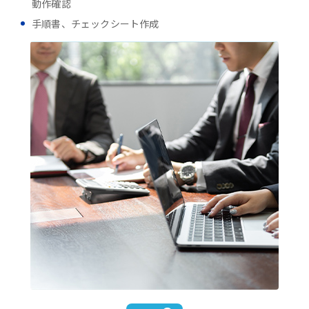
動作確認
手順書、チェックシート作成