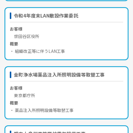
令和4年度末LAN敷設作業委託
お客様
世田谷区役所
概要
組織改正等に伴うLAN工事
金町浄水場薬品注入所照明設備等取替工事
お客様
東京都庁所
概要
薬品注入所照明設備等取替工事