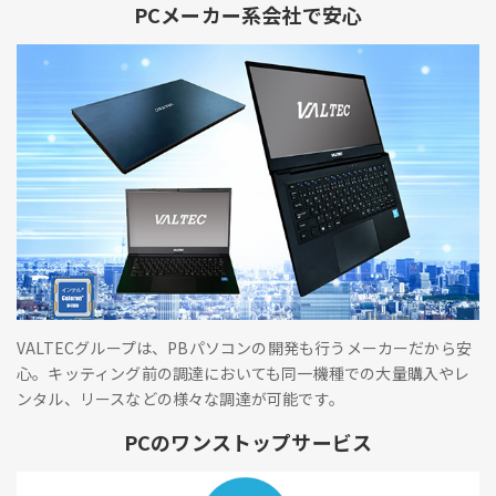
PCメーカー系会社で安心
VALTECグループは、PBパソコンの開発も行うメーカーだから安
心。キッティング前の調達においても同一機種での大量購入やレ
ンタル、リースなどの様々な調達が可能です。
PCのワンストップサービス