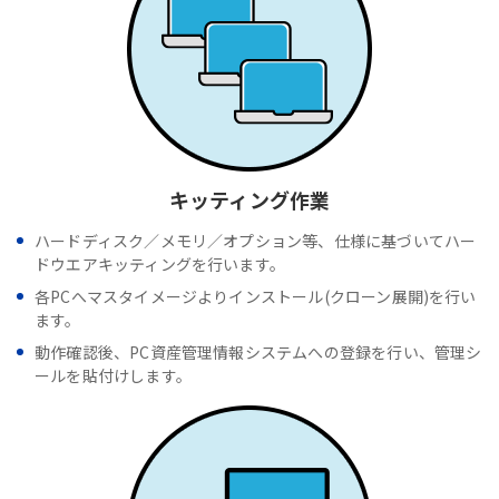
キッティング作業
ハードディスク／メモリ／オプション等、仕様に基づいてハー
ドウエアキッティングを行います。
各PCへマスタイメージよりインストール(クローン展開)を行い
ます。
動作確認後、PC資産管理情報システムへの登録を行い、管理シ
ールを貼付けします。