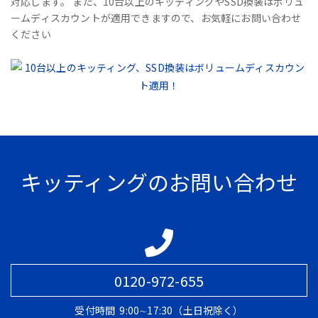
対応します。 また、10台以上のキッティングやSSD換装はボリュ
ームディスカウントが適用できますので、お気軽にお問い合わせ
ください
キッティングのお問い合わせ
0120-972-655
受付時間
9:00∼17:30（土日祝除く）