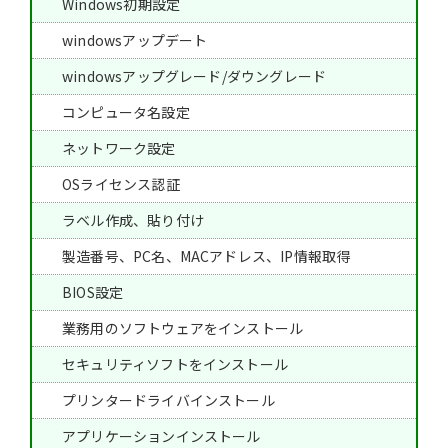
Windows初期設定
windowsアップデート
windowsアップグレード/ダウングレード
コンピュータ名設定
ネットワーク設定
OSライセンス認証
ラベル作成、貼り付け
製造番号、PC名、MACアドレス、IP情報取得
BIOS設定
業務用のソフトウェアをインストール
セキュリティソフトをインストール
プリンタードライバインストール
アプリケーションインストール