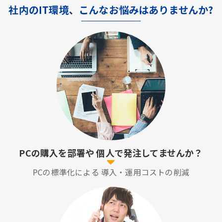
社内のIT環境、こんなお悩みはありませんか?
PCの購入を部署や
個人で発注してませんか？
PCの標準化による
導入・運用コストの削減