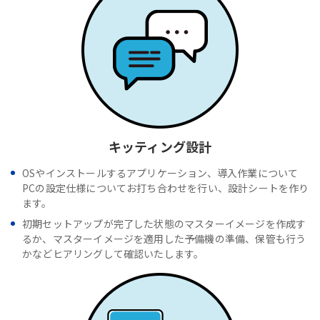
キッティング設計
OSやインストールするアプリケーション、導入作業について
PCの設定仕様についてお打ち合わせを行い、設計シートを作り
ます。
初期セットアップが完了した状態のマスターイメージを作成す
るか、マスターイメージを適用した予備機の準備、保管も行う
かなどヒアリングして確認いたします。