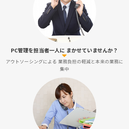
PC管理を担当者一人に
まかせていませんか？
アウトソーシングによる
業務負担の軽減と本来の業務に
集中