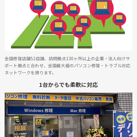
全国修理店舗52店舗、訪問拠点130ヶ所以上の企業・法人向けサ
ポート拠点と合わせ、全国最大級のパソコン修理・トラブル対応
ネットワークを誇ります。
1台からでも柔軟に対応