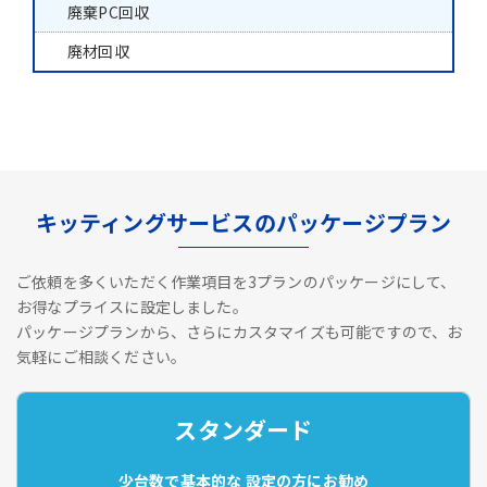
廃棄PC回収
廃材回収
キッティングサービスのパッケージプラン
ご依頼を多くいただく作業項目を3プランのパッケージにして、
お得なプライスに設定しました。
パッケージプランから、さらにカスタマイズも可能ですので、お
気軽にご相談ください。
スタンダード
少台数で基本的な
設定の方にお勧め