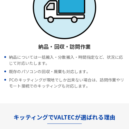
納品・回収・訪問作業
納品については一括搬入・分散搬入・時間指定など、状況に応
じて対応いたします。
既存のパソコンの回収・廃棄も対応します。
PCのキッティングが現地でしか出来ない場合は、訪問作業やリ
モート接続でのキッティングも対応します。
キッティングでVALTECが選ばれる理由