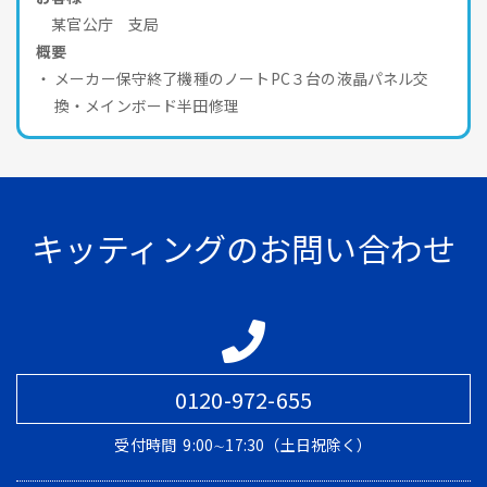
某官公庁 支局
概要
メーカー保守終了機種のノートPC３台の液晶パネル交
換・メインボード半田修理
キッティングのお問い合わせ
0120-972-655
受付時間
9:00∼17:30（土日祝除く）