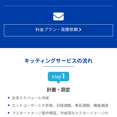
料金プラン・見積依頼
キッティングサービスの流れ
1
step
計画・設定
全体スケジュール作成
エンドユーザーとの折衝、日程調整、事前調整、機器調達
マスターイメージ動作検証、作成済みマスターイメージの