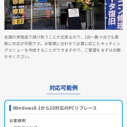
全国の修理店で請け負うことが出来るので、1台～数十台でも柔
軟に対応が可能です。お客様に合わせて必要に応じたキッティン
グメニューを作成することができますので、ご要望をまずはお聞
かせください。
対応可能例
Windows8.1から10対応のPCリプレース
お客様例