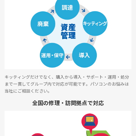
キッティングだけでなく、購入から導入・サポート・運用・処分
まで一貫してグループ内で対応が可能です。パソコンのお悩みは
当社にご相談ください。
全国の修理・訪問拠点で対応