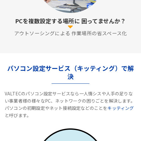
PCを複数設定する場所に
困ってませんか？
アウトソーシングによる
作業場所の省スペース化
パソコン設定サービス（キッティング）で解
決
VALTECのパソコン設定サービスなら一人情シスや人手の足りな
い事業者様の様々なPC、ネットワークの困りごとを解決します。
パソコンの初期設定やネット接続設定などのことを
キッティング
と呼びます。