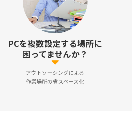
PCを複数設定する場所に
困ってませんか？
アウトソーシングによる
作業場所の省スペース化