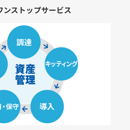
ワンストップサービス