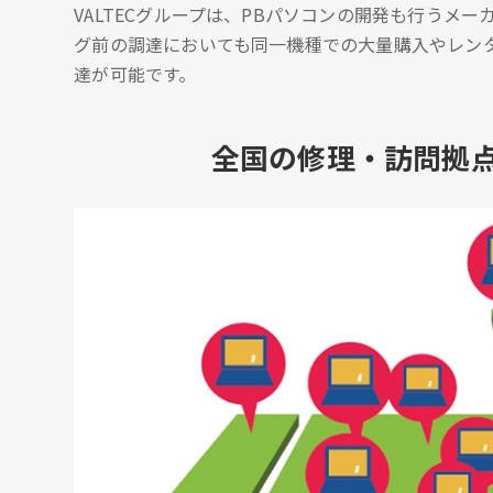
VALTECグループは、PBパソコンの開発も行うメ
グ前の調達においても同一機種での大量購入やレン
達が可能です。
全国の修理・訪問拠