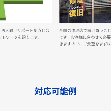
業・法人向けサポート拠点と合
全国の修理店で請け負うこと
ットワークを誇ります。
です。お客様に合わせて必
きますので、ご要望をまず
対応可能例