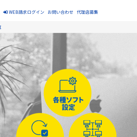
報
WEB請求ログイン
お問い合わせ
代理店募集
覧