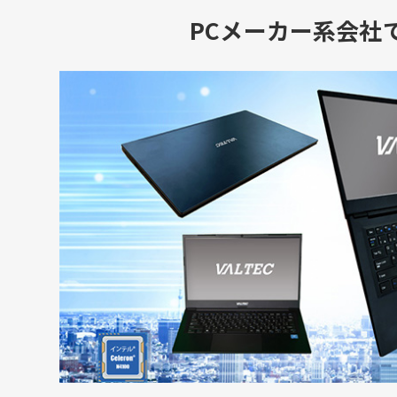
PCメーカー系会社