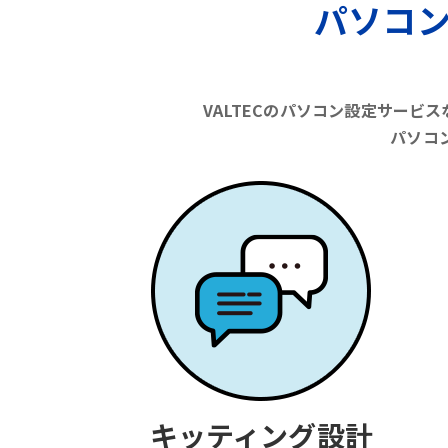
パソコ
VALTECのパソコン設定サー
パソコ
キッティング設計