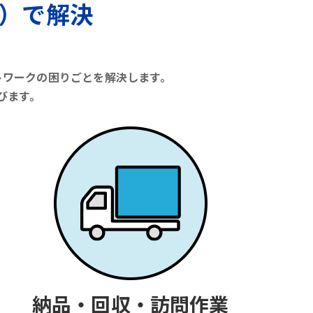
）で解決
トワークの困りごとを解決します。
びます。
納品・回収・訪問作業