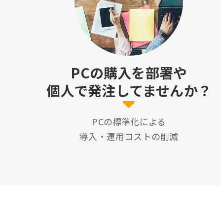
PCの購入を部署や
個人で発注してませんか？
PCの標準化による
導入・運用コストの削減