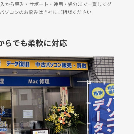
購入から導入・サポート・運用・処分まで一貫してグ
。パソコンのお悩みは当社にご相談ください。
からでも柔軟に対応