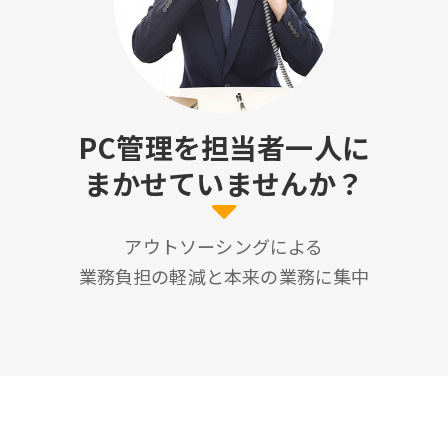
PC管理を担当者一人に
まかせていませんか？
アウトソーシングによる
業務負担の軽減と本来の業務に集中