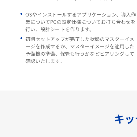
OSやインストールするアプリケーション、導入作
業についてPCの設定仕様についてお打ち合わせを
行い、設計シートを作ります。
初期セットアップが完了した状態のマスターイメ
ージを作成するか、マスターイメージを適用した
予備機の準備、保管も行うかなどヒアリングして
確認いたします。
キッ