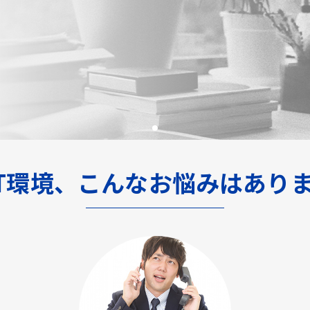
IT環境、こんなお悩みはありま