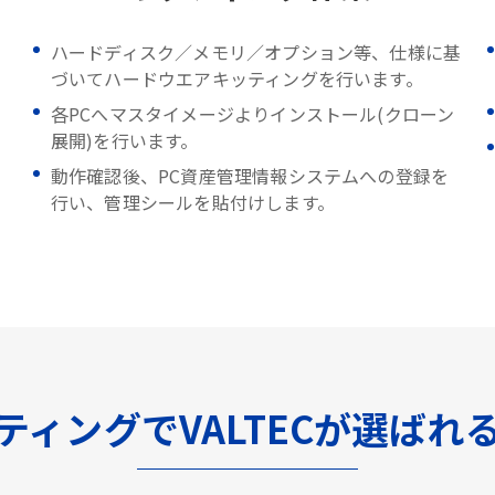
ハードディスク／メモリ／オプション等、仕様に基
づいてハードウエアキッティングを行います。
各PCへマスタイメージよりインストール(クローン
展開)を行います。
動作確認後、PC資産管理情報システムへの登録を
行い、管理シールを貼付けします。
ティングでVALTECが選ばれ