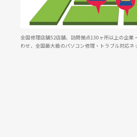
全国修理店舗52店舗、訪問拠点130ヶ所以上の企
わせ、全国最大級のパソコン修理・トラブル対応ネ