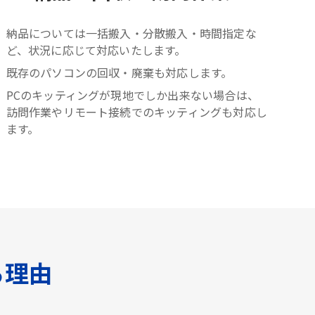
納品については一括搬入・分散搬入・時間指定な
ど、状況に応じて対応いたします。
既存のパソコンの回収・廃棄も対応します。
PCのキッティングが現地でしか出来ない場合は、
訪問作業やリモート接続でのキッティングも対応し
ます。
る理由