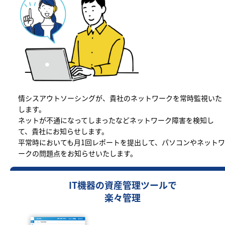
情シスアウトソーシングが、貴社のネットワークを常時監視いた
します。
ネットが不通になってしまったなどネットワーク障害を検知し
て、貴社にお知らせします。
平常時においても月1回レポートを提出して、パソコンやネットワ
ークの問題点をお知らせいたします。
IT機器の資産管理ツールで
楽々管理