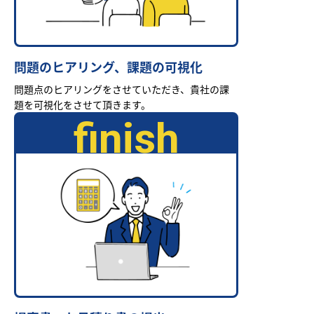
問題のヒアリング、課題の可視化
問題点のヒアリングをさせていただき、貴社の課
題を可視化をさせて頂きます。
finish