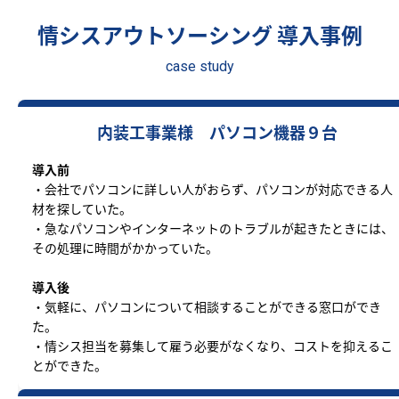
情シスアウトソーシング 導入事例
case study
内装工事業様 パソコン機器９台
導入前
・会社でパソコンに詳しい人がおらず、パソコンが対応できる人
材を探していた。
・急なパソコンやインターネットのトラブルが起きたときには、
その処理に時間がかかっていた。
導入後
・気軽に、パソコンについて相談することができる窓口ができ
た。
・情シス担当を募集して雇う必要がなくなり、コストを抑えるこ
とができた。