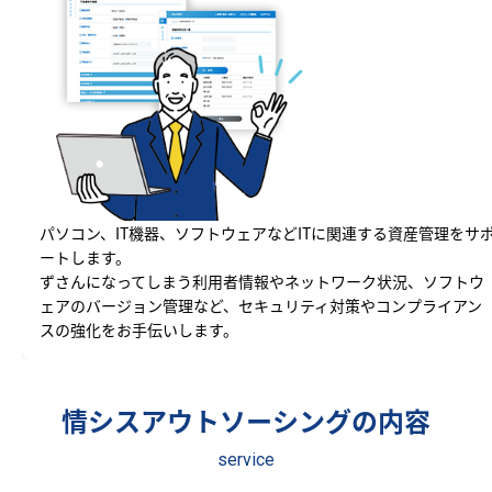
パソコン、IT機器、ソフトウェアなどITに関連する資産管理をサ
ートします。
ずさんになってしまう利用者情報やネットワーク状況、ソフトウ
ェアのバージョン管理など、セキュリティ対策やコンプライアン
スの強化をお手伝いします。
情シスアウトソーシングの内容
service