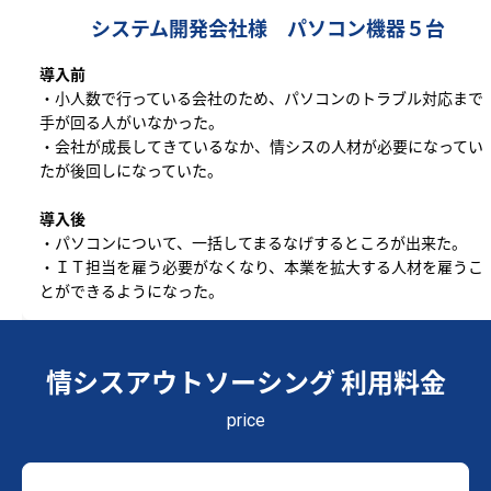
システム開発会社様 パソコン機器５台
導入前
・小人数で行っている会社のため、パソコンのトラブル対応まで
手が回る人がいなかった。
・会社が成長してきているなか、情シスの人材が必要になってい
たが後回しになっていた。
導入後
・パソコンについて、一括してまるなげするところが出来た。
・ＩＴ担当を雇う必要がなくなり、本業を拡大する人材を雇うこ
とができるようになった。
情シスアウトソーシング 利用料金
price