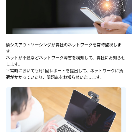
他社との違い
料金
導入の流れ
情シスアウトソーシングが貴社のネットワークを常時監視しま
す。
ネットが不通などネットワーク障害を検知して、貴社にお知らせ
します。
平常時においても月1回レポートを提出して、ネットワークに負
荷がかかっていたり、問題点をお知らせいたします。