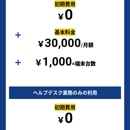
初期費用
0
￥
基本料金
30,000
￥
/月額
1,000
￥
×端末台数
ヘルプデスク業務のみの利用
初期費用
0
￥