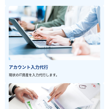
アカウント入力代行
現状のIT資産を入力代行します。