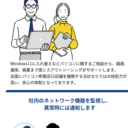
Windows11に入れ替えなどパソコンに関するご相談から、調達、
運用、廃棄まで情シスアウトソーシングがサポートします。
全国にパソコン修理店52店舗を展開する当社ならではの技術力が
高い、安心の体制となっております。
社内のネットワーク機器を監視し、
異常時には通知します