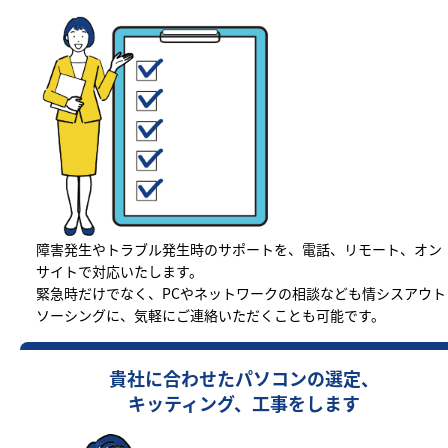
障害発生やトラブル発生時のサポートを、電話、リモート、オン
サイトで対応いたします。
緊急時だけでなく、PCやネットワークの相談なども情シスアウト
ソーシングに、気軽にご連絡いただくことも可能です。
貴社に合わせたパソコンの選定、
キッティング、工事をします