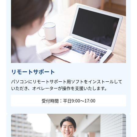
リモートサポート
パソコンにリモートサポート用ソフトをインストールして
いただき、オペレーターが操作を支援いたします。
受付時間：平日9:00～17:00