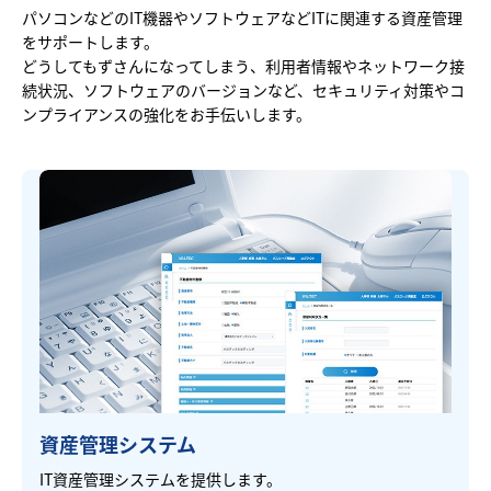
パソコンなどのIT機器やソフトウェアなどITに関連する資産管理
をサポートします。
どうしてもずさんになってしまう、利用者情報やネットワーク接
続状況、ソフトウェアのバージョンなど、セキュリティ対策やコ
ンプライアンスの強化をお手伝いします。
資産管理システム
IT資産管理システムを提供します。