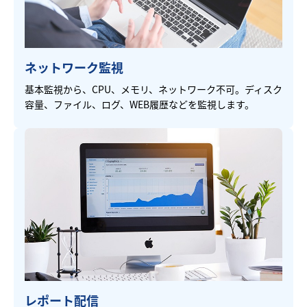
ネットワーク監視
基本監視から、CPU、メモリ、ネットワーク不可。ディスク
容量、ファイル、ログ、WEB履歴などを監視します。
レポート配信