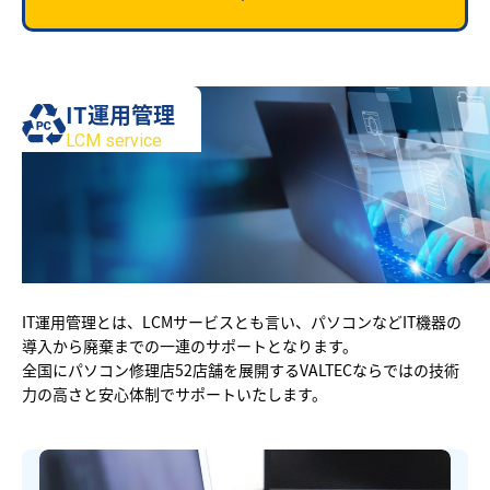
IT運用管理
LCM service
IT運用管理とは、LCMサービスとも言い、パソコンなどIT機器の
導入から廃棄までの一連のサポートとなります。
全国にパソコン修理店52店舗を展開するVALTECならではの技術
力の高さと安心体制でサポートいたします。