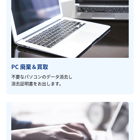
PC 廃棄＆買取
不要なパソコンのデータ消去し
消去証明書をお出します。