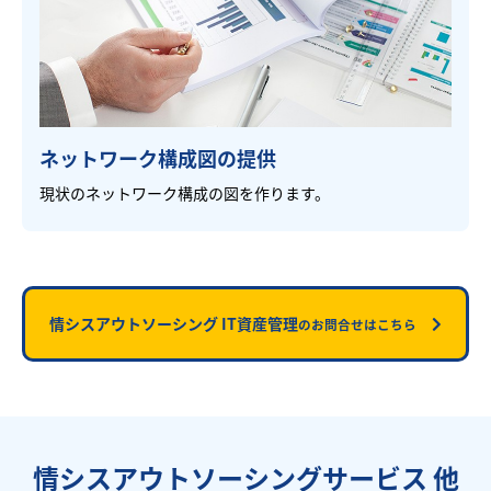
ネットワーク構成図の提供
現状のネットワーク構成の図を作ります。
情シスアウトソーシング IT資産管理
のお問合せはこちら
情シスアウトソーシングサービス 他