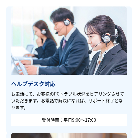
ヘルプデスク対応
お電話にて、お客様のPCトラブル状況をヒアリングさせて
いただきます。お電話で解決になれば、サポート終了とな
ります。
受付時間：平日9:00～17:00