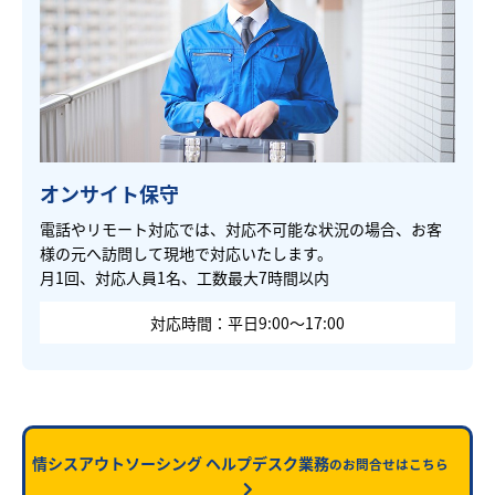
オンサイト保守
電話やリモート対応では、対応不可能な状況の場合、お客
様の元へ訪問して現地で対応いたします。
月1回、対応人員1名、工数最大7時間以内
対応時間：平日9:00～17:00
情シスアウトソーシング ヘルプデスク業務
のお問合せはこちら