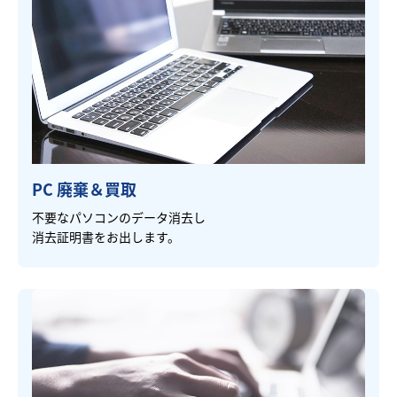
PC 廃棄＆買取
不要なパソコンのデータ消去し
消去証明書をお出します。