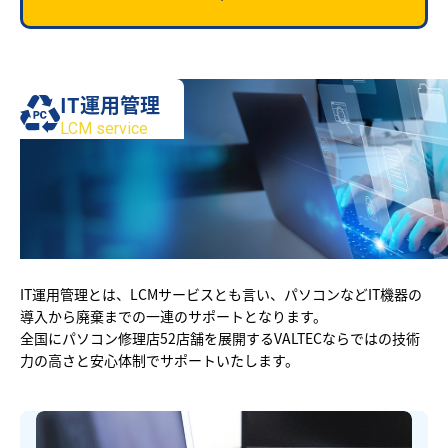
IT運用管理
LCM service
IT運用管理とは、LCMサービスとも言い、パソコンなどIT機器の
導入から廃棄までの一連のサポートとなります。
全国にパソコン修理店52店舗を展開するVALTECならではの技術
力の高さと安心体制でサポートいたします。