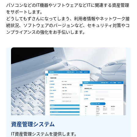
パソコンなどのIT機器やソフトウェアなどITに関連する資産管理
をサポートします。
どうしてもずさんになってしまう、利用者情報やネットワーク接
続状況、ソフトウェアのバージョンなど、セキュリティ対策やコ
ンプライアンスの強化をお手伝いします。
資産管理システム
IT資産管理システムを提供します。