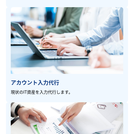
アカウント入力代行
現状のIT資産を入力代行します。