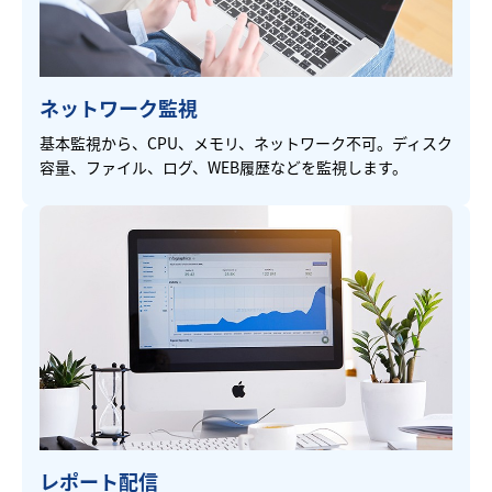
ネットワーク監視
基本監視から、CPU、メモリ、ネットワーク不可。ディスク
容量、ファイル、ログ、WEB履歴などを監視します。
レポート配信