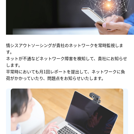
他社との違い
料金
導入の流れ
情シスアウトソーシングが貴社のネットワークを常時監視しま
す。
ネットが不通などネットワーク障害を検知して、貴社にお知らせ
します。
平常時においても月1回レポートを提出して、ネットワークに負
荷がかかっていたり、問題点をお知らせいたします。