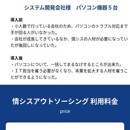
システム開発会社様 パソコン機器５台
導入前
・小人数で行っている会社のため、パソコンのトラブル対応まで
手が回る人がいなかった。
・会社が成長してきているなか、情シスの人材が必要になってい
たが後回しになっていた。
導入後
・パソコンについて、一括してまるなげするところが出来た。
・ＩＴ担当を雇う必要がなくなり、本業を拡大する人材を雇うこ
とができるようになった。
情シスアウトソーシング 利用料金
price