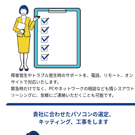
障害発生やトラブル発生時のサポートを、電話、リモート、オン
サイトで対応いたします。
緊急時だけでなく、PCやネットワークの相談なども情シスアウト
ソーシングに、気軽にご連絡いただくことも可能です。
貴社に合わせたパソコンの選定、
キッティング、工事をします