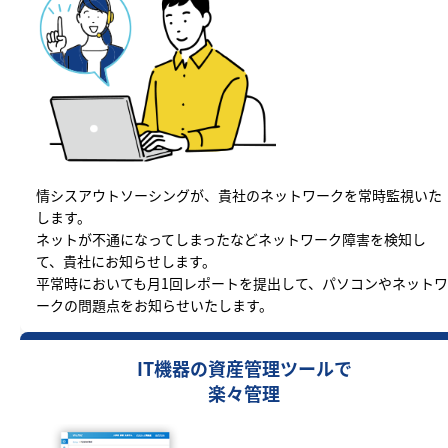
情シスアウトソーシングが、貴社のネットワークを常時監視いた
します。
ネットが不通になってしまったなどネットワーク障害を検知し
て、貴社にお知らせします。
平常時においても月1回レポートを提出して、パソコンやネットワ
ークの問題点をお知らせいたします。
IT機器の資産管理ツールで
楽々管理