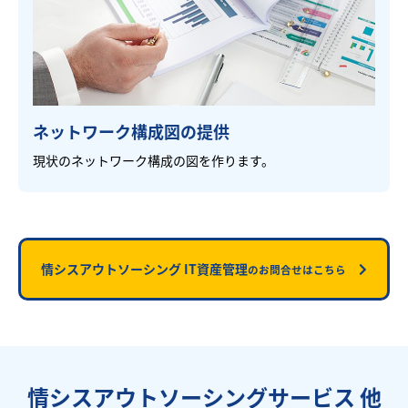
ネットワーク構成図の提供
現状のネットワーク構成の図を作ります。
情シスアウトソーシング IT資産管理
のお問合せはこちら
情シスアウトソーシングサービス 他