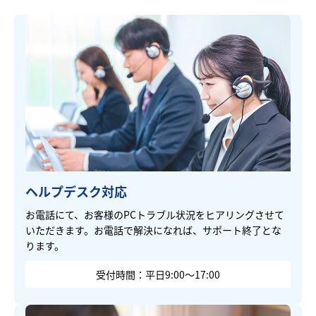
ヘルプデスク対応
お電話にて、お客様のPCトラブル状況をヒアリングさせて
いただきます。お電話で解決になれば、サポート終了とな
ります。
受付時間：平日9:00～17:00