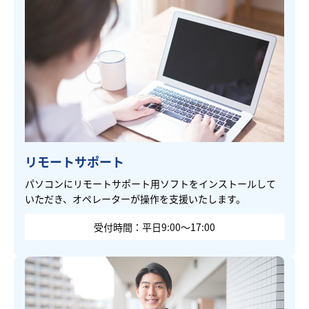
リモートサポート
パソコンにリモートサポート用ソフトをインストールして
いただき、オペレーターが操作を支援いたします。
受付時間：平日9:00～17:00