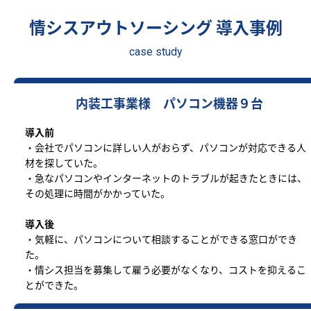
情シスアウトソーシング 導入事例
case study
内装工事業様 パソコン機器９台
導入前
・会社でパソコンに詳しい人がおらず、パソコンが対応できる人
材を探していた。
・急なパソコンやインターネットのトラブルが起きたときには、
その処理に時間がかかっていた。
導入後
・気軽に、パソコンについて相談することができる窓口ができ
た。
・情シス担当を募集して雇う必要がなくなり、コストを抑えるこ
とができた。