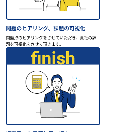
問題のヒアリング、課題の可視化
問題点のヒアリングをさせていただき、貴社の課
題を可視化をさせて頂きます。
finish