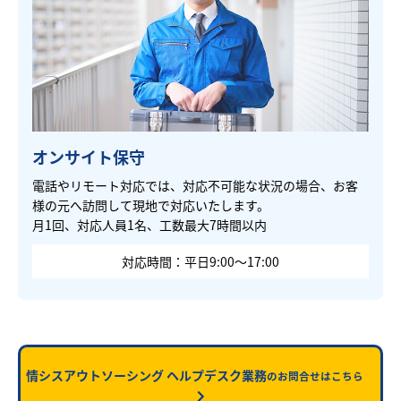
オンサイト保守
電話やリモート対応では、対応不可能な状況の場合、お客
様の元へ訪問して現地で対応いたします。
月1回、対応人員1名、工数最大7時間以内
対応時間：平日9:00～17:00
情シスアウトソーシング ヘルプデスク業務
のお問合せはこちら