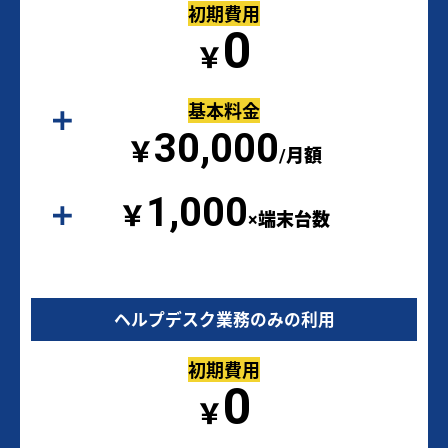
初期費用
0
￥
基本料金
30,000
￥
/月額
1,000
￥
×端末台数
ヘルプデスク業務のみの利用
初期費用
0
￥