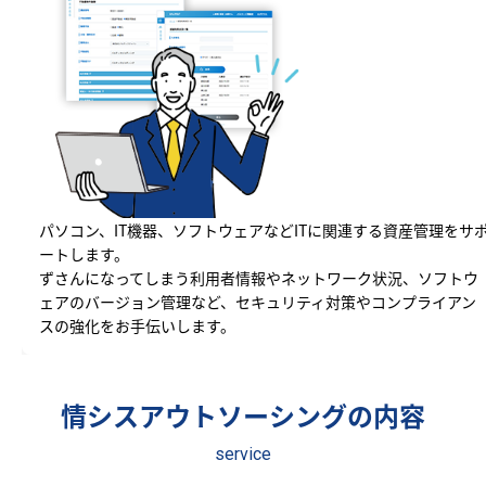
パソコン、IT機器、ソフトウェアなどITに関連する資産管理をサ
ートします。
ずさんになってしまう利用者情報やネットワーク状況、ソフトウ
ェアのバージョン管理など、セキュリティ対策やコンプライアン
スの強化をお手伝いします。
情シスアウトソーシングの内容
service