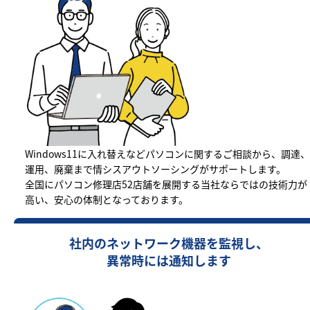
Windows11に入れ替えなどパソコンに関するご相談から、調達、
運用、廃棄まで情シスアウトソーシングがサポートします。
全国にパソコン修理店52店舗を展開する当社ならではの技術力が
高い、安心の体制となっております。
社内のネットワーク機器を監視し、
異常時には通知します