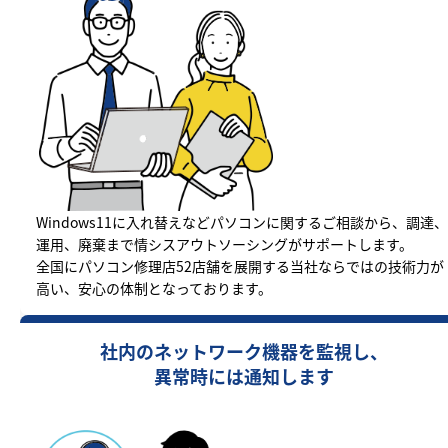
Windows11に入れ替えなどパソコンに関するご相談から、調達、
運用、廃棄まで情シスアウトソーシングがサポートします。
全国にパソコン修理店52店舗を展開する当社ならではの技術力が
高い、安心の体制となっております。
社内のネットワーク機器を監視し、
異常時には通知します