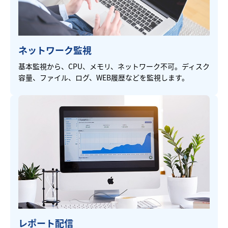
ネットワーク監視
基本監視から、CPU、メモリ、ネットワーク不可。ディスク
容量、ファイル、ログ、WEB履歴などを監視します。
レポート配信