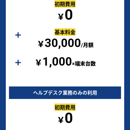
初期費用
0
￥
基本料金
30,000
￥
/月額
1,000
￥
×端末台数
ヘルプデスク業務のみの利用
初期費用
0
￥