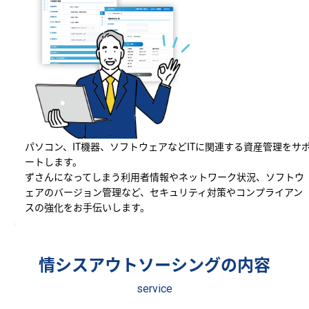
パソコン、IT機器、ソフトウェアなどITに関連する資産管理をサ
ートします。
ずさんになってしまう利用者情報やネットワーク状況、ソフトウ
ェアのバージョン管理など、セキュリティ対策やコンプライアン
スの強化をお手伝いします。
情シスアウトソーシングの内容
service