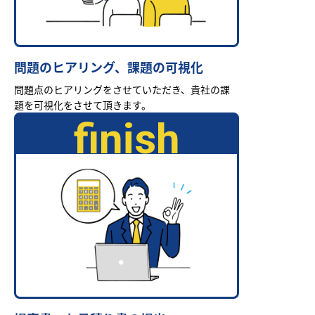
問題のヒアリング、課題の可視化
問題点のヒアリングをさせていただき、貴社の課
題を可視化をさせて頂きます。
finish