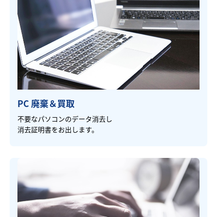
PC 廃棄＆買取
不要なパソコンのデータ消去し
消去証明書をお出します。