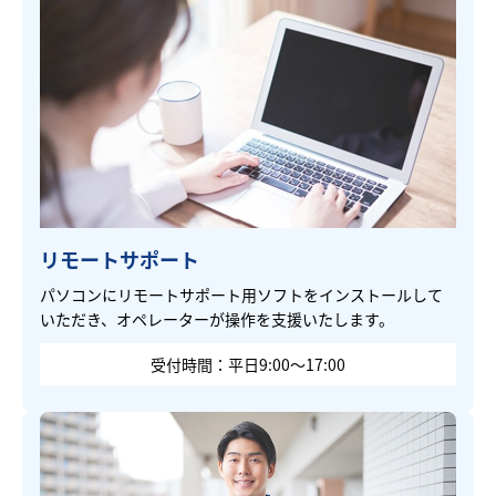
リモートサポート
パソコンにリモートサポート用ソフトをインストールして
いただき、オペレーターが操作を支援いたします。
受付時間：平日9:00～17:00