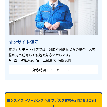
オンサイト保守
電話やリモート対応では、対応不可能な状況の場合、お客
様の元へ訪問して現地で対応いたします。
月1回、対応人員1名、工数最大7時間以内
対応時間：平日9:00～17:00
情シスアウトソーシング ヘルプデスク業務
のお問合せはこちら