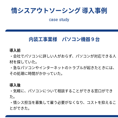
情シスアウトソーシング 導入事例
case study
内装工事業様 パソコン機器９台
導入前
・会社でパソコンに詳しい人がおらず、パソコンが対応できる人
材を探していた。
・急なパソコンやインターネットのトラブルが起きたときには、
その処理に時間がかかっていた。
導入後
・気軽に、パソコンについて相談することができる窓口ができ
た。
・情シス担当を募集して雇う必要がなくなり、コストを抑えるこ
とができた。