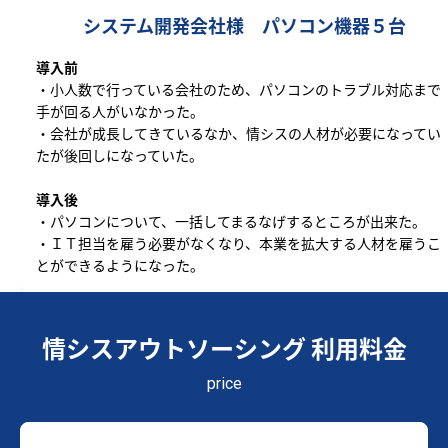
システム開発会社様 パソコン機器５台
導入前
・小人数で行っている会社のため、パソコンのトラブル対応まで
手が回る人がいなかった。
・会社が成長してきているなか、情シスの人材が必要になってい
たが後回しになっていた。
導入後
・パソコンについて、一括してまるなげするところが出来た。
・ＩＴ担当を雇う必要がなくなり、本業を拡大する人材を雇うこ
とができるようになった。
情シスアウトソーシング 利用料金
price