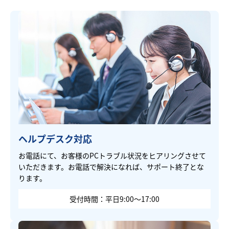
ヘルプデスク対応
お電話にて、お客様のPCトラブル状況をヒアリングさせて
いただきます。お電話で解決になれば、サポート終了とな
ります。
受付時間：平日9:00～17:00