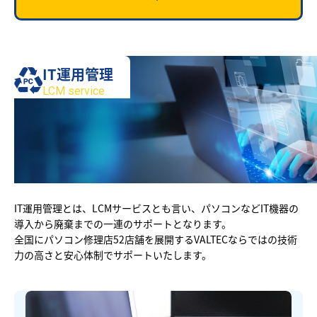
IT運用管理
LCM service
IT運用管理とは、LCMサービスとも言い、パソコンなどIT機器の
導入から廃棄までの一連のサポートとなります。
全国にパソコン修理店52店舗を展開するVALTECならではの技術
力の高さと安心体制でサポートいたします。