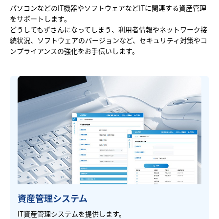
パソコンなどのIT機器やソフトウェアなどITに関連する資産管理
をサポートします。
どうしてもずさんになってしまう、利用者情報やネットワーク接
続状況、ソフトウェアのバージョンなど、セキュリティ対策やコ
ンプライアンスの強化をお手伝いします。
資産管理システム
IT資産管理システムを提供します。