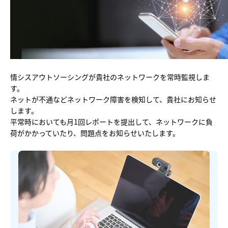
他社との違い
料金
導入の流れ
情シスアウトソーシングが貴社のネットワークを常時監視しま
す。
ネットが不通などネットワーク障害を検知して、貴社にお知らせ
します。
平常時においても月1回レポートを提出して、ネットワークに負
荷がかかっていたり、問題点をお知らせいたします。