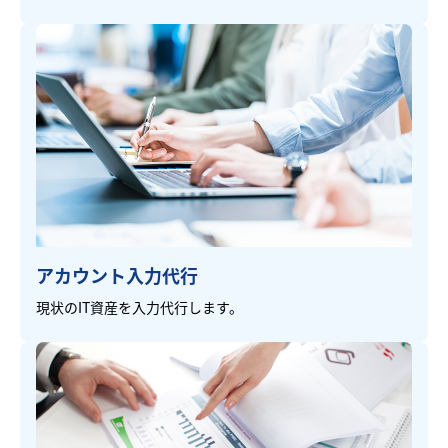
アカウント入力代行
現状のIT資産を入力代行します。