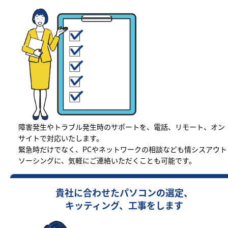
障害発生やトラブル発生時のサポートを、電話、リモート、オン
サイトで対応いたします。
緊急時だけでなく、PCやネットワークの相談なども情シスアウト
ソーシングに、気軽にご連絡いただくことも可能です。
貴社に合わせたパソコンの選定、
キッティング、工事をします