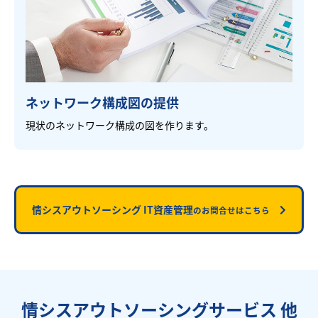
ネットワーク構成図の提供
現状のネットワーク構成の図を作ります。
情シスアウトソーシング IT資産管理
のお問合せはこちら
情シスアウトソーシングサービス 他