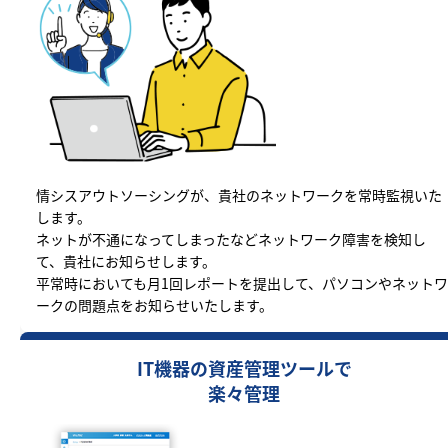
情シスアウトソーシングが、貴社のネットワークを常時監視いた
します。
ネットが不通になってしまったなどネットワーク障害を検知し
て、貴社にお知らせします。
平常時においても月1回レポートを提出して、パソコンやネットワ
ークの問題点をお知らせいたします。
IT機器の資産管理ツールで
楽々管理