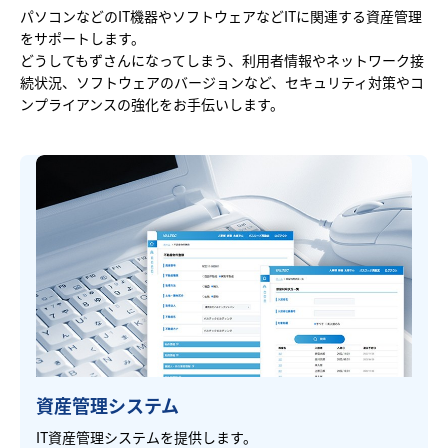
パソコンなどのIT機器やソフトウェアなどITに関連する資産管理
をサポートします。
どうしてもずさんになってしまう、利用者情報やネットワーク接
続状況、ソフトウェアのバージョンなど、セキュリティ対策やコ
ンプライアンスの強化をお手伝いします。
資産管理システム
IT資産管理システムを提供します。