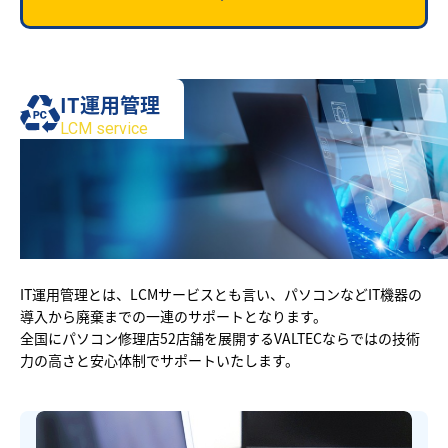
IT運用管理
LCM service
IT運用管理とは、LCMサービスとも言い、パソコンなどIT機器の
導入から廃棄までの一連のサポートとなります。
全国にパソコン修理店52店舗を展開するVALTECならではの技術
力の高さと安心体制でサポートいたします。