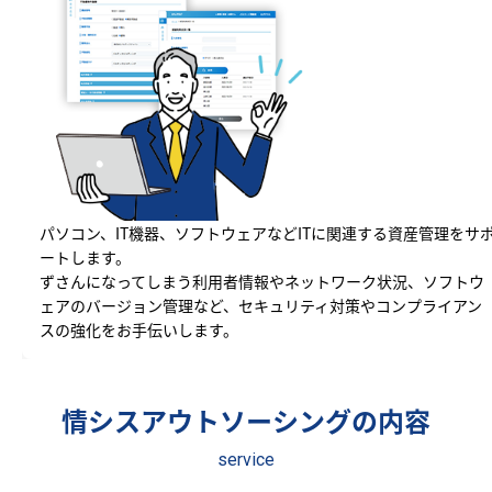
パソコン、IT機器、ソフトウェアなどITに関連する資産管理をサ
ートします。
ずさんになってしまう利用者情報やネットワーク状況、ソフトウ
ェアのバージョン管理など、セキュリティ対策やコンプライアン
スの強化をお手伝いします。
情シスアウトソーシングの内容
service