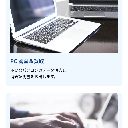
PC 廃棄＆買取
不要なパソコンのデータ消去し
消去証明書をお出します。