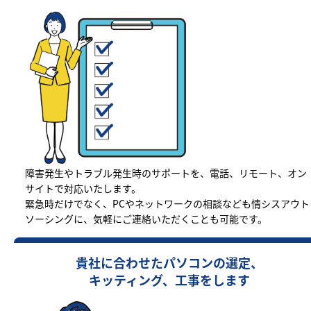
障害発生やトラブル発生時のサポートを、電話、リモート、オン
サイトで対応いたします。
緊急時だけでなく、PCやネットワークの相談なども情シスアウト
ソーシングに、気軽にご連絡いただくことも可能です。
貴社に合わせたパソコンの選定、
キッティング、工事をします