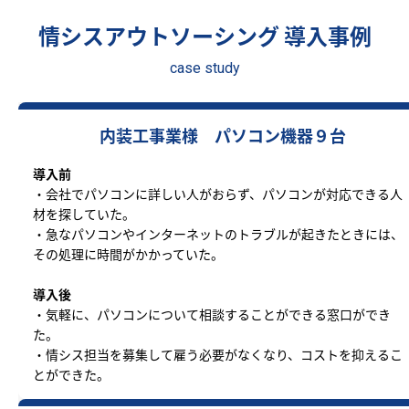
情シスアウトソーシング 導入事例
case study
内装工事業様 パソコン機器９台
導入前
・会社でパソコンに詳しい人がおらず、パソコンが対応できる人
材を探していた。
・急なパソコンやインターネットのトラブルが起きたときには、
その処理に時間がかかっていた。
導入後
・気軽に、パソコンについて相談することができる窓口ができ
た。
・情シス担当を募集して雇う必要がなくなり、コストを抑えるこ
とができた。