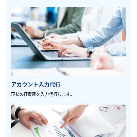
アカウント入力代行
現状のIT資産を入力代行します。