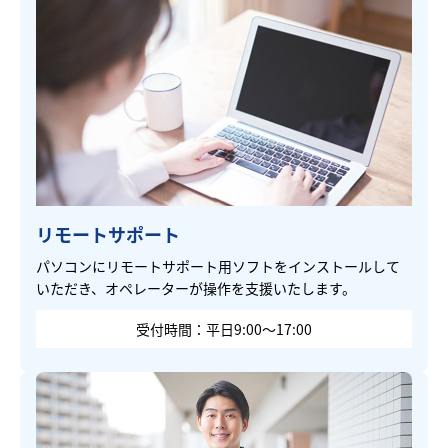
リモートサポート
パソコンにリモートサポート用ソフトをインストールして
いただき、オペレーターが操作を支援いたします。
受付時間：平日9:00～17:00