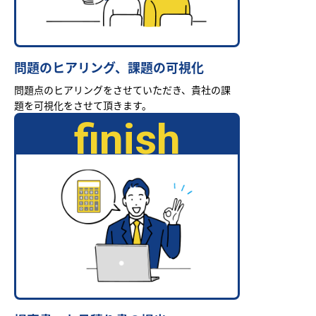
問題のヒアリング、課題の可視化
問題点のヒアリングをさせていただき、貴社の課
題を可視化をさせて頂きます。
finish