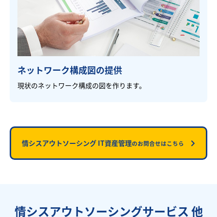
ネットワーク構成図の提供
現状のネットワーク構成の図を作ります。
情シスアウトソーシング IT資産管理
のお問合せはこちら
情シスアウトソーシングサービス 他