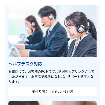
ヘルプデスク対応
お電話にて、お客様のPCトラブル状況をヒアリングさせて
いただきます。お電話で解決になれば、サポート終了とな
ります。
受付時間：平日9:00～17:00