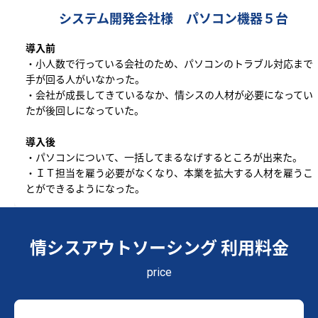
システム開発会社様 パソコン機器５台
導入前
・小人数で行っている会社のため、パソコンのトラブル対応まで
手が回る人がいなかった。
・会社が成長してきているなか、情シスの人材が必要になってい
たが後回しになっていた。
導入後
・パソコンについて、一括してまるなげするところが出来た。
・ＩＴ担当を雇う必要がなくなり、本業を拡大する人材を雇うこ
とができるようになった。
情シスアウトソーシング 利用料金
price