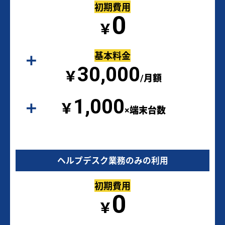
初期費用
0
￥
基本料金
30,000
￥
/月額
1,000
￥
×端末台数
ヘルプデスク業務のみの利用
初期費用
0
￥