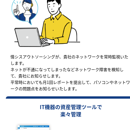
情シスアウトソーシングが、貴社のネットワークを常時監視いた
します。
ネットが不通になってしまったなどネットワーク障害を検知し
て、貴社にお知らせします。
平常時においても月1回レポートを提出して、パソコンやネットワ
ークの問題点をお知らせいたします。
IT機器の資産管理ツールで
楽々管理