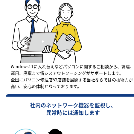
Windows11に入れ替えなどパソコンに関するご相談から、調達、
運用、廃棄まで情シスアウトソーシングがサポートします。
全国にパソコン修理店52店舗を展開する当社ならではの技術力が
高い、安心の体制となっております。
社内のネットワーク機器を監視し、
異常時には通知します