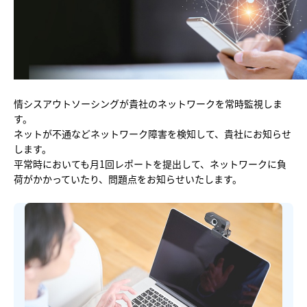
他社との違い
料金
導入の流れ
情シスアウトソーシングが貴社のネットワークを常時監視しま
す。
ネットが不通などネットワーク障害を検知して、貴社にお知らせ
します。
平常時においても月1回レポートを提出して、ネットワークに負
荷がかかっていたり、問題点をお知らせいたします。