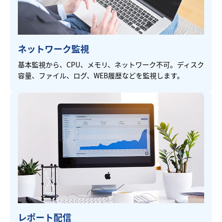
ネットワーク監視
基本監視から、CPU、メモリ、ネットワーク不可。ディスク
容量、ファイル、ログ、WEB履歴などを監視します。
レポート配信