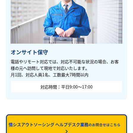
オンサイト保守
電話やリモート対応では、対応不可能な状況の場合、お客
様の元へ訪問して現地で対応いたします。
月1回、対応人員1名、工数最大7時間以内
対応時間：平日9:00～17:00
情シスアウトソーシング ヘルプデスク業務
のお問合せはこちら