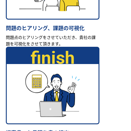
問題のヒアリング、課題の可視化
問題点のヒアリングをさせていただき、貴社の課
題を可視化をさせて頂きます。
finish