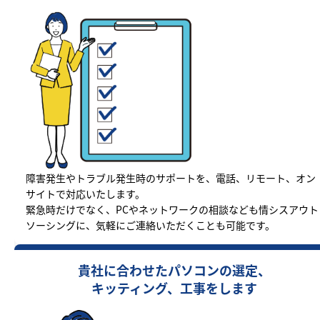
障害発生やトラブル発生時のサポートを、電話、リモート、オン
サイトで対応いたします。
緊急時だけでなく、PCやネットワークの相談なども情シスアウト
ソーシングに、気軽にご連絡いただくことも可能です。
貴社に合わせたパソコンの選定、
キッティング、工事をします