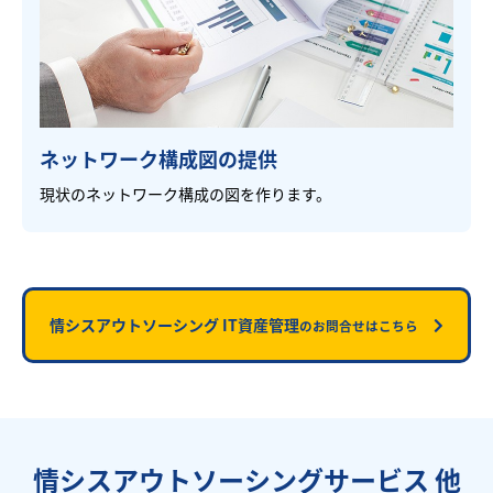
ネットワーク構成図の提供
現状のネットワーク構成の図を作ります。
情シスアウトソーシング IT資産管理
のお問合せはこちら
情シスアウトソーシングサービス 他