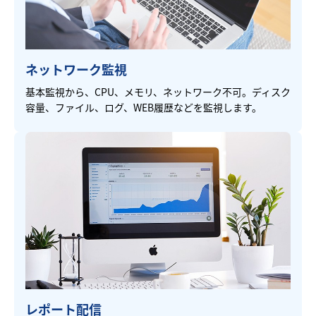
ネットワーク監視
基本監視から、CPU、メモリ、ネットワーク不可。ディスク
容量、ファイル、ログ、WEB履歴などを監視します。
レポート配信