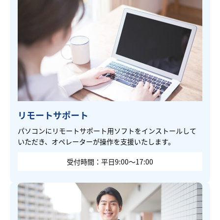
リモートサポート
パソコンにリモートサポート用ソフトをインストールして
いただき、オペレーターが操作を支援いたします。
受付時間：平日9:00～17:00