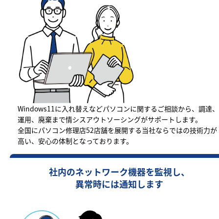
Windows11に入れ替えなどパソコンに関するご相談から、調達、
運用、廃棄まで情シスアウトソーシングがサポートします。
全国にパソコン修理店52店舗を展開する当社ならではの技術力が
高い、安心の体制となっております。
社内のネットワーク機器を監視し、
異常時には通知します