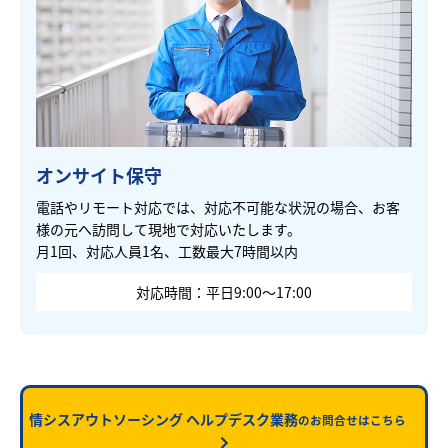
オンサイト保守
電話やリモート対応では、対応不可能な状況の場合、お客
様の元へ訪問して現地で対応いたします。
月1回、対応人員1名、工数最大7時間以内
対応時間：平日9:00～17:00
情シスアウトソーシング ヘルプデスク業務
のお問合せはこちら