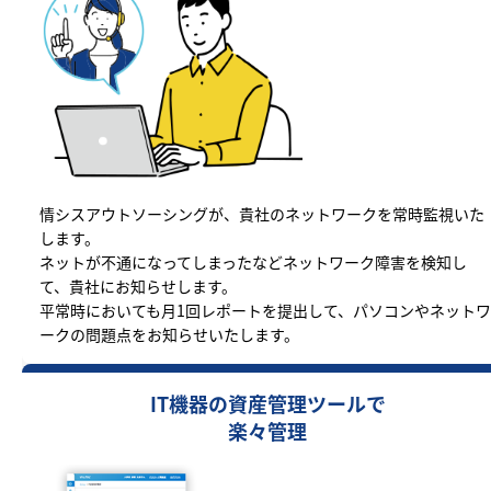
情シスアウトソーシングが、貴社のネットワークを常時監視いた
します。
ネットが不通になってしまったなどネットワーク障害を検知し
て、貴社にお知らせします。
平常時においても月1回レポートを提出して、パソコンやネットワ
ークの問題点をお知らせいたします。
IT機器の資産管理ツールで
楽々管理