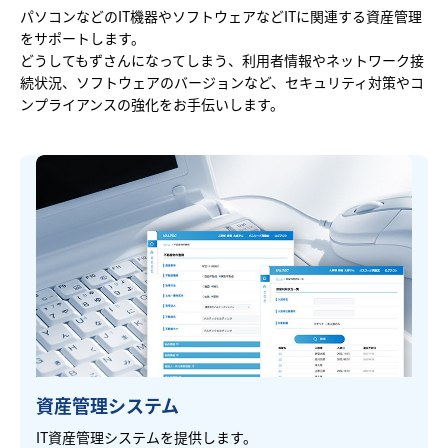
パソコンなどのIT機器やソフトウェアなどITに関連する資産管理
をサポートします。
どうしてもずさんになってしまう、利用者情報やネットワーク接
続状況、ソフトウェアのバージョンなど、セキュリティ対策やコ
ンプライアンスの強化をお手伝いします。
資産管理システム
IT資産管理システムを提供します。