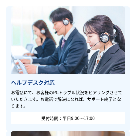
ヘルプデスク対応
お電話にて、お客様のPCトラブル状況をヒアリングさせて
いただきます。お電話で解決になれば、サポート終了とな
ります。
受付時間：平日9:00～17:00