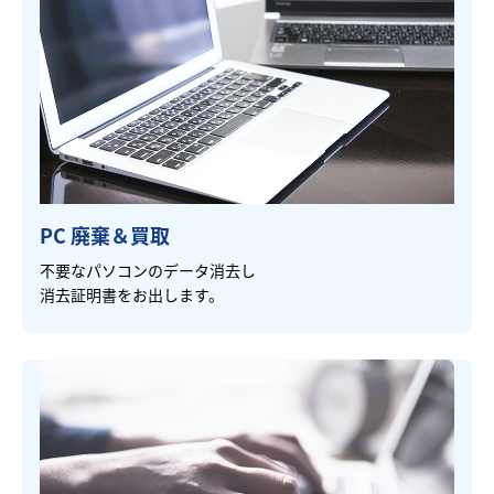
PC 廃棄＆買取
不要なパソコンのデータ消去し
消去証明書をお出します。