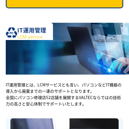
IT運用管理
LCM service
IT運用管理とは、LCMサービスとも言い、パソコンなどIT機器の
導入から廃棄までの一連のサポートとなります。
全国にパソコン修理店52店舗を展開するVALTECならではの技術
力の高さと安心体制でサポートいたします。