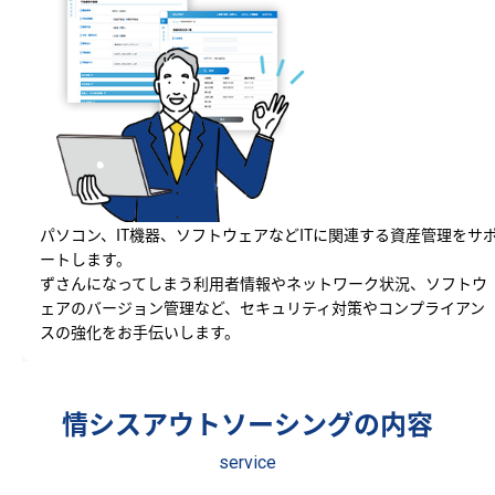
パソコン、IT機器、ソフトウェアなどITに関連する資産管理をサ
ートします。
ずさんになってしまう利用者情報やネットワーク状況、ソフトウ
ェアのバージョン管理など、セキュリティ対策やコンプライアン
スの強化をお手伝いします。
情シスアウトソーシングの内容
service