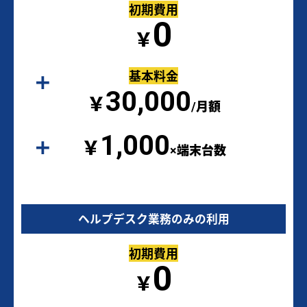
初期費用
0
￥
基本料金
30,000
￥
/月額
1,000
￥
×端末台数
ヘルプデスク業務のみの利用
初期費用
0
￥