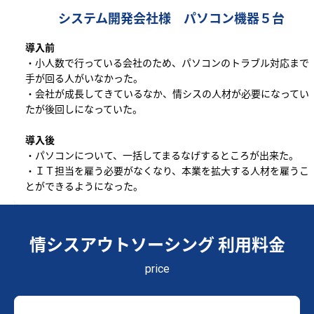
システム開発会社様 パソコン機器５台
導入前
・小人数で行っている会社のため、パソコンのトラブル対応まで
手が回る人がいなかった。
・会社が成長してきているなか、情シスの人材が必要になってい
たが後回しになっていた。
導入後
・パソコンについて、一括してまるなげするところが出来た。
・ＩＴ担当を雇う必要がなくなり、本業を拡大する人材を雇うこ
とができるようになった。
情シスアウトソーシング 利用料金
price