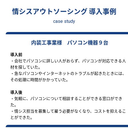
情シスアウトソーシング 導入事例
case study
内装工事業様 パソコン機器９台
導入前
・会社でパソコンに詳しい人がおらず、パソコンが対応できる人
材を探していた。
・急なパソコンやインターネットのトラブルが起きたときには、
その処理に時間がかかっていた。
導入後
・気軽に、パソコンについて相談することができる窓口ができ
た。
・情シス担当を募集して雇う必要がなくなり、コストを抑えるこ
とができた。