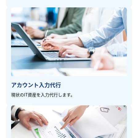
アカウント入力代行
現状のIT資産を入力代行します。