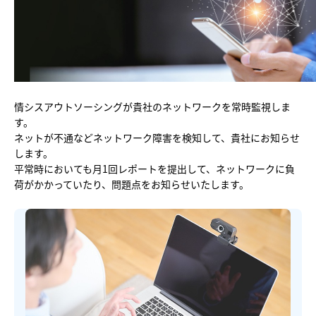
他社との違い
料金
導入の流れ
情シスアウトソーシングが貴社のネットワークを常時監視しま
す。
ネットが不通などネットワーク障害を検知して、貴社にお知らせ
します。
平常時においても月1回レポートを提出して、ネットワークに負
荷がかかっていたり、問題点をお知らせいたします。