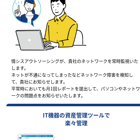
情シスアウトソーシングが、貴社のネットワークを常時監視いた
します。
ネットが不通になってしまったなどネットワーク障害を検知し
て、貴社にお知らせします。
平常時においても月1回レポートを提出して、パソコンやネットワ
ークの問題点をお知らせいたします。
IT機器の資産管理ツールで
楽々管理