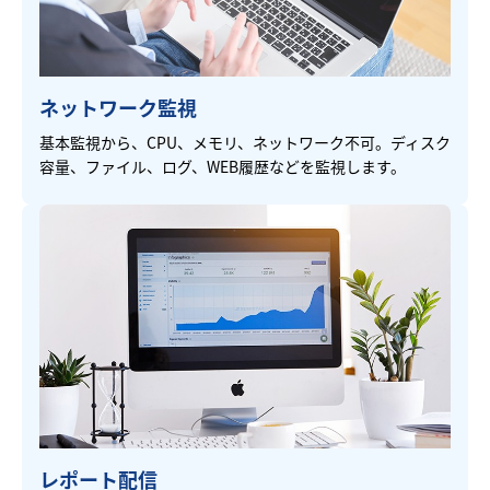
ネットワーク監視
基本監視から、CPU、メモリ、ネットワーク不可。ディスク
容量、ファイル、ログ、WEB履歴などを監視します。
レポート配信