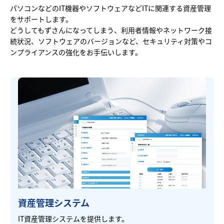
パソコンなどのIT機器やソフトウェアなどITに関連する資産管理
をサポートします。
どうしてもずさんになってしまう、利用者情報やネットワーク接
続状況、ソフトウェアのバージョンなど、セキュリティ対策やコ
ンプライアンスの強化をお手伝いします。
資産管理システム
IT資産管理システムを提供します。