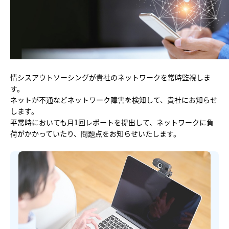
他社との違い
料金
導入の流れ
情シスアウトソーシングが貴社のネットワークを常時監視しま
す。
ネットが不通などネットワーク障害を検知して、貴社にお知らせ
します。
平常時においても月1回レポートを提出して、ネットワークに負
荷がかかっていたり、問題点をお知らせいたします。