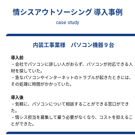
情シスアウトソーシング 導入事例
case study
内装工事業様 パソコン機器９台
導入前
・会社でパソコンに詳しい人がおらず、パソコンが対応できる人
材を探していた。
・急なパソコンやインターネットのトラブルが起きたときには、
その処理に時間がかかっていた。
導入後
・気軽に、パソコンについて相談することができる窓口ができ
た。
・情シス担当を募集して雇う必要がなくなり、コストを抑えるこ
とができた。