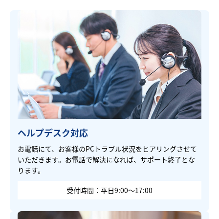
ヘルプデスク対応
お電話にて、お客様のPCトラブル状況をヒアリングさせて
いただきます。お電話で解決になれば、サポート終了とな
ります。
受付時間：平日9:00～17:00