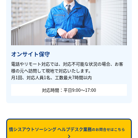
オンサイト保守
電話やリモート対応では、対応不可能な状況の場合、お客
様の元へ訪問して現地で対応いたします。
月1回、対応人員1名、工数最大7時間以内
対応時間：平日9:00～17:00
情シスアウトソーシング ヘルプデスク業務
のお問合せはこちら