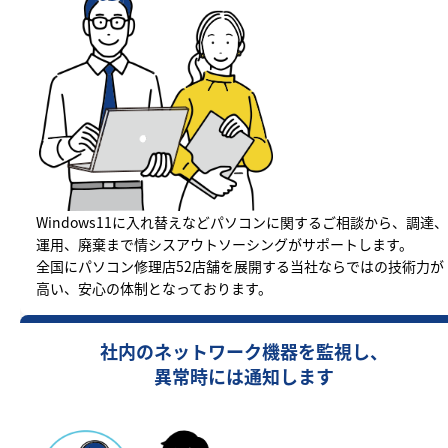
Windows11に入れ替えなどパソコンに関するご相談から、調達、
運用、廃棄まで情シスアウトソーシングがサポートします。
全国にパソコン修理店52店舗を展開する当社ならではの技術力が
高い、安心の体制となっております。
社内のネットワーク機器を監視し、
異常時には通知します