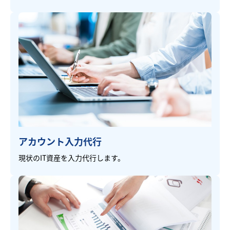
アカウント入力代行
現状のIT資産を入力代行します。