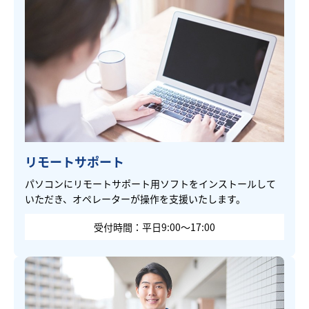
リモートサポート
パソコンにリモートサポート用ソフトをインストールして
いただき、オペレーターが操作を支援いたします。
受付時間：平日9:00～17:00