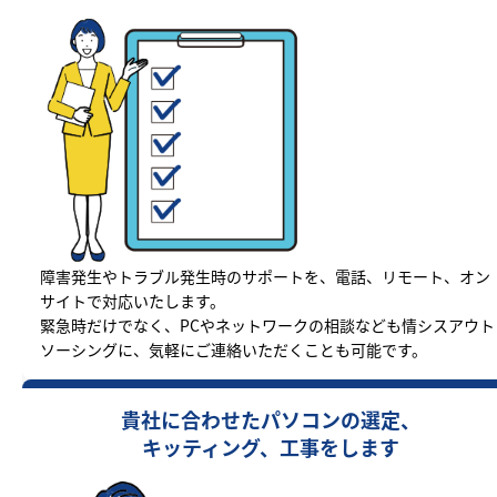
障害発生やトラブル発生時のサポートを、電話、リモート、オン
サイトで対応いたします。
緊急時だけでなく、PCやネットワークの相談なども情シスアウト
ソーシングに、気軽にご連絡いただくことも可能です。
貴社に合わせたパソコンの選定、
キッティング、工事をします