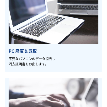
PC 廃棄＆買取
不要なパソコンのデータ消去し
消去証明書をお出します。