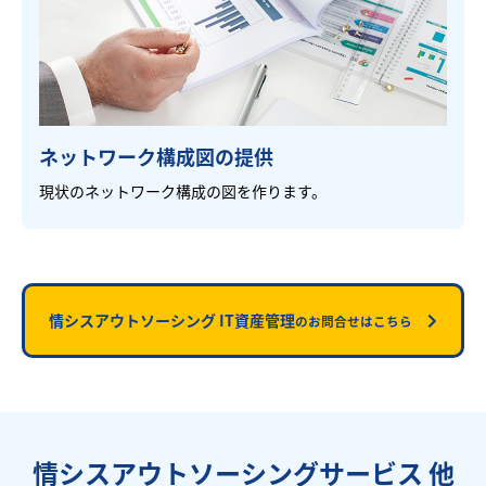
ネットワーク構成図の提供
現状のネットワーク構成の図を作ります。
情シスアウトソーシング IT資産管理
のお問合せはこちら
情シスアウトソーシングサービス 他