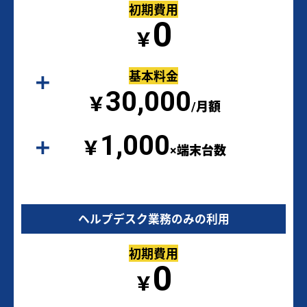
初期費用
0
￥
基本料金
30,000
￥
/月額
1,000
￥
×端末台数
ヘルプデスク業務のみの利用
初期費用
0
￥