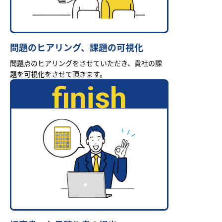
問題のヒアリング、課題の可視化
問題点のヒアリングをさせていただき、貴社の課
題を可視化をさせて頂きます。
finish