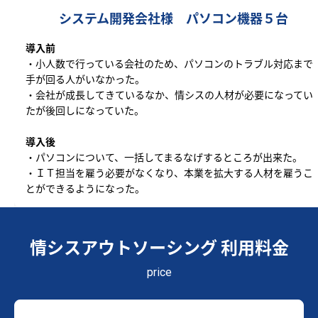
システム開発会社様 パソコン機器５台
導入前
・小人数で行っている会社のため、パソコンのトラブル対応まで
手が回る人がいなかった。
・会社が成長してきているなか、情シスの人材が必要になってい
たが後回しになっていた。
導入後
・パソコンについて、一括してまるなげするところが出来た。
・ＩＴ担当を雇う必要がなくなり、本業を拡大する人材を雇うこ
とができるようになった。
情シスアウトソーシング 利用料金
price