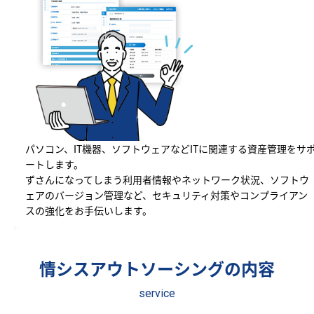
パソコン、IT機器、ソフトウェアなどITに関連する資産管理をサ
ートします。
ずさんになってしまう利用者情報やネットワーク状況、ソフトウ
ェアのバージョン管理など、セキュリティ対策やコンプライアン
スの強化をお手伝いします。
情シスアウトソーシングの内容
service