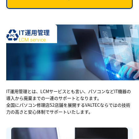
IT運用管理
LCM service
IT運用管理とは、LCMサービスとも言い、パソコンなどIT機器の
導入から廃棄までの一連のサポートとなります。
全国にパソコン修理店52店舗を展開するVALTECならではの技術
力の高さと安心体制でサポートいたします。