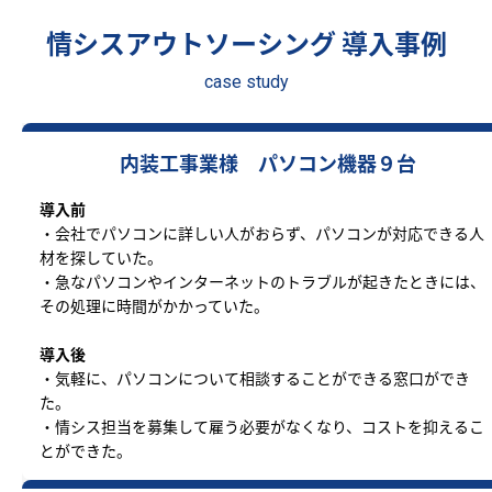
情シスアウトソーシング 導入事例
case study
内装工事業様 パソコン機器９台
導入前
・会社でパソコンに詳しい人がおらず、パソコンが対応できる人
材を探していた。
・急なパソコンやインターネットのトラブルが起きたときには、
その処理に時間がかかっていた。
導入後
・気軽に、パソコンについて相談することができる窓口ができ
た。
・情シス担当を募集して雇う必要がなくなり、コストを抑えるこ
とができた。