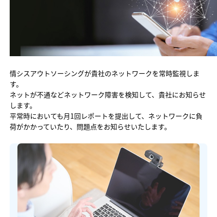
他社との違い
料金
導入の流れ
情シスアウトソーシングが貴社のネットワークを常時監視しま
す。
ネットが不通などネットワーク障害を検知して、貴社にお知らせ
します。
平常時においても月1回レポートを提出して、ネットワークに負
荷がかかっていたり、問題点をお知らせいたします。