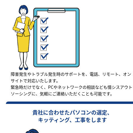
障害発生やトラブル発生時のサポートを、電話、リモート、オン
サイトで対応いたします。
緊急時だけでなく、PCやネットワークの相談なども情シスアウト
ソーシングに、気軽にご連絡いただくことも可能です。
貴社に合わせたパソコンの選定、
キッティング、工事をします