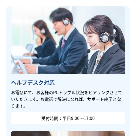
ヘルプデスク対応
お電話にて、お客様のPCトラブル状況をヒアリングさせて
いただきます。お電話で解決になれば、サポート終了とな
ります。
受付時間：平日9:00～17:00