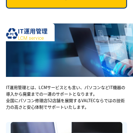
IT運用管理
LCM service
IT運用管理とは、LCMサービスとも言い、パソコンなどIT機器の
導入から廃棄までの一連のサポートとなります。
全国にパソコン修理店52店舗を展開するVALTECならではの技術
力の高さと安心体制でサポートいたします。