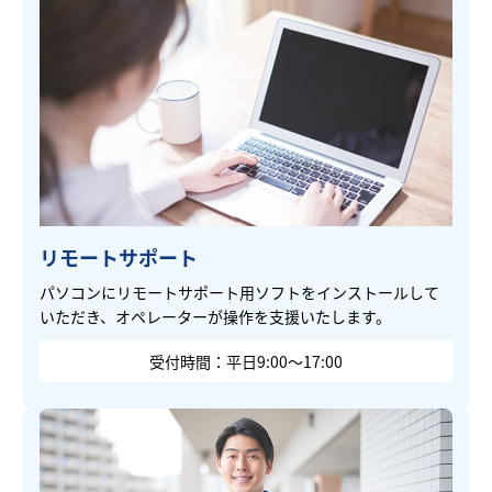
リモートサポート
パソコンにリモートサポート用ソフトをインストールして
いただき、オペレーターが操作を支援いたします。
受付時間：平日9:00～17:00