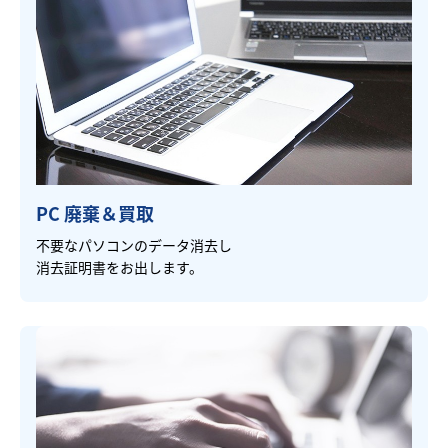
PC 廃棄＆買取
不要なパソコンのデータ消去し
消去証明書をお出します。