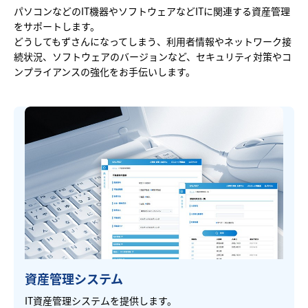
パソコンなどのIT機器やソフトウェアなどITに関連する資産管理
をサポートします。
どうしてもずさんになってしまう、利用者情報やネットワーク接
続状況、ソフトウェアのバージョンなど、セキュリティ対策やコ
ンプライアンスの強化をお手伝いします。
資産管理システム
IT資産管理システムを提供します。