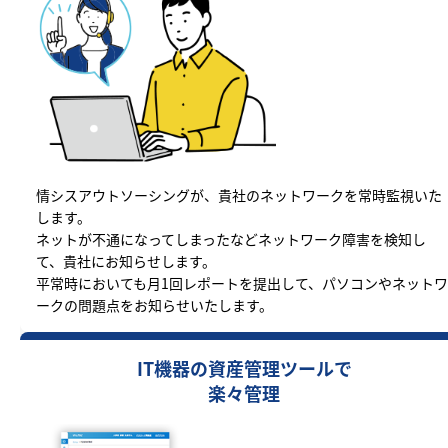
情シスアウトソーシングが、貴社のネットワークを常時監視いた
します。
ネットが不通になってしまったなどネットワーク障害を検知し
て、貴社にお知らせします。
平常時においても月1回レポートを提出して、パソコンやネットワ
ークの問題点をお知らせいたします。
IT機器の資産管理ツールで
楽々管理