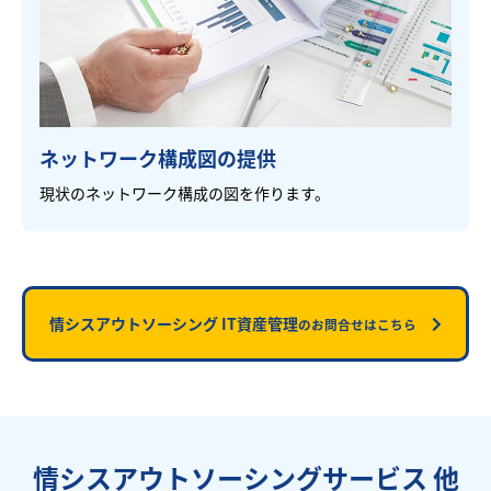
ネットワーク構成図の提供
現状のネットワーク構成の図を作ります。
情シスアウトソーシング IT資産管理
のお問合せはこちら
情シスアウトソーシングサービス 他