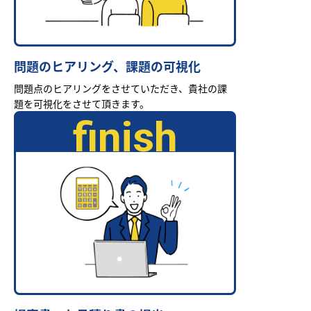
問題のヒアリング、課題の可視化
問題点のヒアリングをさせていただき、貴社の課
題を可視化をさせて頂きます。
finish