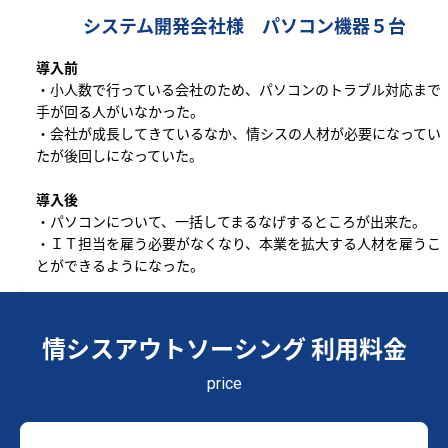
システム開発会社様 パソコン機器５台
導入前
・小人数で行っている会社のため、パソコンのトラブル対応まで
手が回る人がいなかった。
・会社が成長してきているなか、情シスの人材が必要になってい
たが後回しになっていた。
導入後
・パソコンについて、一括してまるなげするところが出来た。
・ＩＴ担当を雇う必要がなくなり、本業を拡大する人材を雇うこ
とができるようになった。
情シスアウトソーシング 利用料金
price