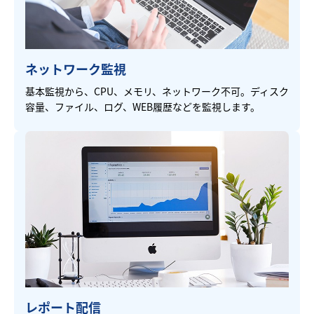
ネットワーク監視
基本監視から、CPU、メモリ、ネットワーク不可。ディスク
容量、ファイル、ログ、WEB履歴などを監視します。
レポート配信