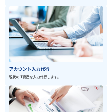
アカウント入力代行
現状のIT資産を入力代行します。