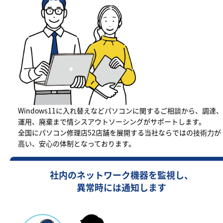
Windows11に入れ替えなどパソコンに関するご相談から、調達、
運用、廃棄まで情シスアウトソーシングがサポートします。
全国にパソコン修理店52店舗を展開する当社ならではの技術力が
高い、安心の体制となっております。
社内のネットワーク機器を監視し、
異常時には通知します