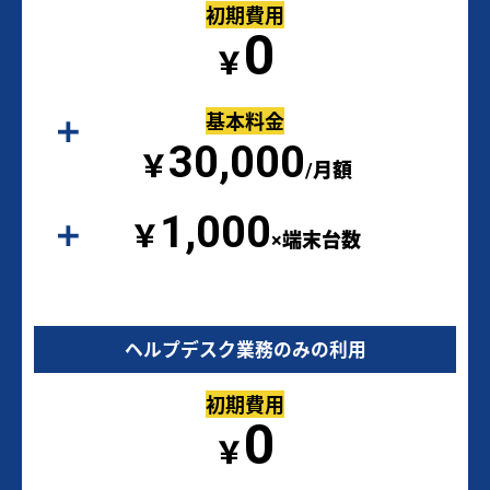
初期費用
0
￥
基本料金
30,000
￥
/月額
1,000
￥
×端末台数
ヘルプデスク業務のみの利用
初期費用
0
￥