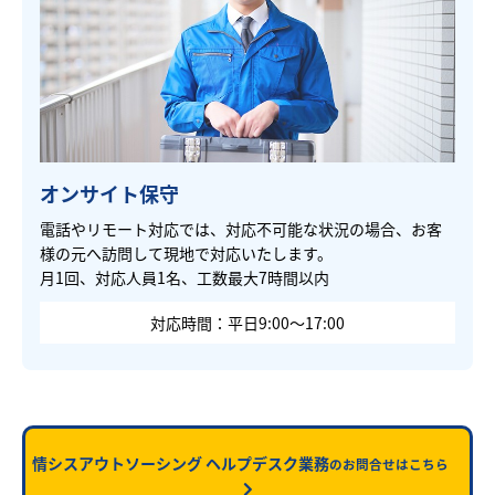
オンサイト保守
電話やリモート対応では、対応不可能な状況の場合、お客
様の元へ訪問して現地で対応いたします。
月1回、対応人員1名、工数最大7時間以内
対応時間：平日9:00～17:00
情シスアウトソーシング ヘルプデスク業務
のお問合せはこちら