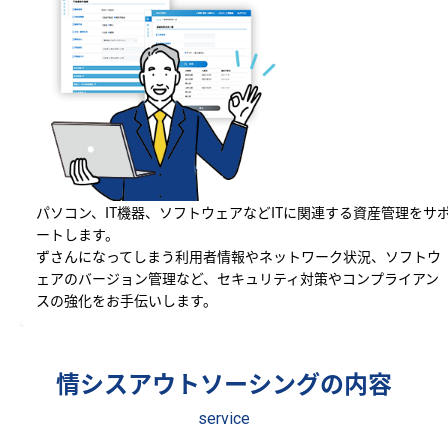
パソコン、IT機器、ソフトウェアなどITに関連する資産管理をサ
ートします。
ずさんになってしまう利用者情報やネットワーク状況、ソフトウ
ェアのバージョン管理など、セキュリティ対策やコンプライアン
スの強化をお手伝いします。
情シスアウトソーシングの内容
service