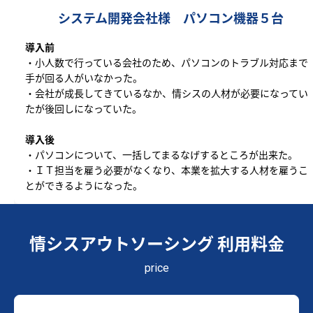
システム開発会社様 パソコン機器５台
導入前
・小人数で行っている会社のため、パソコンのトラブル対応まで
手が回る人がいなかった。
・会社が成長してきているなか、情シスの人材が必要になってい
たが後回しになっていた。
導入後
・パソコンについて、一括してまるなげするところが出来た。
・ＩＴ担当を雇う必要がなくなり、本業を拡大する人材を雇うこ
とができるようになった。
情シスアウトソーシング 利用料金
price