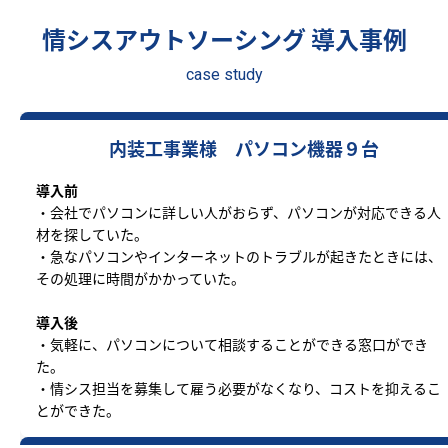
情シスアウトソーシング 導入事例
case study
内装工事業様 パソコン機器９台
導入前
・会社でパソコンに詳しい人がおらず、パソコンが対応できる人
材を探していた。
・急なパソコンやインターネットのトラブルが起きたときには、
その処理に時間がかかっていた。
導入後
・気軽に、パソコンについて相談することができる窓口ができ
た。
・情シス担当を募集して雇う必要がなくなり、コストを抑えるこ
とができた。