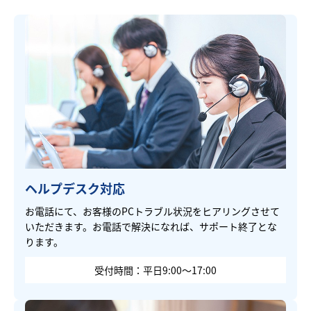
ヘルプデスク対応
お電話にて、お客様のPCトラブル状況をヒアリングさせて
いただきます。お電話で解決になれば、サポート終了とな
ります。
受付時間：平日9:00～17:00