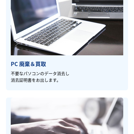
PC 廃棄＆買取
不要なパソコンのデータ消去し
消去証明書をお出します。