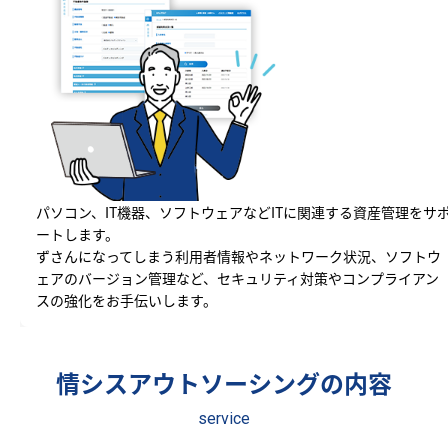
パソコン、IT機器、ソフトウェアなどITに関連する資産管理をサ
ートします。
ずさんになってしまう利用者情報やネットワーク状況、ソフトウ
ェアのバージョン管理など、セキュリティ対策やコンプライアン
スの強化をお手伝いします。
情シスアウトソーシングの内容
service