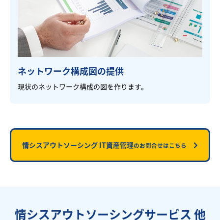
ネットワーク構成図の提供
現状のネットワーク構成の図を作ります。
情シスアウトソーシング IT資産管理
のお問合せはこちら
情シスアウトソーシングサービス 他