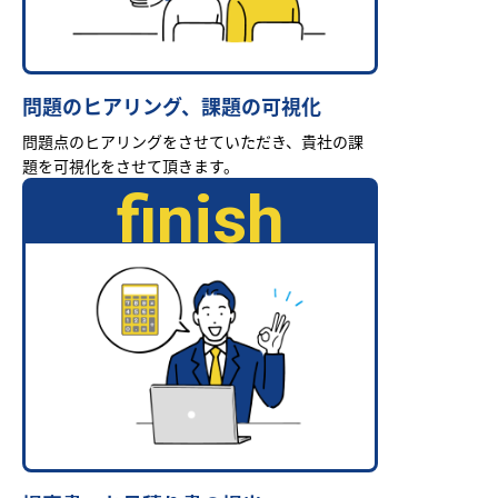
問題のヒアリング、課題の可視化
問題点のヒアリングをさせていただき、貴社の課
題を可視化をさせて頂きます。
finish