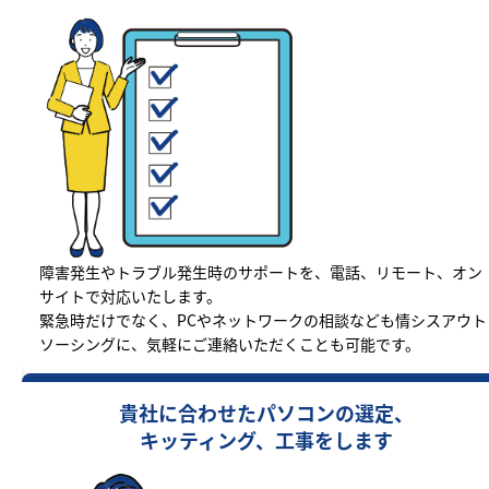
障害発生やトラブル発生時のサポートを、電話、リモート、オン
サイトで対応いたします。
緊急時だけでなく、PCやネットワークの相談なども情シスアウト
ソーシングに、気軽にご連絡いただくことも可能です。
貴社に合わせたパソコンの選定、
キッティング、工事をします