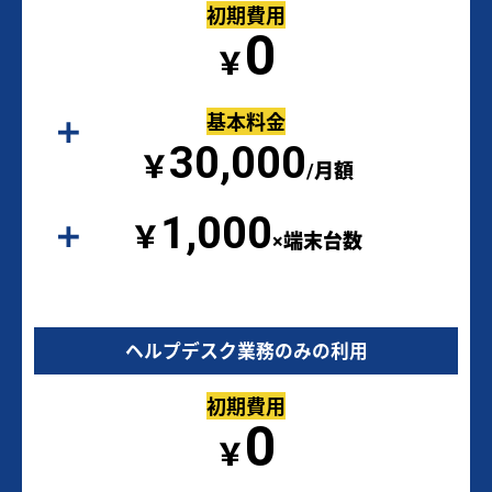
初期費用
0
￥
基本料金
30,000
￥
/月額
1,000
￥
×端末台数
ヘルプデスク業務のみの利用
初期費用
0
￥