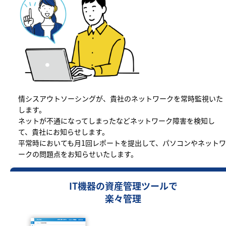
情シスアウトソーシングが、貴社のネットワークを常時監視いた
します。
ネットが不通になってしまったなどネットワーク障害を検知し
て、貴社にお知らせします。
平常時においても月1回レポートを提出して、パソコンやネットワ
ークの問題点をお知らせいたします。
IT機器の資産管理ツールで
楽々管理