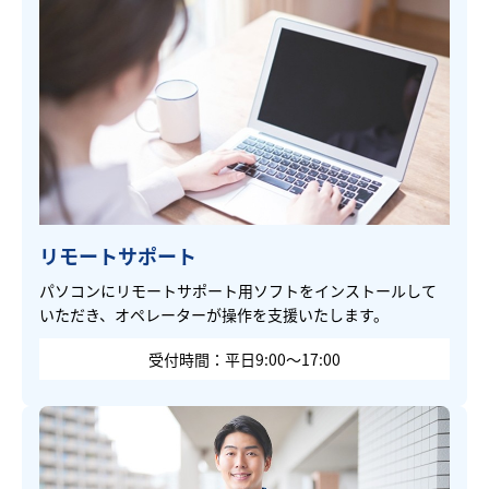
リモートサポート
パソコンにリモートサポート用ソフトをインストールして
いただき、オペレーターが操作を支援いたします。
受付時間：平日9:00～17:00