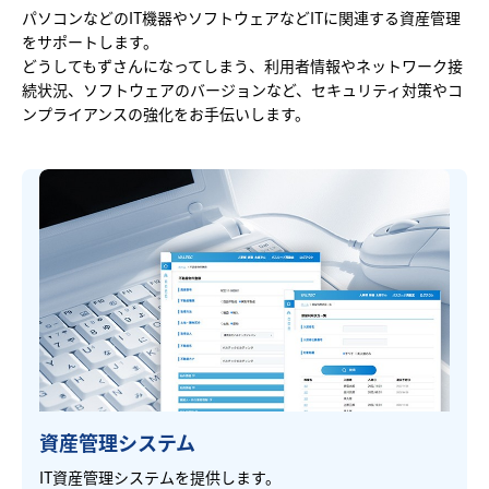
パソコンなどのIT機器やソフトウェアなどITに関連する資産管理
をサポートします。
どうしてもずさんになってしまう、利用者情報やネットワーク接
続状況、ソフトウェアのバージョンなど、セキュリティ対策やコ
ンプライアンスの強化をお手伝いします。
資産管理システム
IT資産管理システムを提供します。