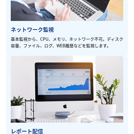
ネットワーク監視
基本監視から、CPU、メモリ、ネットワーク不可。ディスク
容量、ファイル、ログ、WEB履歴などを監視します。
レポート配信