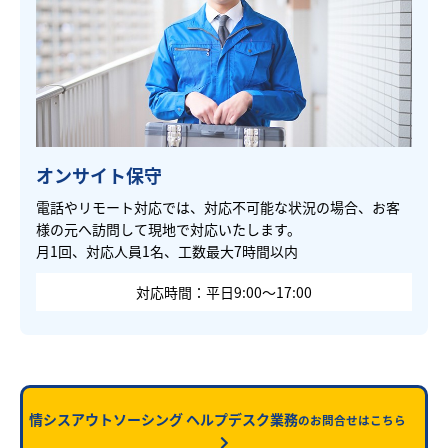
オンサイト保守
電話やリモート対応では、対応不可能な状況の場合、お客
様の元へ訪問して現地で対応いたします。
月1回、対応人員1名、工数最大7時間以内
対応時間：平日9:00～17:00
情シスアウトソーシング ヘルプデスク業務
のお問合せはこちら