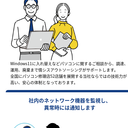
Windows11に入れ替えなどパソコンに関するご相談から、調達、
運用、廃棄まで情シスアウトソーシングがサポートします。
全国にパソコン修理店52店舗を展開する当社ならではの技術力が
高い、安心の体制となっております。
社内のネットワーク機器を監視し、
異常時には通知します