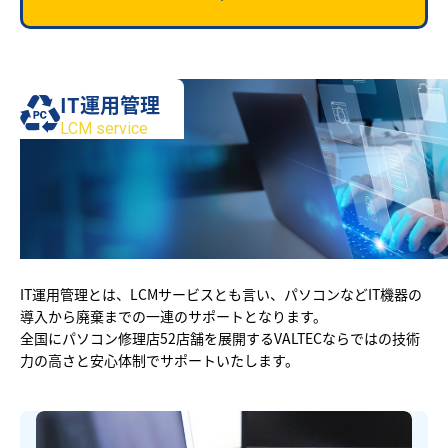
IT運用管理
LCM service
IT運用管理とは、LCMサービスとも言い、パソコンなどIT機器の
導入から廃棄までの一連のサポートとなります。
全国にパソコン修理店52店舗を展開するVALTECならではの技術
力の高さと安心体制でサポートいたします。