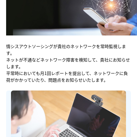
他社との違い
料金
導入の流れ
情シスアウトソーシングが貴社のネットワークを常時監視しま
す。
ネットが不通などネットワーク障害を検知して、貴社にお知らせ
します。
平常時においても月1回レポートを提出して、ネットワークに負
荷がかかっていたり、問題点をお知らせいたします。