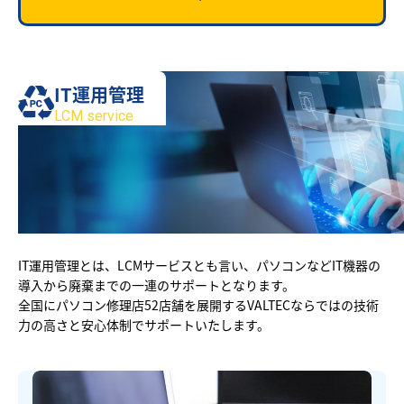
IT運用管理
LCM service
IT運用管理とは、LCMサービスとも言い、パソコンなどIT機器の
導入から廃棄までの一連のサポートとなります。
全国にパソコン修理店52店舗を展開するVALTECならではの技術
力の高さと安心体制でサポートいたします。