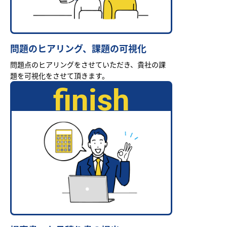
問題のヒアリング、課題の可視化
問題点のヒアリングをさせていただき、貴社の課
題を可視化をさせて頂きます。
finish