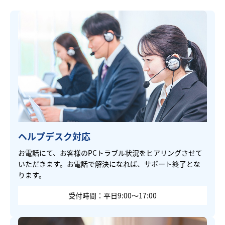
ヘルプデスク対応
お電話にて、お客様のPCトラブル状況をヒアリングさせて
いただきます。お電話で解決になれば、サポート終了とな
ります。
受付時間：平日9:00～17:00