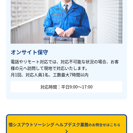
オンサイト保守
電話やリモート対応では、対応不可能な状況の場合、お客
様の元へ訪問して現地で対応いたします。
月1回、対応人員1名、工数最大7時間以内
対応時間：平日9:00～17:00
情シスアウトソーシング ヘルプデスク業務
のお問合せはこちら