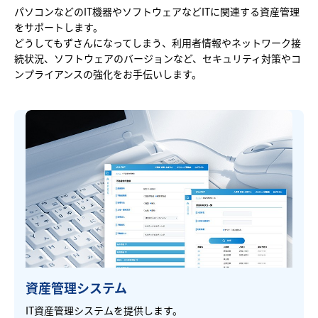
パソコンなどのIT機器やソフトウェアなどITに関連する資産管理
をサポートします。
どうしてもずさんになってしまう、利用者情報やネットワーク接
続状況、ソフトウェアのバージョンなど、セキュリティ対策やコ
ンプライアンスの強化をお手伝いします。
資産管理システム
IT資産管理システムを提供します。