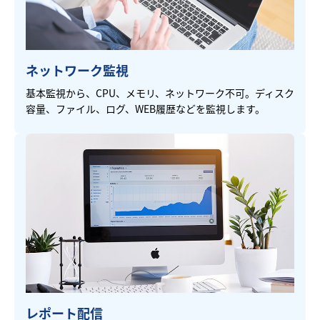
ネットワーク監視
基本監視から、CPU、メモリ、ネットワーク不可。ディスク
容量、ファイル、ログ、WEB履歴などを監視します。
レポート配信