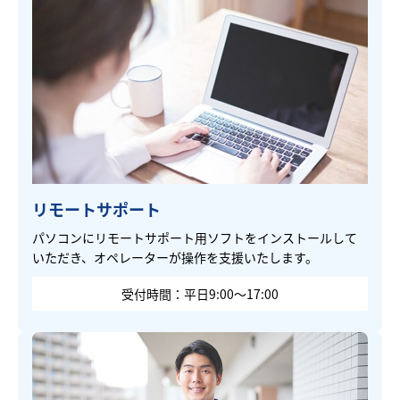
リモートサポート
パソコンにリモートサポート用ソフトをインストールして
いただき、オペレーターが操作を支援いたします。
受付時間：平日9:00～17:00