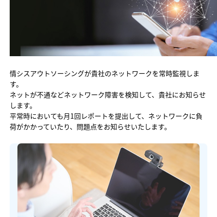
他社との違い
料金
導入の流れ
情シスアウトソーシングが貴社のネットワークを常時監視しま
す。
ネットが不通などネットワーク障害を検知して、貴社にお知らせ
します。
平常時においても月1回レポートを提出して、ネットワークに負
荷がかかっていたり、問題点をお知らせいたします。