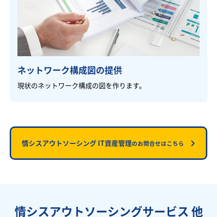
ネットワーク構成図の提供
現状のネットワーク構成の図を作ります。
情シスアウトソーシング IT資産管理
のお問合せはこちら
情シスアウトソーシングサービス 他