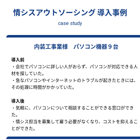
情シスアウトソーシング 導入事例
case study
内装工事業様 パソコン機器９台
導入前
・会社でパソコンに詳しい人がおらず、パソコンが対応できる人
材を探していた。
・急なパソコンやインターネットのトラブルが起きたときには、
その処理に時間がかかっていた。
導入後
・気軽に、パソコンについて相談することができる窓口ができ
た。
・情シス担当を募集して雇う必要がなくなり、コストを抑えるこ
とができた。