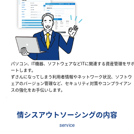
パソコン、IT機器、ソフトウェアなどITに関連する資産管理をサ
ートします。
ずさんになってしまう利用者情報やネットワーク状況、ソフトウ
ェアのバージョン管理など、セキュリティ対策やコンプライアン
スの強化をお手伝いします。
情シスアウトソーシングの内容
service