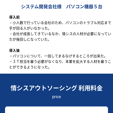
システム開発会社様 パソコン機器５台
導入前
・小人数で行っている会社のため、パソコンのトラブル対応まで
手が回る人がいなかった。
・会社が成長してきているなか、情シスの人材が必要になってい
たが後回しになっていた。
導入後
・パソコンについて、一括してまるなげするところが出来た。
・ＩＴ担当を雇う必要がなくなり、本業を拡大する人材を雇うこ
とができるようになった。
情シスアウトソーシング 利用料金
price