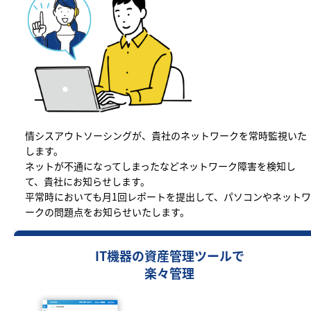
情シスアウトソーシングが、貴社のネットワークを常時監視いた
します。
ネットが不通になってしまったなどネットワーク障害を検知し
て、貴社にお知らせします。
平常時においても月1回レポートを提出して、パソコンやネットワ
ークの問題点をお知らせいたします。
IT機器の資産管理ツールで
楽々管理