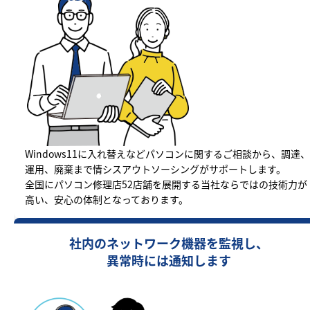
Windows11に入れ替えなどパソコンに関するご相談から、調達、
運用、廃棄まで情シスアウトソーシングがサポートします。
全国にパソコン修理店52店舗を展開する当社ならではの技術力が
高い、安心の体制となっております。
社内のネットワーク機器を監視し、
異常時には通知します