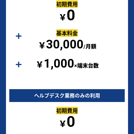
初期費用
0
￥
基本料金
30,000
￥
/月額
1,000
￥
×端末台数
ヘルプデスク業務のみの利用
初期費用
0
￥