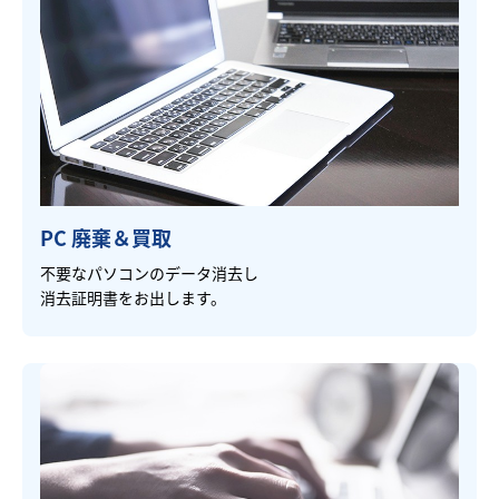
PC 廃棄＆買取
不要なパソコンのデータ消去し
消去証明書をお出します。