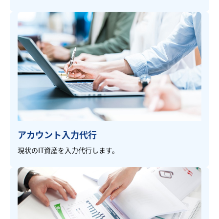
アカウント入力代行
現状のIT資産を入力代行します。