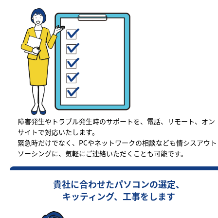
障害発生やトラブル発生時のサポートを、電話、リモート、オン
サイトで対応いたします。
緊急時だけでなく、PCやネットワークの相談なども情シスアウト
ソーシングに、気軽にご連絡いただくことも可能です。
貴社に合わせたパソコンの選定、
キッティング、工事をします