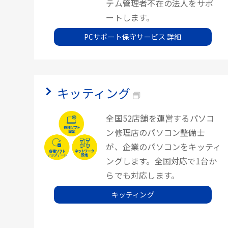
テム管理者不在の法人をサポ
ートします。
PCサポート保守サービス 詳細
キッティング
全国52店舗を運営するパソコ
ン修理店のパソコン整備士
が、企業のパソコンをキッティ
ングします。全国対応で1台か
らでも対応します。
キッティング