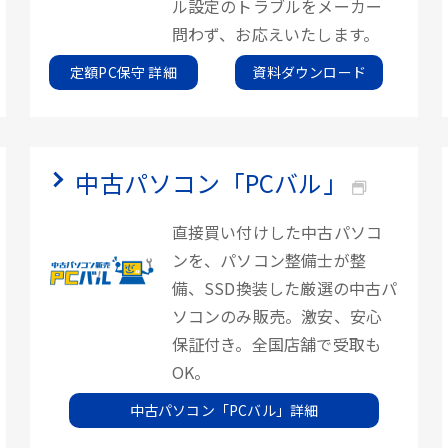
ル設定のトラブルをメーカー
問わず、お応えいたします。
定額PC保守 詳細
資料ダウンロード
中古パソコン「PCバル」
直接買い付けした中古パソコ
ンを、パソコン整備士が整
備、SSD換装した厳選の中古パ
ソコンのみ販売。激安、安心
保証付き。全国店舗で受取も
OK。
中古パソコン「PCバル」詳細