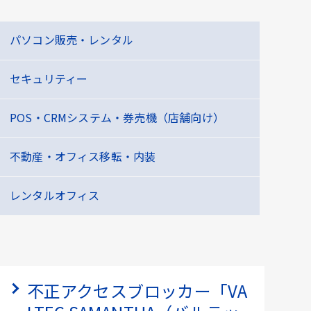
パソコン販売・レンタル
セキュリティー
POS・CRMシステム・券売機（店舗向け）
不動産・オフィス移転・内装
レンタルオフィス
不正アクセスブロッカー「VA