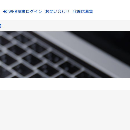
報
WEB請求ログイン
お問い合わせ
代理店募集
覧