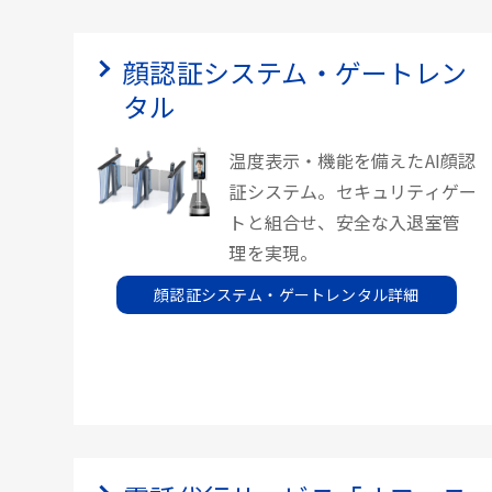
顔認証システム・ゲートレン
タル
温度表示・機能を備えたAI顔認
証システム。セキュリティゲー
トと組合せ、安全な入退室管
理を実現。
顔認証システム・ゲートレンタル詳細