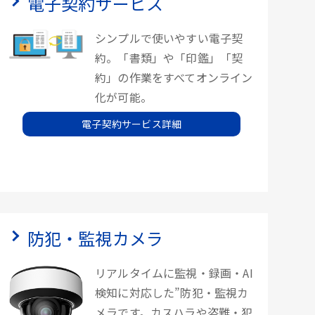
電子契約サービス
シンプルで使いやすい電子契
約。「書類」や「印鑑」「契
約」の作業をすべてオンライン
化が可能。
電子契約サービス詳細
防犯・監視カメラ
リアルタイムに監視・録画・AI
検知に対応した”防犯・監視カ
メラです。カスハラや盗難・犯