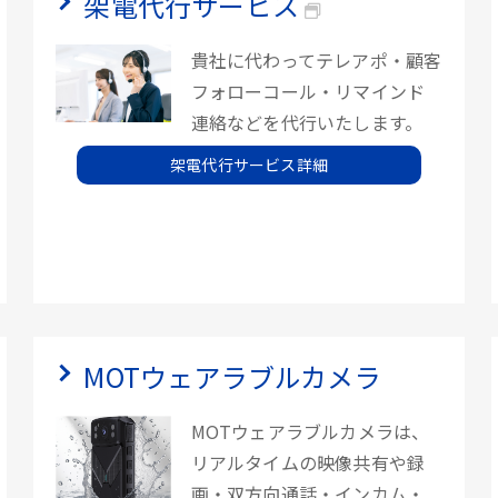
架電代行サービス
貴社に代わってテレアポ・顧客
フォローコール・リマインド
連絡などを代行いたします。
架電代行サービス詳細
MOTウェアラブルカメラ
MOTウェアラブルカメラは、
リアルタイムの映像共有や録
画・双方向通話・インカム・