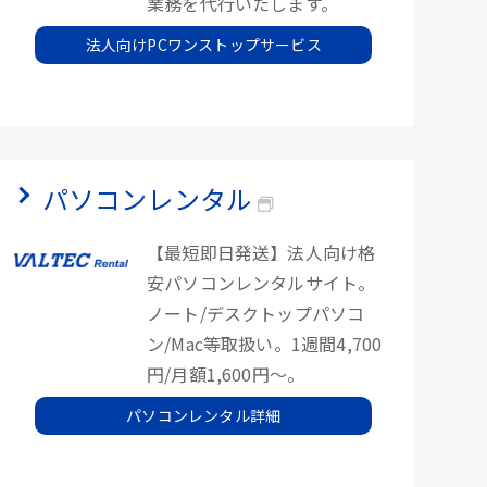
業務を代行いたします。
法人向けPCワンストップサービス
パソコンレンタル
【最短即日発送】法人向け格
安パソコンレンタルサイト。
ノート/デスクトップパソコ
ン/Mac等取扱い。1週間4,700
円/月額1,600円～。
パソコンレンタル詳細