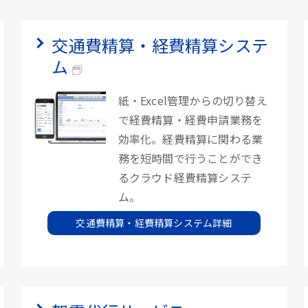
交通費精算・経費精算システ
ム
紙・Excel管理からの切り替え
で経費精算・経費申請業務を
効率化。経費精算に関わる業
務を短時間で行うことができ
るクラウド経費精算システ
ム。
交通費精算・経費精算システム詳細