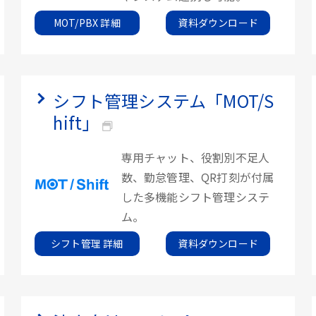
MOT/PBX 詳細
資料ダウンロード
シフト管理システム「MOT/S
hift」
専用チャット、役割別不足人
数、勤怠管理、QR打刻が付属
した多機能シフト管理システ
ム。
シフト管理 詳細
資料ダウンロード