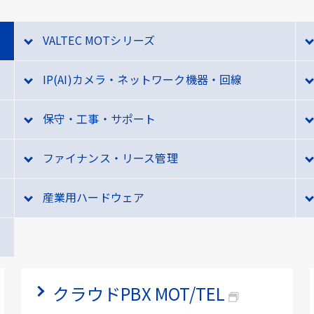
VALTEC MOTシリーズ
IP(AI)カメラ・ネットワーク機器・回線
保守・工事・サポート
ファイナンス・リース管理
産業用ハードウェア
クラウドPBX MOT/TEL