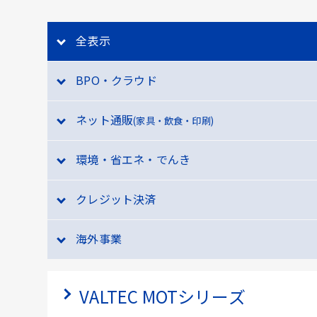
全表示
BPO・クラウド
ネット通販
(家具・飲食・印刷)
環境・省エネ・でんき
クレジット決済
海外事業
VALTEC MOTシリーズ