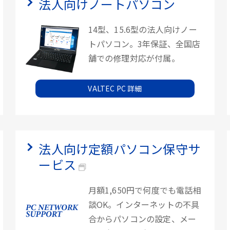
法人向けノートパソコン
14型、15.6型の法人向けノー
トパソコン。3年保証、全国店
舗での修理対応が付属。
VALTEC PC 詳細
法人向け定額パソコン保守サ
ービス
月額1,650円で何度でも電話相
談OK。インターネットの不具
合からパソコンの設定、メー