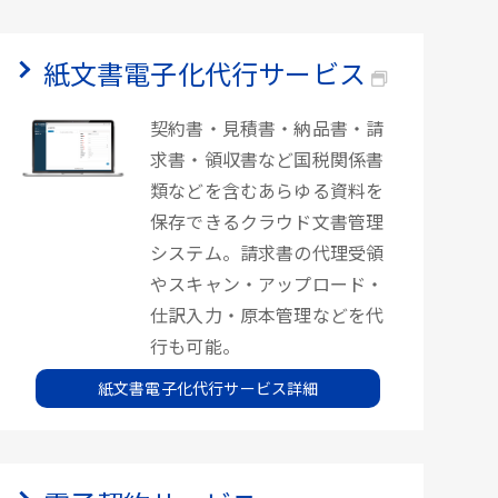
紙文書電子化代行サービス
契約書・見積書・納品書・請
求書・領収書など国税関係書
類などを含むあらゆる資料を
保存できるクラウド文書管理
システム。請求書の代理受領
やスキャン・アップロード・
仕訳入力・原本管理などを代
行も可能。
紙文書電子化代行サービス詳細