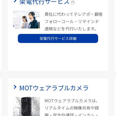
架電代行サービス
貴社に代わってテレアポ・顧客
フォローコール・リマインド
連絡などを代行いたします。
架電代行サービス詳細
MOTウェアラブルカメラ
MOTウェアラブルカメラは、
リアルタイムの映像共有や録
画・双方向通話・インカム・