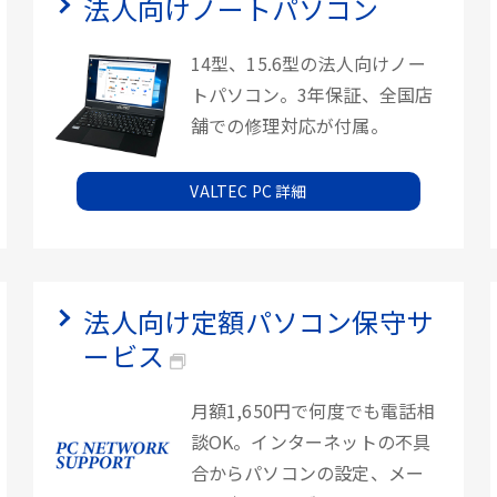
法人向けノートパソコン
14型、15.6型の法人向けノー
トパソコン。3年保証、全国店
舗での修理対応が付属。
VALTEC PC 詳細
法人向け定額パソコン保守サ
ービス
月額1,650円で何度でも電話相
談OK。インターネットの不具
合からパソコンの設定、メー