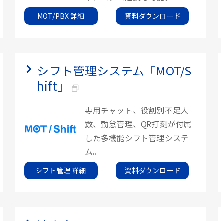
MOT/PBX 詳細
資料ダウンロード
シフト管理システム「MOT/S
hift」
専用チャット、役割別不足人
数、勤怠管理、QR打刻が付属
した多機能シフト管理システ
ム。
シフト管理 詳細
資料ダウンロード