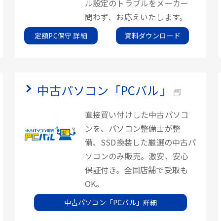
ル設定のトラブルをメーカー
問わず、お応えいたします。
定額PC保守 詳細
資料ダウンロード
中古パソコン「PCバル」
直接買い付けした中古パソコ
ンを、パソコン整備士が整
備、SSD換装した厳選の中古パ
ソコンのみ販売。激安、安心
保証付き。全国店舗で受取も
OK。
中古パソコン「PCバル」詳細