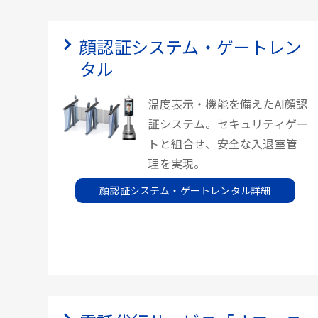
顔認証システム・ゲートレン
タル
温度表示・機能を備えたAI顔認
証システム。セキュリティゲー
トと組合せ、安全な入退室管
理を実現。
顔認証システム・ゲートレンタル詳細