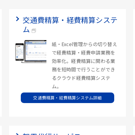
交通費精算・経費精算システ
ム
紙・Excel管理からの切り替え
で経費精算・経費申請業務を
効率化。経費精算に関わる業
務を短時間で行うことができ
るクラウド経費精算システ
ム。
交通費精算・経費精算システム詳細