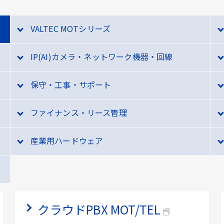
VALTEC MOTシリーズ
IP(AI)カメラ・ネットワーク機器・回線
保守・工事・サポート
ファイナンス・リース管理
産業用ハードウェア
クラウドPBX MOT/TEL