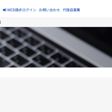
報
WEB請求ログイン
お問い合わせ
代理店募集
覧