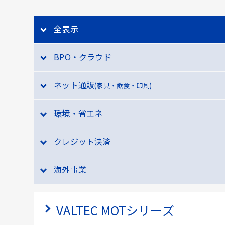
全表示
BPO・クラウド
ネット通販
(家具・飲食・印刷)
環境・省エネ
クレジット決済
海外事業
VALTEC MOTシリーズ