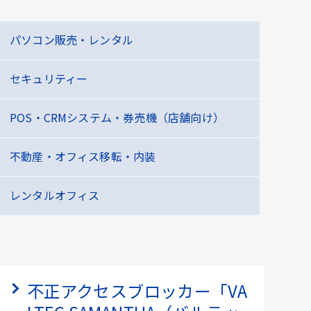
パソコン販売・レンタル
セキュリティー
POS・CRMシステム・券売機（店舗向け）
不動産・オフィス移転・内装
レンタルオフィス
不正アクセスブロッカー「VA