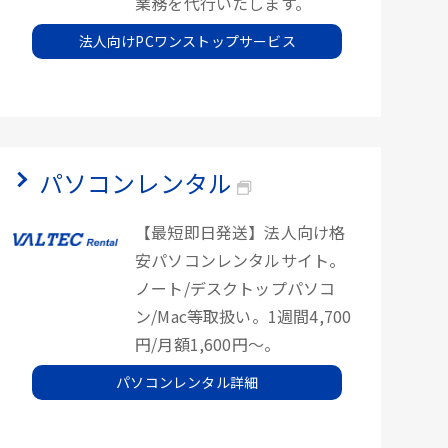
業務を代行いたします。
法人向けPCワンストップサービス
パソコンレンタル
【最短即日発送】法人向け格
安パソコンレンタルサイト。
ノート/デスクトップパソコ
ン/Mac等取扱い。1週間4,700
円/月額1,600円～。
パソコンレンタル詳細