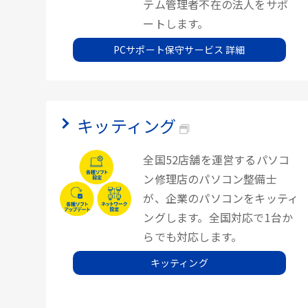
テム管理者不在の法人をサポ
ートします。
PCサポート保守サービス 詳細
キッティング
全国52店舗を運営するパソコ
ン修理店のパソコン整備士
が、企業のパソコンをキッティ
ングします。全国対応で1台か
らでも対応します。
キッティング