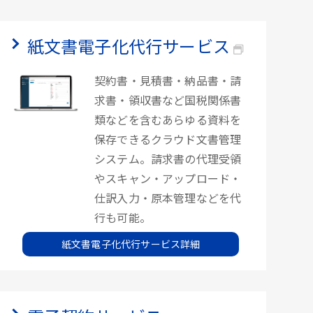
紙文書電子化代行サービス
契約書・見積書・納品書・請
求書・領収書など国税関係書
類などを含むあらゆる資料を
保存できるクラウド文書管理
システム。請求書の代理受領
やスキャン・アップロード・
仕訳入力・原本管理などを代
行も可能。
紙文書電子化代行サービス詳細