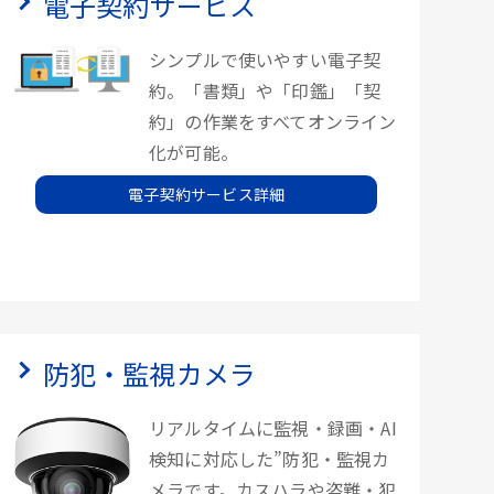
電子契約サービス
シンプルで使いやすい電子契
約。「書類」や「印鑑」「契
約」の作業をすべてオンライン
化が可能。
電子契約サービス詳細
防犯・監視カメラ
リアルタイムに監視・録画・AI
検知に対応した”防犯・監視カ
メラです。カスハラや盗難・犯