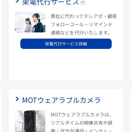
架電代行サービス
貴社に代わってテレアポ・顧客
フォローコール・リマインド
連絡などを代行いたします。
架電代行サービス詳細
MOTウェアラブルカメラ
MOTウェアラブルカメラは、
リアルタイムの映像共有や録
画・双方向通話・インカム・