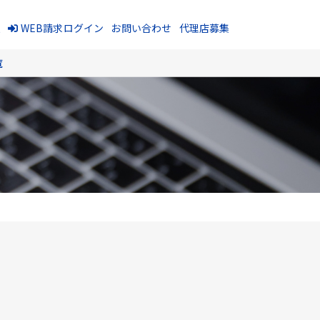
報
WEB請求ログイン
お問い合わせ
代理店募集
覧