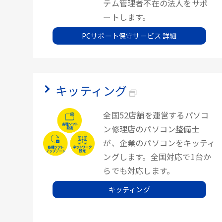
テム管理者不在の法人をサポ
ートします。
PCサポート保守サービス 詳細
キッティング
全国52店舗を運営するパソコ
ン修理店のパソコン整備士
が、企業のパソコンをキッティ
ングします。全国対応で1台か
らでも対応します。
キッティング