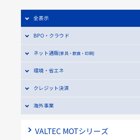
全表示
BPO・クラウド
ネット通販
(家具・飲食・印刷)
環境・省エネ
クレジット決済
海外事業
VALTEC MOTシリーズ