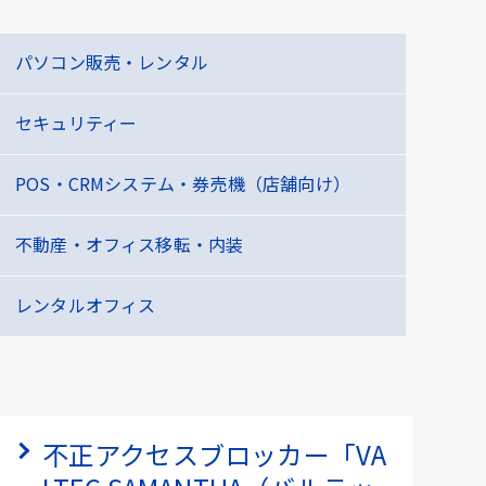
パソコン販売・レンタル
セキュリティー
POS・CRMシステム・券売機（店舗向け）
不動産・オフィス移転・内装
レンタルオフィス
不正アクセスブロッカー「VA