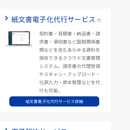
紙文書電子化代行サービス
契約書・見積書・納品書・請
求書・領収書など国税関係書
類などを含むあらゆる資料を
保存できるクラウド文書管理
システム。請求書の代理受領
やスキャン・アップロード・
仕訳入力・原本管理などを代
行も可能。
紙文書電子化代行サービス詳細