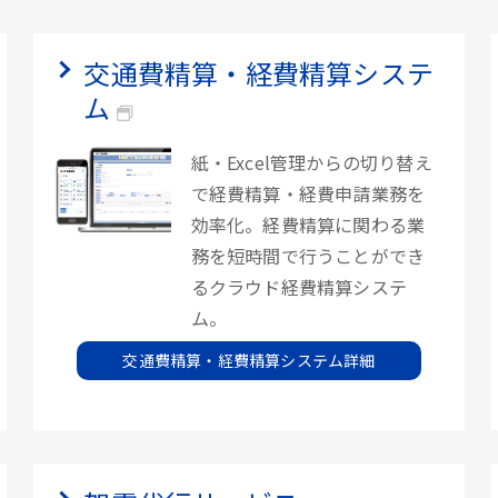
交通費精算・経費精算システ
ム
紙・Excel管理からの切り替え
で経費精算・経費申請業務を
効率化。経費精算に関わる業
務を短時間で行うことができ
るクラウド経費精算システ
ム。
交通費精算・経費精算システム詳細