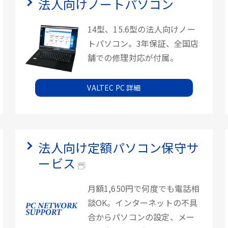
法人向けノートパソコン
14型、15.6型の法人向けノー
トパソコン。3年保証、全国店
舗での修理対応が付属。
VALTEC PC 詳細
法人向け定額パソコン保守サ
ービス
月額1,650円で何度でも電話相
談OK。インターネットの不具
合からパソコンの設定、メー