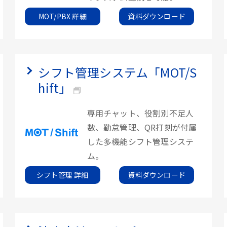
MOT/PBX 詳細
資料ダウンロード
シフト管理システム「MOT/S
hift」
専用チャット、役割別不足人
数、勤怠管理、QR打刻が付属
した多機能シフト管理システ
ム。
シフト管理 詳細
資料ダウンロード