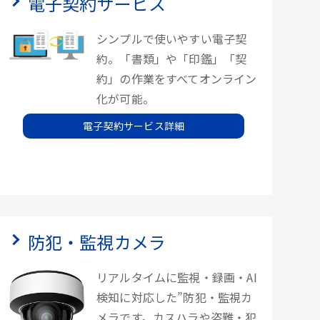
電子契約サービス
シンプルで使いやすい電子契
約。「書類」や「印鑑」「契
約」の作業をすべてオンライン
化が可能。
電子契約サービス詳細
防犯・監視カメラ
リアルタイムに監視・録画・AI
検知に対応した”防犯・監視カ
メラです。カスハラや盗難・犯