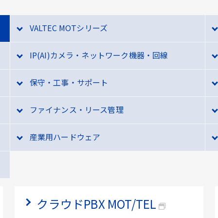
VALTEC MOTシリーズ
IP(AI)カメラ・ネットワーク機器・回線
保守・工事・サポート
ファイナンス・リース管理
産業用ハードウェア
クラウドPBX MOT/TEL