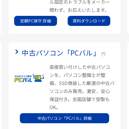
ル設定のトラブルをメーカー
問わず、お応えいたします。
定額PC保守 詳細
資料ダウンロード
中古パソコン「PCバル」
直接買い付けした中古パソコ
ンを、パソコン整備士が整
備、SSD換装した厳選の中古パ
ソコンのみ販売。激安、安心
保証付き。全国店舗で受取も
OK。
中古パソコン「PCバル」詳細