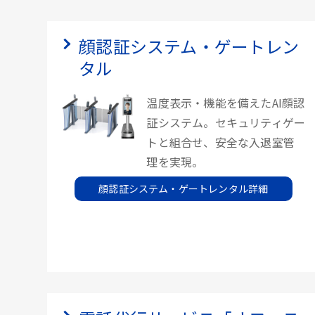
顔認証システム・ゲートレン
タル
温度表示・機能を備えたAI顔認
証システム。セキュリティゲー
トと組合せ、安全な入退室管
理を実現。
顔認証システム・ゲートレンタル詳細