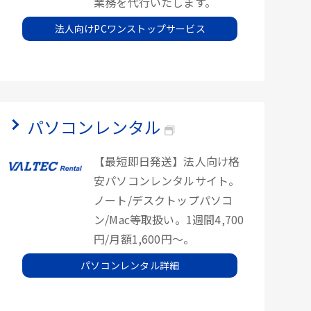
業務を代行いたします。
法人向けPCワンストップサービス
パソコンレンタル
【最短即日発送】法人向け格
安パソコンレンタルサイト。
ノート/デスクトップパソコ
ン/Mac等取扱い。1週間4,700
円/月額1,600円～。
パソコンレンタル詳細