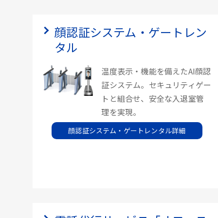
顔認証システム・ゲートレン
タル
温度表示・機能を備えたAI顔認
証システム。セキュリティゲー
トと組合せ、安全な入退室管
理を実現。
顔認証システム・ゲートレンタル詳細