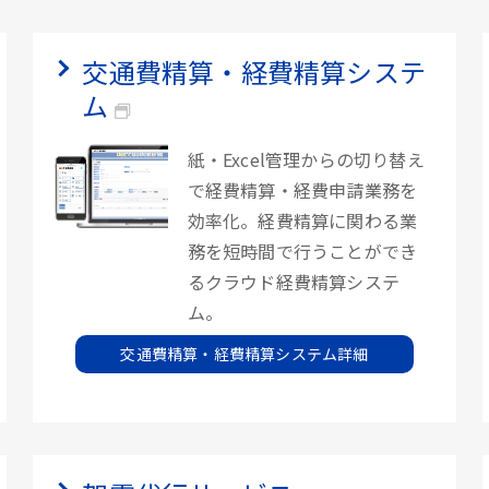
交通費精算・経費精算システ
ム
紙・Excel管理からの切り替え
で経費精算・経費申請業務を
効率化。経費精算に関わる業
務を短時間で行うことができ
るクラウド経費精算システ
ム。
交通費精算・経費精算システム詳細