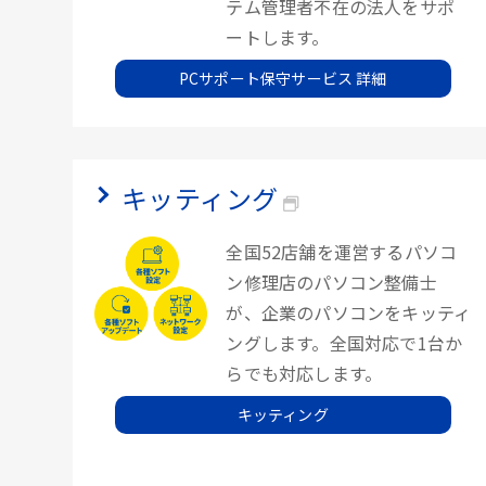
テム管理者不在の法人をサポ
ートします。
PCサポート保守サービス 詳細
キッティング
全国52店舗を運営するパソコ
ン修理店のパソコン整備士
が、企業のパソコンをキッティ
ングします。全国対応で1台か
らでも対応します。
キッティング