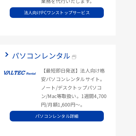
業務を代行いたします。
法人向けPCワンストップサービス
パソコンレンタル
【最短即日発送】法人向け格
安パソコンレンタルサイト。
ノート/デスクトップパソコ
ン/Mac等取扱い。1週間4,700
円/月額1,600円～。
パソコンレンタル詳細