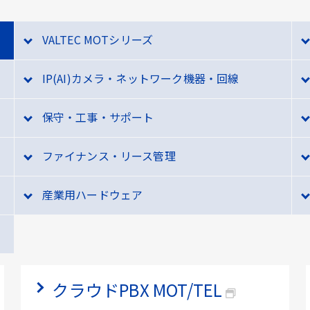
VALTEC MOTシリーズ
IP(AI)カメラ・ネットワーク機器・回線
保守・工事・サポート
ファイナンス・リース管理
産業用ハードウェア
クラウドPBX MOT/TEL