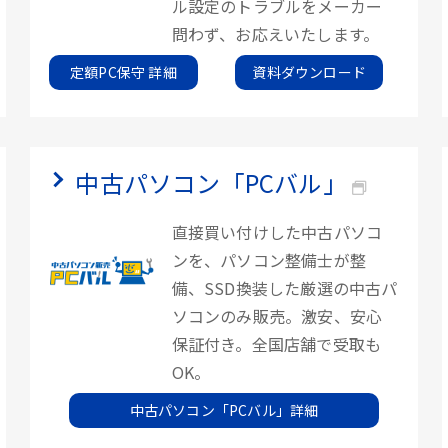
ル設定のトラブルをメーカー
問わず、お応えいたします。
定額PC保守 詳細
資料ダウンロード
中古パソコン「PCバル」
直接買い付けした中古パソコ
ンを、パソコン整備士が整
備、SSD換装した厳選の中古パ
ソコンのみ販売。激安、安心
保証付き。全国店舗で受取も
OK。
中古パソコン「PCバル」詳細