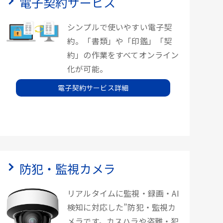
電子契約サービス
シンプルで使いやすい電子契
約。「書類」や「印鑑」「契
約」の作業をすべてオンライン
化が可能。
電子契約サービス詳細
防犯・監視カメラ
リアルタイムに監視・録画・AI
検知に対応した”防犯・監視カ
メラです。カスハラや盗難・犯