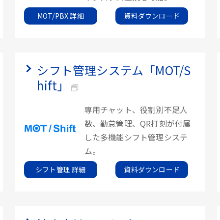
MOT/PBX 詳細
資料ダウンロード
シフト管理システム「MOT/S
hift」
専用チャット、役割別不足人
数、勤怠管理、QR打刻が付属
した多機能シフト管理システ
ム。
シフト管理 詳細
資料ダウンロード