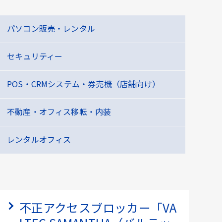
パソコン販売・レンタル
セキュリティー
POS・CRMシステム・券売機（店舗向け）
不動産・オフィス移転・内装
レンタルオフィス
不正アクセスブロッカー「VA