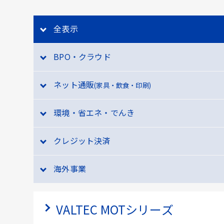
全表示
BPO・クラウド
ネット通販
(家具・飲食・印刷)
環境・省エネ・でんき
クレジット決済
海外事業
VALTEC MOTシリーズ