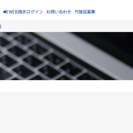
報
WEB請求ログイン
お問い合わせ
代理店募集
覧