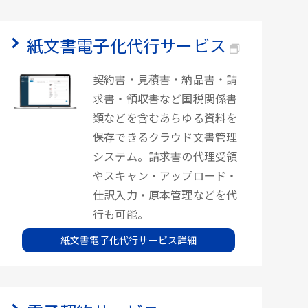
紙文書電子化代行サービス
契約書・見積書・納品書・請
求書・領収書など国税関係書
類などを含むあらゆる資料を
保存できるクラウド文書管理
システム。請求書の代理受領
やスキャン・アップロード・
仕訳入力・原本管理などを代
行も可能。
紙文書電子化代行サービス詳細