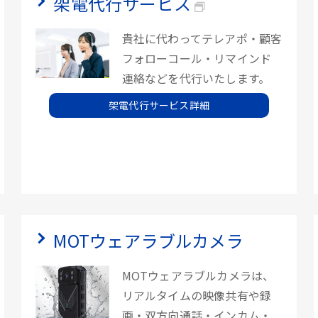
架電代行サービス
貴社に代わってテレアポ・顧客
フォローコール・リマインド
連絡などを代行いたします。
架電代行サービス詳細
MOTウェアラブルカメラ
MOTウェアラブルカメラは、
リアルタイムの映像共有や録
画・双方向通話・インカム・