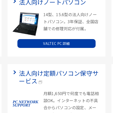
法人向けノートパソコン
14型、15.6型の法人向けノー
トパソコン。3年保証、全国店
舗での修理対応が付属。
VALTEC PC 詳細
法人向け定額パソコン保守サ
ービス
月額1,650円で何度でも電話相
談OK。インターネットの不具
合からパソコンの設定、メー