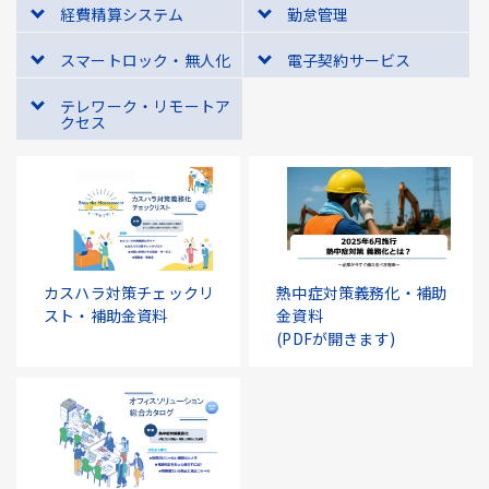
経費精算システム
勤怠管理
スマートロック・無人化
電子契約サービス
テレワーク・リモートア
クセス
カスハラ対策チェックリ
熱中症対策義務化・補助
スト・補助金資料
金資料
(PDFが開きます)