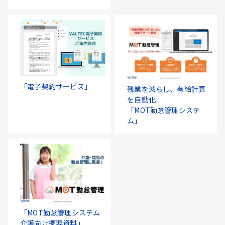
「電子契約サービス」
残業を減らし、有給計算
を自動化
「MOT勤怠管理システ
ム」
「MOT勤怠管理システム
介護向け概要資料」