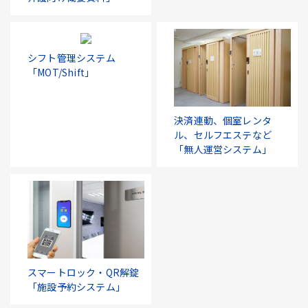
シフト管理システム
「MOT/Shift」
決済連動、個室レンタ
ル、セルフエステなど
「無人運営システム」
スマートロック・QR解錠
「施設予約システム」