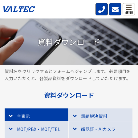
MENU
資料ダウンロード
資料名をクリックするとフォームへジャンプします。必要項目を
入力いただくと、各製品資料をダウンロードしていただけます。
資料ダウンロード
全表示
課題解決資料
MOT/PBX・MOT/TEL
顔認証・AIカメラ