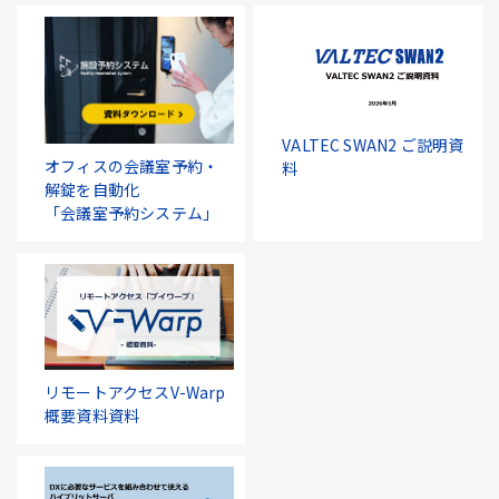
VALTEC SWAN2 ご説明資
オフィスの会議室予約・
料
解錠を自動化
「会議室予約システム」
リモートアクセスV-Warp
概要資料資料