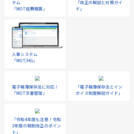
テム
「改正の解説と対策ガイ
「MOT経費精算」
ド」
人事システム
「MOT/HG」
電子帳簿保存法に対応！
「電子帳簿保存法とイン
「MOT文書管理」
ボイス制度解説ガイド」
「令和4年度も注意！令和
3年度の税制改正のポイン
ト」