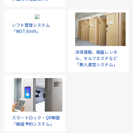
シフト管理システム
「MOT/Shift」
決済連動、個室レンタ
ル、セルフエステなど
「無人運営システム」
スマートロック・QR解錠
「施設予約システム」