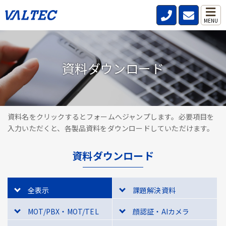
MENU
資料ダウンロード
資料名をクリックするとフォームへジャンプします。必要項目を
入力いただくと、各製品資料をダウンロードしていただけます。
資料ダウンロード
全表示
課題解決資料
MOT/PBX・MOT/TEL
顔認証・AIカメラ