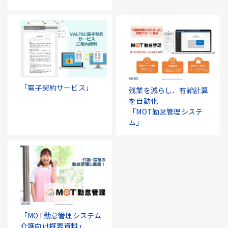
「電子契約サービス」
残業を減らし、有給計算
を自動化
「MOT勤怠管理システ
ム」
「MOT勤怠管理システム
介護向け概要資料」