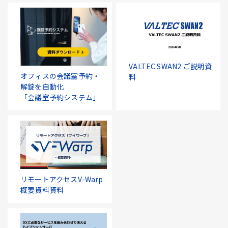
VALTEC SWAN2 ご説明資
オフィスの会議室予約・
料
解錠を自動化
「会議室予約システム」
リモートアクセスV-Warp
概要資料資料