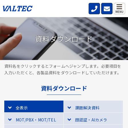
MENU
資料ダウンロード
資料名をクリックするとフォームへジャンプします。必要項目を
入力いただくと、各製品資料をダウンロードしていただけます。
資料ダウンロード
全表示
課題解決資料
MOT/PBX・MOT/TEL
顔認証・AIカメラ