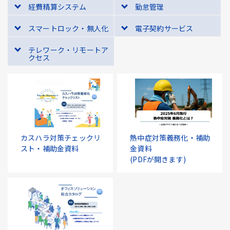
経費精算システム
勤怠管理
スマートロック・無人化
電子契約サービス
テレワーク・リモートア
クセス
カスハラ対策チェックリ
熱中症対策義務化・補助
スト・補助金資料
金資料
(PDFが開きます)