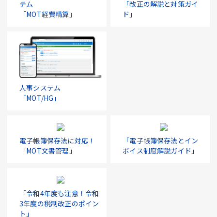
テム
「改正の解説と対策ガイ
「MOT経費精算」
ド」
人事システム
「MOT/HG」
電子帳簿保存法に対応！
「電子帳簿保存法とイン
「MOT文書管理」
ボイス制度解説ガイド」
「令和4年度も注意！令和
3年度の税制改正のポイン
ト」