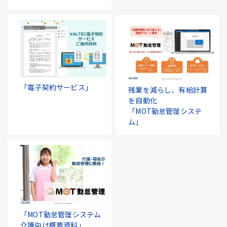
「電子契約サービス」
残業を減らし、有給計算
を自動化
「MOT勤怠管理システ
ム」
「MOT勤怠管理システム
介護向け概要資料」