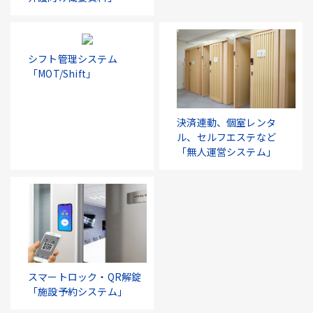
シフト管理システム
「MOT/Shift」
決済連動、個室レンタ
ル、セルフエステなど
「無人運営システム」
スマートロック・QR解錠
「施設予約システム」