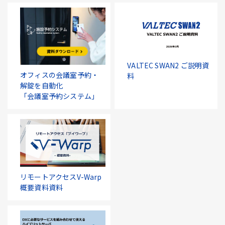
VALTEC SWAN2 ご説明資
オフィスの会議室予約・
料
解錠を自動化
「会議室予約システム」
リモートアクセスV-Warp
概要資料資料