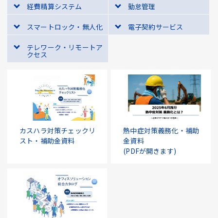
経費精算システム
勤怠管理
スマートロック・無人化
電子契約サービス
テレワーク・リモートア
クセス
カスハラ対策チェックリ
熱中症対策義務化・補助
スト・補助金資料
金資料
(PDFが開きます)