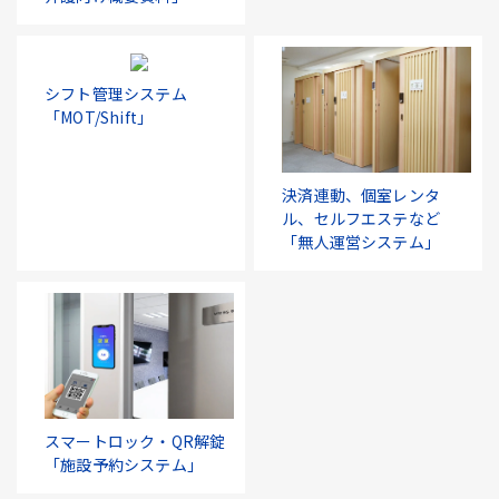
シフト管理システム
「MOT/Shift」
決済連動、個室レンタ
ル、セルフエステなど
「無人運営システム」
スマートロック・QR解錠
「施設予約システム」