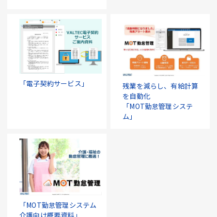
「電子契約サービス」
残業を減らし、有給計算
を自動化
「MOT勤怠管理システ
ム」
「MOT勤怠管理システム
介護向け概要資料」