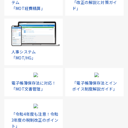
テム
「改正の解説と対策ガイ
「MOT経費精算」
ド」
人事システム
「MOT/HG」
電子帳簿保存法に対応！
「電子帳簿保存法とイン
「MOT文書管理」
ボイス制度解説ガイド」
「令和4年度も注意！令和
3年度の税制改正のポイン
ト」