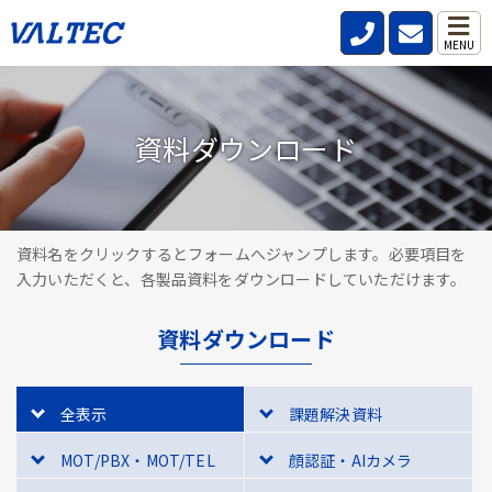
MENU
資料ダウンロード
資料名をクリックするとフォームへジャンプします。必要項目を
入力いただくと、各製品資料をダウンロードしていただけます。
資料ダウンロード
全表示
課題解決資料
MOT/PBX・MOT/TEL
顔認証・AIカメラ