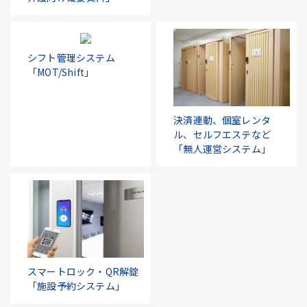
シフト管理システム
「MOT/Shift」
決済連動、個室レンタ
ル、セルフエステなど
「無人運営システム」
スマートロック・QR解錠
「施設予約システム」