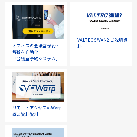
VALTEC SWAN2 ご説明資
オフィスの会議室予約・
料
解錠を自動化
「会議室予約システム」
リモートアクセスV-Warp
概要資料資料