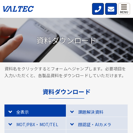
MENU
資料ダウンロード
資料名をクリックするとフォームへジャンプします。必要項目を
入力いただくと、各製品資料をダウンロードしていただけます。
資料ダウンロード
全表示
課題解決資料
MOT/PBX・MOT/TEL
顔認証・AIカメラ