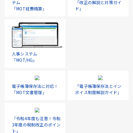
テム
「改正の解説と対策ガイ
「MOT経費精算」
ド」
人事システム
「MOT/HG」
電子帳簿保存法に対応！
「電子帳簿保存法とイン
「MOT文書管理」
ボイス制度解説ガイド」
「令和4年度も注意！令和
3年度の税制改正のポイン
ト」