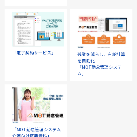
「電子契約サービス」
残業を減らし、有給計算
を自動化
「MOT勤怠管理システ
ム」
「MOT勤怠管理システム
介護向け概要資料」