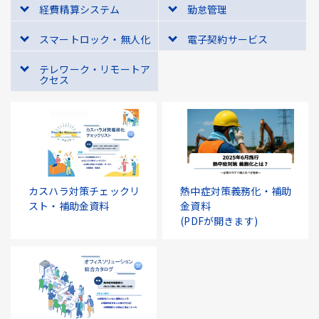
経費精算システム
勤怠管理
スマートロック・無人化
電子契約サービス
テレワーク・リモートア
クセス
カスハラ対策チェックリ
熱中症対策義務化・補助
スト・補助金資料
金資料
(PDFが開きます)