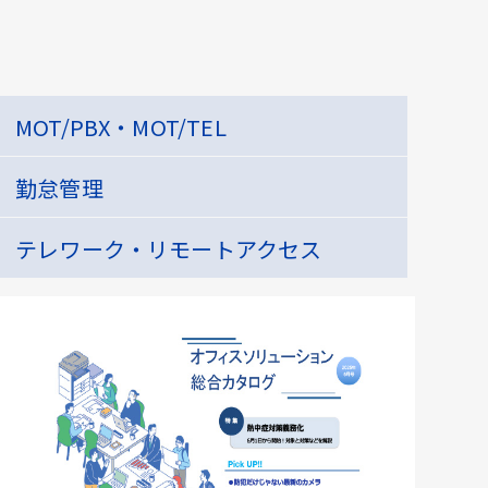
MOT/PBX・MOT/TEL
勤怠管理
テレワーク・リモートアクセス