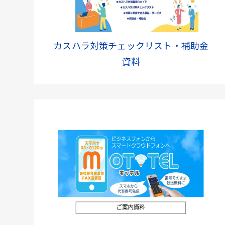
カスハラ対策チェックリスト・補助金
資料