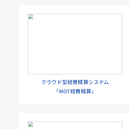
クラウド型経費精算システム
「MOT経費精算」