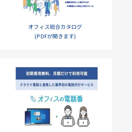
オフィス総合カタログ
(PDFが開きます)