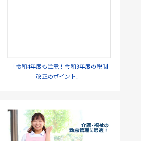
「令和4年度も注意！令和3年度の税制
改正のポイント」