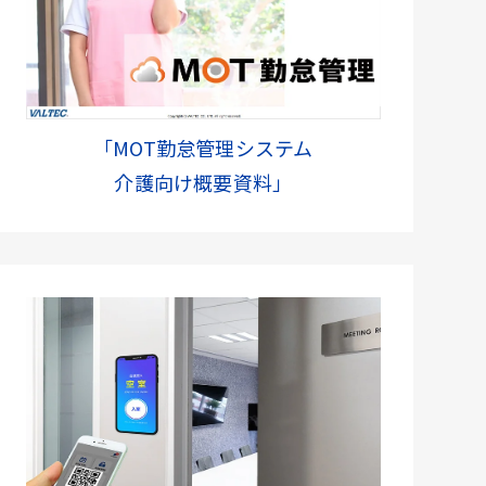
「MOT勤怠管理システム
介護向け概要資料」