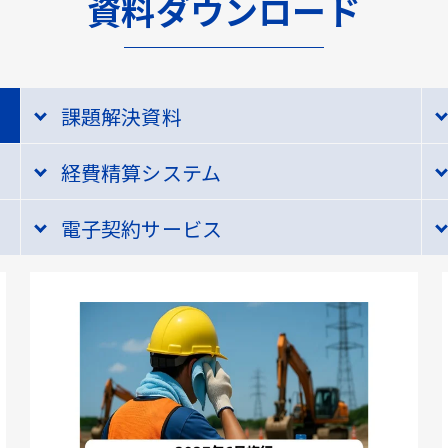
資料ダウンロード
課題解決資料
経費精算システム
電子契約サービス