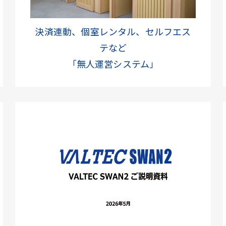
決済連動、個室レンタル、セルフエス
テなど
「無人運営システム」