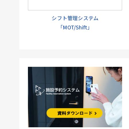
シフト管理システム
「MOT/Shift」