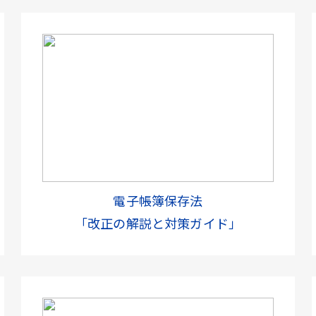
電子帳簿保存法
「改正の解説と対策ガイド」