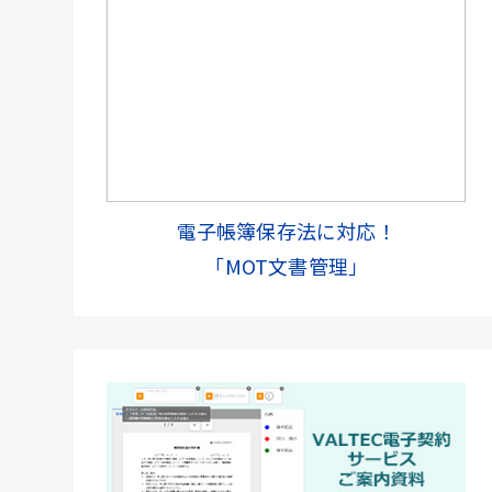
電子帳簿保存法に対応！
「MOT文書管理」