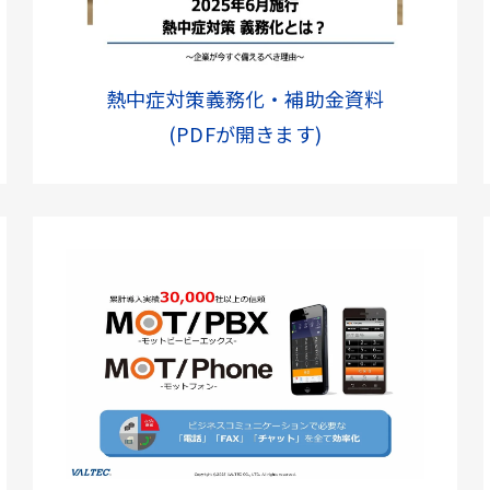
熱中症対策義務化・補助金資料
(PDFが開きます)