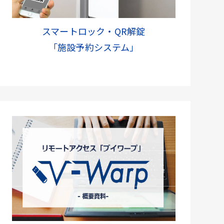
スマートロック・QR解錠
「施設予約システム」