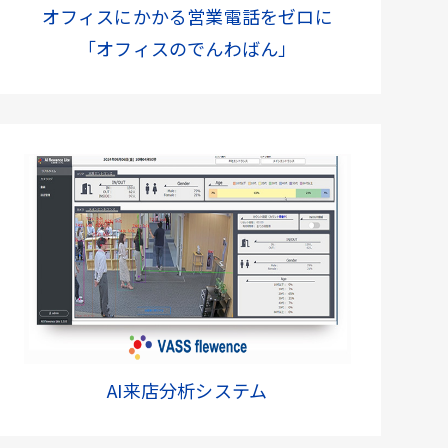
オフィスにかかる営業電話をゼロに
「オフィスのでんわばん」
AI来店分析システム