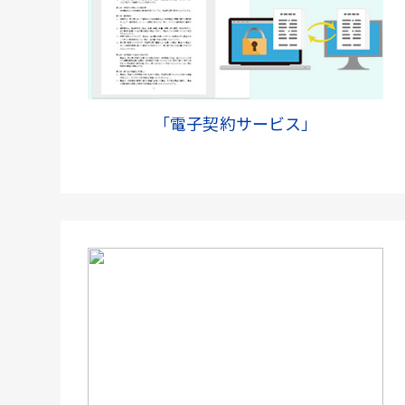
「電子契約サービス」