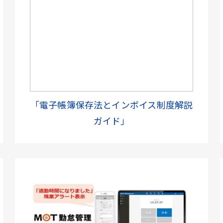
「電子帳簿保存法とインボイス制度解説
ガイド」