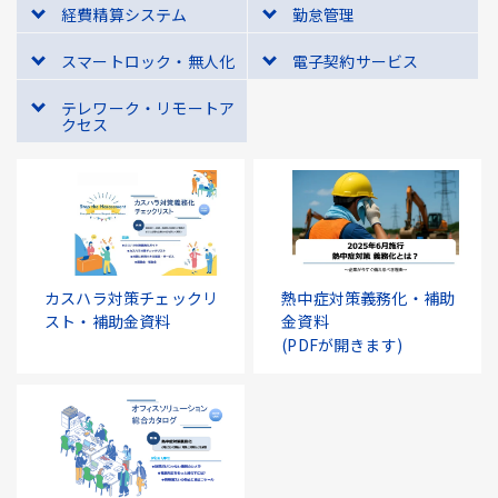
経費精算システム
勤怠管理
スマートロック・無人化
電子契約サービス
テレワーク・リモートア
クセス
カスハラ対策チェックリ
熱中症対策義務化・補助
スト・補助金資料
金資料
(PDFが開きます)