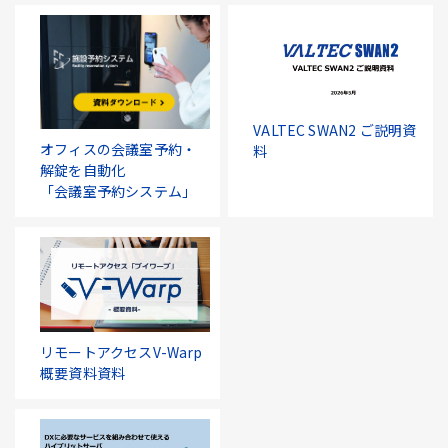
VALTEC SWAN2 ご説明資
オフィスの会議室予約・
料
解錠を自動化
「会議室予約システム」
リモートアクセスV-Warp
概要資料資料