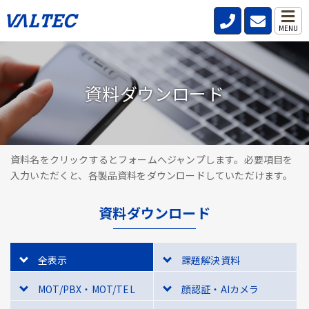
MENU
資料ダウンロード
資料名をクリックするとフォームへジャンプします。必要項目を
入力いただくと、各製品資料をダウンロードしていただけます。
資料ダウンロード
全表示
課題解決資料
MOT/PBX・MOT/TEL
顔認証・AIカメラ