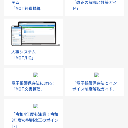
テム
「改正の解説と対策ガイ
「MOT経費精算」
ド」
人事システム
「MOT/HG」
電子帳簿保存法に対応！
「電子帳簿保存法とイン
「MOT文書管理」
ボイス制度解説ガイド」
「令和4年度も注意！令和
3年度の税制改正のポイン
ト」