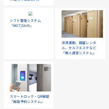
シフト管理システム
「MOT/Shift」
決済連動、個室レンタ
ル、セルフエステなど
「無人運営システム」
スマートロック・QR解錠
「施設予約システム」