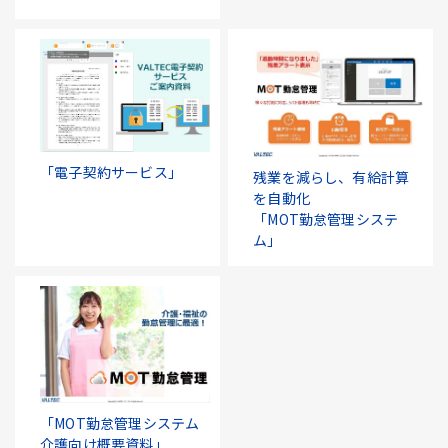
「電子契約サービス」
残業を減らし、有給計算
を自動化
「MOT勤怠管理システ
ム」
「MOT勤怠管理システム
介護向け概要資料」