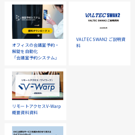
VALTEC SWAN2 ご説明資
オフィスの会議室予約・
料
解錠を自動化
「会議室予約システム」
リモートアクセスV-Warp
概要資料資料