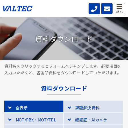
MENU
資料ダウンロード
資料名をクリックするとフォームへジャンプします。必要項目を
入力いただくと、各製品資料をダウンロードしていただけます。
資料ダウンロード
全表示
課題解決資料
MOT/PBX・MOT/TEL
顔認証・AIカメラ