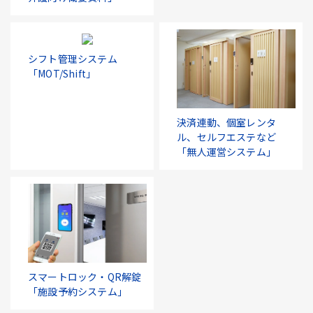
シフト管理システム
「MOT/Shift」
決済連動、個室レンタ
ル、セルフエステなど
「無人運営システム」
スマートロック・QR解錠
「施設予約システム」