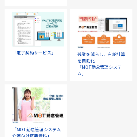
「電子契約サービス」
残業を減らし、有給計算
を自動化
「MOT勤怠管理システ
ム」
「MOT勤怠管理システム
介護向け概要資料」