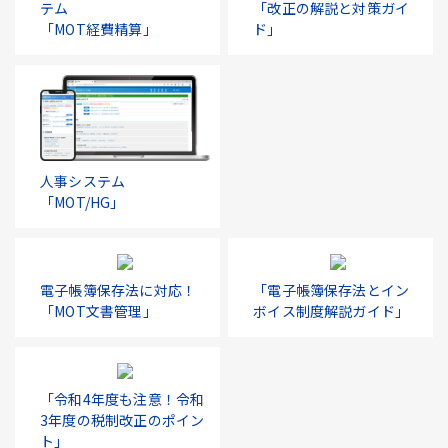
テム
「改正の解説と対策ガイ
「MOT経費精算」
ド」
人事システム
「MOT/HG」
電子帳簿保存法に対応！
「電子帳簿保存法とイン
「MOT文書管理」
ボイス制度解説ガイド」
「令和4年度も注意！令和
3年度の税制改正のポイン
ト」