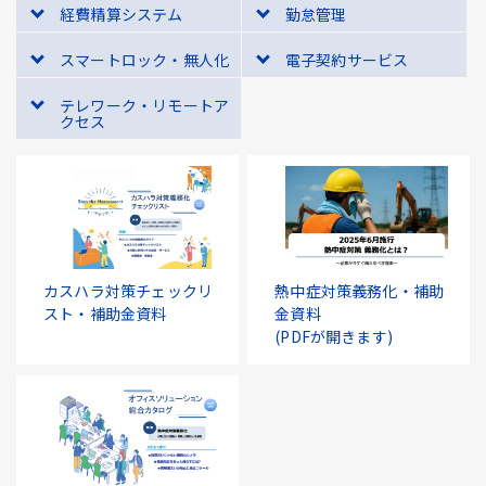
経費精算システム
勤怠管理
スマートロック・無人化
電子契約サービス
テレワーク・リモートア
クセス
カスハラ対策チェックリ
熱中症対策義務化・補助
スト・補助金資料
金資料
(PDFが開きます)