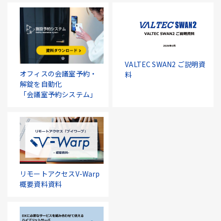
VALTEC SWAN2 ご説明資
オフィスの会議室予約・
料
解錠を自動化
「会議室予約システム」
リモートアクセスV-Warp
概要資料資料