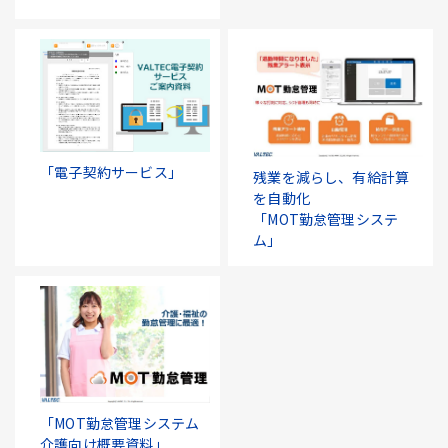
「電子契約サービス」
残業を減らし、有給計算
を自動化
「MOT勤怠管理システ
ム」
「MOT勤怠管理システム
介護向け概要資料」