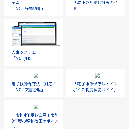
テム
「改正の解説と対策ガイ
「MOT経費精算」
ド」
人事システム
「MOT/HG」
電子帳簿保存法に対応！
「電子帳簿保存法とイン
「MOT文書管理」
ボイス制度解説ガイド」
「令和4年度も注意！令和
3年度の税制改正のポイン
ト」