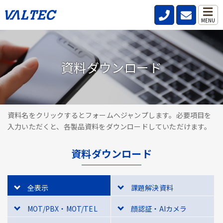
MENU
資料ダウンロード
資料名をクリックするとフォームへジャンプします。必要項目を
入力いただくと、各製品資料をダウンロードしていただけます。
資料ダウンロード
全表示
課題解決資料
MOT/PBX・MOT/TEL
顔認証・AIカメラ