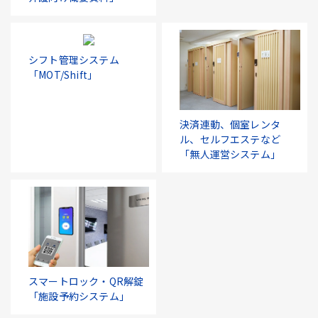
シフト管理システム
「MOT/Shift」
決済連動、個室レンタ
ル、セルフエステなど
「無人運営システム」
スマートロック・QR解錠
「施設予約システム」