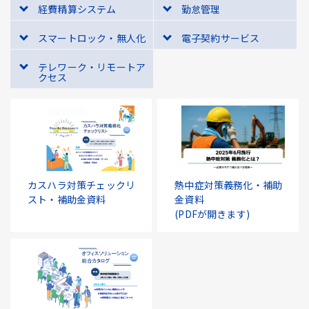
経費精算システム
勤怠管理
スマートロック・無人化
電子契約サービス
テレワーク・リモートア
クセス
カスハラ対策チェックリ
熱中症対策義務化・補助
スト・補助金資料
金資料
(PDFが開きます)