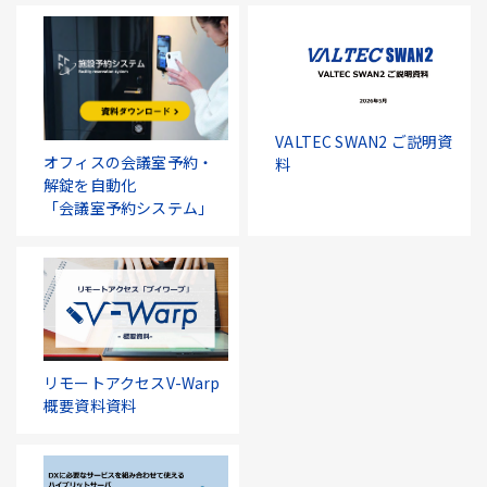
VALTEC SWAN2 ご説明資
オフィスの会議室予約・
料
解錠を自動化
「会議室予約システム」
リモートアクセスV-Warp
概要資料資料