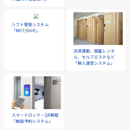
シフト管理システム
「MOT/Shift」
決済連動、個室レンタ
ル、セルフエステなど
「無人運営システム」
スマートロック・QR解錠
「施設予約システム」