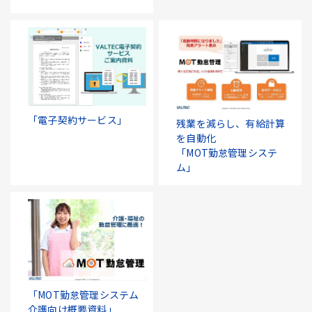
「電子契約サービス」
残業を減らし、有給計算
を自動化
「MOT勤怠管理システ
ム」
「MOT勤怠管理システム
介護向け概要資料」