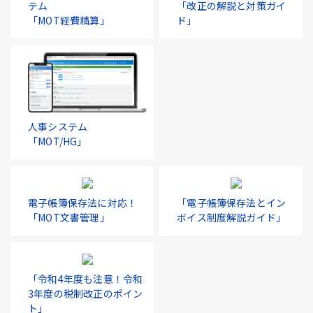
テム
「改正の解説と対策ガイ
「MOT経費精算」
ド」
人事システム
「MOT/HG」
電子帳簿保存法に対応！
「電子帳簿保存法とイン
「MOT文書管理」
ボイス制度解説ガイド」
「令和4年度も注意！令和
3年度の税制改正のポイン
ト」