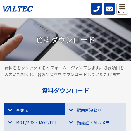
MENU
資料ダウンロード
資料名をクリックするとフォームへジャンプします。必要項目を
入力いただくと、各製品資料をダウンロードしていただけます。
資料ダウンロード
全表示
課題解決資料
MOT/PBX・MOT/TEL
顔認証・AIカメラ