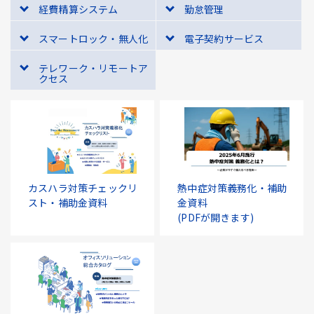
経費精算システム
勤怠管理
スマートロック・無人化
電子契約サービス
テレワーク・リモートア
クセス
カスハラ対策チェックリ
熱中症対策義務化・補助
スト・補助金資料
金資料
(PDFが開きます)