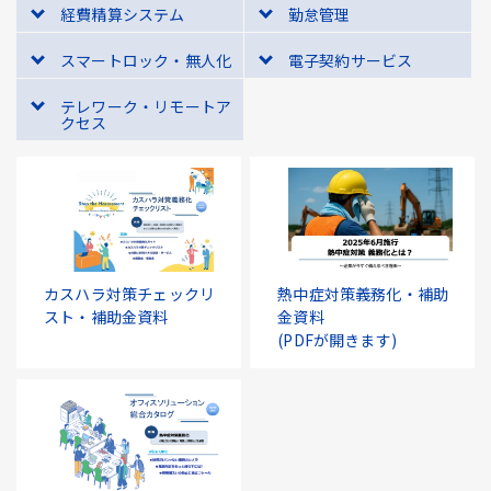
経費精算システム
勤怠管理
スマートロック・無人化
電子契約サービス
テレワーク・リモートア
クセス
カスハラ対策チェックリ
熱中症対策義務化・補助
スト・補助金資料
金資料
(PDFが開きます)