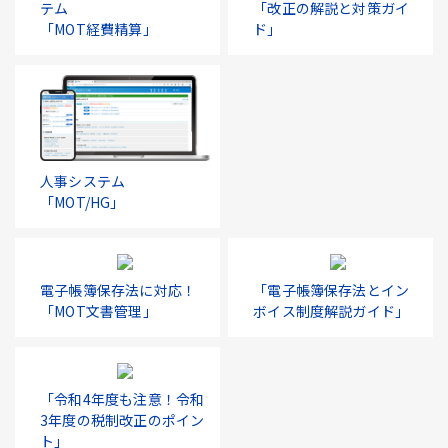
テム
「改正の解説と対策ガイ
「MOT経費精算」
ド」
人事システム
「MOT/HG」
電子帳簿保存法に対応！
「電子帳簿保存法とイン
「MOT文書管理」
ボイス制度解説ガイド」
「令和4年度も注意！令和
3年度の税制改正のポイン
ト」