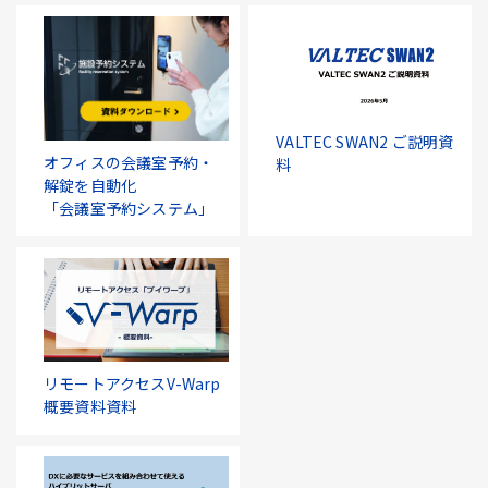
VALTEC SWAN2 ご説明資
オフィスの会議室予約・
料
解錠を自動化
「会議室予約システム」
リモートアクセスV-Warp
概要資料資料