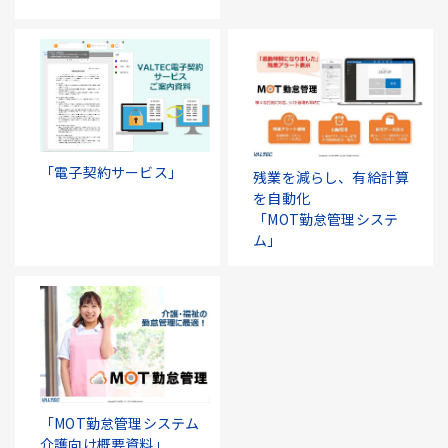
「電子契約サービス」
残業を減らし、有給計算
を自動化
「MOT勤怠管理システ
ム」
「MOT勤怠管理システム
介護向け概要資料」