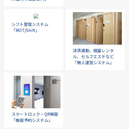
シフト管理システム
「MOT/Shift」
決済連動、個室レンタ
ル、セルフエステなど
「無人運営システム」
スマートロック・QR解錠
「施設予約システム」