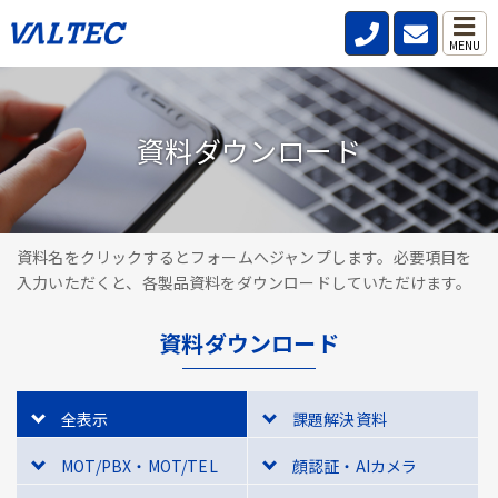
MENU
資料ダウンロード
資料名をクリックするとフォームへジャンプします。必要項目を
入力いただくと、各製品資料をダウンロードしていただけます。
資料ダウンロード
全表示
課題解決資料
MOT/PBX・MOT/TEL
顔認証・AIカメラ