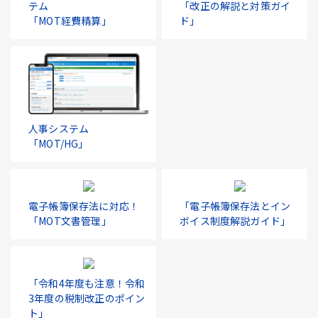
テム
「改正の解説と対策ガイ
「MOT経費精算」
ド」
人事システム
「MOT/HG」
電子帳簿保存法に対応！
「電子帳簿保存法とイン
「MOT文書管理」
ボイス制度解説ガイド」
「令和4年度も注意！令和
3年度の税制改正のポイン
ト」