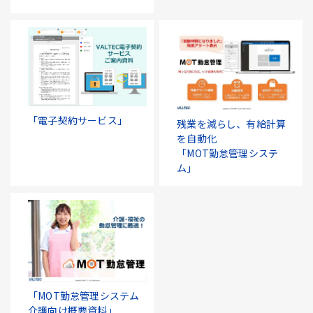
「電子契約サービス」
残業を減らし、有給計算
を自動化
「MOT勤怠管理システ
ム」
「MOT勤怠管理システム
介護向け概要資料」