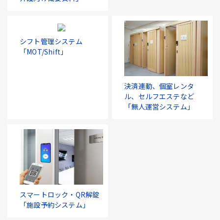
シフト管理システム
「MOT/Shift」
決済連動、個室レンタ
ル、セルフエステなど
「無人運営システム」
スマートロック・QR解錠
「施設予約システム」