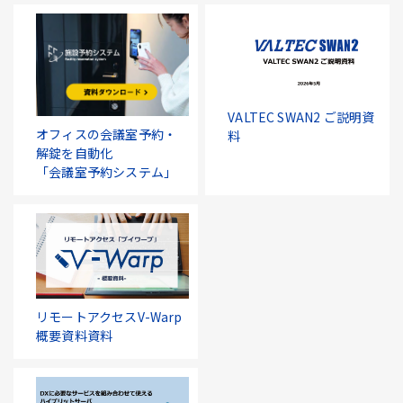
VALTEC SWAN2 ご説明資
オフィスの会議室予約・
料
解錠を自動化
「会議室予約システム」
リモートアクセスV-Warp
概要資料資料