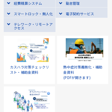
経費精算システム
勤怠管理
スマートロック・無人化
電子契約サービス
テレワーク・リモートア
クセス
カスハラ対策チェックリ
熱中症対策義務化・補助
スト・補助金資料
金資料
(PDFが開きます)