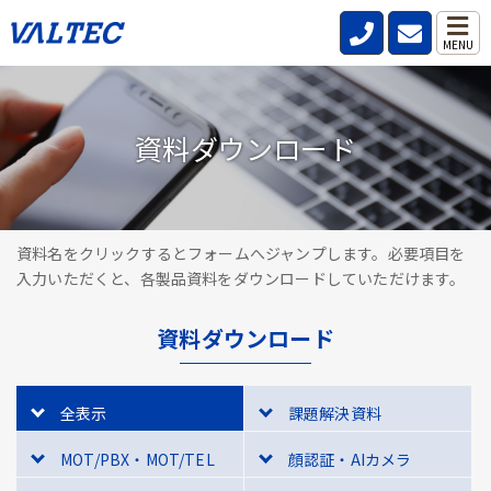
MENU
資料ダウンロード
資料名をクリックするとフォームへジャンプします。必要項目を
入力いただくと、各製品資料をダウンロードしていただけます。
資料ダウンロード
全表示
課題解決資料
MOT/PBX・MOT/TEL
顔認証・AIカメラ