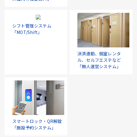
シフト管理システム
「MOT/Shift」
決済連動、個室レンタ
ル、セルフエステなど
「無人運営システム」
スマートロック・QR解錠
「施設予約システム」