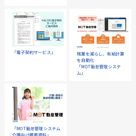
「電子契約サービス」
残業を減らし、有給計算
を自動化
「MOT勤怠管理システ
ム」
「MOT勤怠管理システム
介護向け概要資料」