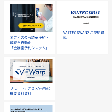
VALTEC SWAN2 ご説明資
オフィスの会議室予約・
料
解錠を自動化
「会議室予約システム」
リモートアクセスV-Warp
概要資料資料