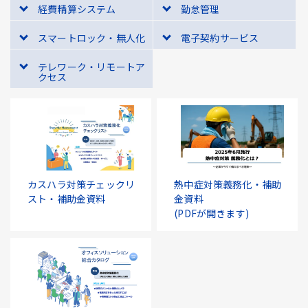
経費精算システム
勤怠管理
スマートロック・無人化
電子契約サービス
テレワーク・リモートア
クセス
カスハラ対策チェックリ
熱中症対策義務化・補助
スト・補助金資料
金資料
(PDFが開きます)