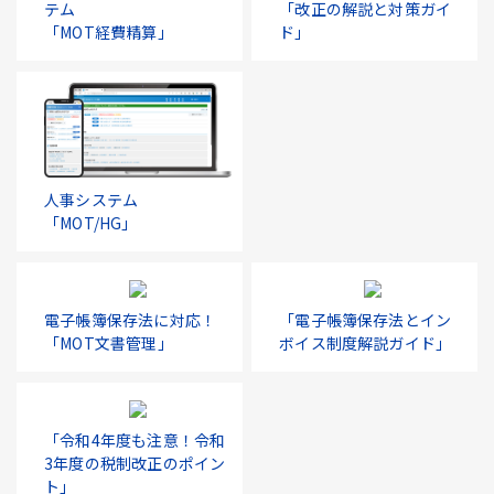
テム
「改正の解説と対策ガイ
「MOT経費精算」
ド」
人事システム
「MOT/HG」
電子帳簿保存法に対応！
「電子帳簿保存法とイン
「MOT文書管理」
ボイス制度解説ガイド」
「令和4年度も注意！令和
3年度の税制改正のポイン
ト」