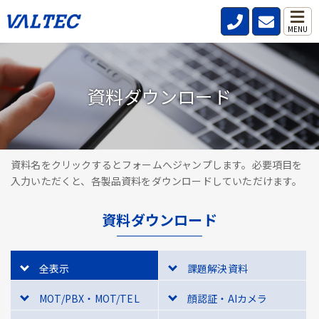
MENU
資料ダウンロード
資料名をクリックするとフォームへジャンプします。必要項目を
入力いただくと、各製品資料をダウンロードしていただけます。
資料ダウンロード
全表示
課題解決資料
MOT/PBX・MOT/TEL
顔認証・AIカメラ